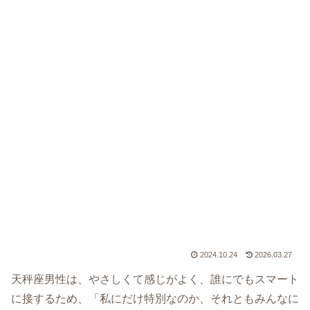
2024.10.24
2026.03.27
天秤座男性は、やさしくて感じがよく、誰にでもスマート
に接するため、「私にだけ特別なのか、それともみんなに