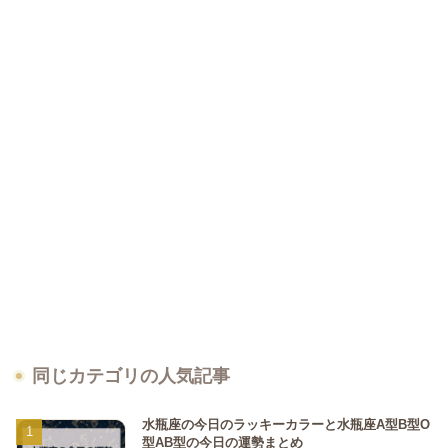
同じカテゴリの人気記事
水瓶座の今日のラッキーカラーと水瓶座A型B型O
型AB型の今日の運勢まとめ