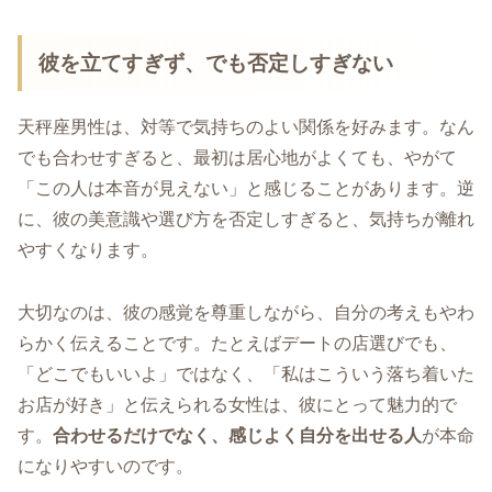
彼を立てすぎず、でも否定しすぎない
天秤座男性は、対等で気持ちのよい関係を好みます。なん
でも合わせすぎると、最初は居心地がよくても、やがて
「この人は本音が見えない」と感じることがあります。逆
に、彼の美意識や選び方を否定しすぎると、気持ちが離れ
やすくなります。
大切なのは、彼の感覚を尊重しながら、自分の考えもやわ
らかく伝えることです。たとえばデートの店選びでも、
「どこでもいいよ」ではなく、「私はこういう落ち着いた
お店が好き」と伝えられる女性は、彼にとって魅力的で
す。
合わせるだけでなく、感じよく自分を出せる人
が本命
になりやすいのです。