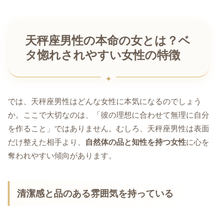
天秤座男性の本命の女とは？ベ
タ惚れされやすい女性の特徴
では、天秤座男性はどんな女性に本気になるのでしょう
か。ここで大切なのは、「彼の理想に合わせて無理に自分
を作ること」ではありません。むしろ、天秤座男性は表面
だけ整えた相手より、
自然体の品と知性を持つ女性
に心を
奪われやすい傾向があります。
清潔感と品のある雰囲気を持っている