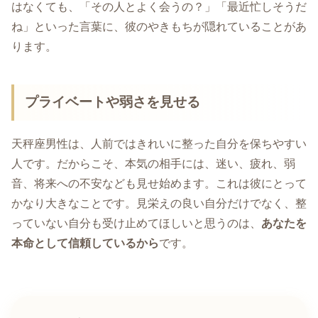
はなくても、「その人とよく会うの？」「最近忙しそうだ
ね」といった言葉に、彼のやきもちが隠れていることがあ
ります。
プライベートや弱さを見せる
天秤座男性は、人前ではきれいに整った自分を保ちやすい
人です。だからこそ、本気の相手には、迷い、疲れ、弱
音、将来への不安なども見せ始めます。これは彼にとって
かなり大きなことです。見栄えの良い自分だけでなく、整
っていない自分も受け止めてほしいと思うのは、
あなたを
本命として信頼しているから
です。