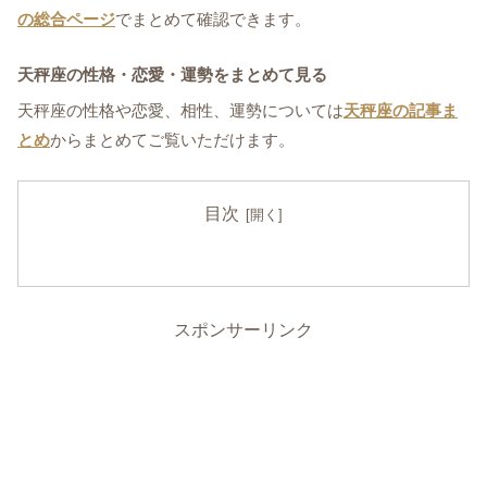
の総合ページ
でまとめて確認できます。
天秤座の性格・恋愛・運勢をまとめて見る
天秤座の性格や恋愛、相性、運勢については
天秤座の記事ま
とめ
からまとめてご覧いただけます。
目次
スポンサーリンク