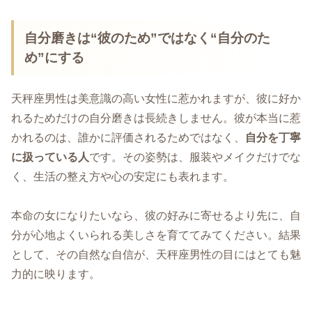
自分磨きは“彼のため”ではなく“自分のた
め”にする
天秤座男性は美意識の高い女性に惹かれますが、彼に好か
れるためだけの自分磨きは長続きしません。彼が本当に惹
かれるのは、誰かに評価されるためではなく、
自分を丁寧
に扱っている人
です。その姿勢は、服装やメイクだけでな
く、生活の整え方や心の安定にも表れます。
本命の女になりたいなら、彼の好みに寄せるより先に、自
分が心地よくいられる美しさを育ててみてください。結果
として、その自然な自信が、天秤座男性の目にはとても魅
力的に映ります。