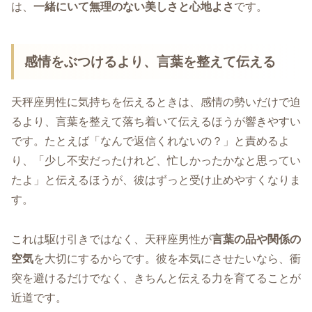
は、
一緒にいて無理のない美しさと心地よさ
です。
感情をぶつけるより、言葉を整えて伝える
天秤座男性に気持ちを伝えるときは、感情の勢いだけで迫
るより、言葉を整えて落ち着いて伝えるほうが響きやすい
です。たとえば「なんで返信くれないの？」と責めるよ
り、「少し不安だったけれど、忙しかったかなと思ってい
たよ」と伝えるほうが、彼はずっと受け止めやすくなりま
す。
これは駆け引きではなく、天秤座男性が
言葉の品や関係の
空気
を大切にするからです。彼を本気にさせたいなら、衝
突を避けるだけでなく、きちんと伝える力を育てることが
近道です。