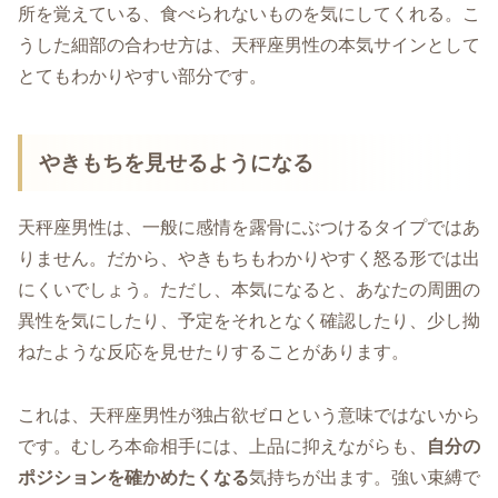
所を覚えている、食べられないものを気にしてくれる。こ
うした細部の合わせ方は、天秤座男性の本気サインとして
とてもわかりやすい部分です。
やきもちを見せるようになる
天秤座男性は、一般に感情を露骨にぶつけるタイプではあ
りません。だから、やきもちもわかりやすく怒る形では出
にくいでしょう。ただし、本気になると、あなたの周囲の
異性を気にしたり、予定をそれとなく確認したり、少し拗
ねたような反応を見せたりすることがあります。
これは、天秤座男性が独占欲ゼロという意味ではないから
です。むしろ本命相手には、上品に抑えながらも、
自分の
ポジションを確かめたくなる
気持ちが出ます。強い束縛で