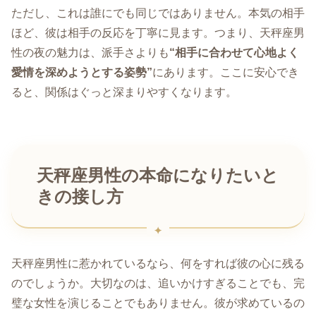
ただし、これは誰にでも同じではありません。本気の相手
ほど、彼は相手の反応を丁寧に見ます。つまり、天秤座男
性の夜の魅力は、派手さよりも
“相手に合わせて心地よく
愛情を深めようとする姿勢”
にあります。ここに安心でき
ると、関係はぐっと深まりやすくなります。
天秤座男性の本命になりたいと
きの接し方
天秤座男性に惹かれているなら、何をすれば彼の心に残る
のでしょうか。大切なのは、追いかけすぎることでも、完
璧な女性を演じることでもありません。彼が求めているの