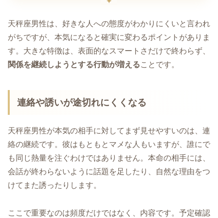
天秤座男性は、好きな人への態度がわかりにくいと言われ
がちですが、本気になると確実に変わるポイントがありま
す。大きな特徴は、表面的なスマートさだけで終わらず、
関係を継続しようとする行動が増える
ことです。
連絡や誘いが途切れにくくなる
天秤座男性が本気の相手に対してまず見せやすいのは、連
絡の継続です。彼はもともとマメな人もいますが、誰にで
も同じ熱量を注ぐわけではありません。本命の相手には、
会話が終わらないように話題を足したり、自然な理由をつ
けてまた誘ったりします。
ここで重要なのは頻度だけではなく、内容です。予定確認