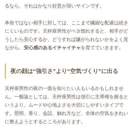
るなら、それはかなり好意が深いサインです。
本命ではない相手に対しては、ここまで繊細な配慮は続き
にくいものです。天秤座男性がベタ惚れすると、相手がど
うしたら安心するか、どうすれば嫌がられないかをよく見
ながら、
安心感のあるイチャイチャ
を育てていきます。
夜の顔は“強引さ”より“空気づくり”に出る
天秤座男性の夜の一面を知りたい人もいるかもしれませ
ん。一般論としては、天秤座男性は強引に主導権を握ると
いうより、ムードや心地よさを大切にしやすいタイプで
す。照明、香り、会話、触れ方など、全体の空気をきれい
に整えようとするところがあります。