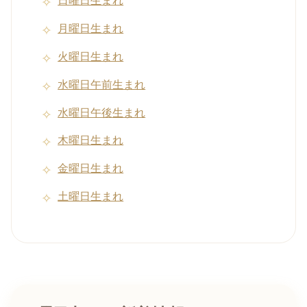
日曜日生まれ
月曜日生まれ
火曜日生まれ
水曜日午前生まれ
水曜日午後生まれ
木曜日生まれ
金曜日生まれ
土曜日生まれ