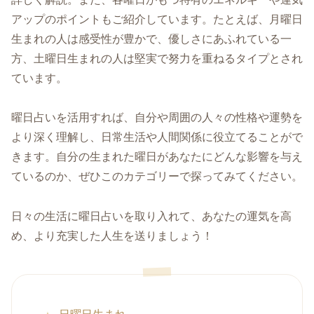
アップのポイントもご紹介しています。たとえば、月曜日
生まれの人は感受性が豊かで、優しさにあふれている一
方、土曜日生まれの人は堅実で努力を重ねるタイプとされ
ています。
曜日占いを活用すれば、自分や周囲の人々の性格や運勢を
より深く理解し、日常生活や人間関係に役立てることがで
きます。自分の生まれた曜日があなたにどんな影響を与え
ているのか、ぜひこのカテゴリーで探ってみてください。
日々の生活に曜日占いを取り入れて、あなたの運気を高
め、より充実した人生を送りましょう！