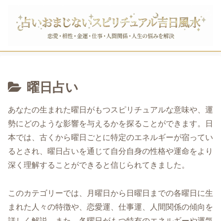
曜日占い
あなたの生まれた曜日がもつスピリチュアルな意味や、運
勢にどのような影響を与えるかを探ることができます。日
本では、古くから曜日ごとに特定のエネルギーが宿ってい
るとされ、曜日占いを通じて自分自身の性格や運命をより
深く理解することができると信じられてきました。
このカテゴリーでは、月曜日から日曜日までの各曜日に生
まれた人々の特徴や、恋愛運、仕事運、人間関係の傾向を
詳しく解説。また、各曜日がもつ特有のエネルギーや運気