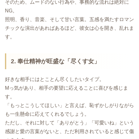
そのため、ムードのない行為や、事務的な流れは絶対に
NG。
照明、香り、音楽、そして甘い言葉。五感を満たすロマン
チックな演出があればあるほど、彼女は心を開き、乱れま
す。
2. 奉仕精神が旺盛な「尽くす女」
好きな相手にはとことん尽くしたいタイプ。
Mっ気があり、相手の要望に応えることに喜びを感じま
す。
「もっとこうしてほしい」と言えば、恥ずかしがりながら
も一生懸命に応えてくれるでしょう。
ただし、それに対して「ありがとう」「可愛いね」という
感謝と愛の言葉がないと、ただ利用されていると感じて傷