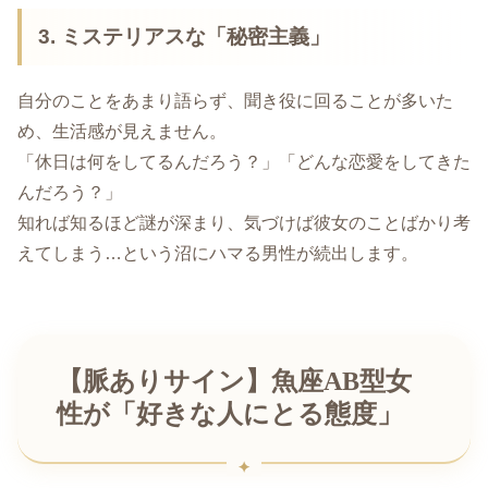
3. ミステリアスな「秘密主義」
自分のことをあまり語らず、聞き役に回ることが多いた
め、生活感が見えません。
「休日は何をしてるんだろう？」「どんな恋愛をしてきた
んだろう？」
知れば知るほど謎が深まり、気づけば彼女のことばかり考
えてしまう…という沼にハマる男性が続出します。
【脈ありサイン】魚座AB型女
性が「好きな人にとる態度」