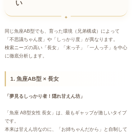
い
同じ魚座AB型でも、育った環境（兄弟構成）によって
「不思議ちゃん度」や「しっかり度」が異なります。
検索ニーズの高い「長女」「末っ子」「一人っ子」を中心
に徹底分析します。
1. 魚座AB型 × 長女
「夢見るしっかり者！隠れ甘えん坊」
「魚座 AB型女性 長女」は、最もギャップが激しいタイプ
です。
本来は甘えん坊なのに、「お姉ちゃんだから」と自制して