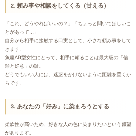
2. 頼み事や相談をしてくる（甘える）
「これ、どうやればいいの？」「ちょっと聞いてほしいこ
とがあって…」
自分から相手に接触する口実として、小さな頼み事をして
きます。
魚座AB型女性にとって、相手に頼ることは最大級の「信
頼と好意」の証。
どうでもいい人には、迷惑をかけないように距離を置くか
らです。
3. あなたの「好み」に染まろうとする
柔軟性が高いため、好きな人の色に染まりたいという願望
があります。