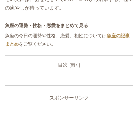
の癒やしが待っています。
魚座の運勢・性格・恋愛をまとめて見る
魚座の今日の運勢や性格、恋愛、相性については
魚座の記事
まとめ
をご覧ください。
目次
スポンサーリンク