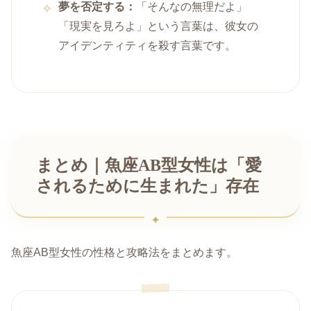
夢を否定する：
「そんなの無理だよ」
「現実を見ろよ」という言葉は、彼女の
アイデンティティを殺す言葉です。
まとめ｜魚座AB型女性は「愛
されるために生まれた」存在
魚座AB型女性の性格と攻略法をまとめます。