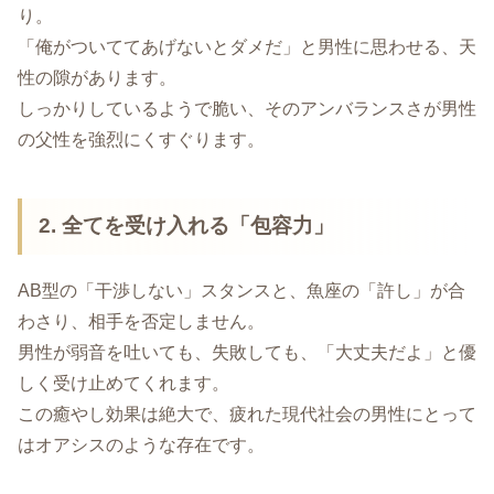
り。
「俺がついててあげないとダメだ」と男性に思わせる、天
性の隙があります。
しっかりしているようで脆い、そのアンバランスさが男性
の父性を強烈にくすぐります。
2. 全てを受け入れる「包容力」
AB型の「干渉しない」スタンスと、魚座の「許し」が合
わさり、相手を否定しません。
男性が弱音を吐いても、失敗しても、「大丈夫だよ」と優
しく受け止めてくれます。
この癒やし効果は絶大で、疲れた現代社会の男性にとって
はオアシスのような存在です。