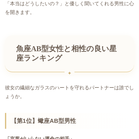
「本当はどうしたいの？」と優しく聞いてくれる男性に心
を開きます。
魚座AB型女性と相性の良い星
座ランキング
彼女の繊細なガラスのハートを守れるパートナーは誰でし
ょうか。
【第1位】蠍座AB型男性
「言葉がいらない運命の相手」