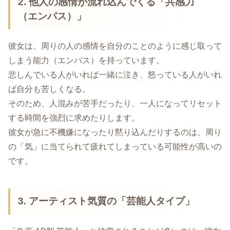
2. 他人の感情が流れ込んでくる「共感力
（エンパス）」
彼女は、周りの人の感情を自分のことのように感じ取って
しまう能力（エンパス）を持っています。
悲しんでいる人がいれば一緒に泣き、怒っている人がいれ
ば自分も苦しくなる。
そのため、人混みが苦手だったり、一人になってリセット
する時間を強烈に求めたりします。
彼女が急に不機嫌になったり黙り込んだりするのは、周り
の「気」に当てられて疲れてしまっている可能性が高いの
です。
3. アーティスト気質の「芸能人タイプ」