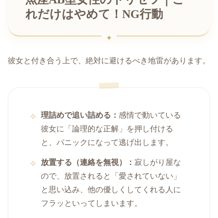
れだけはやめて！NG行動
彼女と付き合う上で、絶対に避けるべき地雷があります。
理詰めで追い詰める：
感情で動いている
彼女に「論理的な正解」を押し付ける
と、パニックになって逃げ出します。
放置する（連絡を無視）：
寂しがり屋な
ので、放置されると「愛されていない」
と思い込み、他の優しくしてくれる人に
フラッといってしまいます。