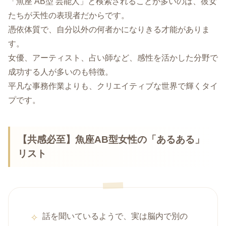
「魚座 AB型 芸能人」と検索されることが多いのは、彼女
たちが天性の表現者だからです。
憑依体質で、自分以外の何者かになりきる才能がありま
す。
女優、アーティスト、占い師など、感性を活かした分野で
成功する人が多いのも特徴。
平凡な事務作業よりも、クリエイティブな世界で輝くタイ
プです。
【共感必至】魚座AB型女性の「あるある」
リスト
話を聞いているようで、実は脳内で別の