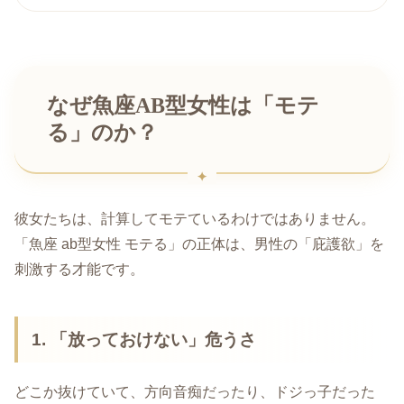
なぜ魚座AB型女性は「モテ
る」のか？
彼女たちは、計算してモテているわけではありません。
「魚座 ab型女性 モテる」の正体は、男性の「庇護欲」を
刺激する才能です。
1. 「放っておけない」危うさ
どこか抜けていて、方向音痴だったり、ドジっ子だった