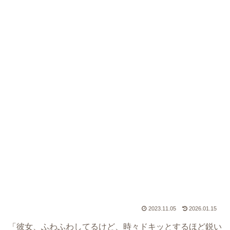
2023.11.05
2026.01.15
「彼女、ふわふわしてるけど、時々ドキッとするほど鋭い