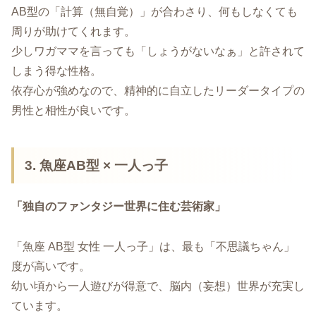
AB型の「計算（無自覚）」が合わさり、何もしなくても
周りが助けてくれます。
少しワガママを言っても「しょうがないなぁ」と許されて
しまう得な性格。
依存心が強めなので、精神的に自立したリーダータイプの
男性と相性が良いです。
3. 魚座AB型 × 一人っ子
「独自のファンタジー世界に住む芸術家」
「魚座 AB型 女性 一人っ子」は、最も「不思議ちゃん」
度が高いです。
幼い頃から一人遊びが得意で、脳内（妄想）世界が充実し
ています。