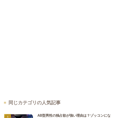
同じカテゴリの人気記事
AB型男性の独占欲が強い理由は？ゾッコンにな