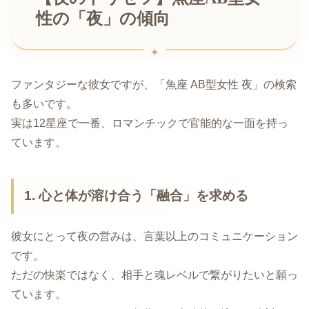
性の「夜」の傾向
ファンタジーな彼女ですが、「魚座 AB型女性 夜」の検索
も多いです。
実は12星座で一番、ロマンチックで官能的な一面を持っ
ています。
1. 心と体が溶け合う「融合」を求める
彼女にとって夜の営みは、言葉以上のコミュニケーション
です。
ただの快楽ではなく、相手と魂レベルで繋がりたいと願っ
ています。