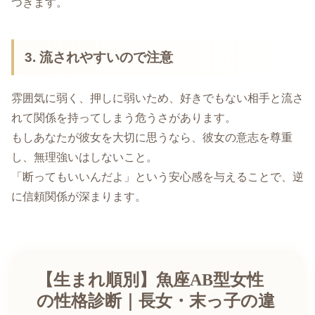
つきます。
3. 流されやすいので注意
雰囲気に弱く、押しに弱いため、好きでもない相手と流さ
れて関係を持ってしまう危うさがあります。
もしあなたが彼女を大切に思うなら、彼女の意志を尊重
し、無理強いはしないこと。
「断ってもいいんだよ」という安心感を与えることで、逆
に信頼関係が深まります。
【生まれ順別】魚座AB型女性
の性格診断｜長女・末っ子の違