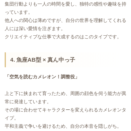
集団行動よりも一人の時間を愛し、独特の感性や趣味を持
っています。
他人への関心は薄めですが、自分の世界を理解してくれる
人には深い愛情を注ぎます。
クリエイティブな仕事で大成するのはこのタイプです。
4. 魚座AB型 × 真ん中っ子
「空気を読むカメレオン！調整役」
上と下に挟まれて育ったため、周囲の顔色を伺う能力が異
常に発達しています。
その場に合わせてキャラクターを変えられるカメレオンタ
イプ。
平和主義で争いを避けるため、自分の本音を隠しがち。