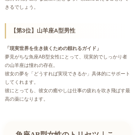
きるでしょう。
【第3位】山羊座A型男性
「現実世界を生き抜くための頼れるガイド」
夢見がちな魚座AB型女性にとって、現実的でしっかり者
の山羊座は憧れの存在。
彼女の夢を「どうすれば実現できるか」具体的にサポート
してくれます。
彼にとっても、彼女の癒やしは仕事の疲れを吹き飛ばす最
高の薬になります。
魚座AB型女性のトリセツ｜こ