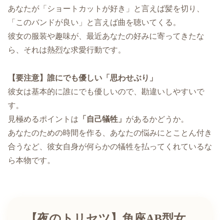
あなたが「ショートカットが好き」と言えば髪を切り、
「このバンドが良い」と言えば曲を聴いてくる。
彼女の服装や趣味が、最近あなたの好みに寄ってきたな
ら、それは熱烈な求愛行動です。
【要注意】誰にでも優しい「思わせぶり」
彼女は基本的に誰にでも優しいので、勘違いしやすいで
す。
見極めるポイントは
「自己犠牲」
があるかどうか。
あなたのための時間を作る、あなたの悩みにとことん付き
合うなど、彼女自身が何らかの犠牲を払ってくれているな
ら本物です。
【夜のトリセツ】魚座AB型女