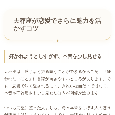
天秤座が恋愛でさらに魅力を活
かすコツ
好かれようとしすぎず、本音を少し見せる
天秤座は、感じよく振る舞うことができるからこそ、「嫌
われないこと」に意識が向きやすいところがあります。で
も、恋愛で深く愛されるには、きれいな面だけではなく、
本音や不器用さも少し見せたほうが関係が進みます。
いつも完璧に整った人よりも、時々本音をこぼす人のほう
が親密さは深まりやすいものです。天秤座は魅力のベース