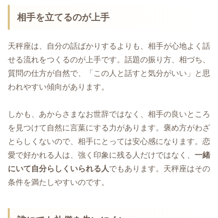
相手を立てるのが上手
天秤座は、自分の話ばかりするよりも、相手が心地よく話
せる流れをつくるのが上手です。話題の振り方、相づち、
質問の仕方が自然で、「この人と話すと気分がいい」と思
われやすい傾向があります。
しかも、あからさまなお世辞ではなく、相手の良いところ
を見つけて自然に言葉にする力があります。褒め方がわざ
とらしくないので、相手にとっては安心感になります。恋
愛で好かれる人は、強く印象に残る人だけではなく、
一緒
にいて自分らしくいられる人
でもあります。天秤座はその
条件を満たしやすいのです。