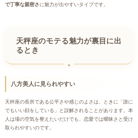
で丁寧な親密さ
に魅力が出やすいタイプです。
天秤座のモテる魅力が裏目に出
るとき
八方美人に見られやすい
天秤座の長所である公平さや感じのよさは、ときに「誰に
でもいい顔をしている」と誤解されることがあります。本
人は場の空気を整えたいだけでも、恋愛では曖昧さと受け
取られやすいのです。