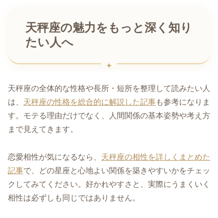
天秤座の魅力をもっと深く知り
たい人へ
天秤座の全体的な性格や長所・短所を整理して読みたい人
は、
天秤座の性格を総合的に解説した記事
も参考になりま
す。モテる理由だけでなく、人間関係の基本姿勢や考え方
まで見えてきます。
恋愛相性が気になるなら、
天秤座の相性を詳しくまとめた
記事
で、どの星座と心地よい関係を築きやすいかをチェッ
クしてみてください。好かれやすさと、実際にうまくいく
相性は必ずしも同じではありません。