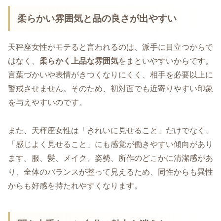
柔らかい雰囲気と品の良さが出やすい
天秤座女性がモテると言われるのは、派手に目立つからで
はなく、
柔らかく上品な雰囲気
をまといやすいからです。
言葉づかいや表情がきつくなりにくく、相手を必要以上に
警戒させません。そのため、初対面でも近寄りやすい印象
を与えやすいのです。
また、天秤座女性は「きれいに見せること」だけでなく、
「感じよく見せること」にも感覚が働きやすい傾向があり
ます。服、髪、メイク、姿勢、所作のどこかに清潔感があ
り、全体のバランスが整って見えるため、同性からも異性
からも好感を持たれやすくなります。