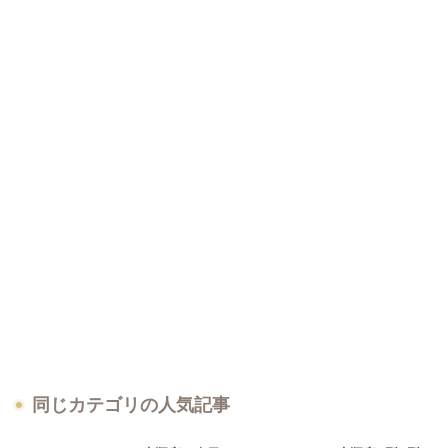
同じカテゴリの人気記事