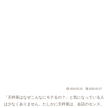
2024.03.31
2026.03.27
「天秤座はなぜこんなにモテるの？」と気になっている人
は少なくありません。たしかに天秤座は、会話のセンス、