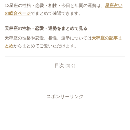
12星座の性格・恋愛・相性・今日と年間の運勢は、
星座占い
の総合ページ
でまとめて確認できます。
天秤座の性格・恋愛・運勢をまとめて見る
天秤座の性格や恋愛、相性、運勢については
天秤座の記事ま
とめ
からまとめてご覧いただけます。
目次
スポンサーリンク