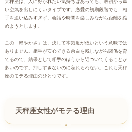
天秤座は、人に好かれたい気持ちはあっても、最初から重
い空気を出しにくいタイプです。恋愛の初期段階でも、相
手を追い込みすぎず、会話や時間を楽しみながら距離を縮
めようとします。
この「軽やかさ」は、決して本気度が低いという意味では
ありません。相手が安心できる余白を残しながら関係を育
てるので、結果として相手のほうから近づいてくることが
多いのです。押しすぎないのに忘れられない。これも天秤
座のモテる理由のひとつです。
天秤座女性がモテる理由