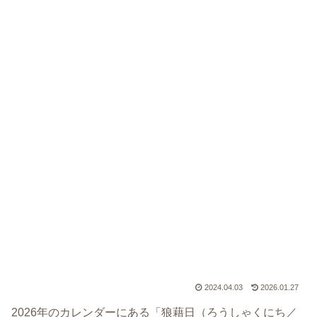
2024.04.03
2026.01.27
2026年のカレンダーにある「狼藉日（ろうしゃくにち／