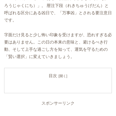
ろうじゃくにち）」。 暦注下段（れきちゅうげだん）と
呼ばれる区分にある凶日で、「万事凶」とされる要注意日
です。
字面だけ見ると少し怖い印象を受けますが、恐れすぎる必
要はありません。この日の本来の意味と、避けるべき行
動、そして上手な過ごし方を知って、運気を守るための
「賢い選択」に変えていきましょう。
目次
スポンサーリンク