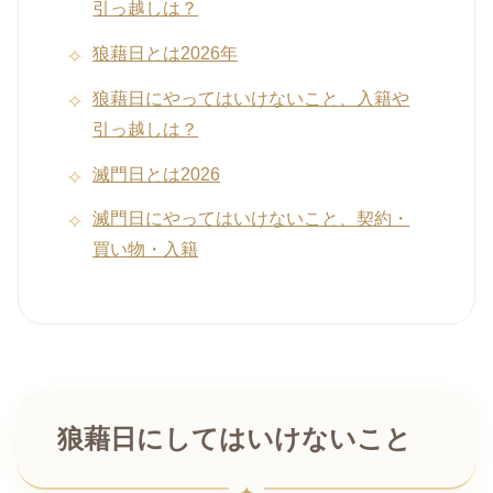
引っ越しは？
狼藉日とは2026年
狼藉日にやってはいけないこと、入籍や
引っ越しは？
滅門日とは2026
滅門日にやってはいけないこと、契約・
買い物・入籍
狼藉日にしてはいけないこと