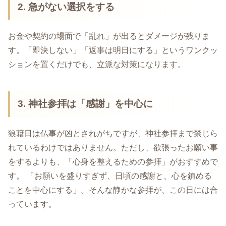
2. 急がない選択をする
お金や契約の場面で「乱れ」が出るとダメージが残りま
す。「即決しない」「返事は明日にする」というワンクッ
ションを置くだけでも、立派な対策になります。
3. 神社参拝は「感謝」を中心に
狼藉日は仏事が凶とされがちですが、神社参拝まで禁じら
れているわけではありません。ただし、欲張ったお願い事
をするよりも、「心身を整えるための参拝」がおすすめで
す。 「お願いを盛りすぎず、日頃の感謝と、心を鎮める
ことを中心にする」。そんな静かな参拝が、この日には合
っています。