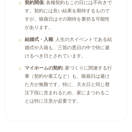
契約関係
: 各種契約もこの日には不向きで
す。契約には良い結果を期待するもので
すが、狼藉日はその期待を裏切る可能性
があります。
結婚式・入籍
: 人生の大イベントである結
婚式や入籍も、三箇の悪日の中で特に避
けるべき日とされています。
マイホームの契約
: 家づくりに関連する行
事（契約や着工など）も、狼藉日は避け
た方が無難です。特に、天火日と同じ暦
注下段に含まれるため、家にまつわるこ
とは特に注意が必要です。