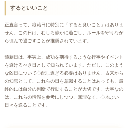
するといいこと
正直言って、狼藉日に特別に「すると良いこと」はありま
せん。この日は、むしろ静かに過ごし、ルールを守りなが
ら慎んで過ごすことが推奨されています。
狼藉日は、事実上、成功を期待するような行事やイベント
を避けるべき日として知られています。ただし、このよう
な凶日について心配し過ぎる必要はありません。古来から
の知恵として、これらの日を意識することはあっても、最
終的には自分の判断で行動することが大切です。大事なの
は、これらの情報を参考にしつつ、無理なく、心地よい
日々を送ることです。