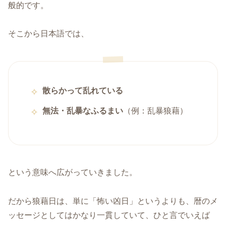
般的です。
そこから日本語では、
散らかって乱れている
無法・乱暴なふるまい
（例：乱暴狼藉）
という意味へ広がっていきました。
だから狼藉日は、単に「怖い凶日」というよりも、暦のメ
ッセージとしてはかなり一貫していて、ひと言でいえば