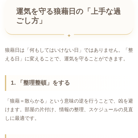
運気を守る狼藉日の「上手な過
ごし方」
狼藉日は「何もしてはいけない日」ではありません。「整
える日」に変えることで、運気を守ることができます。
1. 「整理整頓」をする
「狼藉＝散らかる」という意味の逆を行うことで、凶を避
けます。部屋の片付け、情報の整理、スケジュールの見直
しに最適です。