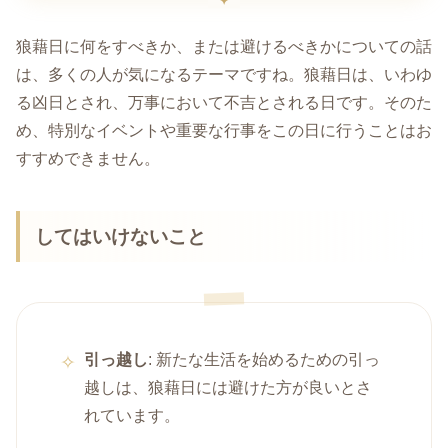
狼藉日に何をすべきか、または避けるべきかについての話
は、多くの人が気になるテーマですね。狼藉日は、いわゆ
る凶日とされ、万事において不吉とされる日です。そのた
め、特別なイベントや重要な行事をこの日に行うことはお
すすめできません。
してはいけないこと
引っ越し
: 新たな生活を始めるための引っ
越しは、狼藉日には避けた方が良いとさ
れています。