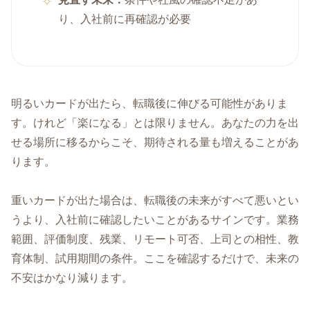
り、入社前に再確認が必要
明るいカードが出たら、転職後に伸びる可能性がありま
す。けれど「楽になる」とは限りません。あなたの力を出
せる場所に移るからこそ、期待される量も増えることがあ
ります。
重いカードが出た場合は、転職後の未来がすべて悪いとい
うより、入社前に確認したいことがあるサインです。業務
範囲、評価制度、残業、リモート可否、上司との相性、教
育体制、試用期間の条件。ここを確認するだけで、未来の
不安はかなり減ります。