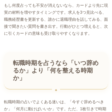
もし何度占っても不安が消えないなら、カードより先に現
実の材料を増やすタイミングです。求人を3つ見比べる、
職務経歴書を更新する、誰かに退職理由を話してみる、面
接で聞きたい質問を書き出す。行動がひとつ増えると、次
に引くカードの意味も受け取りやすくなります。
転職時期を占うなら「いつ辞め
るか」より「何を整える時期
か」
転職時期の占いでよくある迷いは、「今すぐ辞めるべき
か」「何月に動けばいいか」です。ただ、1枚引きで時期