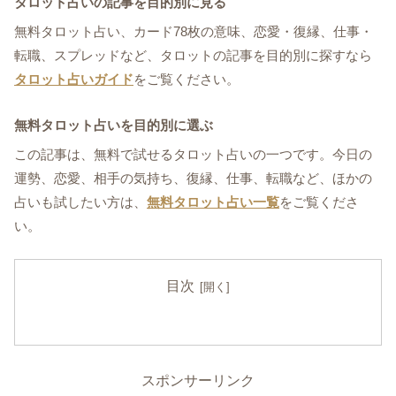
タロット占いの記事を目的別に見る
無料タロット占い、カード78枚の意味、恋愛・復縁、仕事・
転職、スプレッドなど、タロットの記事を目的別に探すなら
タロット占いガイド
をご覧ください。
無料タロット占いを目的別に選ぶ
この記事は、無料で試せるタロット占いの一つです。今日の
運勢、恋愛、相手の気持ち、復縁、仕事、転職など、ほかの
占いも試したい方は、
無料タロット占い一覧
をご覧くださ
い。
目次
スポンサーリンク