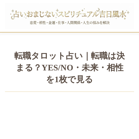
転職タロット占い｜転職は決
まる？YES/NO・未来・相性
を1枚で見る