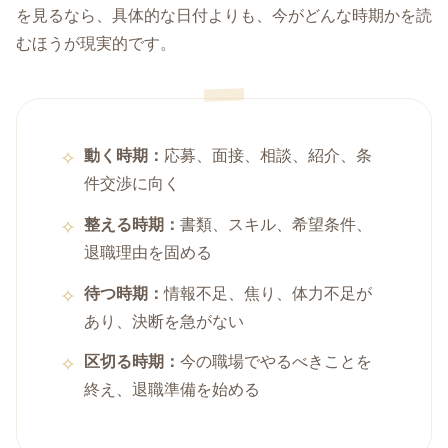
を見るなら、具体的な日付よりも、今がどんな時期かを読
むほうが現実的です。
動く時期：
応募、面接、相談、紹介、条
件交渉に向く
整える時期：
書類、スキル、希望条件、
退職理由を固める
待つ時期：
情報不足、焦り、体力不足が
あり、決断を急がない
区切る時期：
今の職場でやるべきことを
終え、退職準備を始める