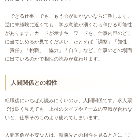
「できる仕事」でも、もう心が動かないなら消耗します。
逆に未経験に近くても、学ぶ意欲が湧くなら伸びる可能性
があります。カードが示すキーワードを、仕事内容のどこ
に当てはめるか見てください。たとえば「調整」「知性」
「責任」「挑戦」「協力」「自立」など、仕事のどの場面
に出ているのかで相性の読みが変わります。
人間関係との相性
転職後にいちばん読みにくいのが、人間関係です。求人票
では良く見えても、上司のタイプやチームの空気が合わな
いと、仕事そのものより疲れてしまいます。
人間関係が不安な人は、転職先との相性を見るときに「こ