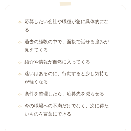
応募したい会社や職種が急に具体的にな
る
過去の経験の中で、面接で話せる強みが
見えてくる
紹介や情報が自然に入ってくる
迷いはあるのに、行動すると少し気持ち
が軽くなる
条件を整理したら、応募先を減らせる
今の職場への不満だけでなく、次に得た
いものを言葉にできる