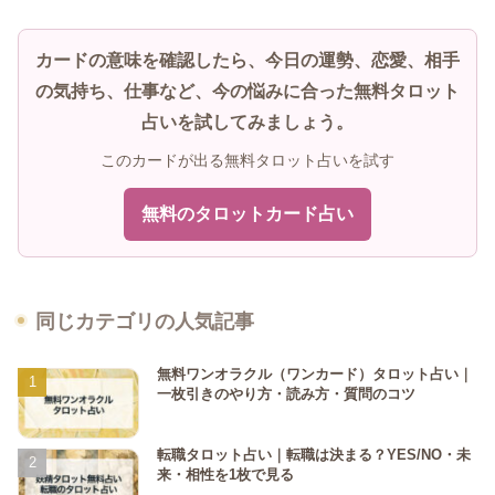
カードの意味を確認したら、今日の運勢、恋愛、相手
の気持ち、仕事など、今の悩みに合った無料タロット
占いを試してみましょう。
このカードが出る無料タロット占いを試す
無料のタロットカード占い
同じカテゴリの人気記事
無料ワンオラクル（ワンカード）タロット占い｜
一枚引きのやり方・読み方・質問のコツ
転職タロット占い｜転職は決まる？YES/NO・未
来・相性を1枚で見る