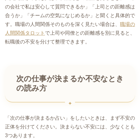
の会社で私は安心して質問できるか」「上司との距離感は
合うか」「チームの空気になじめるか」と聞くと具体的で
す。職場の人間関係そのものを深く見たい場合は、
職場の
人間関係タロット
で上司や同僚との距離感を別に見ると、
転職後の不安を分けて整理できます。
次の仕事が決まるか不安なとき
の読み方
「次の仕事が決まるか占い」をしたいときは、まず不安の
正体を分けてください。決まらない不安には、少なくとも
3つあります。