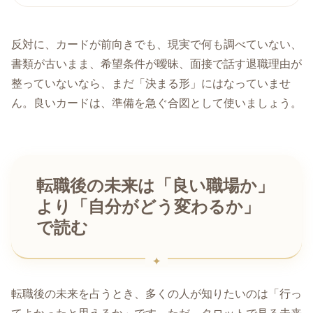
反対に、カードが前向きでも、現実で何も調べていない、
書類が古いまま、希望条件が曖昧、面接で話す退職理由が
整っていないなら、まだ「決まる形」にはなっていませ
ん。良いカードは、準備を急ぐ合図として使いましょう。
転職後の未来は「良い職場か」
より「自分がどう変わるか」
で読む
転職後の未来を占うとき、多くの人が知りたいのは「行っ