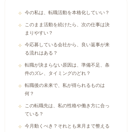
今の私は、転職活動を本格化していい？
このまま活動を続けたら、次の仕事は決
まりやすい？
今応募している会社から、良い返事が来
る流れはある？
転職が決まらない原因は、準備不足、条
件のズレ、タイミングのどれ？
転職後の未来で、私が得られるものは
何？
この転職先は、私の性格や働き方に合っ
ている？
今月動くべき？それとも来月まで整える