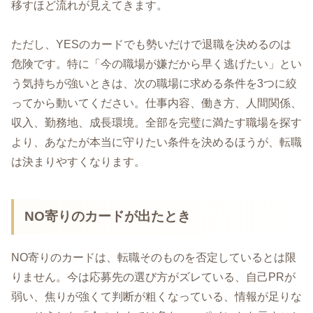
移すほど流れが見えてきます。
ただし、YESのカードでも勢いだけで退職を決めるのは
危険です。特に「今の職場が嫌だから早く逃げたい」とい
う気持ちが強いときは、次の職場に求める条件を3つに絞
ってから動いてください。仕事内容、働き方、人間関係、
収入、勤務地、成長環境。全部を完璧に満たす職場を探す
より、あなたが本当に守りたい条件を決めるほうが、転職
は決まりやすくなります。
NO寄りのカードが出たとき
NO寄りのカードは、転職そのものを否定しているとは限
りません。今は応募先の選び方がズレている、自己PRが
弱い、焦りが強くて判断が粗くなっている、情報が足りな