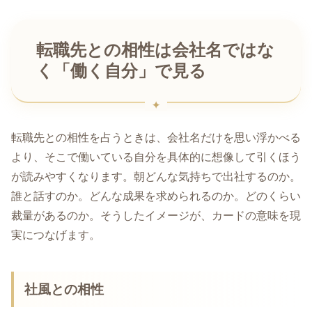
転職先との相性は会社名ではな
く「働く自分」で見る
転職先との相性を占うときは、会社名だけを思い浮かべる
より、そこで働いている自分を具体的に想像して引くほう
が読みやすくなります。朝どんな気持ちで出社するのか。
誰と話すのか。どんな成果を求められるのか。どのくらい
裁量があるのか。そうしたイメージが、カードの意味を現
実につなげます。
社風との相性