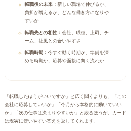
転職後の未来：
新しい職場で伸びるか、
負担が増えるか、どんな働き方になりや
すいか
転職先との相性：
会社、職種、上司、チ
ーム、社風との合いやすさ
転職時期：
今すぐ動く時期か、準備を深
める時期か、応募や面接に向く流れか
「転職したほうがいいですか」と広く聞くよりも、「この
会社に応募していいか」「今月から本格的に動いていい
か」「次の仕事は決まりやすいか」と絞るほうが、カード
は現実に使いやすい答えを返してくれます。