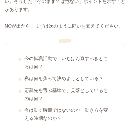
い。そうした「今のままでは危ない」ポイントを示すこと
があります。
NOが出たら、まずは次のように問いを変えてください。
今の転職活動で、いちばん直すべきとこ
ろは何？
私は何を焦って決めようとしている？
応募先を選ぶ基準で、見落としているも
のは何？
今は動く時期ではないのか、動き方を変
える時期なのか？