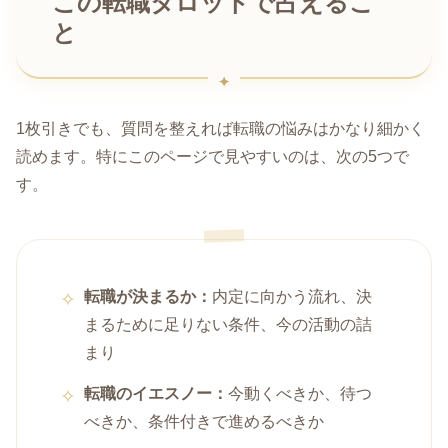
この転職タロットで占えるこ
と
1枚引きでも、質問を整えれば転職の悩みはかなり細かく
読めます。特にこのページで見やすいのは、次の5つで
す。
転職が決まるか：
内定に向かう流れ、決
まるために足りない条件、今の活動の詰
まり
転職のイエスノー：
今動くべきか、待つ
べきか、条件付きで進めるべきか