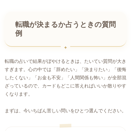
転職が決まるか占うときの質問
例
転職の占いで結果がぼやけるときは、たいてい質問が大き
すぎます。心の中では「辞めたい」「決まりたい」「後悔
したくない」「お金も不安」「人間関係も怖い」が全部混
ざっているので、カードもどこに答えればいいか散りやす
くなります。
まずは、今いちばん苦しい問いをひとつ選んでください。