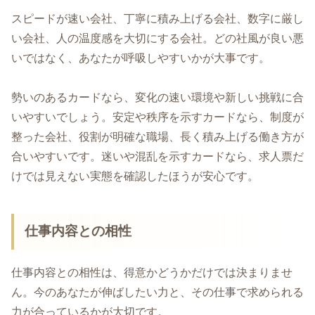
スピードが速い会社、丁寧に積み上げる会社、数字に厳し
い会社、人の温度感を大切にする会社。どの社風が良い悪
いではなく、あなたが呼吸しやすいかが大事です。
勢いのあるカードなら、変化の速い環境や新しい挑戦に合
いやすいでしょう。安定や秩序を示すカードなら、制度が
整った会社、役割が明確な職場、長く積み上げる働き方が
合いやすいです。迷いや混乱を示すカードなら、求人票だ
けでは見えない実態を確認したほうが安心です。
仕事内容との相性
仕事内容との相性は、得意かどうかだけでは決まりませ
ん。今のあなたが伸ばしたい力と、その仕事で求められる
力が合っているかが大切です。