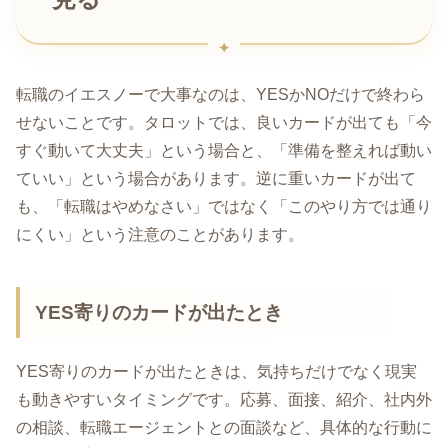
転職のイエスノーで大事なのは、YESかNOだけで終わら
せないことです。タロットでは、良いカードが出ても「今
すぐ動いて大丈夫」という場合と、「準備を整えれば動い
ていい」という場合があります。逆に重いカードが出て
も、「転職はやめなさい」ではなく「このやり方では通り
にくい」という注意のことがあります。
YES寄りのカードが出たとき
YES寄りのカードが出たときは、気持ちだけでなく現実
も動きやすいタイミングです。応募、面接、紹介、社内外
の相談、転職エージェントとの面談など、具体的な行動に