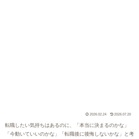
2026.02.24
2026.07.20
転職したい気持ちはあるのに、「本当に決まるのかな」
「今動いていいのかな」「転職後に後悔しないかな」と考