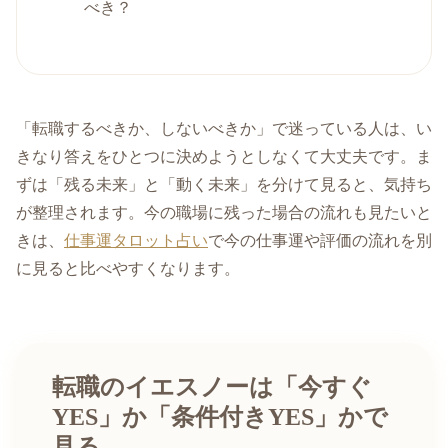
べき？
「転職するべきか、しないべきか」で迷っている人は、い
きなり答えをひとつに決めようとしなくて大丈夫です。ま
ずは「残る未来」と「動く未来」を分けて見ると、気持ち
が整理されます。今の職場に残った場合の流れも見たいと
きは、
仕事運タロット占い
で今の仕事運や評価の流れを別
に見ると比べやすくなります。
転職のイエスノーは「今すぐ
YES」か「条件付きYES」かで
見る