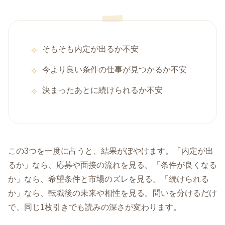
そもそも内定が出るか不安
今より良い条件の仕事が見つかるか不安
決まったあとに続けられるか不安
この3つを一度に占うと、結果がぼやけます。「内定が出
るか」なら、応募や面接の流れを見る。「条件が良くなる
か」なら、希望条件と市場のズレを見る。「続けられる
か」なら、転職後の未来や相性を見る。問いを分けるだけ
で、同じ1枚引きでも読みの深さが変わります。