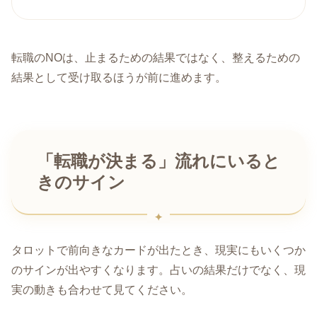
転職のNOは、止まるための結果ではなく、整えるための
結果として受け取るほうが前に進めます。
「転職が決まる」流れにいると
きのサイン
タロットで前向きなカードが出たとき、現実にもいくつか
のサインが出やすくなります。占いの結果だけでなく、現
実の動きも合わせて見てください。