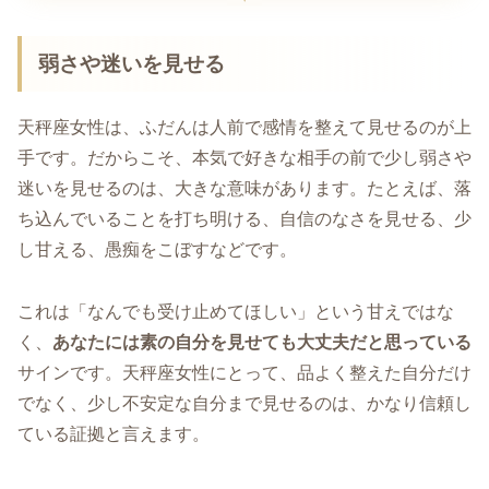
弱さや迷いを見せる
天秤座女性は、ふだんは人前で感情を整えて見せるのが上
手です。だからこそ、本気で好きな相手の前で少し弱さや
迷いを見せるのは、大きな意味があります。たとえば、落
ち込んでいることを打ち明ける、自信のなさを見せる、少
し甘える、愚痴をこぼすなどです。
これは「なんでも受け止めてほしい」という甘えではな
く、
あなたには素の自分を見せても大丈夫だと思っている
サインです。天秤座女性にとって、品よく整えた自分だけ
でなく、少し不安定な自分まで見せるのは、かなり信頼し
ている証拠と言えます。