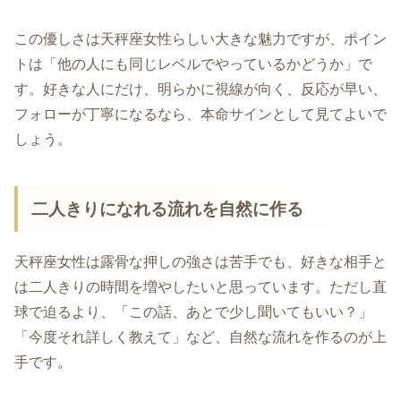
この優しさは天秤座女性らしい大きな魅力ですが、ポイン
トは「他の人にも同じレベルでやっているかどうか」で
す。好きな人にだけ、明らかに視線が向く、反応が早い、
フォローが丁寧になるなら、本命サインとして見てよいで
しょう。
二人きりになれる流れを自然に作る
天秤座女性は露骨な押しの強さは苦手でも、好きな相手と
は二人きりの時間を増やしたいと思っています。ただし直
球で迫るより、「この話、あとで少し聞いてもいい？」
「今度それ詳しく教えて」など、自然な流れを作るのが上
手です。