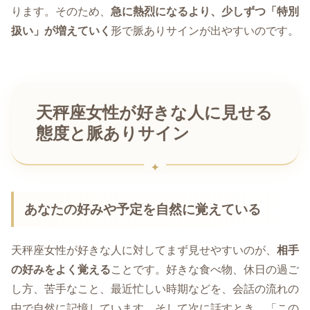
ります。そのため、
急に熱烈になるより、少しずつ「特別
扱い」が増えていく
形で脈ありサインが出やすいのです。
天秤座女性が好きな人に見せる
態度と脈ありサイン
あなたの好みや予定を自然に覚えている
天秤座女性が好きな人に対してまず見せやすいのが、
相手
の好みをよく覚える
ことです。好きな食べ物、休日の過ご
し方、苦手なこと、最近忙しい時期などを、会話の流れの
中で自然に記憶しています。そして次に話すとき、「この