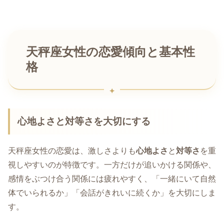
天秤座女性の恋愛傾向と基本性
格
心地よさと対等さを大切にする
天秤座女性の恋愛は、激しさよりも
心地よさ
と
対等さ
を重
視しやすいのが特徴です。一方だけが追いかける関係や、
感情をぶつけ合う関係には疲れやすく、「一緒にいて自然
体でいられるか」「会話がきれいに続くか」を大切にしま
す。