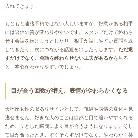
入れてきます。
もともと連絡不精ではない人もいますが、好意がある相手
には返信の質が変わりやすいです。スタンプだけで終わら
せず会話を続けようとしたり、相手が話しやすい質問を返
してきたり、次につながる話題を出したりします。
ただ返
すだけでなく、会話を終わらせない工夫があるか
を見る
と、本心がわかりやすいでしょう。
目が合う回数が増え、表情がやわらかくなる
天秤座女性の脈ありサインとして、視線や表情の変化も見
逃せません。好きな人のことは自然と目で追いやすくなる
ため、ふとした瞬間によく目が合うようになります。そし
て目が合ったとき、すぐそらすだけでなく、やわらかく笑