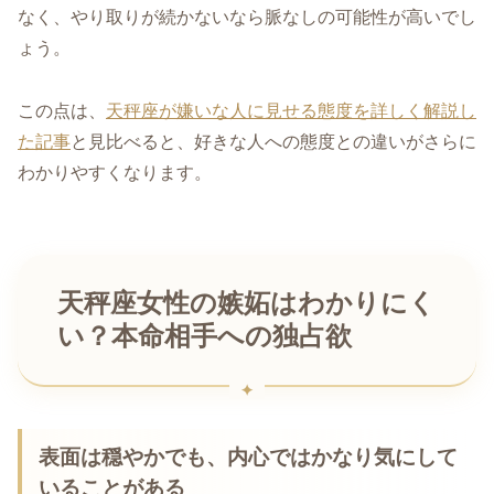
なく、やり取りが続かないなら脈なしの可能性が高いでし
ょう。
この点は、
天秤座が嫌いな人に見せる態度を詳しく解説し
た記事
と見比べると、好きな人への態度との違いがさらに
わかりやすくなります。
天秤座女性の嫉妬はわかりにく
い？本命相手への独占欲
表面は穏やかでも、内心ではかなり気にして
いることがある