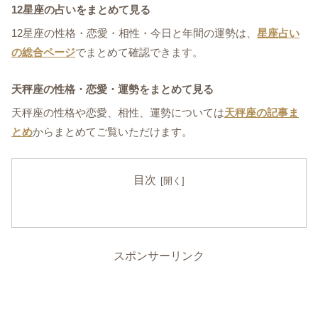
12星座の占いをまとめて見る
12星座の性格・恋愛・相性・今日と年間の運勢は、
星座占い
の総合ページ
でまとめて確認できます。
天秤座の性格・恋愛・運勢をまとめて見る
天秤座の性格や恋愛、相性、運勢については
天秤座の記事ま
とめ
からまとめてご覧いただけます。
目次
スポンサーリンク