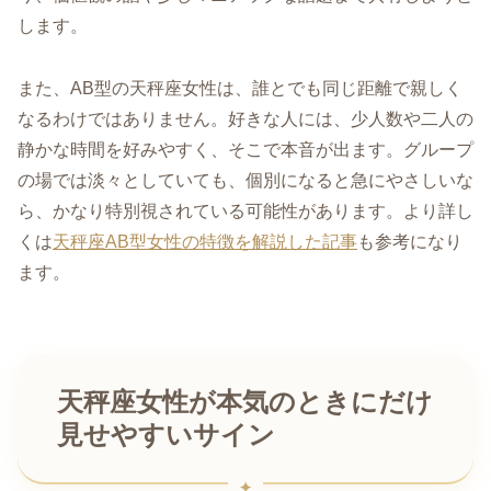
します。
また、AB型の天秤座女性は、誰とでも同じ距離で親しく
なるわけではありません。好きな人には、少人数や二人の
静かな時間を好みやすく、そこで本音が出ます。グループ
の場では淡々としていても、個別になると急にやさしいな
ら、かなり特別視されている可能性があります。より詳し
くは
天秤座AB型女性の特徴を解説した記事
も参考になり
ます。
天秤座女性が本気のときにだけ
見せやすいサイン