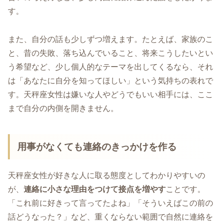
す。
また、自分の話も少しずつ増えます。たとえば、家族のこ
と、昔の失敗、落ち込んでいること、将来こうしたいとい
う希望など、少し個人的なテーマを出してくるなら、それ
は「あなたに自分を知ってほしい」という気持ちの表れで
す。天秤座女性は嫌いな人やどうでもいい相手には、ここ
まで自分の内側を開きません。
用事がなくても連絡のきっかけを作る
天秤座女性が好きな人に取る態度としてわかりやすいの
が、
連絡に小さな理由をつけて接点を増やす
ことです。
「これ前に好きって言ってたよね」「そういえばこの前の
話どうなった？」など、重くならない範囲で自然に連絡を