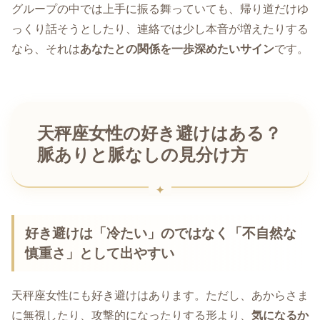
グループの中では上手に振る舞っていても、帰り道だけゆ
っくり話そうとしたり、連絡では少し本音が増えたりする
なら、それは
あなたとの関係を一歩深めたいサイン
です。
天秤座女性の好き避けはある？
脈ありと脈なしの見分け方
好き避けは「冷たい」のではなく「不自然な
慎重さ」として出やすい
天秤座女性にも好き避けはあります。ただし、あからさま
に無視したり、攻撃的になったりする形より、
気になるか