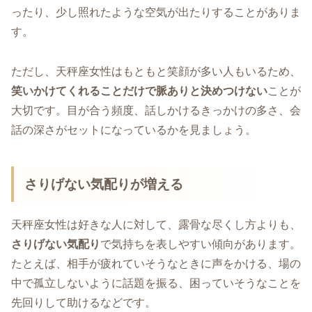
ったり、少し照れたような空気が出たりすることがありま
す。
ただし、天秤座女性はもともと笑顔が多い人もいるため、
笑いかけてくれることだけで脈ありと決めつけない
ことが
大切です。目が合う頻度、話しかけるきっかけの多さ、会
話の深さがセットになっているかを見ましょう。
さりげない気配りが増える
天秤座女性は好きな人に対して、露骨な尽くし方よりも、
さりげない気配り
で気持ちを表しやすい傾向があります。
たとえば、相手が疲れていそうなときに声をかける、場の
中で孤立しないように話題を振る、困っていそうなことを
先回りして助けるなどです。