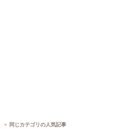
同じカテゴリの人気記事