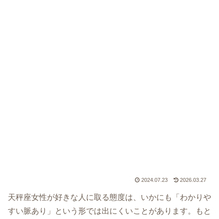
2024.07.23
2026.03.27
天秤座女性が好きな人に取る態度は、いかにも「わかりや
すい脈あり」という形では出にくいことがあります。もと