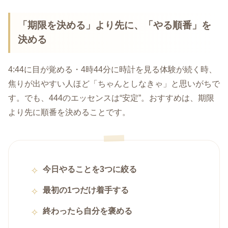
「期限を決める」より先に、「やる順番」を
決める
4:44に目が覚める・4時44分に時計を見る体験が続く時、
焦りが出やすい人ほど「ちゃんとしなきゃ」と思いがちで
す。でも、444のエッセンスは“安定”。おすすめは、期限
より先に順番を決めることです。
今日やることを3つに絞る
最初の1つだけ着手する
終わったら自分を褒める