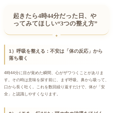
起きたら4時44分だった日、や
ってみてほしい“3つの整え方”
1）呼吸を整える：不安は「体の反応」から
落ち着く
4時44分に目が覚めた瞬間、心がザワつくことがありま
す。その時は意味を探す前に、まず呼吸。鼻から吸って、
口から長く吐く。これを数回繰り返すだけで、体が「安
全」と認識しやすくなります。