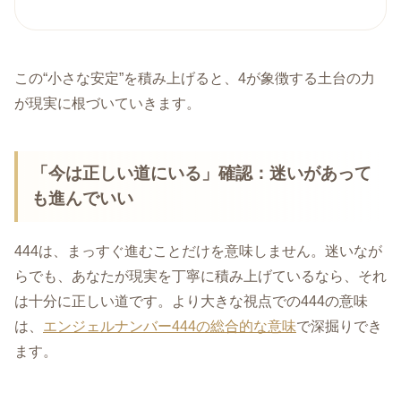
この“小さな安定”を積み上げると、4が象徴する土台の力
が現実に根づいていきます。
「今は正しい道にいる」確認：迷いがあって
も進んでいい
444は、まっすぐ進むことだけを意味しません。迷いなが
らでも、あなたが現実を丁寧に積み上げているなら、それ
は十分に正しい道です。より大きな視点での444の意味
は、
エンジェルナンバー444の総合的な意味
で深掘りでき
ます。