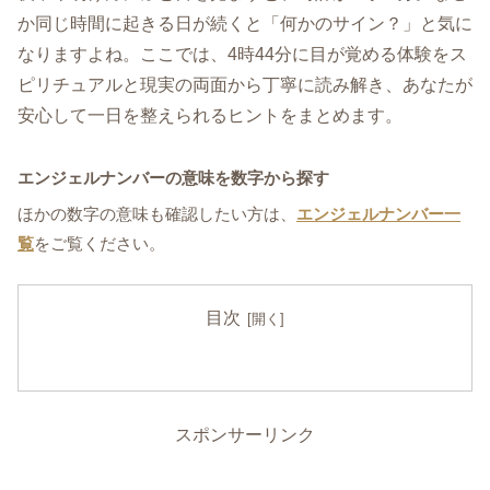
か同じ時間に起きる日が続くと「何かのサイン？」と気に
なりますよね。ここでは、4時44分に目が覚める体験をス
ピリチュアルと現実の両面から丁寧に読み解き、あなたが
安心して一日を整えられるヒントをまとめます。
エンジェルナンバーの意味を数字から探す
ほかの数字の意味も確認したい方は、
エンジェルナンバー一
覧
をご覧ください。
目次
スポンサーリンク