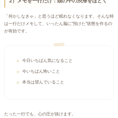
2）メモを一行だけ：頭の中の渋滞をほどく
「何かしなきゃ」と思うほど眠れなくなります。そんな時
は一行だけメモして、いったん脳に“預けた”状態を作るの
が有効です。
今日いちばん気になること
今いちばん怖いこと
本当は望んでいること
たった一行でも、心の圧が抜けます。