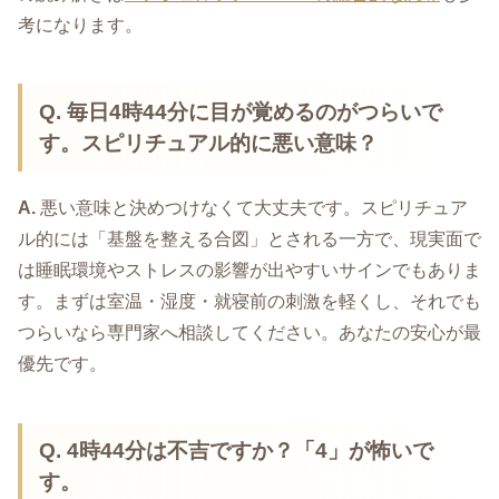
考になります。
Q.
毎日4時44分に目が覚めるのがつらいで
す。スピリチュアル的に悪い意味？
A.
悪い意味と決めつけなくて大丈夫です。スピリチュア
ル的には「基盤を整える合図」とされる一方で、現実面で
は睡眠環境やストレスの影響が出やすいサインでもありま
す。まずは室温・湿度・就寝前の刺激を軽くし、それでも
つらいなら専門家へ相談してください。あなたの安心が最
優先です。
Q.
4時44分は不吉ですか？「4」が怖いで
す。