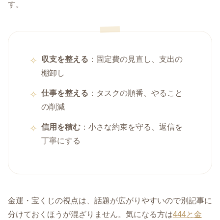
す。
収支を整える
：固定費の見直し、支出の
棚卸し
仕事を整える
：タスクの順番、やること
の削減
信用を積む
：小さな約束を守る、返信を
丁寧にする
金運・宝くじの視点は、話題が広がりやすいので別記事に
分けておくほうが混ざりません。気になる方は
444と金