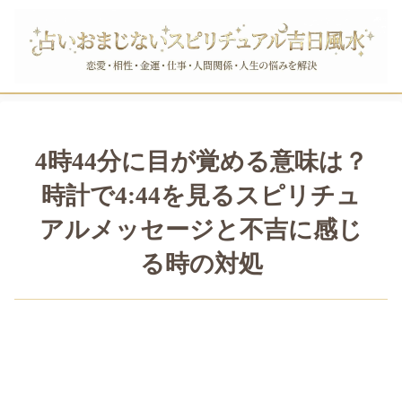
4時44分に目が覚める意味は？
時計で4:44を見るスピリチュ
アルメッセージと不吉に感じ
る時の対処