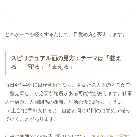
どれか一つを軽くするだけで、目覚め方が変わります。
スピリチュアル面の見方：テーマは「整え
る」「守る」「支える」
毎日4時44分に目が覚めるなら、あなたの人生のどこかで
「整え直し」が必要な場所がある可能性があります。仕事
の仕組み、人間関係の距離、生活の優先順位。そうい
う“土台”に手を入れると、自然と同じ時間の目覚めが減っ
ていくことがあります。
仕事の側面で444を受け取りたいなら、
444が仕事に示す