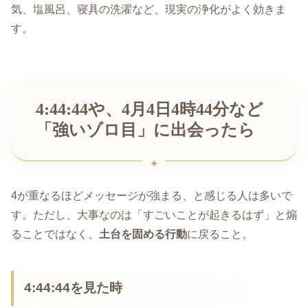
気、塩風呂、寝具の洗濯など、現実の浄化がよく効きま
す。
4:44:44や、4月4日4時44分など
「強いゾロ目」に出会ったら
4が重なるほどメッセージが強まる、と感じる人は多いで
す。ただし、大事なのは「すごいことが起きるはず」と煽
ることではなく、
土台を固める行動
に戻ること。
4:44:44を見た時