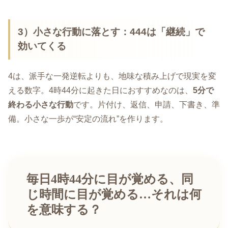
3）小さな行動に落とす：444は「継続」で
効いてくる
4は、派手な一発逆転よりも、地味な積み上げで現実を変
える数字。4時44分に起きた日におすすめなのは、
5分で
終わる小さな行動
です。片付け、返信、申請、下書き、準
備。小さな一歩が“安定の流れ”を作ります。
毎日4時44分に目が覚める、同
じ時間に目が覚める…それは何
を意味する？