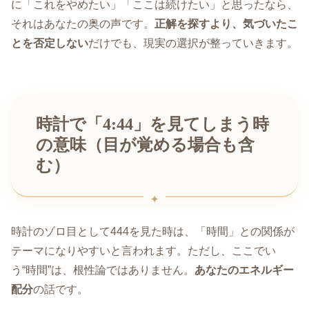
に「これをやめたい」「ここは続けたい」と思ったなら、
それはあなたの奥の声です。
正解を探すより、気づいたこ
とを否定しない
だけでも、現実の選択が整っていきます。
時計で「4:44」を見てしまう時
の意味（目が覚める場合も含
む）
時計のゾロ目として444を見た時は、「時間」との関係が
テーマになりやすいと言われます。ただし、ここでい
う“時間”は、根性論ではありません。
あなたのエネルギー
配分
の話です。