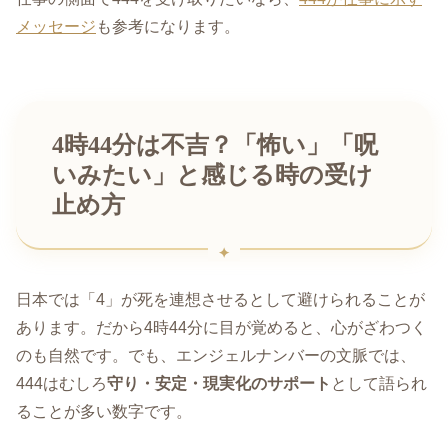
メッセージ
も参考になります。
4時44分は不吉？「怖い」「呪
いみたい」と感じる時の受け
止め方
日本では「4」が死を連想させるとして避けられることが
あります。だから4時44分に目が覚めると、心がざわつく
のも自然です。でも、エンジェルナンバーの文脈では、
444はむしろ
守り・安定・現実化のサポート
として語られ
ることが多い数字です。