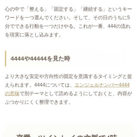
心の中で「整える」「固定する」「継続する」というキー
ワードを一つ選んでください。そして、その日のうちに5
分でできる行動を一つだけやる。これが一番、444の流れ
を現実に落とし込みます。
4444や44444を見た時
より大きな安定や方向性の固定を意識するタイミングと捉
えられます。4444については、
エンジェルナンバー4444
の意味
で別テーマとして読めるようにしておくと、内容が
ぶつかりにくく整理できます。