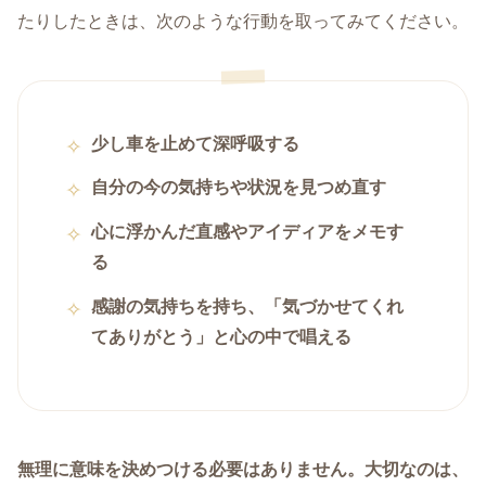
たりしたときは、次のような行動を取ってみてください。
少し車を止めて深呼吸する
自分の今の気持ちや状況を見つめ直す
心に浮かんだ直感やアイディアをメモす
る
感謝の気持ちを持ち、「気づかせてくれ
てありがとう」と心の中で唱える
無理に意味を決めつける必要はありません。大切なのは、