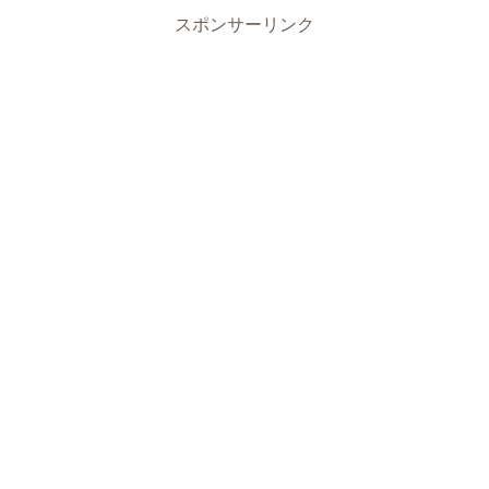
スポンサーリンク