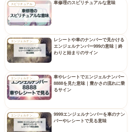
車修理のスピリチュアルな意味
スピリチュアル
レシートや車のナンバーで見かける
エンジェルナンバー
エンジェルナンバー999の意味｜終
わりと始まりのサイン
車やレシートでエンジェルナンバー
エンジェルナンバー
8888を見た意味｜豊かさの流れに乗
るサイン
9999エンジェルナンバーを車のナン
エンジェルナンバー
バーやレシートで見る意味