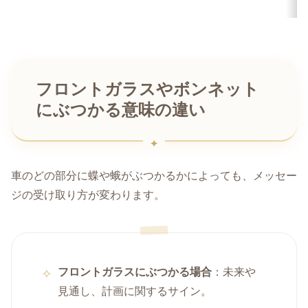
フロントガラスやボンネット
にぶつかる意味の違い
車のどの部分に蝶や蛾がぶつかるかによっても、メッセー
ジの受け取り方が変わります。
フロントガラスにぶつかる場合
：未来や
見通し、計画に関するサイン。