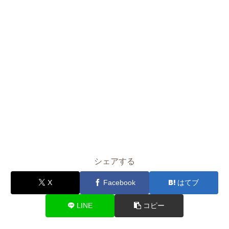
シェアする
X
Facebook
はてブ
LINE
コピー