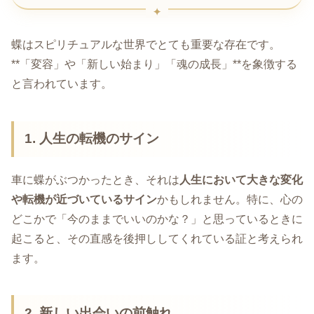
蝶はスピリチュアルな世界でとても重要な存在です。
**「変容」や「新しい始まり」「魂の成長」**を象徴する
と言われています。
1. 人生の転機のサイン
車に蝶がぶつかったとき、それは
人生において大きな変化
や転機が近づいているサイン
かもしれません。特に、心の
どこかで「今のままでいいのかな？」と思っているときに
起こると、その直感を後押ししてくれている証と考えられ
ます。
2. 新しい出会いの前触れ