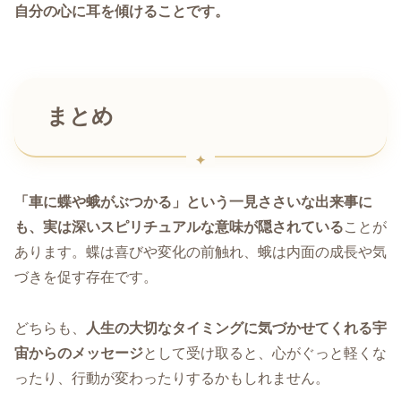
自分の心に耳を傾けることです。
まとめ
「車に蝶や蛾がぶつかる」という一見ささいな出来事に
も、実は深いスピリチュアルな意味が隠されている
ことが
あります。蝶は喜びや変化の前触れ、蛾は内面の成長や気
づきを促す存在です。
どちらも、
人生の大切なタイミングに気づかせてくれる宇
宙からのメッセージ
として受け取ると、心がぐっと軽くな
ったり、行動が変わったりするかもしれません。