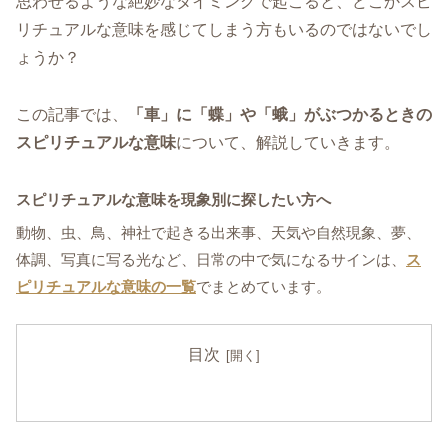
思わせるような絶妙なタイミングで起こると、どこかスピ
リチュアルな意味を感じてしまう方もいるのではないでし
ょうか？
この記事では、
「車」に「蝶」や「蛾」がぶつかるときの
スピリチュアルな意味
について、解説していきます。
スピリチュアルな意味を現象別に探したい方へ
動物、虫、鳥、神社で起きる出来事、天気や自然現象、夢、
体調、写真に写る光など、日常の中で気になるサインは、
ス
ピリチュアルな意味の一覧
でまとめています。
目次