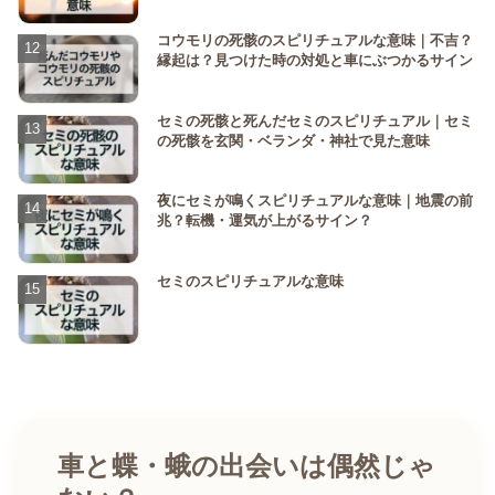
コウモリの死骸のスピリチュアルな意味｜不吉？
縁起は？見つけた時の対処と車にぶつかるサイン
セミの死骸と死んだセミのスピリチュアル｜セミ
の死骸を玄関・ベランダ・神社で見た意味
夜にセミが鳴くスピリチュアルな意味｜地震の前
兆？転機・運気が上がるサイン？
セミのスピリチュアルな意味
車と蝶・蛾の出会いは偶然じゃ