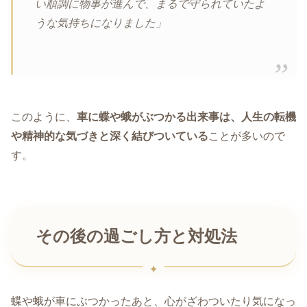
い順調に物事が進んで、まるで守られていたよ
うな気持ちになりました」
このように、
車に蝶や蛾がぶつかる出来事は、人生の転機
や精神的な気づきと深く結びついている
ことが多いので
す。
その後の過ごし方と対処法
蝶や蛾が車にぶつかったあと、心がざわついたり気になっ