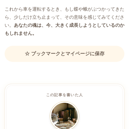
これから車を運転するとき、もし蝶や蛾がぶつかってきた
ら、少しだけ立ち止まって、その意味を感じてみてくださ
い。
あなたの魂は、今、大きく成長しようとしているのか
もしれません。
☆ ブックマークとマイページに保存
この記事を書いた人