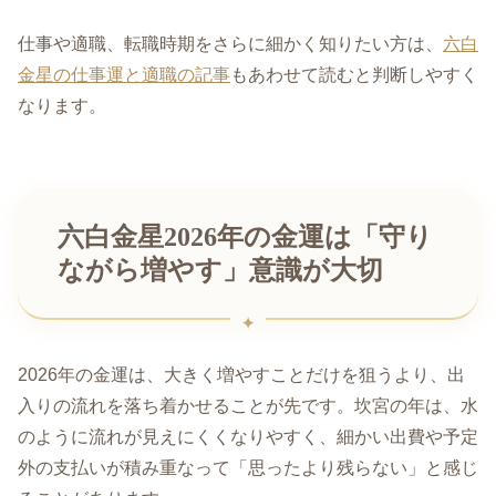
仕事や適職、転職時期をさらに細かく知りたい方は、
六白
金星の仕事運と適職の記事
もあわせて読むと判断しやすく
なります。
六白金星2026年の金運は「守り
ながら増やす」意識が大切
2026年の金運は、大きく増やすことだけを狙うより、出
入りの流れを落ち着かせることが先です。坎宮の年は、水
のように流れが見えにくくなりやすく、細かい出費や予定
外の支払いが積み重なって「思ったより残らない」と感じ