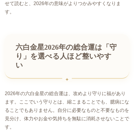
せて読むと、2026年の意味がよりつかみやすくなりま
す。
六白金星2026年の総合運は「守
り」を選べる人ほど整いやす
い
2026年の六白金星の総合運は、攻めより守りに福があり
ます。ここでいう守りとは、縮こまることでも、臆病にな
ることでもありません。自分に必要なものと不要なものを
見分け、体力やお金や気持ちを無駄に消耗させないことで
す。