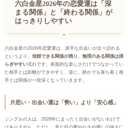
六白金星2026年の恋愛運は「深
まる関係」と「終わる関係」が
はっきりしやすい
六白金星の2026年恋愛運は、派手な出会いが次々訪れる
というより、
信頼できる関係が残り、無理のある関係は揺
らぎやすい
流れです。表面的な楽しさだけでつながってい
た相手とは距離ができやすく、逆に、静かでも落ち着く相
手とは関係が一段深くなっていきます。
片思い・出会い運は「勢い」より「安心感」
シングルの人は、2026年にまったく出会いがないわけで
はありません。ただし、見た目の華やかさや押しの強さに