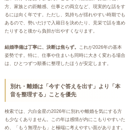
方、家族との距離感、仕事との両立など、現実的な話をす
るには向く年です。ただし、気持ちが揺れやすい時期でも
あるので、勢いだけで入籍日を決めたり、見栄で話を進め
たりすると後から負担が出やすくなります。
結婚準備は丁寧に、決断は焦らず。
これが2026年の基本
姿勢です。特に、仕事や住まいも同時に大きく変わる場合
は、ひとつずつ順番に整理したほうが安定します。
別れ・離婚は「今すぐ答えを出す」より「本
音を整理する」ことを優先
検索では、六白金星の2026年に別れや離婚を気にする方
も少なくありません。この年は感情が内にこもりやすいた
め、「もう無理かも」と極端に考えやすい面があります。