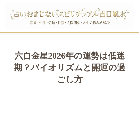
六白金星2026年の運勢は低迷
期？バイオリズムと開運の過
ごし方