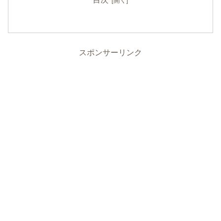
スポンサーリンク