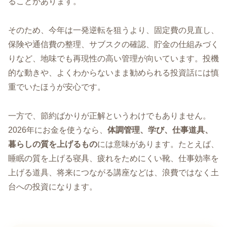
ることがあります。
そのため、今年は一発逆転を狙うより、固定費の見直し、
保険や通信費の整理、サブスクの確認、貯金の仕組みづく
りなど、地味でも再現性の高い管理が向いています。投機
的な動きや、よくわからないまま勧められる投資話には慎
重でいたほうが安心です。
一方で、節約ばかりが正解というわけでもありません。
2026年にお金を使うなら、
体調管理、学び、仕事道具、
暮らしの質を上げるもの
には意味があります。たとえば、
睡眠の質を上げる寝具、疲れをためにくい靴、仕事効率を
上げる道具、将来につながる講座などは、浪費ではなく土
台への投資になります。