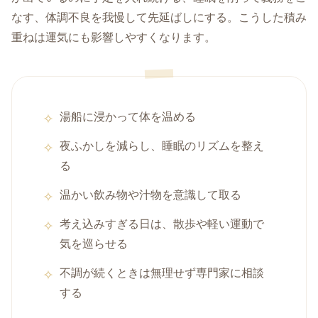
なす、体調不良を我慢して先延ばしにする。こうした積み
重ねは運気にも影響しやすくなります。
湯船に浸かって体を温める
夜ふかしを減らし、睡眠のリズムを整え
る
温かい飲み物や汁物を意識して取る
考え込みすぎる日は、散歩や軽い運動で
気を巡らせる
不調が続くときは無理せず専門家に相談
する