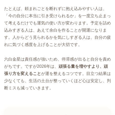
たとえば、頼まれごとを断れずに抱え込みやすい人は、
「今の自分に本当に引き受けられるか」を一度立ち止まっ
て考えるだけでも運気の使い方が変わります。予定を詰め
込みすぎる人は、あえて余白を作ることが開運になりま
す。人からどう見られるかを気にしすぎる人は、自分の疲
れに気づく感度を上げることが大切です。
六白金星は責任感が強いため、停滞感が出ると自分を責め
がちです。ですが2026年は、
頑張る量を増やすより、頑
張り方を変えること
が運を整えるコツです。目立つ結果は
少なくても、生活の土台が整っていくほど心は安定し、判
断ミスも減っていきます。