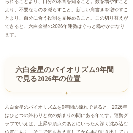
られることより、自分の本音を知ること。数を増やすこと
より、不要なものを減らすこと。新しい肩書きを増やすこ
とより、自分に合う役割を見極めること。この切り替えが
できると、六白金星の2026年運勢はぐっと穏やかになり
ます。
六白金星のバイオリズム9年間
で見る2026年の位置
六白金星のバイオリズムを9年間の流れで見ると、2026年
はひとつの終わりと次の始まりの間にある年です。運勢グ
ラフでいえば、上昇や頂点のあとにいったん深く沈み込む
位置にあり、そこで気を蓄え直してから再び動き出してい