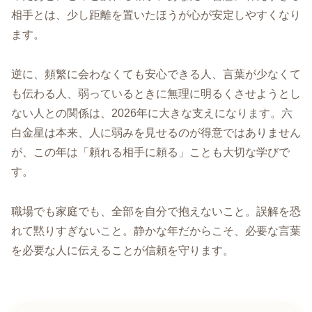
相手とは、少し距離を置いたほうが心が安定しやすくなり
ます。
逆に、頻繁に会わなくても安心できる人、言葉が少なくて
も伝わる人、弱っているときに無理に明るくさせようとし
ない人との関係は、2026年に大きな支えになります。六
白金星は本来、人に弱みを見せるのが得意ではありません
が、この年は「頼れる相手に頼る」ことも大切な学びで
す。
職場でも家庭でも、全部を自分で抱えないこと。誤解を恐
れて黙りすぎないこと。静かな年だからこそ、必要な言葉
を必要な人に伝えることが信頼を守ります。