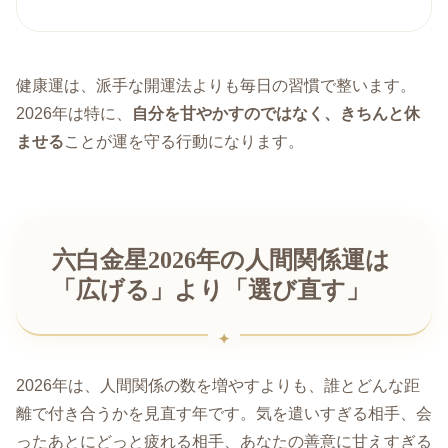
健康運は、派手な開運法よりも毎日の習慣で整います。
2026年は特に、
自分を甘やかすのではなく、きちんと休
ませる
ことが運を守る行動になります。
六白金星2026年の人間関係運は
「広げる」より「選び直す」
2026年は、人間関係の数を増やすよりも、誰とどんな距
離で付き合うかを見直す年です。気を遣いすぎる相手、会
ったあとにどっと疲れる相手、あなたの善意に甘えすぎる