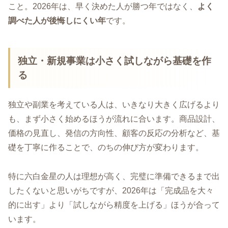
こと。2026年は、早く決めた人が勝つ年ではなく、
よく
調べた人が後悔しにくい年
です。
独立・新規事業は小さく試しながら基礎を作
る
独立や副業を考えている人は、いきなり大きく広げるより
も、まず小さく始めるほうが流れに合います。商品設計、
価格の見直し、発信の方向性、顧客の反応の分析など、基
礎を丁寧に作ることで、のちの伸び方が変わります。
特に六白金星の人は理想が高く、完璧に準備できるまで出
したくないと思いがちですが、2026年は「完成品を大々
的に出す」より「試しながら精度を上げる」ほうが合って
います。