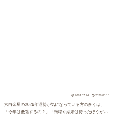
2024.07.24
2026.03.18
六白金星の2026年運勢が気になっている方の多くは、
「今年は低迷するの？」「転職や結婚は待ったほうがい