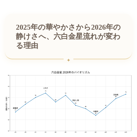
2025年の華やかさから2026年の
静けさへ、六白金星流れが変わ
る理由