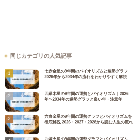
同じカテゴリの人気記事
七赤金星の9年間のバイオリズムと運勢グラフ｜
2026年から2034年の流れをわかりやすく解説
四緑木星の9年間の運勢とバイオリズム｜2026
年〜2034年の運勢グラフと良い年・注意年
六白金星の9年間の運勢グラフとバイオリズムを
徹底解説 2026・2027・2028から読む人生の流れ
九紫火星の9年間の運勢グラフとバイオリズム