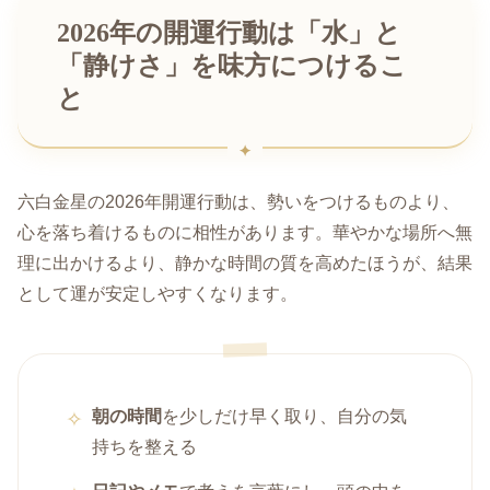
2026年の開運行動は「水」と
「静けさ」を味方につけるこ
と
六白金星の2026年開運行動は、勢いをつけるものより、
心を落ち着けるものに相性があります。華やかな場所へ無
理に出かけるより、静かな時間の質を高めたほうが、結果
として運が安定しやすくなります。
朝の時間
を少しだけ早く取り、自分の気
持ちを整える