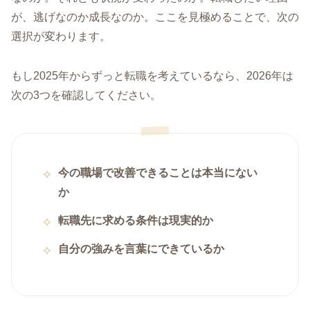
が、逃げなのか成長なのか。ここを見極めることで、次の
選択が変わります。
もし2025年からずっと転職を考えているなら、2026年は
次の3つを確認してください。
今の職場で改善できることは本当にない
か
転職先に求める条件は現実的か
自分の強みを言葉にできているか