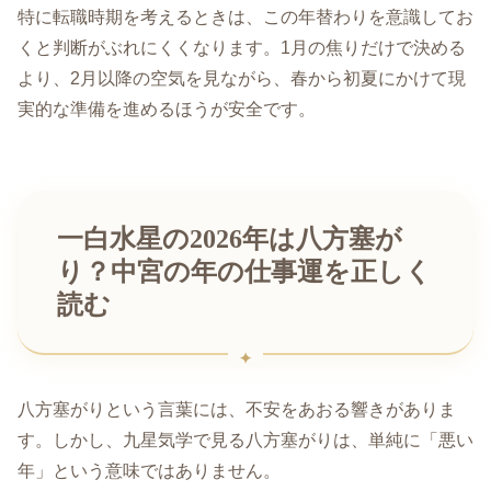
特に転職時期を考えるときは、この年替わりを意識してお
くと判断がぶれにくくなります。1月の焦りだけで決める
より、2月以降の空気を見ながら、春から初夏にかけて現
実的な準備を進めるほうが安全です。
一白水星の2026年は八方塞が
り？中宮の年の仕事運を正しく
読む
八方塞がりという言葉には、不安をあおる響きがありま
す。しかし、九星気学で見る八方塞がりは、単純に「悪い
年」という意味ではありません。