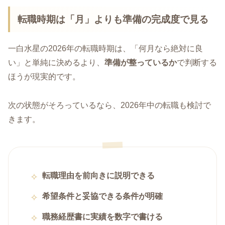
転職時期は「月」よりも準備の完成度で見る
一白水星の2026年の転職時期は、「何月なら絶対に良
い」と単純に決めるより、
準備が整っているか
で判断する
ほうが現実的です。
次の状態がそろっているなら、2026年中の転職も検討で
きます。
転職理由を前向きに説明できる
希望条件と妥協できる条件が明確
職務経歴書に実績を数字で書ける