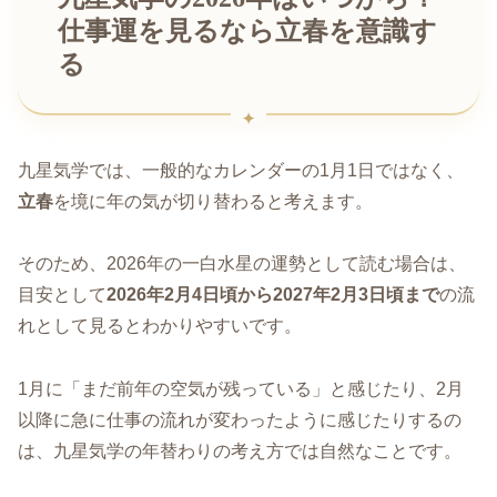
仕事運を見るなら立春を意識す
る
九星気学では、一般的なカレンダーの1月1日ではなく、
立春
を境に年の気が切り替わると考えます。
そのため、2026年の一白水星の運勢として読む場合は、
目安として
2026年2月4日頃から2027年2月3日頃まで
の流
れとして見るとわかりやすいです。
1月に「まだ前年の空気が残っている」と感じたり、2月
以降に急に仕事の流れが変わったように感じたりするの
は、九星気学の年替わりの考え方では自然なことです。