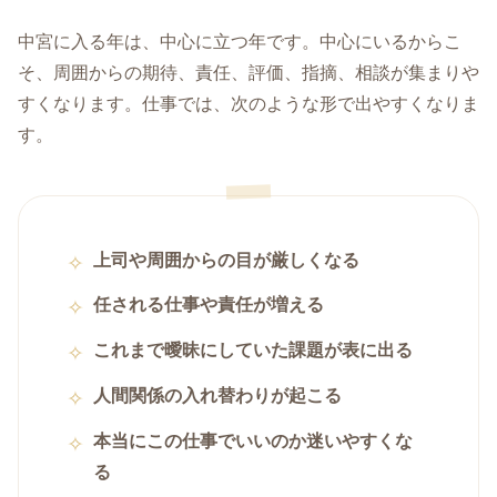
中宮に入る年は、中心に立つ年です。中心にいるからこ
そ、周囲からの期待、責任、評価、指摘、相談が集まりや
すくなります。仕事では、次のような形で出やすくなりま
す。
上司や周囲からの目が厳しくなる
任される仕事や責任が増える
これまで曖昧にしていた課題が表に出る
人間関係の入れ替わりが起こる
本当にこの仕事でいいのか迷いやすくな
る