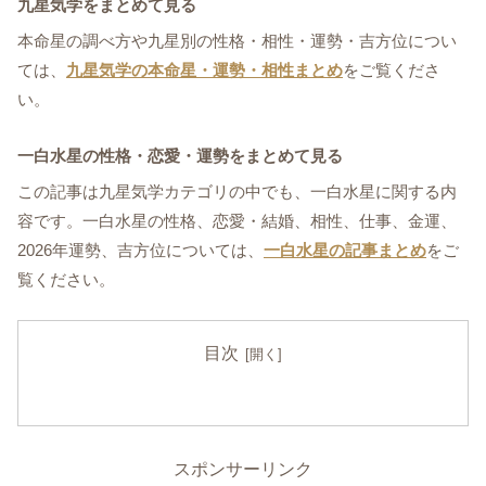
九星気学をまとめて見る
本命星の調べ方や九星別の性格・相性・運勢・吉方位につい
ては、
九星気学の本命星・運勢・相性まとめ
をご覧くださ
い。
一白水星の性格・恋愛・運勢をまとめて見る
この記事は九星気学カテゴリの中でも、一白水星に関する内
容です。一白水星の性格、恋愛・結婚、相性、仕事、金運、
2026年運勢、吉方位については、
一白水星の記事まとめ
をご
覧ください。
目次
スポンサーリンク