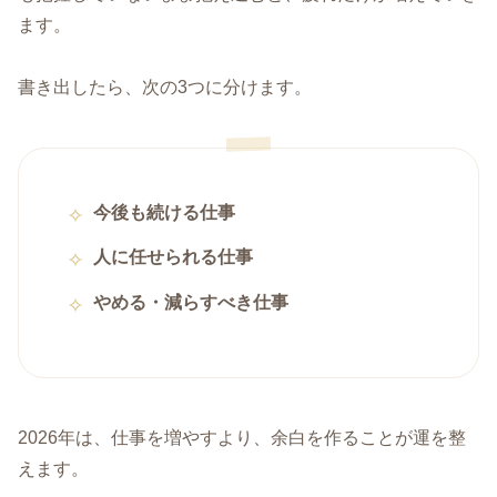
ます。
書き出したら、次の3つに分けます。
今後も続ける仕事
人に任せられる仕事
やめる・減らすべき仕事
2026年は、仕事を増やすより、余白を作ることが運を整
えます。