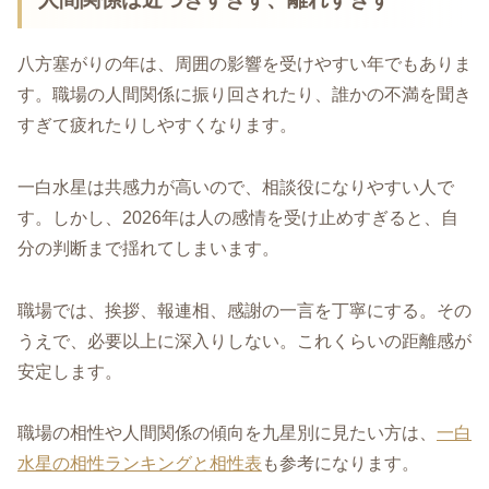
八方塞がりの年は、周囲の影響を受けやすい年でもありま
す。職場の人間関係に振り回されたり、誰かの不満を聞き
すぎて疲れたりしやすくなります。
一白水星は共感力が高いので、相談役になりやすい人で
す。しかし、2026年は人の感情を受け止めすぎると、自
分の判断まで揺れてしまいます。
職場では、挨拶、報連相、感謝の一言を丁寧にする。その
うえで、必要以上に深入りしない。これくらいの距離感が
安定します。
職場の相性や人間関係の傾向を九星別に見たい方は、
一白
水星の相性ランキングと相性表
も参考になります。