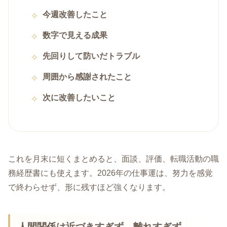
今週改善したこと
数字で見える成果
先回りして防いだトラブル
周囲から感謝されたこと
次に改善したいこと
これを月末に短くまとめると、面談、評価、転職活動の職
務経歴書にも使えます。2026年の仕事運は、努力を感覚
で終わらせず、形に残すほど強くなります。
人間関係は近づきすぎず、離れすぎず