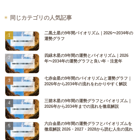
同じカテゴリの人気記事
二黒土星の9年間バイオリズム｜2026〜2034年の
運勢グラフ
四緑木星の9年間の運勢とバイオリズム｜2026
年〜2034年の運勢グラフと良い年・注意年
七赤金星の9年間のバイオリズムと運勢グラフ｜
2026年から2034年の流れをわかりやすく解説
三碧木星の9年間の運勢グラフとバイオリズム｜
2026年から2034年までの流れを徹底解説
六白金星の9年間の運勢グラフとバイオリズムを
徹底解説 2026・2027・2028から読む人生の流れ