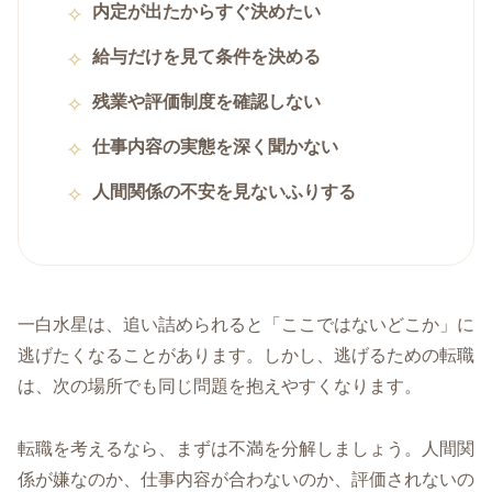
内定が出たからすぐ決めたい
給与だけを見て条件を決める
残業や評価制度を確認しない
仕事内容の実態を深く聞かない
人間関係の不安を見ないふりする
一白水星は、追い詰められると「ここではないどこか」に
逃げたくなることがあります。しかし、逃げるための転職
は、次の場所でも同じ問題を抱えやすくなります。
転職を考えるなら、まずは不満を分解しましょう。人間関
係が嫌なのか、仕事内容が合わないのか、評価されないの