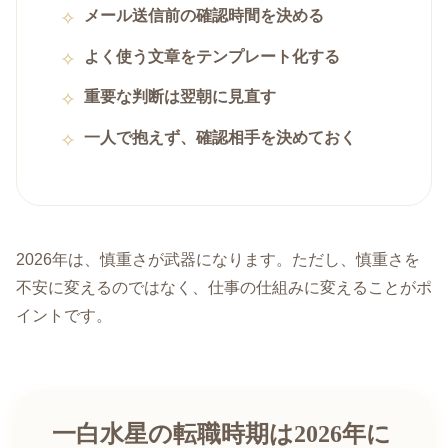
メール送信前の確認時間を決める
よく使う文章をテンプレート化する
重要な判断は翌朝に見直す
一人で抱えず、確認相手を決めておく
2026年は、慎重さが武器になります。ただし、慎重さを
不安に変えるのではなく、仕事の仕組みに変えることがポ
イントです。
一白水星の転職時期は2026年に