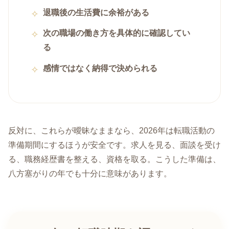
退職後の生活費に余裕がある
次の職場の働き方を具体的に確認してい
る
感情ではなく納得で決められる
反対に、これらが曖昧なままなら、2026年は転職活動の
準備期間にするほうが安全です。求人を見る、面談を受け
る、職務経歴書を整える、資格を取る。こうした準備は、
八方塞がりの年でも十分に意味があります。