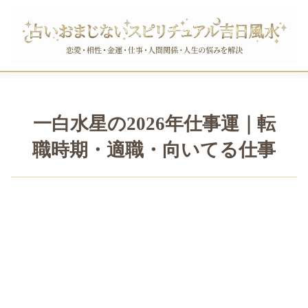
一白水星の2026年仕事運｜転
職時期・適職・向いてる仕事