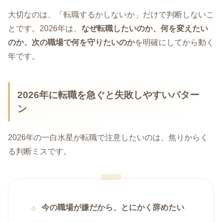
大切なのは、「転職するかしないか」だけで判断しないこ
とです。2026年は、
なぜ転職したいのか、何を変えたい
のか、次の職場で何を守りたいのか
を明確にしてから動く
年です。
2026年に転職を急ぐと失敗しやすいパター
ン
2026年の一白水星が転職で注意したいのは、焦りからく
る判断ミスです。
今の職場が嫌だから、とにかく辞めたい