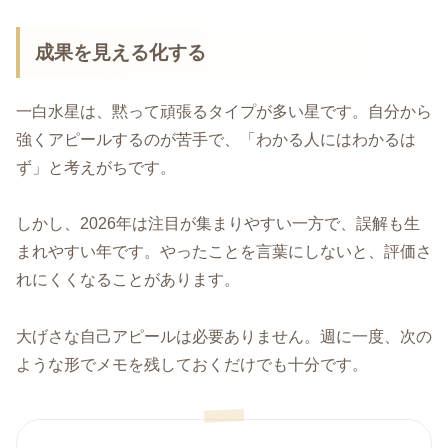
成果を見える化する
一白水星は、黙って頑張るタイプが多い星です。自分から
強くアピールするのが苦手で、「わかる人にはわかるは
ず」と考えがちです。
しかし、2026年は注目が集まりやすい一方で、誤解も生
まれやすい年です。やったことを言葉にしないと、評価さ
れにくくなることがあります。
大げさな自己アピールは必要ありません。週に一度、次の
ような形でメモを残しておくだけでも十分です。