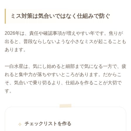
ミス対策は気合いではなく仕組みで防ぐ
2026年は、責任や確認事項が増えやすい年です。焦りが
出ると、普段ならしないような小さなミスが起こることも
あります。
一白水星は、気にし始めると細部まで気になる一方で、疲
れると集中力が落ちやすいところがあります。だからこ
そ、気合いで乗り切るより、仕組みを作ることが大切で
す。
チェックリストを作る