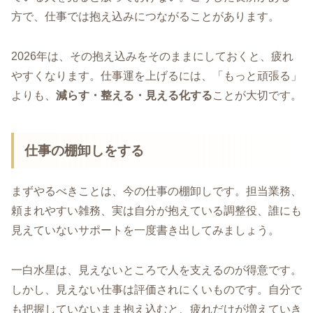
方で、仕事では抱え込みにつながることがあります。
2026年は、その抱え込みをそのままにしておくと、疲れ
やすくなります。仕事運を上げるには、「もっと頑張る」
よりも、
減らす・整える・見える化する
ことが大切です。
仕事の棚卸しをする
まずやるべきことは、今の仕事の棚卸しです。担当業務、
頼まれやすい雑務、実は自分が抱えている調整役、誰にも
見えていないサポートを一度書き出してみましょう。
一白水星は、見えないところで人を支えるのが得意です。
しかし、見えない仕事は評価されにくいものです。自分で
も把握していないまま抱え込むと、疲れだけが増えていき