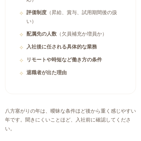
評価制度
（昇給、賞与、試用期間後の扱
い）
配属先の人数
（欠員補充か増員か）
入社後に任される具体的な業務
リモートや時短など働き方の条件
退職者が出た理由
八方塞がりの年は、曖昧な条件ほど後から重く感じやすい
年です。聞きにくいことほど、入社前に確認してくださ
い。