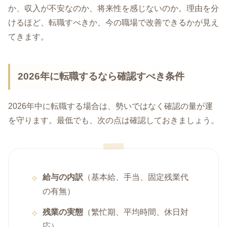
か、収入が不安なのか、将来性を感じないのか。理由を分
けるほど、転職すべきか、今の職場で改善できるかが見え
てきます。
2026年に転職するなら確認すべき条件
2026年中に転職する場合は、勢いではなく確認の量が運
を守ります。最低でも、次の点は確認しておきましょう。
給与の内訳
（基本給、手当、固定残業代
の有無）
残業の実態
（繁忙期、平均時間、休日対
応）