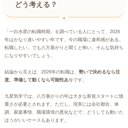
どう考える？
「一白水星の転職時期」を調べている人にとって、2026
年はかなり迷いやすい年です。今の職場に違和感がある。
転職したい。でも八方塞がりと聞くと怖い。そんな気持ち
になりやすいでしょう。
結論から言えば、2026年の転職は、
勢いで決めるなら注
意、準備して動くなら可能性あり
です。
九星気学では、八方塞がりの年は大きな新規スタートに慎
重さが必要とされます。ただし、現実には会社都合、体
調、家庭事情、職場環境の悪化などで、どうしても動いた
ほうがいいケースもあります。