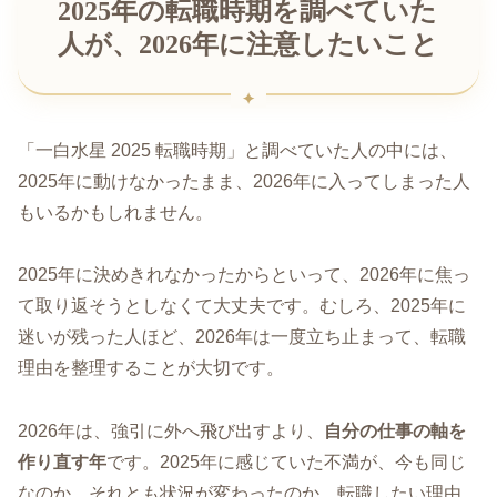
2025年の転職時期を調べていた
人が、2026年に注意したいこと
「一白水星 2025 転職時期」と調べていた人の中には、
2025年に動けなかったまま、2026年に入ってしまった人
もいるかもしれません。
2025年に決めきれなかったからといって、2026年に焦っ
て取り返そうとしなくて大丈夫です。むしろ、2025年に
迷いが残った人ほど、2026年は一度立ち止まって、転職
理由を整理することが大切です。
2026年は、強引に外へ飛び出すより、
自分の仕事の軸を
作り直す年
です。2025年に感じていた不満が、今も同じ
なのか。それとも状況が変わったのか。転職したい理由