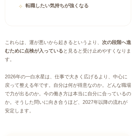
転職したい気持ちが強くなる
これらは、運が悪いから起きるというより、
次の段階へ進
むために点検が入っている
と見ると受け止めやすくなりま
す。
2026年の一白水星は、仕事で大きく広げるより、中心に
戻って整える年です。自分は何が得意なのか。どんな職場
で力が出るのか。今の働き方は本当に自分に合っているの
か。そうした問いに向き合うほど、2027年以降の流れが
安定します。