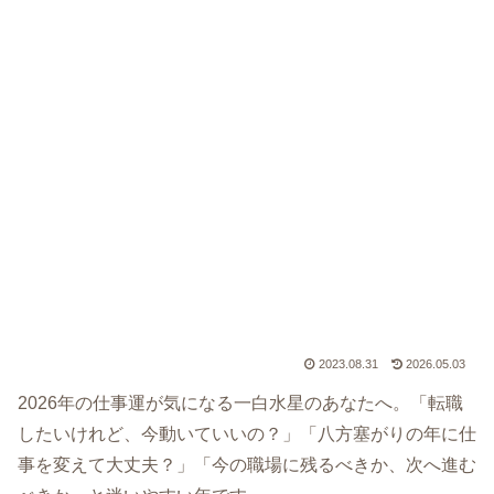
2023.08.31
2026.05.03
2026年の仕事運が気になる一白水星のあなたへ。「転職
したいけれど、今動いていいの？」「八方塞がりの年に仕
事を変えて大丈夫？」「今の職場に残るべきか、次へ進む