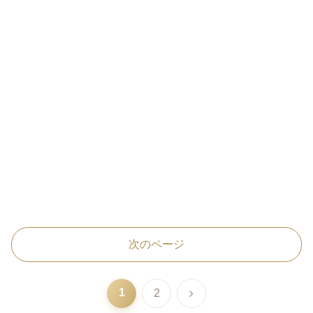
次のページ
1
次
2