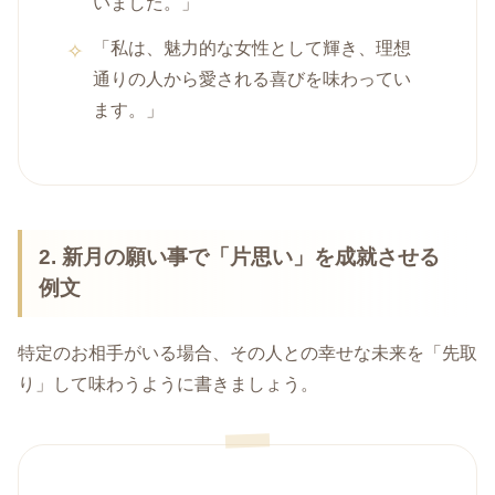
いました。」
「私は、魅力的な女性として輝き、理想
通りの人から愛される喜びを味わってい
ます。」
2.
新月の願い事で
「片思い」を成就させる
例文
特定のお相手がいる場合、その人との幸せな未来を「先取
り」して味わうように書きましょう。