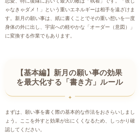
恋愛、特に復縁において最大の敵は「執着」です。「彼じ
ゃなきゃダメ！」という重いエネルギーは相手を遠ざけま
す。新月の願い事は、紙に書くことでその重い想いを一度
身体の外に出し、宇宙への軽やかな「オーダー（意図）」
に変換する作業でもあります。
【基本編】新月の願い事の効果
を最大化する「書き方」ルール
まずは、願い事を書く際の基本的な作法をおさらいしまし
ょう。ここを外すと効果が出にくくなるため、しっかり確
認してください。