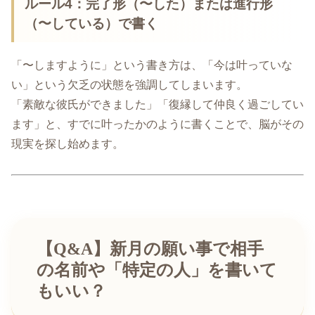
ルール4：完了形（〜した）または進行形
（〜している）で書く
「〜しますように」という書き方は、「今は叶っていな
い」という欠乏の状態を強調してしまいます。
「素敵な彼氏ができました」「復縁して仲良く過ごしてい
ます」と、すでに叶ったかのように書くことで、脳がその
現実を探し始めます。
【Q&A】新月の願い事で相手
の名前や「特定の人」を書いて
もいい？