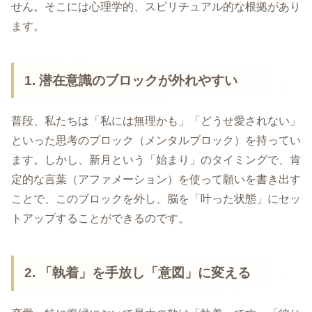
せん。そこには心理学的、スピリチュアル的な根拠があり
ます。
1. 潜在意識のブロックが外れやすい
普段、私たちは「私には無理かも」「どうせ愛されない」
といった思考のブロック（メンタルブロック）を持ってい
ます。しかし、新月という「始まり」のタイミングで、肯
定的な言葉（アファメーション）を使って願いを書き出す
ことで、このブロックを外し、脳を「叶った状態」にセッ
トアップすることができるのです。
2. 「執着」を手放し「意図」に変える