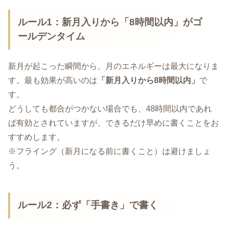
ルール1：新月入りから「8時間以内」がゴ
ールデンタイム
新月が起こった瞬間から、月のエネルギーは最大になりま
す。最も効果が高いのは
「新月入りから8時間以内」
で
す。
どうしても都合がつかない場合でも、48時間以内であれ
ば有効とされていますが、できるだけ早めに書くことをお
すすめします。
※フライング（新月になる前に書くこと）は避けましょ
う。
ルール2：必ず「手書き」で書く