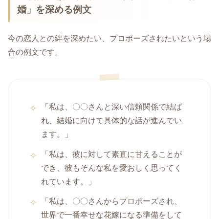
婚」を深める例文
今の恋人との絆を深めたい、プロポーズされたいという場
合の例文です。
「私は、〇〇さんと深い信頼関係で結ば
れ、結婚に向けて具体的な話が進んでい
ます。」
「私は、彼に対して素直に甘えることが
でき、彼もそんな私を愛おしく思ってく
れています。」
「私は、〇〇さんからプロポーズされ、
世界で一番幸せな花嫁になる準備をして