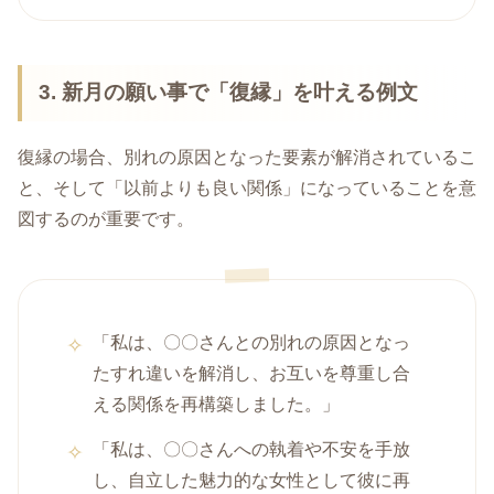
3.
新月の願い事で
「復縁」を叶える例文
復縁の場合、別れの原因となった要素が解消されているこ
と、そして「以前よりも良い関係」になっていることを意
図するのが重要です。
「私は、〇〇さんとの別れの原因となっ
たすれ違いを解消し、お互いを尊重し合
える関係を再構築しました。」
「私は、〇〇さんへの執着や不安を手放
し、自立した魅力的な女性として彼に再