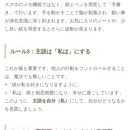
スマホのメモ機能ではなく、紙とペンを用意して「手書
き」で行います。手を動かすことで脳が刺激され、願い事
が潜在意識に深く刻まれます。お気に入りのノートや、少
し良い紙を用意するとさらに波動が高まります。
ルール3：主語は「私は」にする
これが最も重要です。他人の行動をコントロールすること
は、魔法でも難しいことです。
×「彼が私を好きになりますように」
○「私は、彼と相思相愛になり、幸せに過ごしています」
このように、
主語を自分（私）
にして、自分がどうなるか
を意図しましょう。