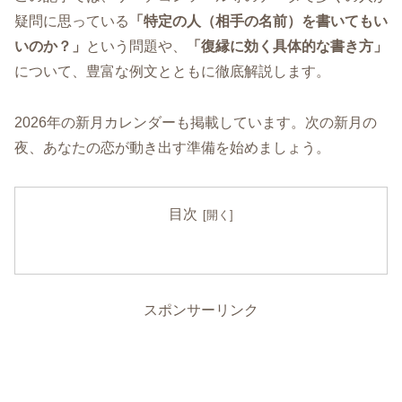
疑問に思っている
「特定の人（相手の名前）を書いてもい
いのか？」
という問題や、
「復縁に効く具体的な書き方」
について、豊富な例文とともに徹底解説します。
2026年の新月カレンダーも掲載しています。次の新月の
夜、あなたの恋が動き出す準備を始めましょう。
目次
スポンサーリンク