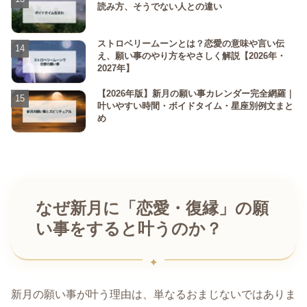
読み方、そうでない人との違い
ストロベリームーンとは？恋愛の意味や言い伝
え、願い事のやり方をやさしく解説【2026年・
2027年】
【2026年版】新月の願い事カレンダー完全網羅｜
叶いやすい時間・ボイドタイム・星座別例文まと
め
なぜ新月に「恋愛・復縁」の願
い事をすると叶うのか？
新月の願い事が叶う理由は、単なるおまじないではありま