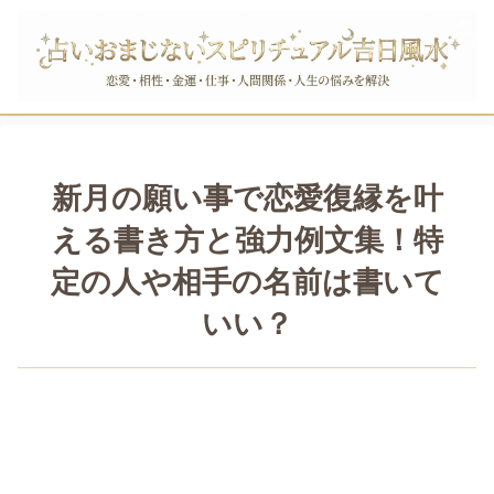
新月の願い事で恋愛復縁を叶
える書き方と強力例文集！特
定の人や相手の名前は書いて
いい？