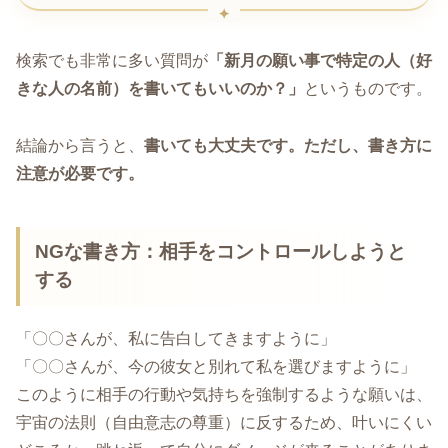
検索でも非常に多い質問が
「新月の願い事で特定の人（好
きな人の名前）を書いてもいいのか？」
というものです。
結論から言うと、
書いても大丈夫です。ただし、書き方に
注意が必要です。
NGな書き方：相手をコントロールしようと
する
「〇〇さんが、私に告白してきますように」
「〇〇さんが、今の彼女と別れて私を選びますように」
このように相手の行動や気持ちを強制するような願いは、
宇宙の法則（自由意志の尊重）に反するため、叶いにくい