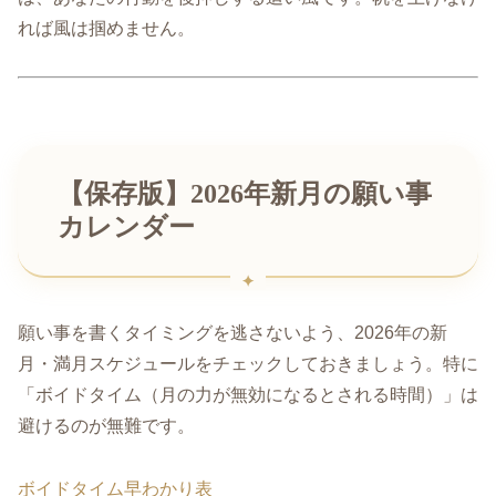
れば風は掴めません。
【保存版】2026年新月の願い事
カレンダー
願い事を書くタイミングを逃さないよう、2026年の新
月・満月スケジュールをチェックしておきましょう。特に
「ボイドタイム（月の力が無効になるとされる時間）」は
避けるのが無難です。
ボイドタイム早わかり表