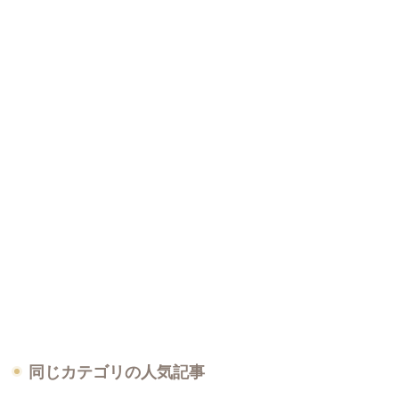
同じカテゴリの人気記事