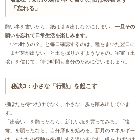
「忘れる」
願い事を書いたら、紙は引き出しなどにしまい、
一旦その
願いを忘れて日常生活を楽しみます。
「いつ叶うの？」と毎日確認するのは、種をまいた翌日に
「まだ芽が出ない」と土を掘り返すようなもの。宇宙（土
壌）を信じて、待つ時間も自分のために使いましょう。
秘訣3：小さな「行動」を起こす
棚ぼたを待つだけでなく、小さな一歩を踏み出していま
す。
「出会い」を願ったなら、新しい服を買ってみる。「復
縁」を願ったなら、自分磨きを始める。新月のエネルギー
は、あなたの行動を後押しする追い風です。帆を上げなけ