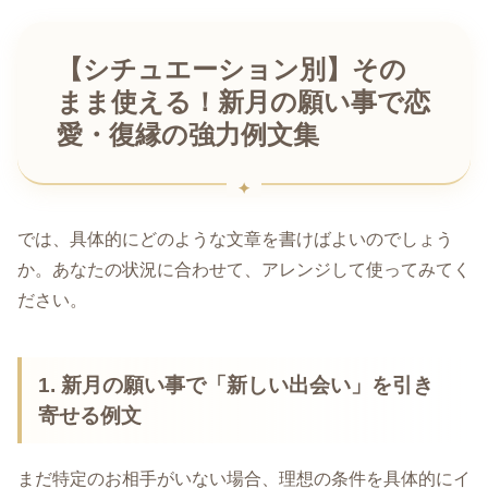
【シチュエーション別】その
まま使える！新月の願い事で恋
愛・復縁の強力例文集
では、具体的にどのような文章を書けばよいのでしょう
か。あなたの状況に合わせて、アレンジして使ってみてく
ださい。
1.
新月の願い事で
「新しい出会い」を引き
寄せる例文
まだ特定のお相手がいない場合、理想の条件を具体的にイ