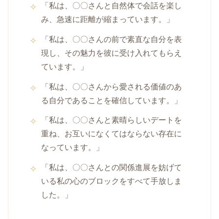
「私は、〇〇さんと自然体で会話を楽し
み、急速に距離が縮まっています。」
「私は、〇〇さんの前で素直な自分を表
現し、その魅力を彼に受け入れてもらえ
ています。」
「私は、〇〇さんから愛される価値のあ
る自分であることを確信しています。」
「私は、〇〇さんと素晴らしいデートを
重ね、お互いになくてはならない存在に
なっています。」
「私は、〇〇さんとの関係進展を妨げて
いる私の心のブロックをすべて手放しま
した。」