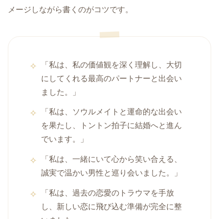
メージしながら書くのがコツです。
「私は、私の価値観を深く理解し、大切
にしてくれる最高のパートナーと出会い
ました。」
「私は、ソウルメイトと運命的な出会い
を果たし、トントン拍子に結婚へと進ん
でいます。」
「私は、一緒にいて心から笑い合える、
誠実で温かい男性と巡り会いました。」
「私は、過去の恋愛のトラウマを手放
し、新しい恋に飛び込む準備が完全に整