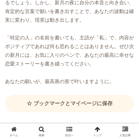
るでしょう。しかし、新月の夜に自分の本音と向き合い、
肯定的な言葉で願いを書き出すことで、あなたの波動は確
実に変わり、現実は動き出します。
「特定の人」の名前を書いても、主語が「私」で、内容が
ポジティブであれば何も恐れることはありません。ぜひ次
の新月には、お気に入りのペンで、あなたの最高に幸せな
恋愛ストーリーを書き綴ってください。
あなたの願いが、最高善の形で叶いますように。
☆ ブックマークとマイページに保存
ホーム
検索
目次へ
トップ
人気記事