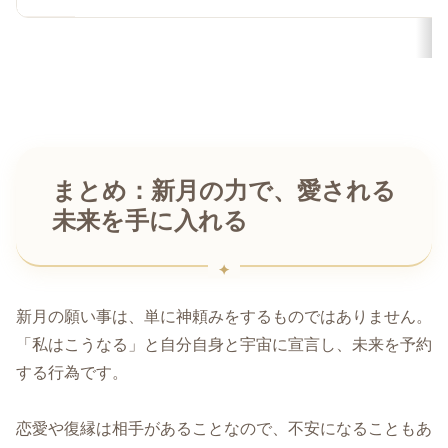
まとめ：新月の力で、愛される
未来を手に入れる
新月の願い事は、単に神頼みをするものではありません。
「私はこうなる」と自分自身と宇宙に宣言し、未来を予約
する行為です。
恋愛や復縁は相手があることなので、不安になることもあ