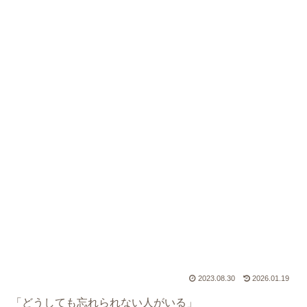
2023.08.30
2026.01.19
「どうしても忘れられない人がいる」