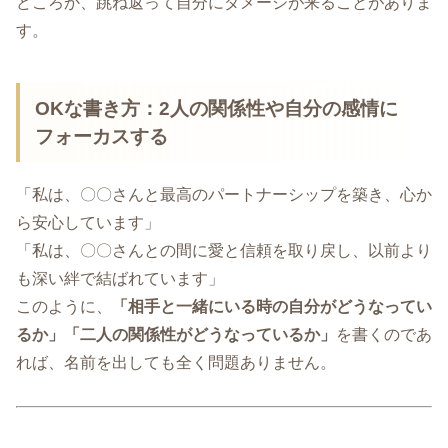
どころか、跳ね返って自分にダメージが来ることがありま
す。
OKな書き方：2人の関係性や自分の感情に
フォーカスする
「私は、〇〇さんと最高のパートナーシップを築き、心か
ら安心しています」
「私は、〇〇さんとの間に愛と信頼を取り戻し、以前より
も深い絆で結ばれています」
このように、
「相手と一緒にいる時の自分がどうなってい
るか」「二人の関係性がどうなっているか」
を書くのであ
れば、名前を出しても全く問題ありません。