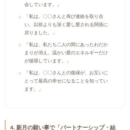
会しています。」
「私は、〇〇さんと再び連絡を取り合
い、以前よりも深く愛し愛される関係に
戻りました。」
「私は、私たち二人の間にあったわだか
まりが消え、温かい愛のエネルギーだけ
が循環しています。」
「私は、〇〇さんとの復縁が、お互いに
とって最高の幸せになることを知ってい
ます。」
4.
新月の願い事で
「パートナーシップ・結