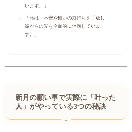
います。」
「私は、不安や疑いの気持ちを手放し、
彼からの愛を全面的に信頼していま
す。」
新月の願い事で実際に「叶った
人」がやっている3つの秘訣