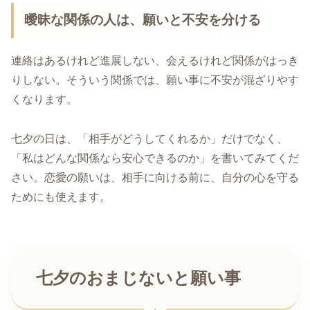
曖昧な関係の人は、願いと不安を分ける
連絡はあるけれど進展しない、会えるけれど関係がはっき
りしない。そういう関係では、願い事に不安が混ざりやす
くなります。
七夕の日は、「相手がどうしてくれるか」だけでなく、
「私はどんな関係なら安心できるのか」を書いてみてくだ
さい。恋愛の願いは、相手に向ける前に、自分の心を守る
ためにも使えます。
七夕のおまじないと願い事