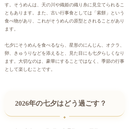
す。そうめんは、天の川や織姫の織り糸に見立てられるこ
ともあります。また、古い行事食としては「索餅」という
食べ物があり、これがそうめんの原型とされることがあり
ます。
七夕にそうめんを食べるなら、星形のにんじん、オクラ、
卵、きゅうりなどを添えると、見た目にも七夕らしくなり
ます。大切なのは、豪華にすることではなく、季節の行事
として楽しむことです。
2026年の七夕はどう過ごす？