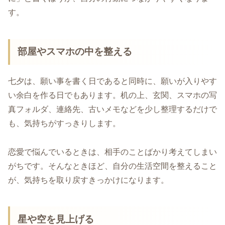
す。
部屋やスマホの中を整える
七夕は、願い事を書く日であると同時に、願いが入りやす
い余白を作る日でもあります。机の上、玄関、スマホの写
真フォルダ、連絡先、古いメモなどを少し整理するだけで
も、気持ちがすっきりします。
恋愛で悩んでいるときは、相手のことばかり考えてしまい
がちです。そんなときほど、自分の生活空間を整えること
が、気持ちを取り戻すきっかけになります。
星や空を見上げる