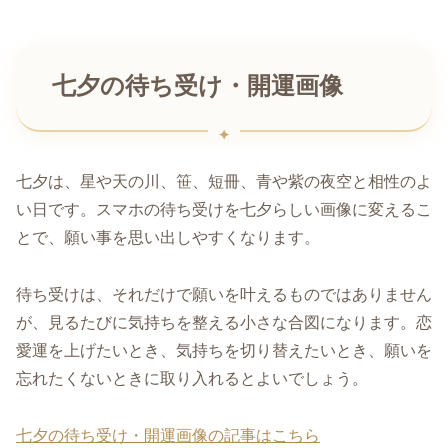
七夕の待ち受け・開運画像
七夕は、星や天の川、笹、短冊、青や紫の夜空と相性のよ
い日です。スマホの待ち受けを七夕らしい画像に変えるこ
とで、願い事を思い出しやすくなります。
待ち受けは、それだけで願いを叶えるものではありません
が、見るたびに気持ちを整える小さな合図になります。恋
愛運を上げたいとき、気持ちを切り替えたいとき、願いを
忘れたくないときに取り入れるとよいでしょう。
七夕の待ち受け・開運画像の記事はこちら