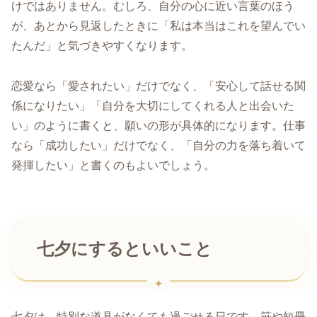
けではありません。むしろ、自分の心に近い言葉のほう
が、あとから見返したときに「私は本当はこれを望んでい
たんだ」と気づきやすくなります。
恋愛なら「愛されたい」だけでなく、「安心して話せる関
係になりたい」「自分を大切にしてくれる人と出会いた
い」のように書くと、願いの形が具体的になります。仕事
なら「成功したい」だけでなく、「自分の力を落ち着いて
発揮したい」と書くのもよいでしょう。
七夕にするといいこと
七夕は、特別な道具がなくても過ごせる日です。笹や短冊