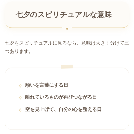
七夕のスピリチュアルな意味
七夕をスピリチュアルに見るなら、意味は大きく分けて三
つあります。
願いを言葉にする日
離れているものが再びつながる日
空を見上げて、自分の心を整える日