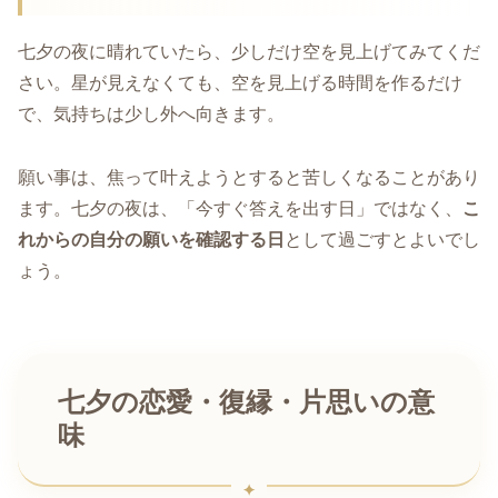
七夕の夜に晴れていたら、少しだけ空を見上げてみてくだ
さい。星が見えなくても、空を見上げる時間を作るだけ
で、気持ちは少し外へ向きます。
願い事は、焦って叶えようとすると苦しくなることがあり
ます。七夕の夜は、「今すぐ答えを出す日」ではなく、
こ
れからの自分の願いを確認する日
として過ごすとよいでし
ょう。
七夕の恋愛・復縁・片思いの意
味