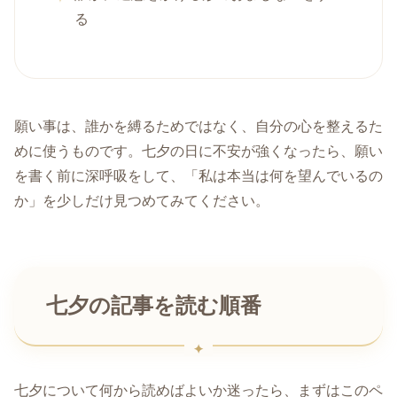
る
願い事は、誰かを縛るためではなく、自分の心を整えるた
めに使うものです。七夕の日に不安が強くなったら、願い
を書く前に深呼吸をして、「私は本当は何を望んでいるの
か」を少しだけ見つめてみてください。
七夕の記事を読む順番
七夕について何から読めばよいか迷ったら、まずはこのペ