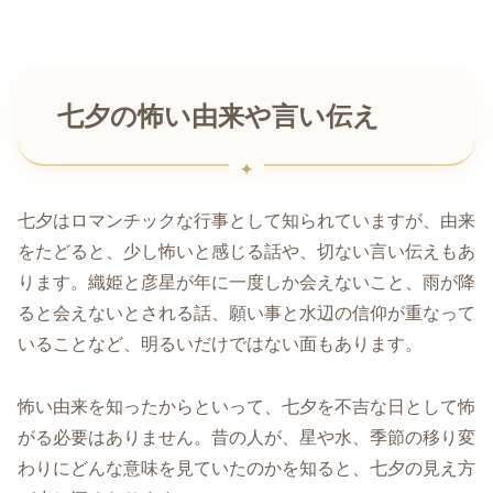
七夕の怖い由来や言い伝え
七夕はロマンチックな行事として知られていますが、由来
をたどると、少し怖いと感じる話や、切ない言い伝えもあ
ります。織姫と彦星が年に一度しか会えないこと、雨が降
ると会えないとされる話、願い事と水辺の信仰が重なって
いることなど、明るいだけではない面もあります。
怖い由来を知ったからといって、七夕を不吉な日として怖
がる必要はありません。昔の人が、星や水、季節の移り変
わりにどんな意味を見ていたのかを知ると、七夕の見え方