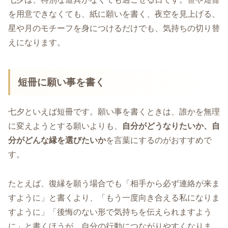
を用意できなくても、紙に願いを書く、夜空を見上げる、
星や月のモチーフを身につけるだけでも、気持ちの切り替
えになります。
短冊に願い事を書く
七夕といえば短冊です。願い事を書くときは、誰かを無理
に変えようとする願いよりも、
自分がどうなりたいか、自
分がどんな縁を選びたいか
を言葉にするのがおすすめで
す。
たとえば、復縁を願う場合でも「相手から必ず連絡が来ま
すように」と書くより、「もう一度向き合える私になりま
すように」「後悔のない形で気持ちを伝えられますよう
に」と書くほうが、自分の行動につながりやすくなりま