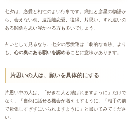
七夕は、恋愛と相性のよい行事です。織姫と彦星の物語か
ら、会えない恋、遠距離恋愛、復縁、片思い、すれ違いの
ある関係を思い浮かべる方も多いでしょう。
占いとして見るなら、七夕の恋愛運は「劇的な奇跡」より
も、
心の奥にある願いを認めること
に意味があります。
片思いの人は、願いを具体的にする
片思い中の人は、「好きな人と結ばれますように」だけで
なく、「自然に話せる機会が増えますように」「相手の前
で緊張しすぎずにいられますように」と書いてみてくださ
い。