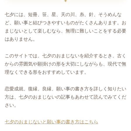
七夕には、短冊、笹、星、天の川、糸、針、そうめんな
ど、願い事と結びつきやすいものがたくさんあります。お
まじないとして楽しむなら、無理に難しいことをする必要
はありません。
このサイトでは、七夕のおまじないを紹介するとき、古く
からの雰囲気や願掛けの形を大切にしながらも、現代で無
理なくできる形をおすすめしています。
恋愛成就、復縁、良縁、願い事の書き方を詳しく知りたい
方は、七夕のおまじないの記事もあわせて読んでみてくだ
さい。
七夕のおまじないと願い事の書き方はこちら