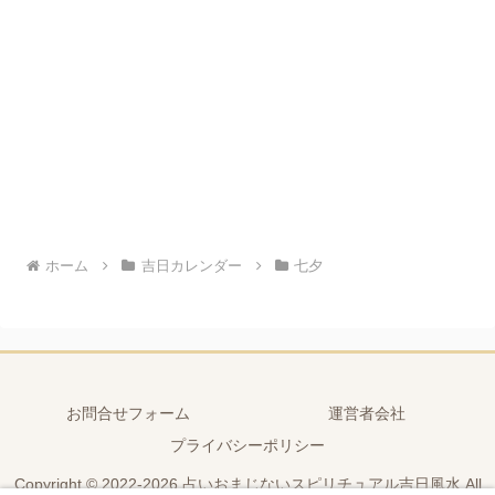
ホーム
吉日カレンダー
七夕
お問合せフォーム
運営者会社
プライバシーポリシー
Copyright © 2022-2026 占いおまじないスピリチュアル吉日風水 All