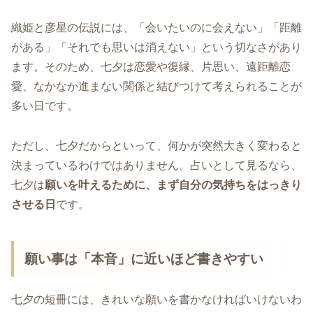
織姫と彦星の伝説には、「会いたいのに会えない」「距離
がある」「それでも思いは消えない」という切なさがあり
ます。そのため、七夕は恋愛や復縁、片思い、遠距離恋
愛、なかなか進まない関係と結びつけて考えられることが
多い日です。
ただし、七夕だからといって、何かが突然大きく変わると
決まっているわけではありません。占いとして見るなら、
七夕は
願いを叶えるために、まず自分の気持ちをはっきり
させる日
です。
願い事は「本音」に近いほど書きやすい
七夕の短冊には、きれいな願いを書かなければいけないわ