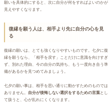
願いを具体的にすると、次に自分が何をすればよいのかが
見えやすくなります。
復縁を願う人は、相手より先に自分の心を見
る
復縁の願いは、とても強くなりやすいものです。七夕に復
縁を願うなら、「相手を戻す」ことだけに意識を向けすぎ
ず、別れた理由、今の自分の気持ち、もう一度向き合う準
備があるかを見つめてみましょう。
七夕の願い事は、相手を思い通りに動かすためのものでは
ありません。
自分が後悔しない選択をするための言葉
とし
て扱うと、心が乱れにくくなります。