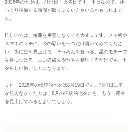
2026年の七夕は、7月7日・火曜日です。平日なので、ゆ
っくり準備する時間が取りにくい方もいるかもしれませ
ん。
忙しい方は、短冊を用意しなくても大丈夫です。メモ帳や
スマホのメモに、今の願いを一つだけ書いてみてくださ
い。夜に空を見上げる、そうめんを食べる、星のモチーフ
を身につける、古い連絡先や写真を整理するだけでも、七
夕らしい過ごし方になります。
また、2026年の伝統的七夕は8月19日です。7月7日に星
が見えなかった方は、8月の伝統的七夕にも、もう一度空
を見上げてみるとよいでしょう。