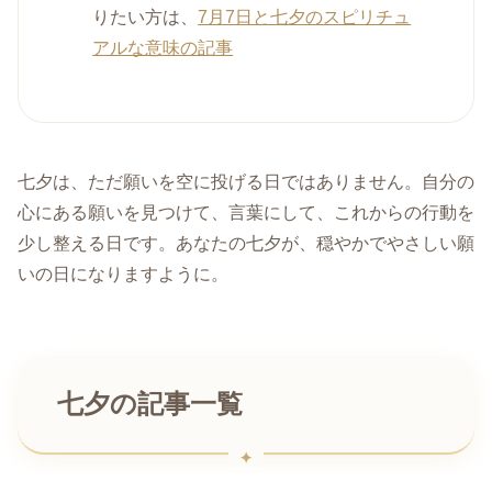
りたい方は、
7月7日と七夕のスピリチュ
アルな意味の記事
七夕は、ただ願いを空に投げる日ではありません。自分の
心にある願いを見つけて、言葉にして、これからの行動を
少し整える日です。あなたの七夕が、穏やかでやさしい願
いの日になりますように。
七夕の記事一覧