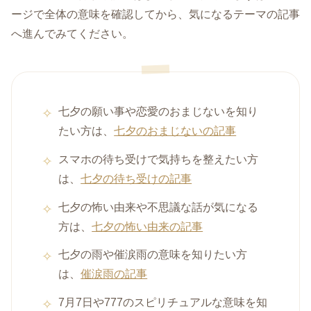
ージで全体の意味を確認してから、気になるテーマの記事
へ進んでみてください。
七夕の願い事や恋愛のおまじないを知り
たい方は、
七夕のおまじないの記事
スマホの待ち受けで気持ちを整えたい方
は、
七夕の待ち受けの記事
七夕の怖い由来や不思議な話が気になる
方は、
七夕の怖い由来の記事
七夕の雨や催涙雨の意味を知りたい方
は、
催涙雨の記事
7月7日や777のスピリチュアルな意味を知