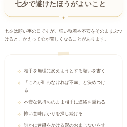
七夕で避けたほうがよいこと
七夕は願い事の日ですが、強い執着や不安をそのままぶつ
けると、かえって心が苦しくなることがあります。
相手を無理に変えようとする願いを書く
「これが叶わなければ不幸」と決めつけ
る
不安な気持ちのまま相手に連絡を重ねる
怖い意味ばかりを探し続ける
誰かに迷惑をかける形のおまじないをす