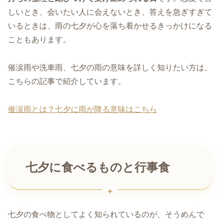
しいとき、会いたい人に会えないとき、答えを急ぎすぎて
いるときは、雨の七夕が心を落ち着かせるきっかけになる
こともあります。
催涙雨や洗車雨、七夕の雨の意味を詳しく知りたい方は、
こちらの記事で紹介しています。
催涙雨とは？七夕に雨が降る意味はこちら
七夕に食べるものと行事食
七夕の食べ物としてよく知られているのが、そうめんで