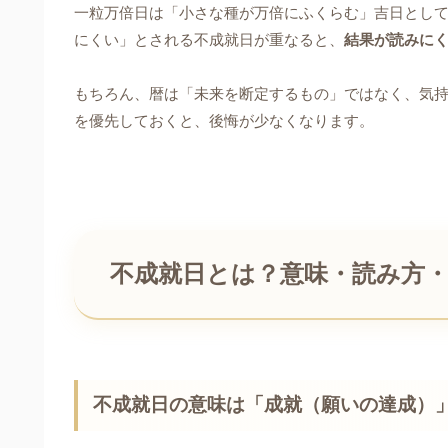
一粒万倍日は「小さな種が万倍にふくらむ」吉日として
にくい」とされる不成就日が重なると、
結果が読みに
もちろん、暦は「未来を断定するもの」ではなく、気持
を優先しておくと、後悔が少なくなります。
不成就日とは？意味・読み方
不成就日の意味は「成就（願いの達成）