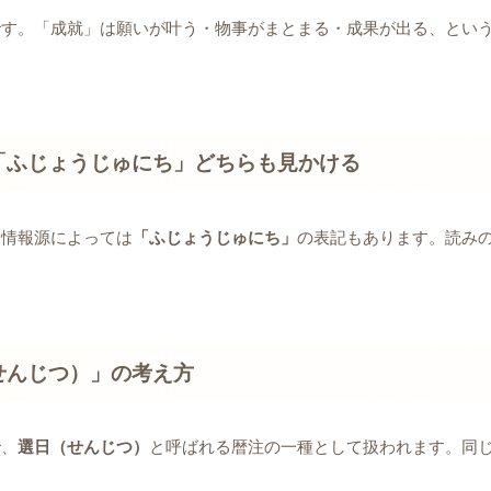
です。「成就」は願いが叶う・物事がまとまる・成果が出る、とい
「ふじょうじゅにち」どちらも見かける
、情報源によっては
「ふじょうじゅにち」
の表記もあります。読み
せんじつ）」の考え方
で、
選日（せんじつ）
と呼ばれる暦注の一種として扱われます。同