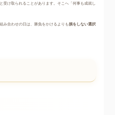
”と受け取られることがあります。そこへ「何事も成就し
う組み合わせの日は、勝負をかけるよりも
損をしない選択