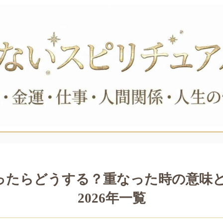
ったらどうする？重なった時の意味
2026年一覧