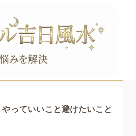
とやっていいこと避けたいこと