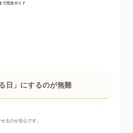
まで完全ガイド
る日」にするのが無難
寄せるのが安心です。