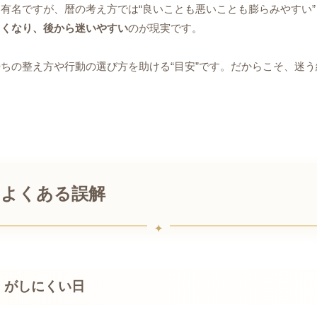
有名ですが、暦の考え方では“良いことも悪いことも膨らみやすい
くくなり、後から迷いやすい
のが現実です。
ちの整え方や行動の選び方を助ける“目安”です。だからこそ、迷
・よくある誤解
」がしにくい日