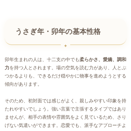
うさぎ年・卯年の基本性格
卯年生まれの人は、十二支の中でも
柔らかさ、愛嬌、調和
力
を持つ人とされます。場の空気を読む力があり、人とぶ
つかるよりも、できるだけ穏やかに物事を進めようとする
傾向があります。
そのため、初対面では感じがよく、親しみやすい印象を持
たれやすいでしょう。強い言葉で主張するタイプではあり
ませんが、相手の表情や雰囲気をよく見ているため、さり
げない気遣いができます。恋愛でも、派手なアプローチよ