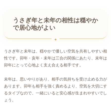
うさぎ年と未年の相性は穏やか
で居心地がよい
うさぎ年と未年は、穏やかで優しい空気を共有しやすい相
性です。卯年・亥年・未年は三合の関係にあたり、未年は
卯年にとって心地よく支え合える相手です。
未年は、思いやりがあり、相手の気持ちを受け止める力が
あります。卯年も相手を強く責めるより、空気を大切にす
るタイプなので、一緒にいると安心感が生まれやすいでし
ょう。