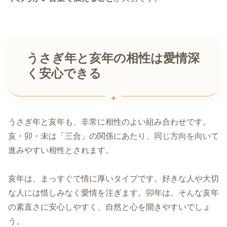
うさぎ年と亥年の相性は愛情深
く安心できる
うさぎ年と亥年も、非常に相性のよい組み合わせです。
亥・卯・未は「三合」の関係にあたり、同じ方向を向いて
進みやすい相性とされます。
亥年は、まっすぐで情に厚いタイプです。好きな人や大切
な人には惜しみなく愛情を注ぎます。卯年は、そんな亥年
の素直さに安心しやすく、自然と心を開きやすいでしょ
う。