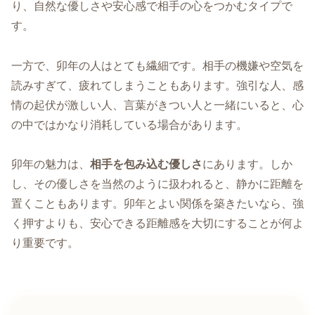
り、自然な優しさや安心感で相手の心をつかむタイプで
す。
一方で、卯年の人はとても繊細です。相手の機嫌や空気を
読みすぎて、疲れてしまうこともあります。強引な人、感
情の起伏が激しい人、言葉がきつい人と一緒にいると、心
の中ではかなり消耗している場合があります。
卯年の魅力は、
相手を包み込む優しさ
にあります。しか
し、その優しさを当然のように扱われると、静かに距離を
置くこともあります。卯年とよい関係を築きたいなら、強
く押すよりも、安心できる距離感を大切にすることが何よ
り重要です。