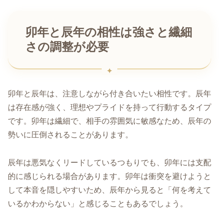
卯年と辰年の相性は強さと繊細
さの調整が必要
卯年と辰年は、注意しながら付き合いたい相性です。辰年
は存在感が強く、理想やプライドを持って行動するタイプ
です。卯年は繊細で、相手の雰囲気に敏感なため、辰年の
勢いに圧倒されることがあります。
辰年は悪気なくリードしているつもりでも、卯年には支配
的に感じられる場合があります。卯年は衝突を避けようと
して本音を隠しやすいため、辰年から見ると「何を考えて
いるかわからない」と感じることもあるでしょう。