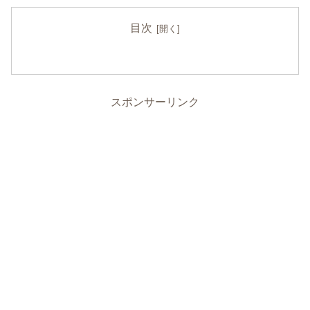
目次
スポンサーリンク