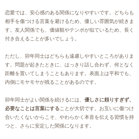
恋愛では、安心感のある関係になりやすいです。どちらも
相手を傷つける言葉を避けるため、優しい雰囲気が続きま
す。友人関係でも、価値観やテンポが似ているため、長く
付き合えることが多いでしょう。
ただし、卯年同士はどちらも遠慮しやすいところがありま
す。問題が起きたときに、はっきり話し合わず、何となく
距離を置いてしまうこともあります。表面上は平和でも、
内側にモヤモヤが残ることがあるのです。
卯年同士がよい関係を続けるには、
優しさに頼りすぎず、
必要なことは言葉にする
ことが大切です。お互いに傷つけ
合いたくないからこそ、やわらかく本音を伝える習慣を持
つと、さらに安定した関係になります。