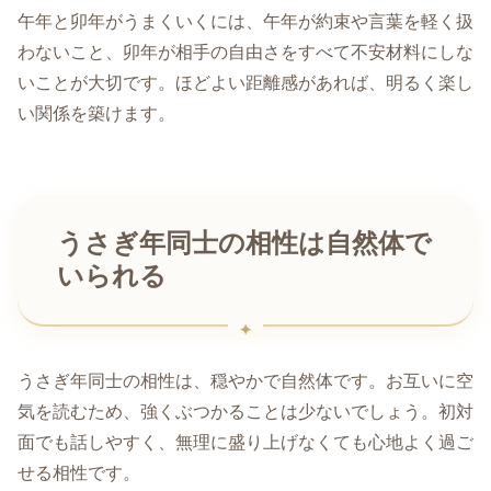
午年と卯年がうまくいくには、午年が約束や言葉を軽く扱
わないこと、卯年が相手の自由さをすべて不安材料にしな
いことが大切です。ほどよい距離感があれば、明るく楽し
い関係を築けます。
うさぎ年同士の相性は自然体で
いられる
うさぎ年同士の相性は、穏やかで自然体です。お互いに空
気を読むため、強くぶつかることは少ないでしょう。初対
面でも話しやすく、無理に盛り上げなくても心地よく過ご
せる相性です。