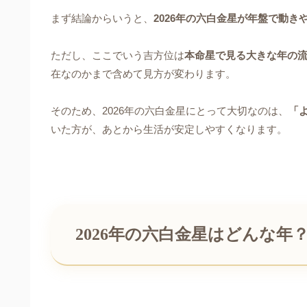
まず結論からいうと、
2026年の六白金星が年盤で動
ただし、ここでいう吉方位は
本命星で見る大きな年の
在なのかまで含めて見方が変わります。
そのため、2026年の六白金星にとって大切なのは、
「
いた方が、あとから生活が安定しやすくなります。
2026年の六白金星はどんな年