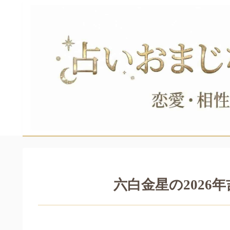
六白金星の202