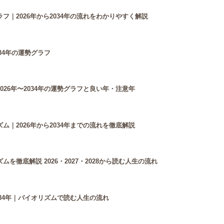
フ｜2026年から2034年の流れをわかりやすく解説
34年の運勢グラフ
26年〜2034年の運勢グラフと良い年・注意年
｜2026年から2034年までの流れを徹底解説
徹底解説 2026・2027・2028から読む人生の流れ
034年｜バイオリズムで読む人生の流れ