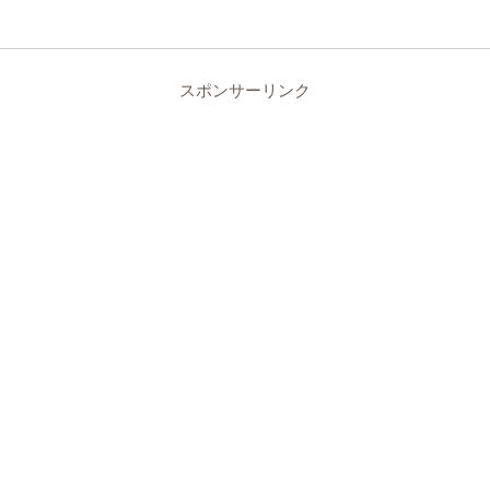
スポンサーリンク