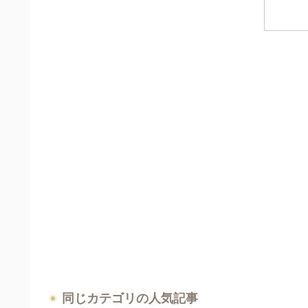
同じカテゴリの人気記事