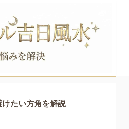
避けたい方角を解説