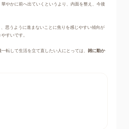
。華やかに前へ出ていくというより、内面を整え、今後
と、思うように進まないことに焦りを感じやすい傾向が
きやすいです。
機一転して生活を立て直したい人にとっては、
雑に動か