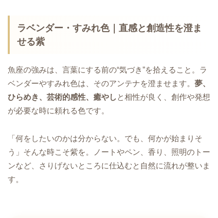
ラベンダー・すみれ色｜直感と創造性を澄ま
せる紫
魚座の強みは、言葉にする前の“気づき”を拾えること。ラ
ベンダーやすみれ色は、そのアンテナを澄ませます。
夢、
ひらめき、芸術的感性、癒やし
と相性が良く、創作や発想
が必要な時に頼れる色です。
「何をしたいのかは分からない。でも、何かが始まりそ
う」そんな時こそ紫を。ノートやペン、香り、照明のトー
ンなど、さりげないところに仕込むと自然に流れが整いま
す。