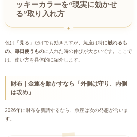
ッキーカラーを“現実に効かせ
る”取り入れ方
色は「見る」だけでも効きますが、魚座は特に
触れるも
の、毎日使うもの
に入れた時の伸びが大きいです。ここで
は、使い方を具体的に紹介します。
財布｜金運を動かすなら「外側は守り、内側
は攻め」
2026年に財布を新調するなら、魚座は次の発想が合いま
す。