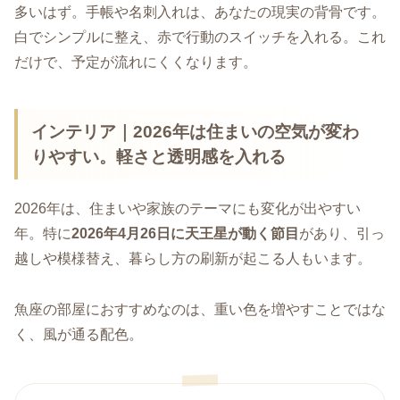
多いはず。手帳や名刺入れは、あなたの現実の背骨です。
白でシンプルに整え、赤で行動のスイッチを入れる。これ
だけで、予定が流れにくくなります。
インテリア｜2026年は住まいの空気が変わ
りやすい。軽さと透明感を入れる
2026年は、住まいや家族のテーマにも変化が出やすい
年。特に
2026年4月26日に天王星が動く節目
があり、引っ
越しや模様替え、暮らし方の刷新が起こる人もいます。
魚座の部屋におすすめなのは、重い色を増やすことではな
く、風が通る配色。