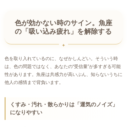
色が効かない時のサイン。魚座
の「吸い込み疲れ」を解除する
色を取り入れているのに、なぜかしんどい。そういう時
は、色の問題ではなく、あなたの“受信量”が多すぎる可能
性があります。魚座は共感力が高いぶん、知らないうちに
他人の感情まで背負います。
くすみ・汚れ・散らかりは「運気のノイズ」
になりやすい