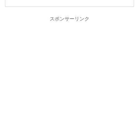
スポンサーリンク