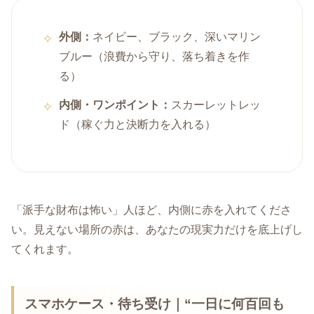
外側：
ネイビー、ブラック、深いマリン
ブルー（浪費から守り、落ち着きを作
る）
内側・ワンポイント：
スカーレットレッ
ド（稼ぐ力と決断力を入れる）
「派手な財布は怖い」人ほど、内側に赤を入れてくださ
い。見えない場所の赤は、あなたの現実力だけを底上げし
てくれます。
スマホケース・待ち受け｜“一日に何百回も