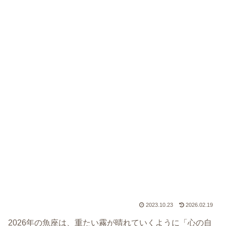
2023.10.23
2026.02.19
2026年の魚座は、重たい霧が晴れていくように「心の自