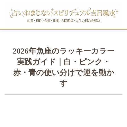
2026年魚座のラッキーカラー
実践ガイド｜白・ピンク・
赤・青の使い分けで運を動か
す