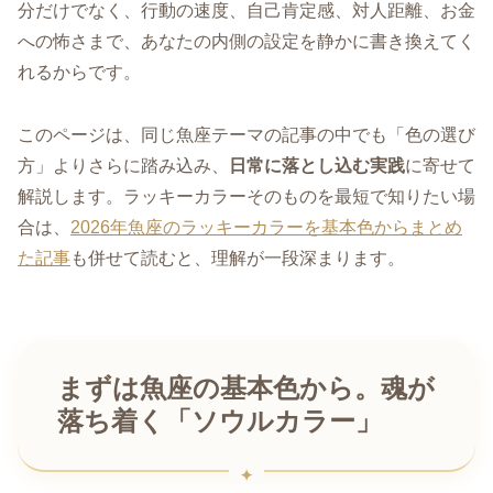
分だけでなく、行動の速度、自己肯定感、対人距離、お金
への怖さまで、あなたの内側の設定を静かに書き換えてく
れるからです。
このページは、同じ魚座テーマの記事の中でも「色の選び
方」よりさらに踏み込み、
日常に落とし込む実践
に寄せて
解説します。ラッキーカラーそのものを最短で知りたい場
合は、
2026年魚座のラッキーカラーを基本色からまとめ
た記事
も併せて読むと、理解が一段深まります。
まずは魚座の基本色から。魂が
落ち着く「ソウルカラー」