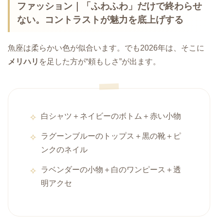
ファッション｜「ふわふわ」だけで終わらせ
ない。コントラストが魅力を底上げする
魚座は柔らかい色が似合います。でも2026年は、そこに
メリハリ
を足した方が“頼もしさ”が出ます。
白シャツ＋ネイビーのボトム＋赤い小物
ラグーンブルーのトップス＋黒の靴＋ピ
ンクのネイル
ラベンダーの小物＋白のワンピース＋透
明アクセ