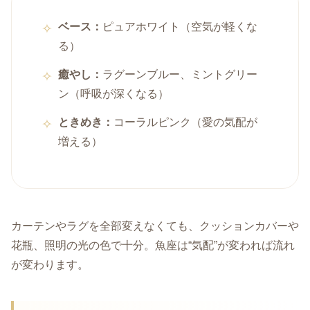
ベース：
ピュアホワイト（空気が軽くな
る）
癒やし：
ラグーンブルー、ミントグリー
ン（呼吸が深くなる）
ときめき：
コーラルピンク（愛の気配が
増える）
カーテンやラグを全部変えなくても、クッションカバーや
花瓶、照明の光の色で十分。魚座は“気配”が変われば流れ
が変わります。