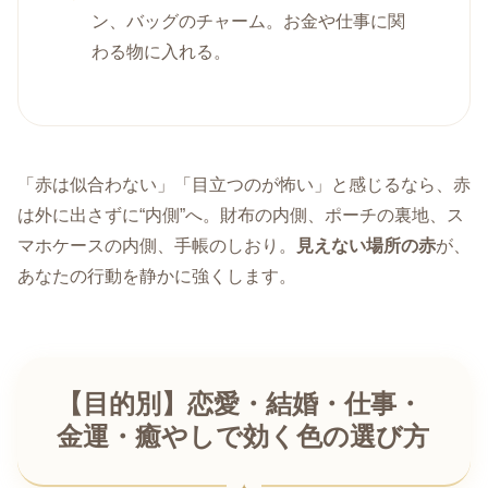
ン、バッグのチャーム。お金や仕事に関
わる物に入れる。
「赤は似合わない」「目立つのが怖い」と感じるなら、赤
は外に出さずに“内側”へ。財布の内側、ポーチの裏地、ス
マホケースの内側、手帳のしおり。
見えない場所の赤
が、
あなたの行動を静かに強くします。
【目的別】恋愛・結婚・仕事・
金運・癒やしで効く色の選び方