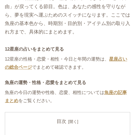
由」が戻ってくる節目。色は、あなたの感性を守りなが
ら、夢を現実へ運ぶためのスイッチになります。ここでは
魚座の基本色から、時期別・目的別・アイテム別の取り入
れ方まで、具体的にまとめます。
12星座の占いをまとめて見る
12星座の性格・恋愛・相性・今日と年間の運勢は、
星座占い
の総合ページ
でまとめて確認できます。
魚座の運勢・性格・恋愛をまとめて見る
魚座の今日の運勢や性格、恋愛、相性については
魚座の記事
まとめ
をご覧ください。
目次