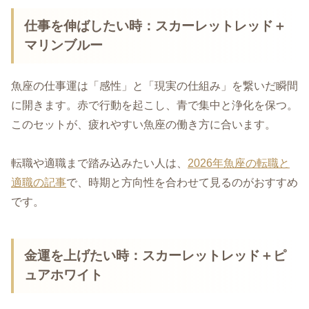
仕事を伸ばしたい時：スカーレットレッド＋
マリンブルー
魚座の仕事運は「感性」と「現実の仕組み」を繋いだ瞬間
に開きます。赤で行動を起こし、青で集中と浄化を保つ。
このセットが、疲れやすい魚座の働き方に合います。
転職や適職まで踏み込みたい人は、
2026年魚座の転職と
適職の記事
で、時期と方向性を合わせて見るのがおすすめ
です。
金運を上げたい時：スカーレットレッド＋ピ
ュアホワイト