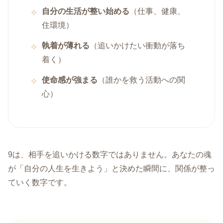
自分の生活が整い始める
（仕事、健康、
住環境）
執着が薄れる
（追いかけたい衝動が落ち
着く）
使命感が強まる
（誰かを救う活動への関
心）
9は、相手を追いかける数字ではありません。あなたの魂
が「自分の人生を生きよう」と決めた瞬間に、関係が整っ
ていく数字です。