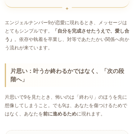
エンジェルナンバー9が恋愛に現れるとき、メッセージは
とてもシンプルです。
「自分を完成させたうえで、愛し合
う」
。依存や執着を卒業し、対等であたたかい関係へ向か
う流れが来ています。
片思い：叶うか終わるかではなく、「次の段
階へ」
片思いで9を見たとき、怖いのは「終わり」のほうを先に
想像してしまうこと。でも9は、あなたを傷つけるためで
はなく、あなたを
前に進めるため
に現れます。