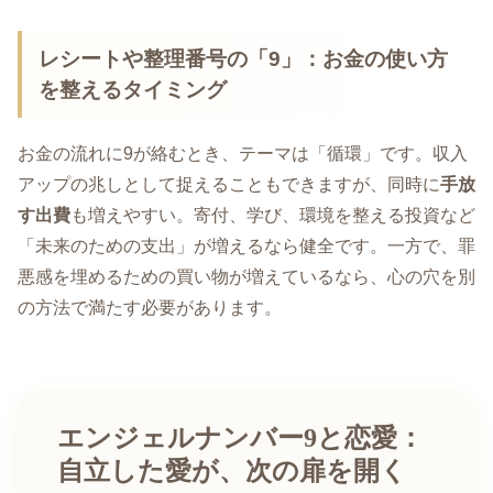
レシートや整理番号の「9」：お金の使い方
を整えるタイミング
お金の流れに9が絡むとき、テーマは「循環」です。収入
アップの兆しとして捉えることもできますが、同時に
手放
す出費
も増えやすい。寄付、学び、環境を整える投資など
「未来のための支出」が増えるなら健全です。一方で、罪
悪感を埋めるための買い物が増えているなら、心の穴を別
の方法で満たす必要があります。
エンジェルナンバー9と恋愛：
自立した愛が、次の扉を開く