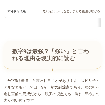
精神的な成熟
考え方が大人になる、許せる範囲が広がる
数字9は最強？「強い」と言わ
れる理由を現実的に読む
「数字9は最強」と言われることがあります。スピリチュ
アルな表現としては、9が
一桁の到達点
であり、次の桁へ
進む直前の
完成
だから。現実の視点でも、9は「締め」の
力が強い数字です。