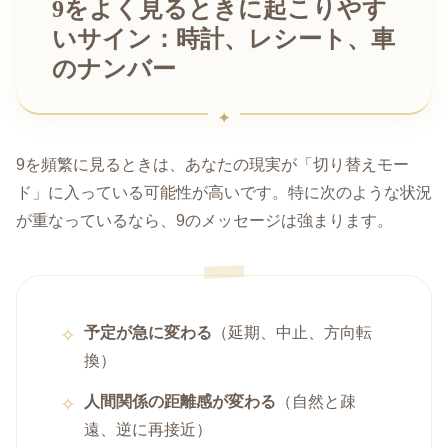
9をよく見るときに起こりやす
いサイン：時計、レシート、車
のナンバー
9を頻繁に見るときは、あなたの現実が「切り替えモー
ド」に入っている可能性が高いです。特に次のような状況
が重なっているなら、9のメッセージは強まります。
予定が急に変わる
（延期、中止、方向転
換）
人間関係の距離感が変わる
（自然と疎
遠、逆に再接近）