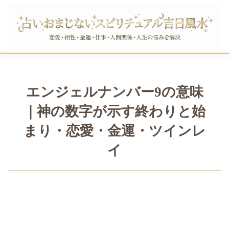
エンジェルナンバー9の意味
｜神の数字が示す終わりと始
まり・恋愛・金運・ツインレ
イ