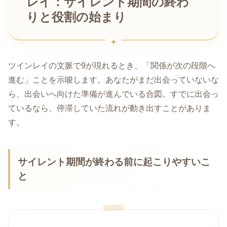
レイ：サイレント期間の終わ
りと役割の始まり
ツインレイの文脈で9が現れるとき、「関係が次の段階へ
進む」ことを示唆します。あなたがまだ出会っていないな
ら、出会いへ向けた準備が進んでいる合図。すでに出会っ
ているなら、停滞していた流れが動き出すことがありま
す。
サイレント期間が終わる前に起こりやすいこ
と