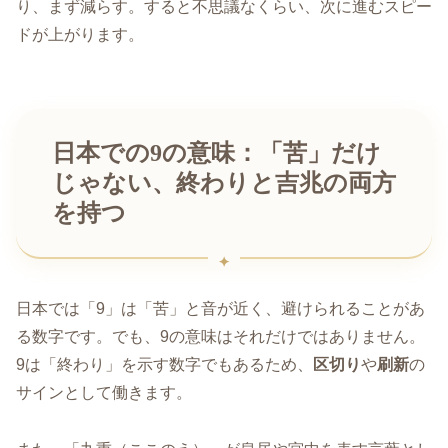
り、まず減らす。すると不思議なくらい、次に進むスピー
ドが上がります。
日本での9の意味：「苦」だけ
じゃない、終わりと吉兆の両方
を持つ
日本では「9」は「苦」と音が近く、避けられることがあ
る数字です。でも、9の意味はそれだけではありません。
9は「終わり」を示す数字でもあるため、
区切り
や
刷新
の
サインとして働きます。