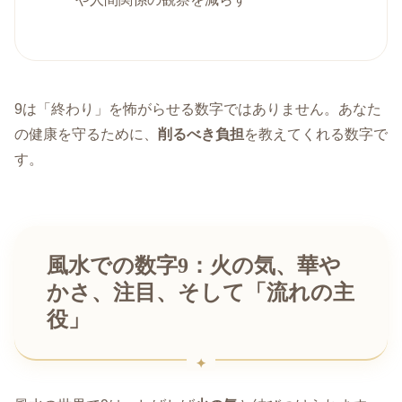
9は「終わり」を怖がらせる数字ではありません。あなた
の健康を守るために、
削るべき負担
を教えてくれる数字で
す。
風水での数字9：火の気、華や
かさ、注目、そして「流れの主
役」