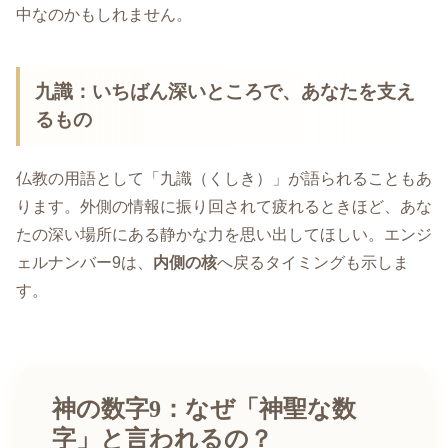
中なのかもしれません。
九識：いちばん深いところで、あなたを支え
るもの
仏教の用語として「九識（くしき）」が語られることもあ
ります。外側の情報に振り回されて疲れるときほど、あな
たの深い場所にある静かな力を思い出してほしい。エンジ
ェルナンバー9は、
内側の核
へ戻るタイミングも示しま
す。
神の数字9：なぜ「神聖な数
字」と言われるの？