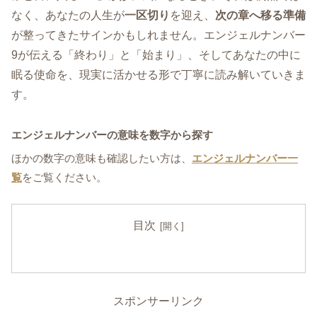
なく、あなたの人生が
一区切り
を迎え、
次の章へ移る準備
が整ってきたサインかもしれません。エンジェルナンバー
9が伝える「終わり」と「始まり」、そしてあなたの中に
眠る使命を、現実に活かせる形で丁寧に読み解いていきま
す。
エンジェルナンバーの意味を数字から探す
ほかの数字の意味も確認したい方は、
エンジェルナンバー一
覧
をご覧ください。
目次
スポンサーリンク