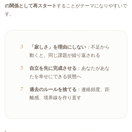
の関係として再スタート
することがテーマになりやすいで
す。
「寂しさ」を理由にしない
：不足から
動くと、同じ課題が繰り返される
自立を先に完成させる
：あなたがあな
たを幸せにできる状態へ
過去のルールを捨てる
：連絡頻度、距
離感、境界線を作り直す