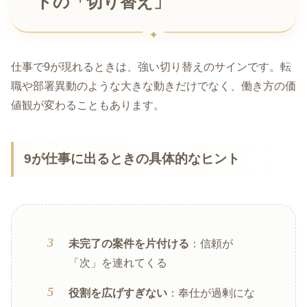
トの「切り替え」
仕事で9が現れるときは、強い切り替えのサインです。転
職や部署異動のような大きな動きだけでなく、働き方の価
値観が変わることもあります。
9が仕事に出るときの具体的なヒント
未完了の案件を片付ける
：信頼が
「次」を連れてくる
役割を広げすぎない
：奉仕が過剰にな