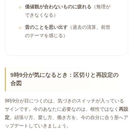
価値観が合わないものに疲れる
（無理が
できなくなる）
昔のことを思い出す
（過去の清算、前世
のテーマを感じる）
9時9分が気になるとき：区切りと再設定の
合図
9時9分が目につくのは、気づきのスイッチが入っている
サインです。今のあなたに必要なのは、根性ではなく
再設
定
。頑張り方、愛し方、働き方を、今の自分に合う形へア
ップデートしていきましょう。