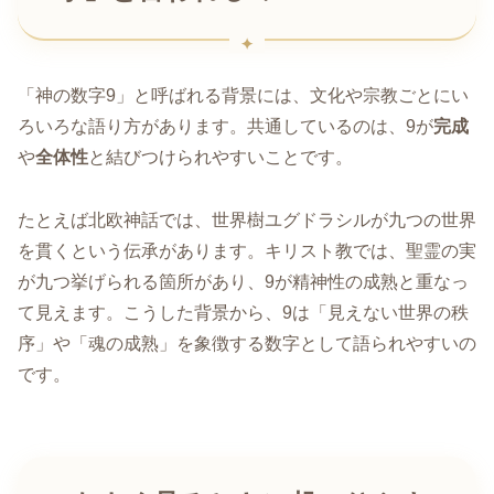
「神の数字9」と呼ばれる背景には、文化や宗教ごとにい
ろいろな語り方があります。共通しているのは、9が
完成
や
全体性
と結びつけられやすいことです。
たとえば北欧神話では、世界樹ユグドラシルが九つの世界
を貫くという伝承があります。キリスト教では、聖霊の実
が九つ挙げられる箇所があり、9が精神性の成熟と重なっ
て見えます。こうした背景から、9は「見えない世界の秩
序」や「魂の成熟」を象徴する数字として語られやすいの
です。