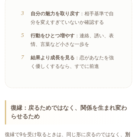
自分の魅力を取り戻す
：相手基準で自
分を変えすぎていないか確認する
行動をひとつ増やす
：連絡、誘い、表
情、言葉など小さな一歩を
結果より成長を見る
：恋があなたを強
く優しくするなら、すでに前進
復縁：戻るためではなく、関係を生まれ変わ
らせるため
復縁で9を受け取るときは、同じ形に戻るのではなく、
別