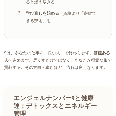
ると燃え尽きる
学び直しを始める
：資格より「継続で
きる技術」を
9は、あなたの仕事を「良い人」で終わらせず、
価値ある
人
へ進めます。尽くすだけではなく、あなたが得意な形で
貢献する。その方向へ進むほど、流れは良くなります。
エンジェルナンバー9と健康
運：デトックスとエネルギー
管理