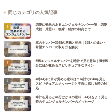
同じカテゴリの人気記事
恋愛に効果のあるエンジェルナンバー一覧｜恋愛
成就・片思い・復縁・結婚の前兆まで
車のナンバー3588の意味と効果｜358との違い・
希望ナンバーの取り方も解説
555エンジェルナンバーを時計で見る意味｜5時55
分に目が覚めるスピリチュアルなサイン
4時44分に目が覚める意味は？時計で4:44を見る
スピリチュアルメッセージと不吉に感じる時の対
処
時計を見ると44分ばかりの意味｜44分をよく見る
時の44エンジェルナンバーのメッセージ