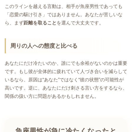
このラインを越える言動は、相手が魚座男性であっても
「恋愛の駆け引き」ではありません。あなたが苦しいな
ら、まず
距離を取ること
を選んで大丈夫です。
周りの人への態度と比べる
あなたにだけ冷たいのか、誰にでも余裕がないのかは重要
です。もし彼が全体的に疲れていて人づき合いを減らして
いるなら、原因は“あなた”ではなく“彼の状態”の可能性が
高いです。逆に、あなたにだけ刺さる言い方をするなら、
関係の扱い方に問題があるかもしれません。
魚座男性が急に冷たくなったと