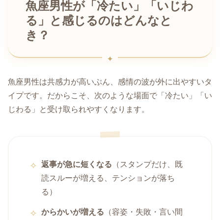
魚座男性が「冷たい」「いじわ
る」と感じるのはどんなと
き？
魚座男性は共感力が高いぶん、感情の波が外に出やすいタ
イプです。だからこそ、次のような場面で「冷たい」「い
じわる」と受け取られやすくなります。
返事が急に短くなる
（スタンプだけ、既
読スルーが増える、テンションが落ち
る）
からかいが増える
（容姿・失敗・言い間