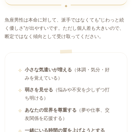
魚座男性は本命に対して、派手ではなくても“じわっと続
く優しさ”が出やすいです。ただし個人差も大きいので、
断定ではなく傾向として受け取ってください。
小さな気遣いが増える
（体調・気分・好
みを覚えている）
弱さを見せる
（悩みや不安を少しずつ打
ち明ける）
あなたの世界を尊重する
（夢や仕事、交
友関係を応援する）
一緒にいる時間の質を上げようとする