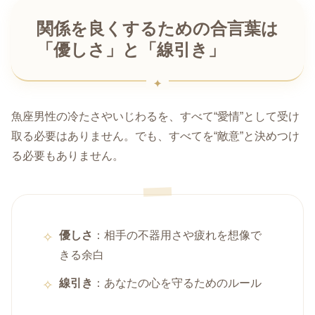
関係を良くするための合言葉は
「優しさ」と「線引き」
魚座男性の冷たさやいじわるを、すべて“愛情”として受け
取る必要はありません。でも、すべてを“敵意”と決めつけ
る必要もありません。
優しさ
：相手の不器用さや疲れを想像で
きる余白
線引き
：あなたの心を守るためのルール