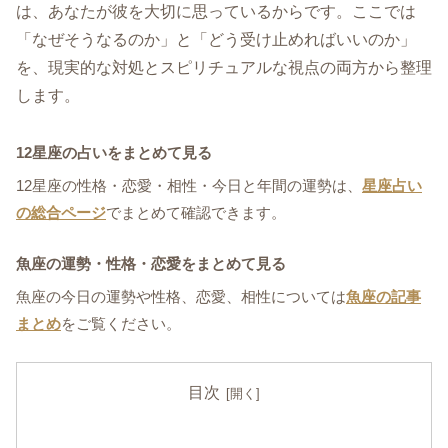
は、あなたが彼を大切に思っているからです。ここでは
「なぜそうなるのか」と「どう受け止めればいいのか」
を、現実的な対処とスピリチュアルな視点の両方から整理
します。
12星座の占いをまとめて見る
12星座の性格・恋愛・相性・今日と年間の運勢は、
星座占い
の総合ページ
でまとめて確認できます。
魚座の運勢・性格・恋愛をまとめて見る
魚座の今日の運勢や性格、恋愛、相性については
魚座の記事
まとめ
をご覧ください。
目次