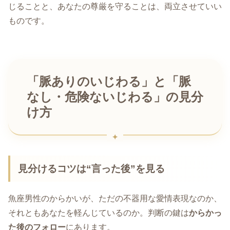
じることと、あなたの尊厳を守ることは、両立させていい
ものです。
「脈ありのいじわる」と「脈
なし・危険ないじわる」の見分
け方
見分けるコツは“言った後”を見る
魚座男性のからかいが、ただの不器用な愛情表現なのか、
それともあなたを軽んじているのか。判断の鍵は
からかっ
た後のフォロー
にあります。