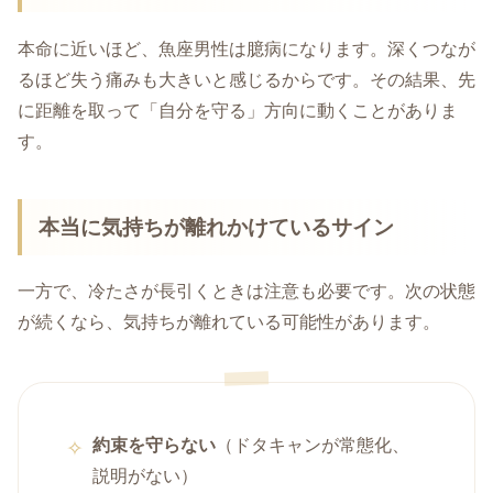
本命に近いほど、魚座男性は臆病になります。深くつなが
るほど失う痛みも大きいと感じるからです。その結果、先
に距離を取って「自分を守る」方向に動くことがありま
す。
本当に気持ちが離れかけているサイン
一方で、冷たさが長引くときは注意も必要です。次の状態
が続くなら、気持ちが離れている可能性があります。
約束を守らない
（ドタキャンが常態化、
説明がない）