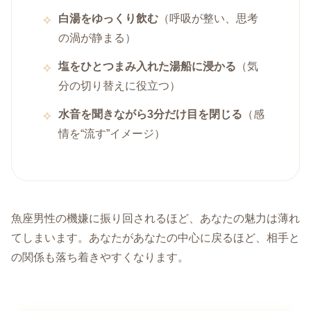
白湯をゆっくり飲む
（呼吸が整い、思考
の渦が静まる）
塩をひとつまみ入れた湯船に浸かる
（気
分の切り替えに役立つ）
水音を聞きながら3分だけ目を閉じる
（感
情を“流す”イメージ）
魚座男性の機嫌に振り回されるほど、あなたの魅力は薄れ
てしまいます。あなたがあなたの中心に戻るほど、相手と
の関係も落ち着きやすくなります。