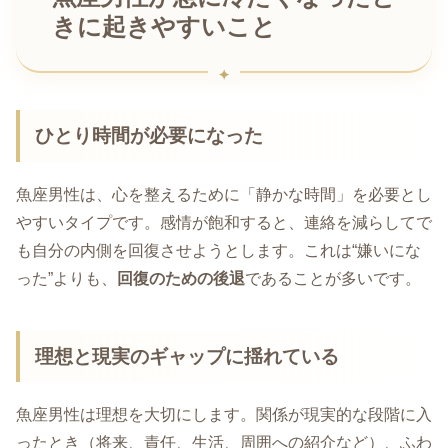
きに起きやすいこと
ひとり時間が必要になった
魚座男性は、心を整えるために「静かな時間」を必要とし
やすいタイプです。感情が飽和すると、連絡を減らしてで
も自分の内側を回復させようとします。これは“嫌いにな
った”よりも、
回復のための後退
であることが多いです。
理想と現実のギャップに揺れている
魚座男性は理想を大切にします。関係が現実的な段階に入
ったとき（将来、責任、生活、周囲への紹介など）、ふわ