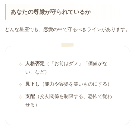
あなたの尊厳が守られているか
どんな星座でも、恋愛の中で守るべきラインがあります。
人格否定
（「お前はダメ」「価値がな
い」など）
見下し
（能力や容姿を笑いものにする）
支配
（交友関係を制限する、恐怖で従わ
せる）