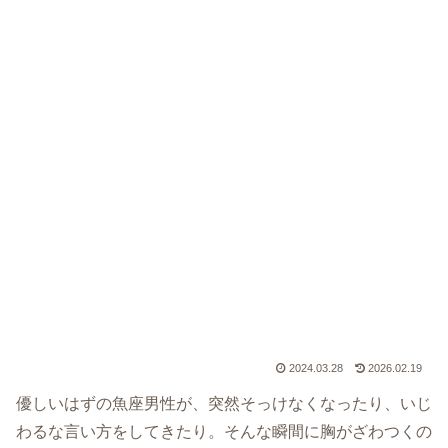
2024.03.28
2026.02.19
優しいはずの魚座男性が、突然そっけなくなったり、いじ
わるな言い方をしてきたり。そんな瞬間に胸がざわつくの