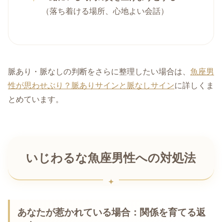
（落ち着ける場所、心地よい会話）
脈あり・脈なしの判断をさらに整理したい場合は、
魚座男
性が思わせぶり？脈ありサインと脈なしサイン
に詳しくま
とめています。
いじわるな魚座男性への対処法
あなたが惹かれている場合：関係を育てる返