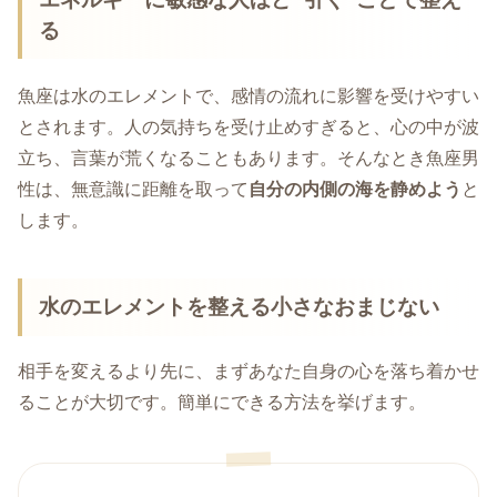
る
魚座は水のエレメントで、感情の流れに影響を受けやすい
とされます。人の気持ちを受け止めすぎると、心の中が波
立ち、言葉が荒くなることもあります。そんなとき魚座男
性は、無意識に距離を取って
自分の内側の海を静めよう
と
します。
水のエレメントを整える小さなおまじない
相手を変えるより先に、まずあなた自身の心を落ち着かせ
ることが大切です。簡単にできる方法を挙げます。