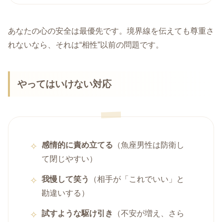
あなたの心の安全は最優先です。境界線を伝えても尊重さ
れないなら、それは“相性”以前の問題です。
やってはいけない対応
感情的に責め立てる
（魚座男性は防衛し
て閉じやすい）
我慢して笑う
（相手が「これでいい」と
勘違いする）
試すような駆け引き
（不安が増え、さら