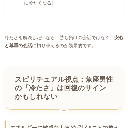
に冷たくなる）
冷たさを解決したいなら、勝ち負けの会話ではなく、
安心
と尊重の会話
に切り替えるのが効果的です。
スピリチュアル視点：魚座男性
の「冷たさ」は回復のサイン
かもしれない
エネルギーに敏感な人ほど“引く”ことで整え