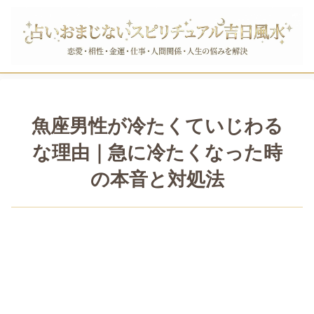
魚座男性が冷たくていじわる
な理由｜急に冷たくなった時
の本音と対処法