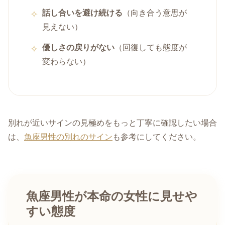
話し合いを避け続ける
（向き合う意思が
見えない）
優しさの戻りがない
（回復しても態度が
変わらない）
別れが近いサインの見極めをもっと丁寧に確認したい場合
は、
魚座男性の別れのサイン
も参考にしてください。
魚座男性が本命の女性に見せや
すい態度