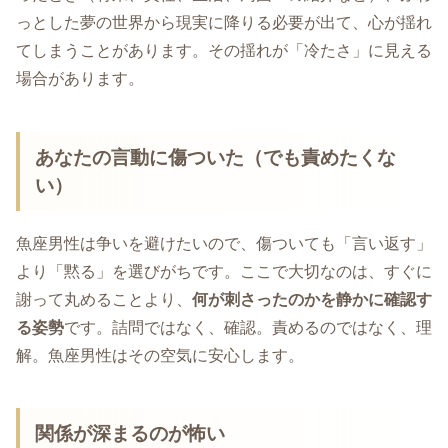
っとした夢の世界から現実に降りる必要が出て、心が揺れ
てしまうことがあります。その揺れが「冷たさ」に見える
場合があります。
あなたの言動に傷ついた（でも責めたくな
い）
魚座男性は争いを避けたいので、傷ついても「言い返す」
より「黙る」を選びがちです。ここで大切なのは、すぐに
謝って丸めることより、
何が刺さったのかを静かに確認す
る姿勢
です。詰問ではなく、確認。責めるのではなく、理
解。魚座男性はその空気に安心します。
関係が深まるのが怖い