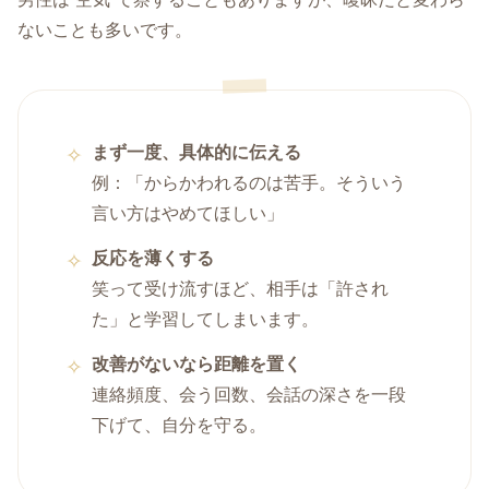
ないことも多いです。
まず一度、具体的に伝える
例：「からかわれるのは苦手。そういう
言い方はやめてほしい」
反応を薄くする
笑って受け流すほど、相手は「許され
た」と学習してしまいます。
改善がないなら距離を置く
連絡頻度、会う回数、会話の深さを一段
下げて、自分を守る。