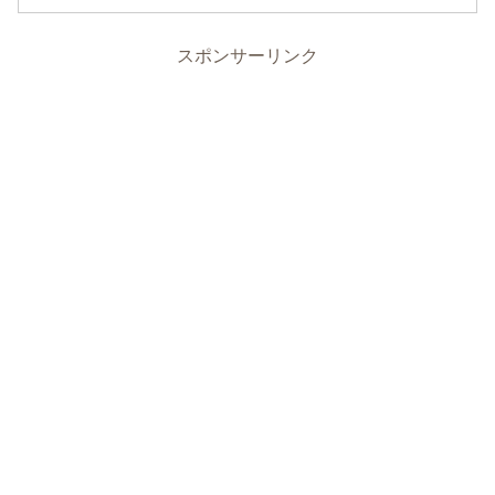
スポンサーリンク