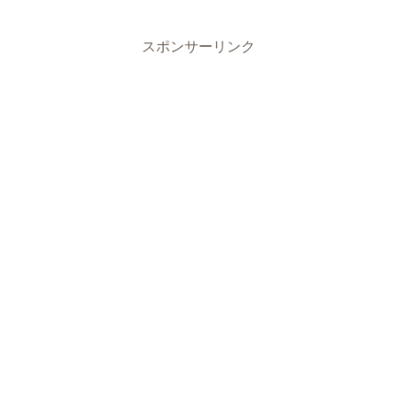
スポンサーリンク