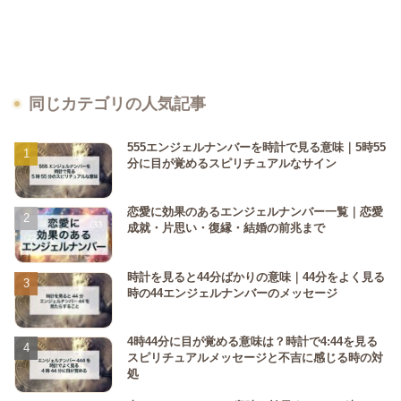
同じカテゴリの人気記事
555エンジェルナンバーを時計で見る意味｜5時55
分に目が覚めるスピリチュアルなサイン
恋愛に効果のあるエンジェルナンバー一覧｜恋愛
成就・片思い・復縁・結婚の前兆まで
時計を見ると44分ばかりの意味｜44分をよく見る
時の44エンジェルナンバーのメッセージ
4時44分に目が覚める意味は？時計で4:44を見る
スピリチュアルメッセージと不吉に感じる時の対
処