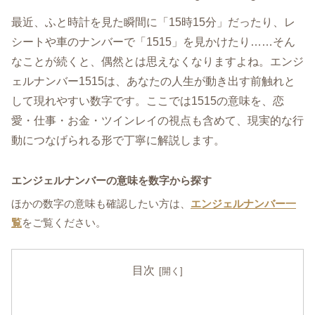
最近、ふと時計を見た瞬間に「15時15分」だったり、レ
シートや車のナンバーで「1515」を見かけたり……そん
なことが続くと、偶然とは思えなくなりますよね。エンジ
ェルナンバー1515は、あなたの人生が動き出す前触れと
して現れやすい数字です。ここでは1515の意味を、恋
愛・仕事・お金・ツインレイの視点も含めて、現実的な行
動につなげられる形で丁寧に解説します。
エンジェルナンバーの意味を数字から探す
ほかの数字の意味も確認したい方は、
エンジェルナンバー一
覧
をご覧ください。
目次