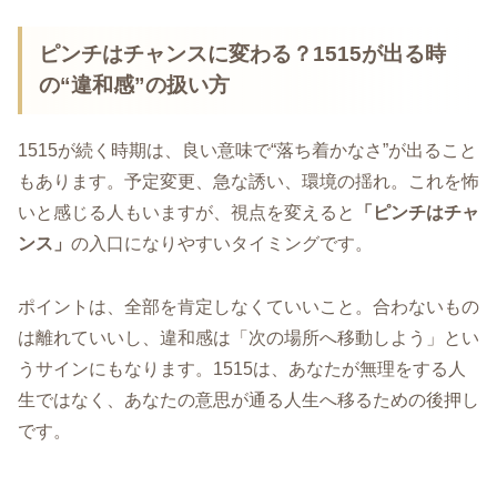
ピンチはチャンスに変わる？1515が出る時
の“違和感”の扱い方
1515が続く時期は、良い意味で“落ち着かなさ”が出ること
もあります。予定変更、急な誘い、環境の揺れ。これを怖
いと感じる人もいますが、視点を変えると
「ピンチはチャ
ンス」
の入口になりやすいタイミングです。
ポイントは、全部を肯定しなくていいこと。合わないもの
は離れていいし、違和感は「次の場所へ移動しよう」とい
うサインにもなります。1515は、あなたが無理をする人
生ではなく、あなたの意思が通る人生へ移るための後押し
です。