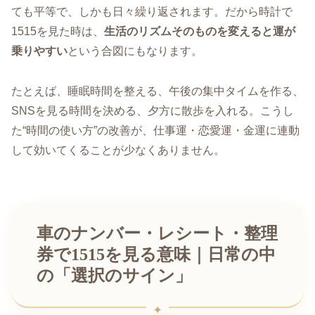
ても平等で、しかも日々繰り返されます。だから時計で
1515を見た時は、
生活のリズムそのものを変えると運が
乗りやすい
という合図にもなります。
たとえば、睡眠時間を整える、午後の集中タイムを作る、
SNSを見る時間を決める、夕方に散歩を入れる。こうし
た“時間の使い方”の改善が、仕事運・恋愛運・金運に連動
して効いてくることが少なくありません。
車のナンバー・レシート・整理
券で1515を見る意味｜日常の中
の「選択のサイン」