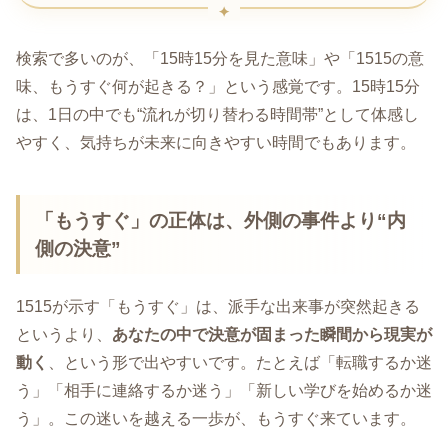
検索で多いのが、「15時15分を見た意味」や「1515の意
味、もうすぐ何が起きる？」という感覚です。15時15分
は、1日の中でも“流れが切り替わる時間帯”として体感し
やすく、気持ちが未来に向きやすい時間でもあります。
「もうすぐ」の正体は、外側の事件より“内
側の決意”
1515が示す「もうすぐ」は、派手な出来事が突然起きる
というより、
あなたの中で決意が固まった瞬間から現実が
動く
、という形で出やすいです。たとえば「転職するか迷
う」「相手に連絡するか迷う」「新しい学びを始めるか迷
う」。この迷いを越える一歩が、もうすぐ来ています。