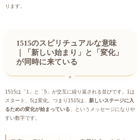
ります。
1515のスピリチュアルな意味
｜「新しい始まり」と「変化」
が同時に来ている
1515は「1」と「5」が交互に繰り返される並びです。1は
スタート、5は変化。つまり1515は、
新しいステージに入
るための変化が始まっている
、というメッセージになりや
すい数字です。