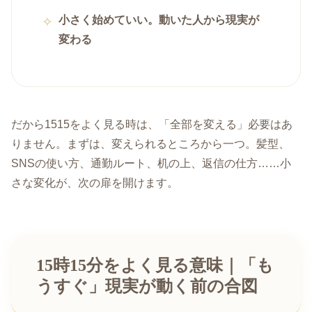
小さく始めていい。動いた人から現実が
変わる
だから1515をよく見る時は、「全部を変える」必要はあ
りません。まずは、変えられるところから一つ。髪型、
SNSの使い方、通勤ルート、机の上、返信の仕方……小
さな変化が、次の扉を開けます。
15時15分をよく見る意味｜「も
うすぐ」現実が動く前の合図