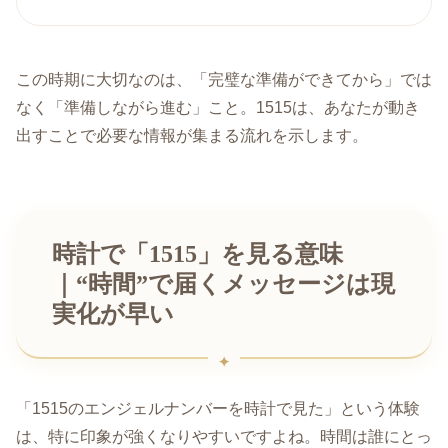
この時期に大切なのは、「完璧な準備ができてから」では
なく「準備しながら進む」こと。1515は、あなたが動き
出すことで必要な情報が集まる流れを示します。
時計で「1515」を見る意味
｜“時間”で届くメッセージは現
実化が早い
「1515のエンジェルナンバーを時計で見た」という体験
は、特に印象が強くなりやすいですよね。時間は誰にとっ