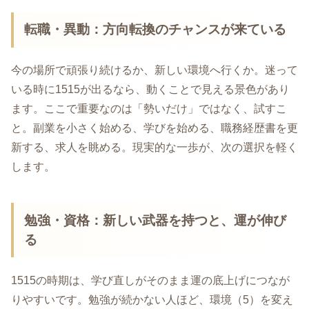
転職・異動：方向転換のチャンスが来ている
今の場所で頑張り続けるか、新しい環境へ行くか。迷って
いる時に1515が出るなら、動くことで見える景色があり
ます。ここで重要なのは「勢いだけ」ではなく、試すこ
と。副業を小さく始める、学びを始める、職務経歴書を更
新する、求人を眺める。現実的な一歩が、次の選択を軽く
します。
勉強・資格：新しい武器を持つと、運が伸び
る
1515の時期は、学び直しがそのまま運の底上げにつなが
りやすいです。勉強が続かない人ほど、環境（5）を変え