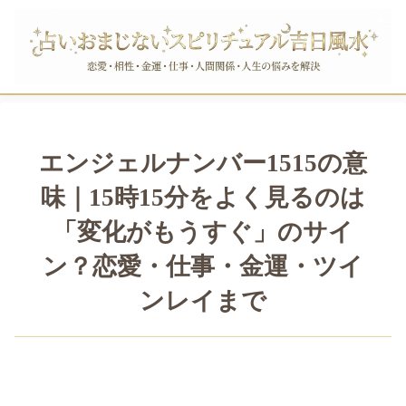
エンジェルナンバー1515の意
味｜15時15分をよく見るのは
「変化がもうすぐ」のサイ
ン？恋愛・仕事・金運・ツイ
ンレイまで