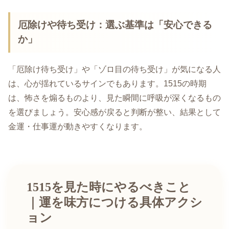
厄除けや待ち受け：選ぶ基準は「安心できる
か」
「厄除け待ち受け」や「ゾロ目の待ち受け」が気になる人
は、心が揺れているサインでもあります。1515の時期
は、怖さを煽るものより、見た瞬間に呼吸が深くなるもの
を選びましょう。安心感が戻ると判断が整い、結果として
金運・仕事運が動きやすくなります。
1515を見た時にやるべきこと
｜運を味方につける具体アクシ
ョン