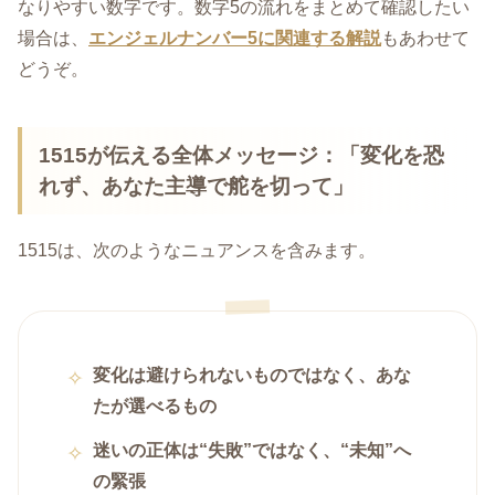
なりやすい数字です。数字5の流れをまとめて確認したい
場合は、
エンジェルナンバー5に関連する解説
もあわせて
どうぞ。
1515が伝える全体メッセージ：「変化を恐
れず、あなた主導で舵を切って」
1515は、次のようなニュアンスを含みます。
変化は避けられないものではなく、あな
たが選べるもの
迷いの正体は“失敗”ではなく、“未知”へ
の緊張