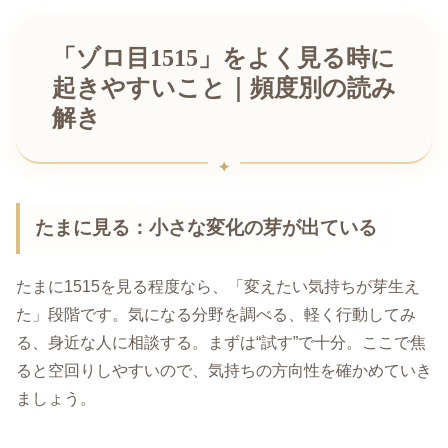
「ゾロ目1515」をよく見る時に
起きやすいこと｜頻度別の読み
解き
たまに見る：小さな変化の芽が出ている
たまに1515を見る程度なら、「変えたい気持ちが芽生え
た」段階です。気になる分野を調べる、軽く行動してみ
る、身近な人に相談する。まずは“試す”で十分。ここで焦
ると空回りしやすいので、気持ちの方向性を確かめていき
ましょう。