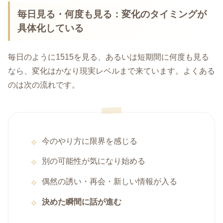
毎日見る・何度も見る：変化のタイミングが
具体化している
毎日のように1515を見る、あるいは短期間に何度も見る
なら、変化はかなり現実レベルまで来ています。よくある
のは次の流れです。
今のやり方に限界を感じる
別の可能性が気になり始める
偶然の誘い・再会・新しい情報が入る
決めた瞬間に話が進む