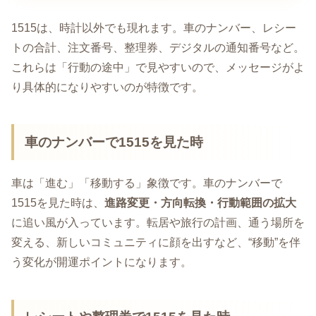
1515は、時計以外でも現れます。車のナンバー、レシー
トの合計、注文番号、整理券、デジタルの通知番号など。
これらは「行動の途中」で見やすいので、メッセージがよ
り具体的になりやすいのが特徴です。
車のナンバーで1515を見た時
車は「進む」「移動する」象徴です。車のナンバーで
1515を見た時は、
進路変更・方向転換・行動範囲の拡大
に追い風が入っています。転居や旅行の計画、通う場所を
変える、新しいコミュニティに顔を出すなど、“移動”を伴
う変化が開運ポイントになります。