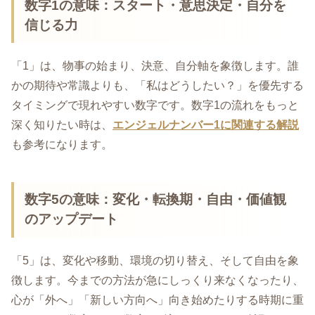
数字1の意味：スタート・意思決定・自分を
信じる力
「1」は、物事の始まり、決意、自分軸を象徴します。誰
かの期待や常識よりも、「私はどうしたい？」を優先する
タイミングで現れやすい数字です。数字1の流れをもっと
深く知りたい時は、
エンジェルナンバー1に関連する解説
も参考になります。
数字5の意味：変化・転換期・自由・価値観
のアップデート
「5」は、変化や移動、環境の切り替え、そして自由を象
徴します。今までの方法が急にしっくり来なくなったり、
心が「外へ」「新しい方向へ」向き始めたりする時期に重