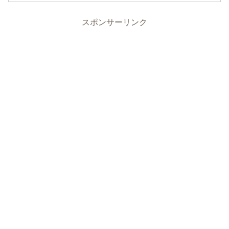
スポンサーリンク