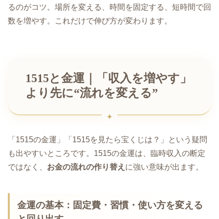
るのがコツ。場所を変える、時間を固定する、短時間で回
数を増やす。これだけで伸び方が変わります。
1515と金運｜「収入を増やす」
より先に“流れを変える”
「1515の金運」「1515を見たら宝くじは？」という疑問
も出やすいところです。1515の金運は、臨時収入の断定
ではなく、
お金の流れの作り替え
に強い意味が出ます。
金運の基本：固定費・習慣・使い方を変える
と回り出す