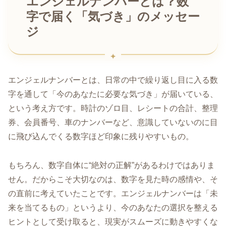
エンジェルナンバーとは？数
字で届く「気づき」のメッセー
ジ
エンジェルナンバーとは、日常の中で繰り返し目に入る数
字を通して「今のあなたに必要な気づき」が届いている、
という考え方です。時計のゾロ目、レシートの合計、整理
券、会員番号、車のナンバーなど、意識していないのに目
に飛び込んでくる数字ほど印象に残りやすいもの。
もちろん、数字自体に“絶対の正解”があるわけではありま
せん。だからこそ大切なのは、数字を見た時の感情や、そ
の直前に考えていたことです。エンジェルナンバーは「未
来を当てるもの」というより、今のあなたの選択を整える
ヒントとして受け取ると、現実がスムーズに動きやすくな