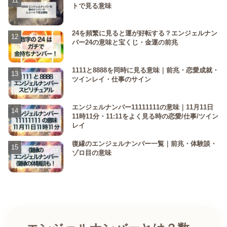
トで見る意味
24を頻繁に見ると運が好転する？エンジェルナン
バー24の意味と宝くじ・金運の前兆
1111と8888を同時に見る意味｜前兆・恋愛成就・
ツインレイ・仕事のサイン
エンジェルナンバー11111111の意味｜11月11日
11時11分・11:11をよく見る時の恋愛/仕事/ツイン
レイ
復縁のエンジェルナンバー一覧｜前兆・体験談・
ゾロ目の意味