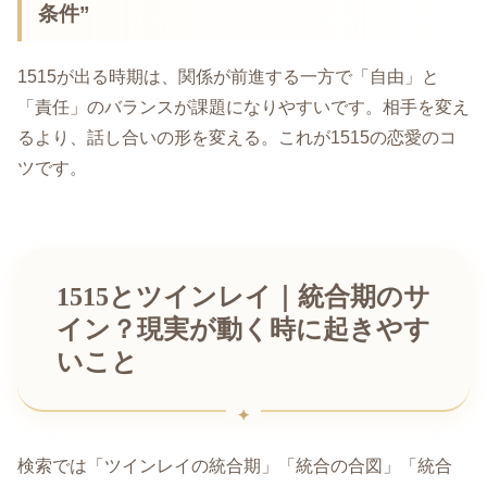
条件”
1515が出る時期は、関係が前進する一方で「自由」と
「責任」のバランスが課題になりやすいです。相手を変え
るより、話し合いの形を変える。これが1515の恋愛のコ
ツです。
1515とツインレイ｜統合期のサ
イン？現実が動く時に起きやす
いこと
検索では「ツインレイの統合期」「統合の合図」「統合