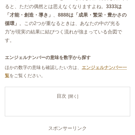
ると、ただの偶然とは思えなくなりますよね。
3333は
「才能・創造・導き」
、
8888は「成果・繁栄・豊かさの
循環」
。この2つが重なるときは、あなたの中の“光る
力”が現実の結果に結びつく流れが強まっている合図で
す。
エンジェルナンバーの意味を数字から探す
ほかの数字の意味も確認したい方は、
エンジェルナンバー一
覧
をご覧ください。
目次
スポンサーリンク