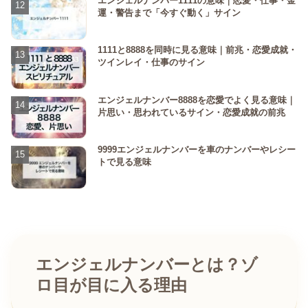
エンジェルナンバー1111の意味｜恋愛・仕事・金
運・警告まで「今すぐ動く」サイン
1111と8888を同時に見る意味｜前兆・恋愛成就・
ツインレイ・仕事のサイン
エンジェルナンバー8888を恋愛でよく見る意味｜
片思い・思われているサイン・恋愛成就の前兆
9999エンジェルナンバーを車のナンバーやレシー
トで見る意味
エンジェルナンバーとは？ゾ
ロ目が目に入る理由