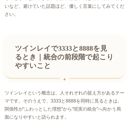
いなど、避けていた話題ほど、優しく言葉にしてみてくだ
さい。
ツインレイで3333と8888を見
るとき｜統合の前段階で起こり
やすいこと
ツインレイという概念は、人それぞれの捉え方があるテー
マです。そのうえで、3333と8888を同時に見るときは、
関係性が“ふわっとした理想”から“現実の統合”へ向かう局
面になりやすいと語られます。