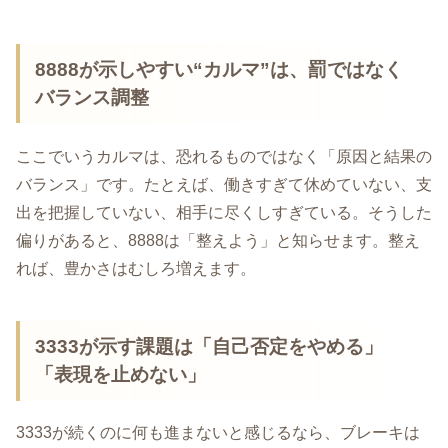
8888が示しやすい“カルマ”は、罰ではなく
バランス調整
ここでいうカルマは、恐れるものではなく「原因と結果の
バランス」です。たとえば、働きすぎて休めていない、支
出を把握していない、相手に尽くしすぎている。そうした
偏りがあると、8888は「整えよう」と知らせます。整え
れば、豊かさはむしろ増えます。
3333が示す課題は「自己否定をやめる」
「表現を止めない」
3333が続くのに何も進まないと感じるなら、ブレーキは