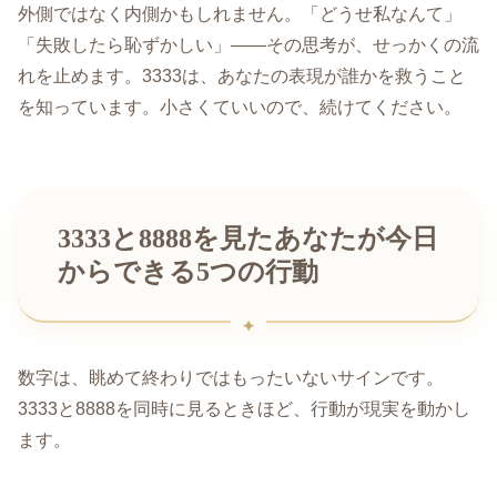
外側ではなく内側かもしれません。「どうせ私なんて」
「失敗したら恥ずかしい」——その思考が、せっかくの流
れを止めます。3333は、あなたの表現が誰かを救うこと
を知っています。小さくていいので、続けてください。
3333と8888を見たあなたが今日
からできる5つの行動
数字は、眺めて終わりではもったいないサインです。
3333と8888を同時に見るときほど、行動が現実を動かし
ます。