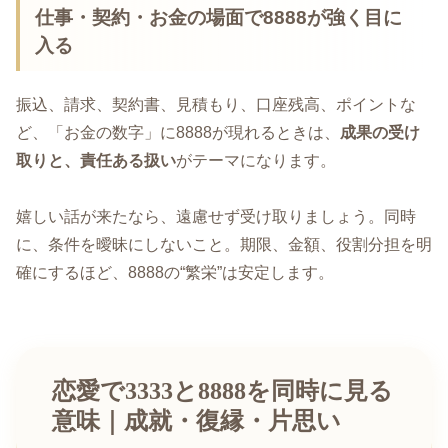
仕事・契約・お金の場面で8888が強く目に
入る
振込、請求、契約書、見積もり、口座残高、ポイントな
ど、「お金の数字」に8888が現れるときは、
成果の受け
取りと、責任ある扱い
がテーマになります。
嬉しい話が来たなら、遠慮せず受け取りましょう。同時
に、条件を曖昧にしないこと。期限、金額、役割分担を明
確にするほど、8888の“繁栄”は安定します。
恋愛で3333と8888を同時に見る
意味｜成就・復縁・片思い