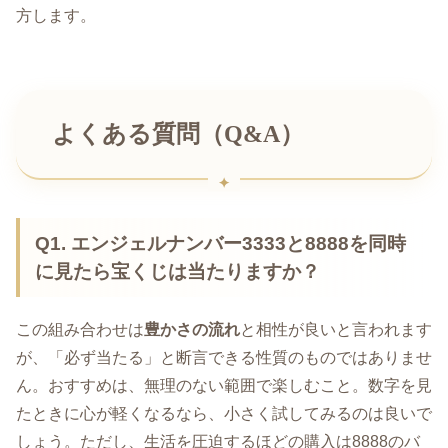
方します。
よくある質問（Q&A）
Q1. エンジェルナンバー3333と8888を同時
に見たら宝くじは当たりますか？
この組み合わせは
豊かさの流れ
と相性が良いと言われます
が、「必ず当たる」と断言できる性質のものではありませ
ん。おすすめは、無理のない範囲で楽しむこと。数字を見
たときに心が軽くなるなら、小さく試してみるのは良いで
しょう。ただし、生活を圧迫するほどの購入は8888のバ