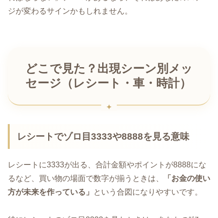
ジが変わるサインかもしれません。
どこで見た？出現シーン別メッ
セージ（レシート・車・時計）
レシートでゾロ目3333や8888を見る意味
レシートに3333が出る、合計金額やポイントが8888にな
るなど、買い物の場面で数字が揃うときは、
「お金の使い
方が未来を作っている」
という合図になりやすいです。