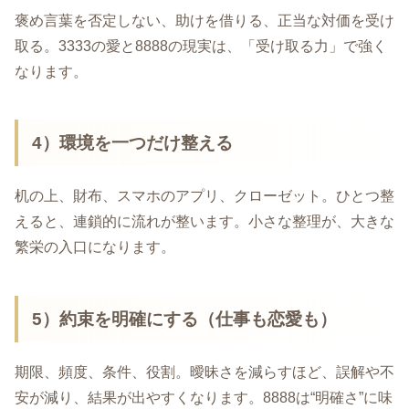
褒め言葉を否定しない、助けを借りる、正当な対価を受け
取る。3333の愛と8888の現実は、「受け取る力」で強く
なります。
4）環境を一つだけ整える
机の上、財布、スマホのアプリ、クローゼット。ひとつ整
えると、連鎖的に流れが整います。小さな整理が、大きな
繁栄の入口になります。
5）約束を明確にする（仕事も恋愛も）
期限、頻度、条件、役割。曖昧さを減らすほど、誤解や不
安が減り、結果が出やすくなります。8888は“明確さ”に味