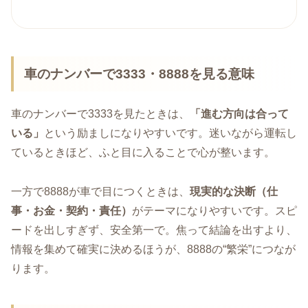
車のナンバーで3333・8888を見る意味
車のナンバーで3333を見たときは、
「進む方向は合って
いる」
という励ましになりやすいです。迷いながら運転し
ているときほど、ふと目に入ることで心が整います。
一方で8888が車で目につくときは、
現実的な決断（仕
事・お金・契約・責任）
がテーマになりやすいです。スピ
ードを出しすぎず、安全第一で。焦って結論を出すより、
情報を集めて確実に決めるほうが、8888の“繁栄”につなが
ります。