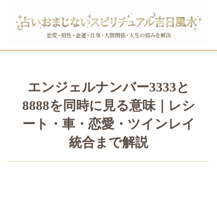
エンジェルナンバー3333と
8888を同時に見る意味｜レシ
ート・車・恋愛・ツインレイ
統合まで解説