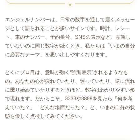
エンジェルナンバーは、日常の数字を通して届くメッセー
ジとして語られることが多いサインです。時計、レシー
ト、車のナンバー、予約番号、SNSの表示など、意識し
ていないのに同じ数字が続くとき、私たちは「いまの自分
に必要なテーマ」を思い出しやすくなります。
とくにゾロ目は、意味が強く“強調表示”されるようなも
の。あなたの心が疲れていたり、迷っていたり、逆に流れ
に乗り始めていたりするときほど、数字はわかりやすい形
で現れます。だからこそ、3333や8888を見たら「何を考
えていた？」「どんな場面だった？」と、いまの自分の状
態を優しく点検してみてください。