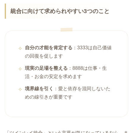
統合に向けて求められやすい3つのこと
自分の才能を肯定する
：3333は自己価値
の回復を促します
現実の足場を整える
：8888は仕事・生
活・お金の安定を求めます
境界線を引く
：愛と依存を混同しないた
めの線引きが重要です
「ツインレイ統合」という言葉が気になっているなら、ま