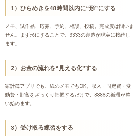
1）ひらめきを48時間以内に“形”にする
メモ、試作品、応募、予約、相談、投稿。完成度は問いま
せん。まず形にすることで、3333の創造が現実に接続し
ます。
2）お金の流れを“見える化”する
家計簿アプリでも、紙のメモでもOK。収入・固定費・変
動費・貯蓄をざっくり把握するだけで、8888の循環が整
い始めます。
3）受け取る練習をする