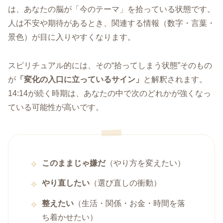
は、あなたの脳が「今のテーマ」を拾っている状態です。
人は不安や期待があるとき、関連する情報（数字・言葉・
景色）が目に入りやすくなります。
スピリチュアル的には、その“拾ってしまう状態”そのもの
が
「変化の入口に立っているサイン」
と解釈されます。
14:14が続く時期は、あなたの中で次のどれかが強くなっ
ている可能性が高いです。
このままじゃ嫌だ
（やり方を変えたい）
やり直したい
（選び直しの衝動）
整えたい
（生活・関係・お金・時間を落
ち着かせたい）