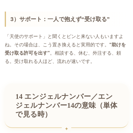
3）サポート：一人で抱えず“受け取る”
「天使のサポート」と聞くとピンと来ない人もいますよ
ね。その場合は、こう置き換えると実用的です。
“助けを
受け取る許可を出す”
。相談する、休む、外注する、頼
る。受け取れる人ほど、流れが速いです。
14 エンジェルナンバー／エン
ジェルナンバー14の意味（単体
で見る時）