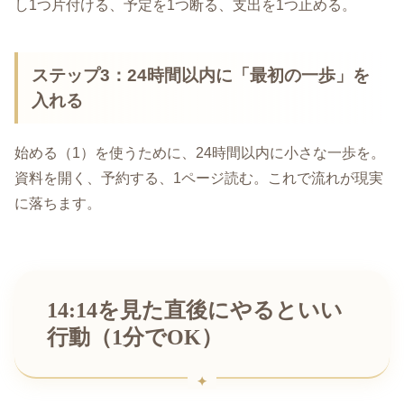
し1つ片付ける、予定を1つ断る、支出を1つ止める。
ステップ3：24時間以内に「最初の一歩」を
入れる
始める（1）を使うために、24時間以内に小さな一歩を。
資料を開く、予約する、1ページ読む。これで流れが現実
に落ちます。
14:14を見た直後にやるといい
行動（1分でOK）