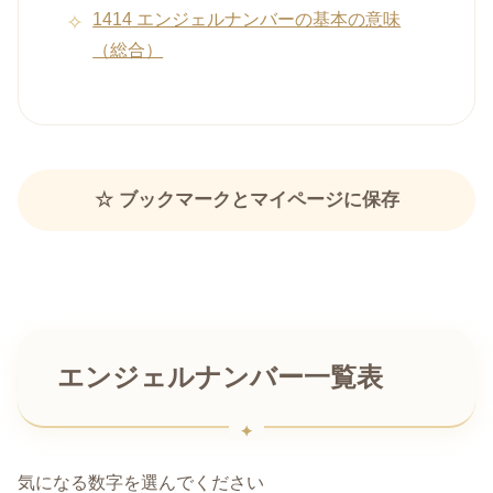
1414 エンジェルナンバーの基本の意味
（総合）
☆ ブックマークとマイページに保存
エンジェルナンバー一覧表
気になる数字を選んでください