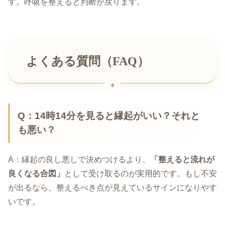
す。呼吸を整えると判断が戻ります。
よくある質問（FAQ）
Q：14時14分を見ると縁起がいい？それと
も悪い？
A：縁起の良し悪しで決めつけるより、
「整えると流れが
良くなる合図」
として受け取るのが実用的です。もし不安
が出るなら、整えるべき点が見えているサインになりやす
いです。