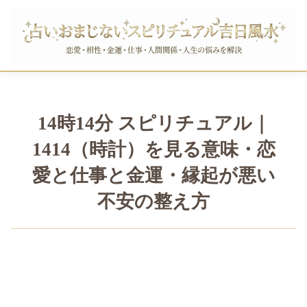
14時14分 スピリチュアル｜
1414（時計）を見る意味・恋
愛と仕事と金運・縁起が悪い
不安の整え方