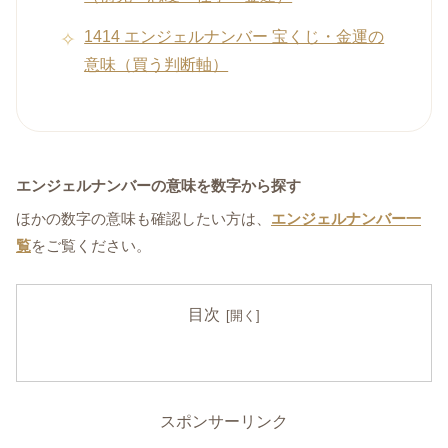
1414 エンジェルナンバー 宝くじ・金運の
意味（買う判断軸）
エンジェルナンバーの意味を数字から探す
ほかの数字の意味も確認したい方は、
エンジェルナンバー一
覧
をご覧ください。
目次
スポンサーリンク