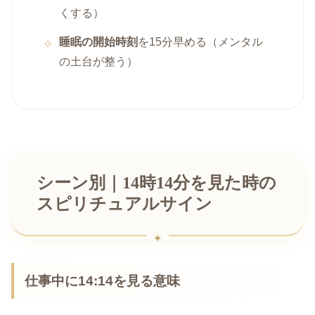
くする）
睡眠の開始時刻
を15分早める（メンタル
の土台が整う）
シーン別｜14時14分を見た時の
スピリチュアルサイン
仕事中に14:14を見る意味