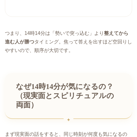
つまり、14時14分は「勢いで突っ込む」より
整えてから
進む人が勝つ
タイミング。焦って答えを出すほど空回りし
やすいので、順序が大切です。
なぜ14時14分が気になるの？
（現実面とスピリチュアルの
両面）
まず現実面の話をすると、同じ時刻が何度も気になるの