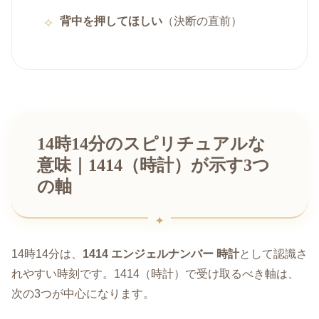
背中を押してほしい
（決断の直前）
14時14分のスピリチュアルな
意味｜1414（時計）が示す3つ
の軸
14時14分は、
1414 エンジェルナンバー 時計
として認識さ
れやすい時刻です。1414（時計）で受け取るべき軸は、
次の3つが中心になります。