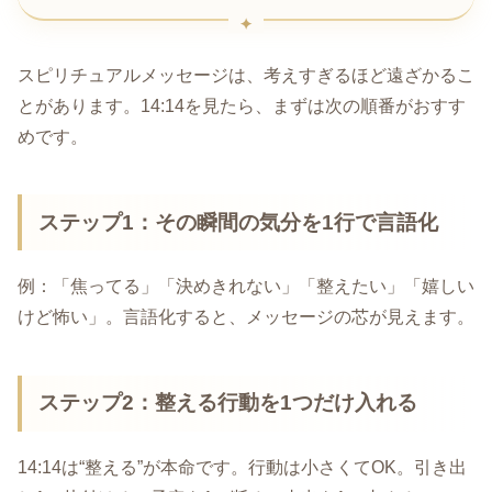
スピリチュアルメッセージは、考えすぎるほど遠ざかるこ
とがあります。14:14を見たら、まずは次の順番がおすす
めです。
ステップ1：その瞬間の気分を1行で言語化
例：「焦ってる」「決めきれない」「整えたい」「嬉しい
けど怖い」。言語化すると、メッセージの芯が見えます。
ステップ2：整える行動を1つだけ入れる
14:14は“整える”が本命です。行動は小さくてOK。引き出