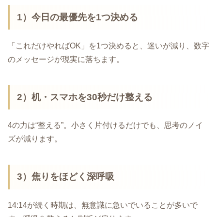
1）今日の最優先を1つ決める
「これだけやればOK」を1つ決めると、迷いが減り、数字
のメッセージが現実に落ちます。
2）机・スマホを30秒だけ整える
4の力は“整える”。小さく片付けるだけでも、思考のノイ
ズが減ります。
3）焦りをほどく深呼吸
14:14が続く時期は、無意識に急いでいることが多いで