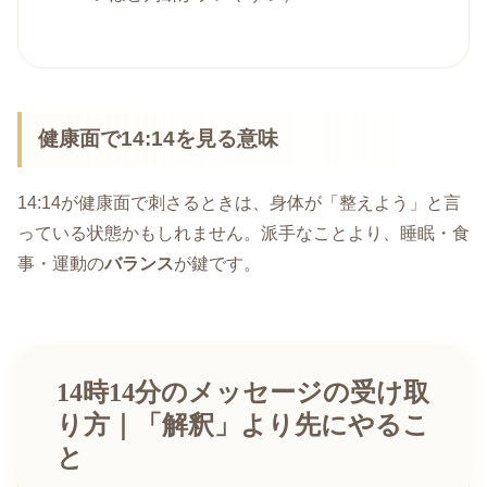
健康面で14:14を見る意味
14:14が健康面で刺さるときは、身体が「整えよう」と言
っている状態かもしれません。派手なことより、睡眠・食
事・運動の
バランス
が鍵です。
14時14分のメッセージの受け取
り方｜「解釈」より先にやるこ
と