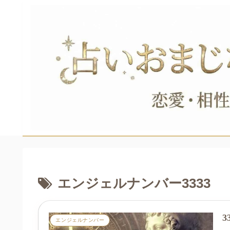
エンジェルナンバー3333
エンジェルナンバー