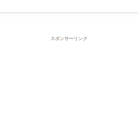
スポンサーリンク