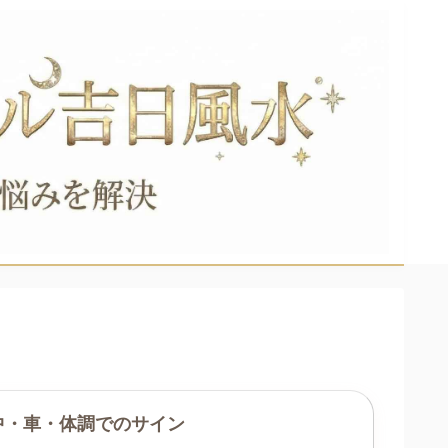
中・車・体調でのサイン