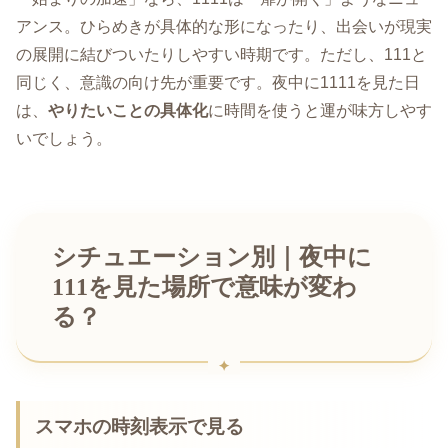
アンス。ひらめきが具体的な形になったり、出会いが現実
の展開に結びついたりしやすい時期です。ただし、111と
同じく、意識の向け先が重要です。夜中に1111を見た日
は、
やりたいことの具体化
に時間を使うと運が味方しやす
いでしょう。
シチュエーション別｜夜中に
111を見た場所で意味が変わ
る？
スマホの時刻表示で見る