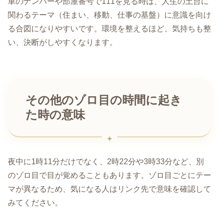
車のナンバーや部屋番号で111を見る時は、人生の土台に
関わるテーマ（住まい、移動、仕事の基盤）に意識を向け
る合図になりやすいです。環境を整えるほど、気持ちも整
い、決断がしやすくなります。
その他のゾロ目の時間に起き
た時の意味
夜中に1時11分だけでなく、2時22分や3時33分など、別
のゾロ目で目が覚めることもあります。ゾロ目ごとにテー
マが異なるため、気になる人はリンク先で意味を確認して
みてください。