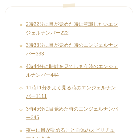
2時22分に目が覚めた時に意識したいエン
ジェルナンバー222
3時33分に目が覚めた時のエンジェルナン
バー333
4時44分に時計を見てしまう時のエンジェ
ルナンバー444
11時11分をよく見る時のエンジェルナン
バー1111
3時45分に目覚めた時のエンジェルナンバ
ー345
夜中に目が覚めること自体のスピリチュ