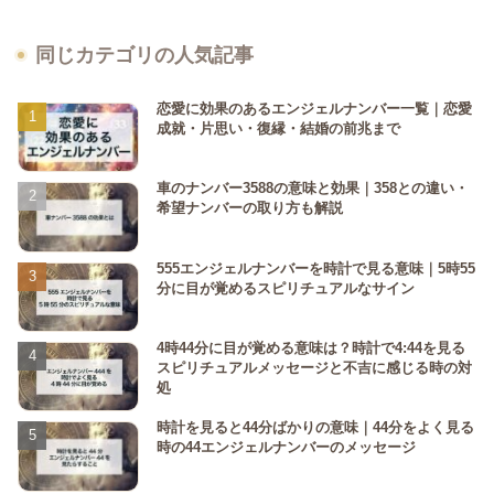
同じカテゴリの人気記事
恋愛に効果のあるエンジェルナンバー一覧｜恋愛
成就・片思い・復縁・結婚の前兆まで
車のナンバー3588の意味と効果｜358との違い・
希望ナンバーの取り方も解説
555エンジェルナンバーを時計で見る意味｜5時55
分に目が覚めるスピリチュアルなサイン
4時44分に目が覚める意味は？時計で4:44を見る
スピリチュアルメッセージと不吉に感じる時の対
処
時計を見ると44分ばかりの意味｜44分をよく見る
時の44エンジェルナンバーのメッセージ