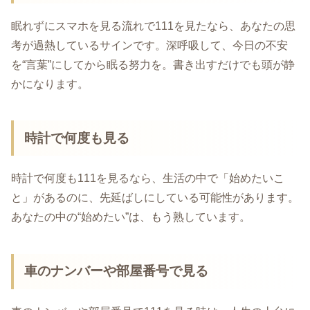
眠れずにスマホを見る流れで111を見たなら、あなたの思
考が過熱しているサインです。深呼吸して、今日の不安
を“言葉”にしてから眠る努力を。書き出すだけでも頭が静
かになります。
時計で何度も見る
時計で何度も111を見るなら、生活の中で「始めたいこ
と」があるのに、先延ばしにしている可能性があります。
あなたの中の“始めたい”は、もう熟しています。
車のナンバーや部屋番号で見る