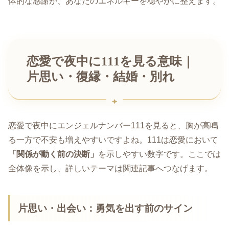
体的な感謝が、あなたのエネルギーを穏やかに整えます。
恋愛で夜中に111を見る意味｜
片思い・復縁・結婚・別れ
恋愛で夜中にエンジェルナンバー111を見ると、胸が高鳴
る一方で不安も増えやすいですよね。111は恋愛において
「関係が動く前の決断」
を示しやすい数字です。ここでは
全体像を示し、詳しいテーマは関連記事へつなげます。
片思い・出会い：勇気を出す前のサイン