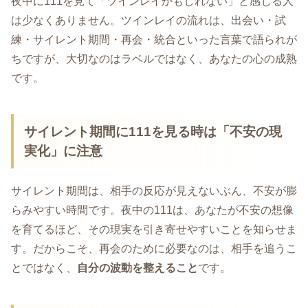
夜中に111を見て「ツインレイかもしれない」と感じる人
は少なくありません。ツインレイの流れは、出会い・試
練・サイレント期間・再会・統合といった言葉で語られが
ちですが、大切なのはラベルではなく、あなたの心の成熟
です。
サイレント期間に111を見る時は「不安の現
実化」に注意
サイレント期間は、相手の反応が見えないぶん、不安が膨
らみやすい時間です。夜中の111は、あなたが不安の想像
を育てるほど、その現実を引き寄せやすいことを知らせま
す。だからこそ、再会のために必要なのは、相手を追うこ
とではなく、
自分の波動を整えること
です。