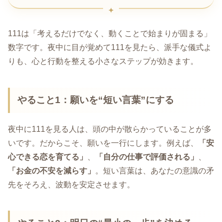
111は「考えるだけでなく、動くことで始まりが固まる」
数字です。夜中に目が覚めて111を見たら、派手な儀式よ
りも、心と行動を整える小さなステップが効きます。
やること1：願いを“短い言葉”にする
夜中に111を見る人は、頭の中が散らかっていることが多
いです。だからこそ、願いを一行にします。例えば、
「安
心できる恋を育てる」
、
「自分の仕事で評価される」
、
「お金の不安を減らす」
。短い言葉は、あなたの意識の矛
先をそろえ、波動を安定させます。