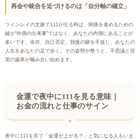
再会や統合を近づけるのは「自分軸の確立」
ツインレイの文脈で111が出る時は、関係を進めるための
鍵が“外側の出来事”ではなく、あなたの内側にあることが
多いです。依存、自己否定、我慢の癖を手放し、あなたの
人生をあなたの足で歩く。その姿勢が整うと、不思議と現
実の歯車が噛み合い始めます。
金運で夜中に111を見る意味｜
お金の流れと仕事のサイン
夜中に111を見て「金運が上がる？」と気になる人もいま