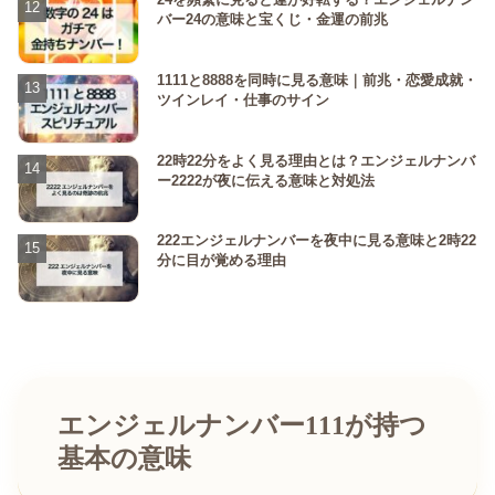
バー24の意味と宝くじ・金運の前兆
1111と8888を同時に見る意味｜前兆・恋愛成就・
ツインレイ・仕事のサイン
22時22分をよく見る理由とは？エンジェルナンバ
ー2222が夜に伝える意味と対処法
222エンジェルナンバーを夜中に見る意味と2時22
分に目が覚める理由
エンジェルナンバー111が持つ
基本の意味