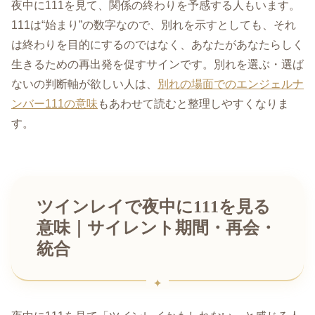
夜中に111を見て、関係の終わりを予感する人もいます。
111は“始まり”の数字なので、別れを示すとしても、それ
は終わりを目的にするのではなく、あなたがあなたらしく
生きるための再出発を促すサインです。別れを選ぶ・選ば
ないの判断軸が欲しい人は、
別れの場面でのエンジェルナ
ンバー111の意味
もあわせて読むと整理しやすくなりま
す。
ツインレイで夜中に111を見る
意味｜サイレント期間・再会・
統合