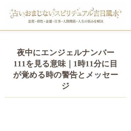
夜中にエンジェルナンバー
111を見る意味｜1時11分に目
が覚める時の警告とメッセー
ジ