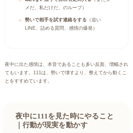
メだ、私だけだ、のループ）
勢いで相手を試す連絡をする
（追い
LINE、詰める質問、感情の爆発）
夜中に出た感情は、本音であることも多い反面、増幅され
てもいます。111は、勢いで壊すより、整えてから動くこ
とをすすめています。
夜中に111を見た時にやること
｜行動が現実を動かす