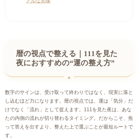
アルな意味
暦の視点で整える｜111を見た
夜におすすめの“運の整え方”
数字のサインは、受け取って終わりではなく、現実に落と
し込むほど力になります。暦の視点では、運は「気分」だ
けでなく「流れ」として捉えます。111を見た夜は、あな
たの内側の流れが切り替わるタイミング。だからこそ、焦
って答えを出すより、整えた上で選ぶことが最短ルートで
す。