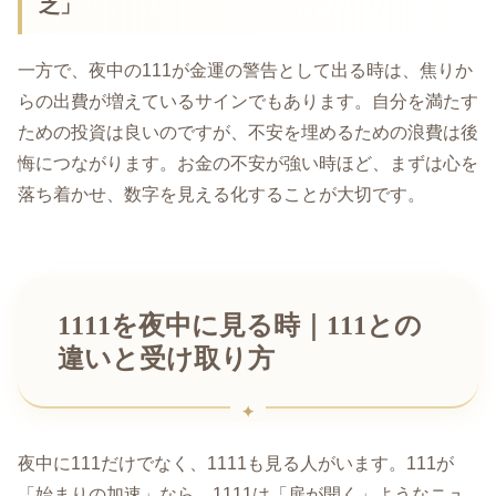
乏」
一方で、夜中の111が金運の警告として出る時は、焦りか
らの出費が増えているサインでもあります。自分を満たす
ための投資は良いのですが、不安を埋めるための浪費は後
悔につながります。お金の不安が強い時ほど、まずは心を
落ち着かせ、数字を見える化することが大切です。
1111を夜中に見る時｜111との
違いと受け取り方
夜中に111だけでなく、1111も見る人がいます。111が
「始まりの加速」なら、1111は「扉が開く」ようなニュ