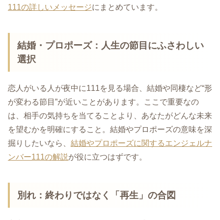
111の詳しいメッセージ
にまとめています。
結婚・プロポーズ：人生の節目にふさわしい
選択
恋人がいる人が夜中に111を見る場合、結婚や同棲など“形
が変わる節目”が近いことがあります。ここで重要なの
は、相手の気持ちを当てることより、あなたがどんな未来
を望むかを明確にすること。結婚やプロポーズの意味を深
掘りしたいなら、
結婚やプロポーズに関するエンジェルナ
ンバー111の解説
が役に立つはずです。
別れ：終わりではなく「再生」の合図