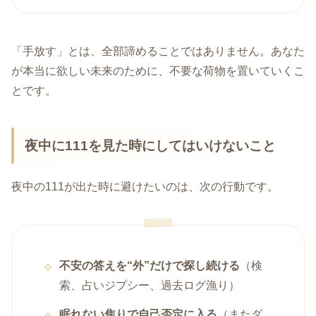
「手放す」とは、全部諦めることではありません。あなた
が本当に欲しい未来のために、不要な荷物を置いていくこ
とです。
夜中に111を見た時にしてはいけないこと
夜中の111が出た時に避けたいのは、次の行動です。
不安の答えを“外”だけで探し続ける
（検
索、占いジプシー、過去ログ漁り）
眠れない焦りで自己否定に入る
（またダ