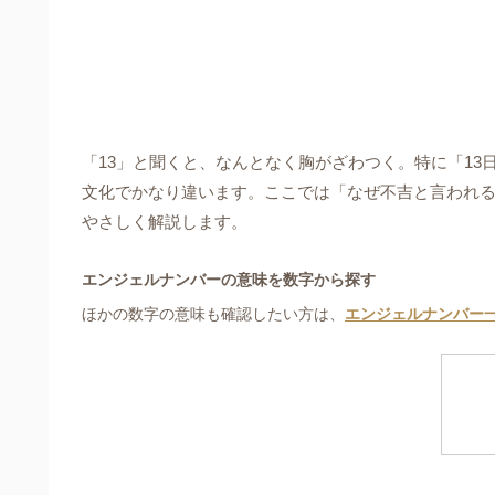
「13」と聞くと、なんとなく胸がざわつく。特に「1
文化でかなり違います。ここでは「なぜ不吉と言われ
やさしく解説します。
エンジェルナンバーの意味を数字から探す
ほかの数字の意味も確認したい方は、
エンジェルナンバー