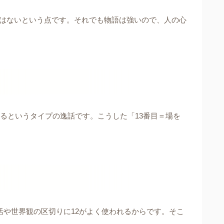
ではないという点です。それでも物語は強いので、人の心
るというタイプの逸話です。こうした「13番目＝場を
活や世界観の区切りに12がよく使われるからです。そこ