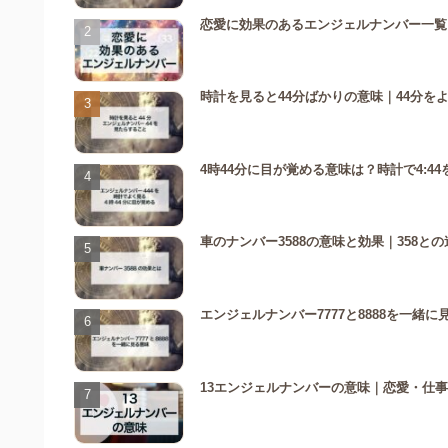
恋愛に効果のあるエンジェルナンバー一覧
時計を見ると44分ばかりの意味｜44分を
4時44分に目が覚める意味は？時計で4:
車のナンバー3588の意味と効果｜358
エンジェルナンバー7777と8888を一
13エンジェルナンバーの意味｜恋愛・仕