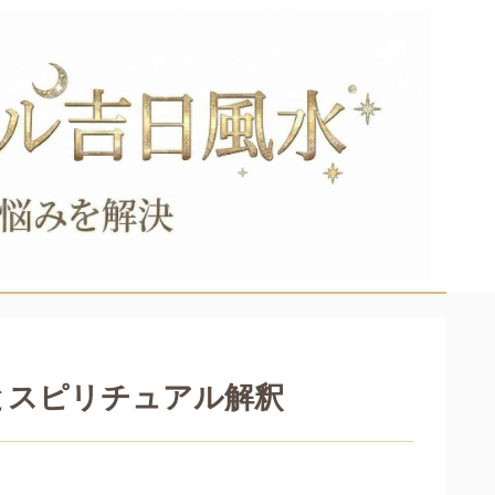
とスピリチュアル解釈