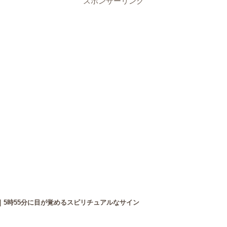
スポンサーリンク
｜5時55分に目が覚めるスピリチュアルなサイン