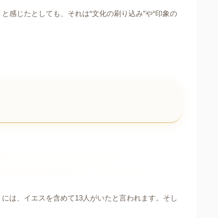
と感じたとしても、それは“文化の刷り込み”や“印象の
には、イエスを含めて13人がいたと言われます。そし