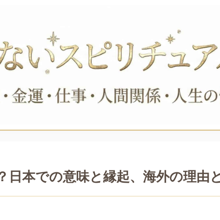
吉？日本での意味と縁起、海外の理由