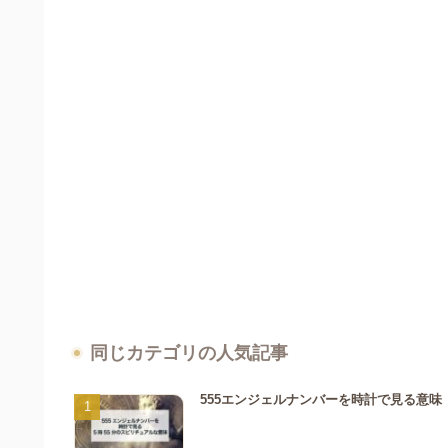
同じカテゴリの人気記事
555エンジェルナンバーを時計で見る意味