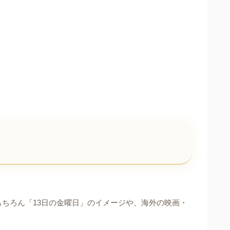
もちろん「13日の金曜日」のイメージや、海外の映画・