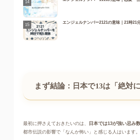
エンジェルナンバー2121の意味｜21時
まず結論：日本で13は「絶対
最初に押さえておきたいのは、
日本では13が強い忌み
都市伝説の影響で「なんか怖い」と感じる人はいます