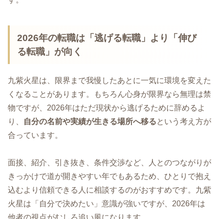
2026年の転職は「逃げる転職」より「伸び
る転職」が向く
九紫火星は、限界まで我慢したあとに一気に環境を変えた
くなることがあります。もちろん心身が限界なら無理は禁
物ですが、2026年はただ現状から逃げるために辞めるよ
り、
自分の名前や実績が生きる場所へ移る
という考え方が
合っています。
面接、紹介、引き抜き、条件交渉など、人とのつながりが
きっかけで道が開きやすい年でもあるため、ひとりで抱え
込むより信頼できる人に相談するのがおすすめです。九紫
火星は「自分で決めたい」意識が強いですが、2026年は
他者の視点がむしろ追い風になります。