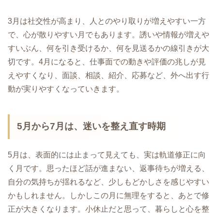
3月は社交性が高まり、人とのやり取りが増えやすい一方
で、心が散りやすい月でもあります。誘いや情報が増えや
すいぶん、何を引き受けるか、何を見送るかの線引きが大
切です。4月になると、仕事面での動きや評価の兆しが見
えやすくなり、面談、相談、紹介、応募など、外へ出す行
動が実りやすくなっていきます。
5月から7月は、迷いを整え直す時期
5月は、表面的には止まって見えても、実は軌道修正に向
く月です。思ったほど話が進まない、返事待ちが増える、
自分の気持ちが揺れるなど、少しもどかしさを感じやすい
かもしれません。しかしこの月に無理をすると、あとで修
正が大きくなります。小休止だと思って、暮らしと心を整