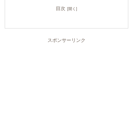
目次
スポンサーリンク