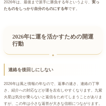
2026年は、最後まで派手に勝負する年というより、
実っ
たものをしっかり自分のものにする年
です。
2026年に運を活かすための開運
行動
連絡を後回しにしない
2026年は風と情報の年なので、返事の速さ、連絡の丁寧
さ、紹介への対応などが運を左右しやすくなります。九紫
火星は気分が乗らないと返信をためてしまうことがありま
すが、この年は小さな返答が大きな信頼につながります。