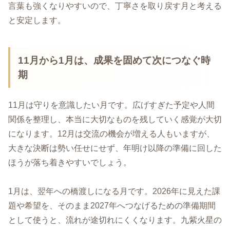
言葉も強くなりやすいので、丁寧さを取り戻す月と考える
と安定します。
11月から1月は、成果を固めて次につなぐ時
期
11月は守りを意識したい月です。広げすぎた予定や人間
関係を整理し、本当に大切なものを残していく感覚が大切
になります。12月は交流の機会が増える人もいますが、
大きな決断は勢い任せにせず、年明け以降の準備に回した
ほうが落ち着きやすいでしょう。
1月は、翌年への橋渡しになる月です。2026年に見えた課
題や希望を、そのまま2027年へつなげるための準備期間
として使うと、流れが途切れにくくなります。九紫火星の