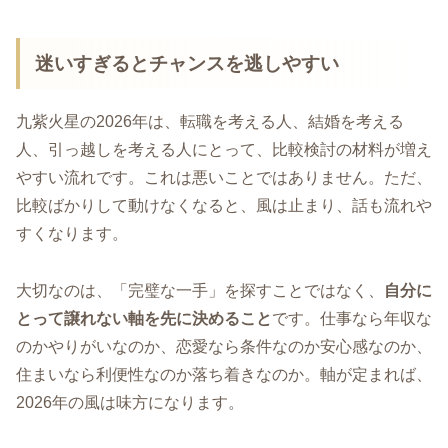
迷いすぎるとチャンスを逃しやすい
九紫火星の2026年は、転職を考える人、結婚を考える
人、引っ越しを考える人にとって、比較検討の材料が増え
やすい流れです。これは悪いことではありません。ただ、
比較ばかりして動けなくなると、風は止まり、話も流れや
すくなります。
大切なのは、「完璧な一手」を探すことではなく、
自分に
とって譲れない軸を先に決めること
です。仕事なら年収な
のかやりがいなのか、恋愛なら条件なのか安心感なのか、
住まいなら利便性なのか落ち着きなのか。軸が定まれば、
2026年の風は味方になります。