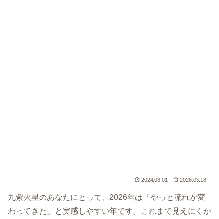
2024.08.01
2026.03.18
九紫火星のあなたにとって、2026年は「やっと流れが変
わってきた」と実感しやすい年です。これまで見えにくか