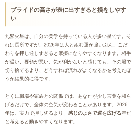
プライドの高さが表に出すぎると損をしやす
い
九紫火星は、自分の美学を持っている人が多い星です。そ
れは長所ですが、2026年は人と組む運が強いぶん、こだ
わりを押し通しすぎると摩擦になりやすくなります。相手
が遅い、要領が悪い、気が利かないと感じても、その場で
切り捨てるより、どうすれば流れがよくなるかを考えたほ
うが結果的に得です。
とくに職場や家族との関係では、あなたが少し言葉を和ら
げるだけで、全体の空気が変わることがあります。2026
年は、実力で押し切るより、
感じのよさで運を広げる
年だ
と考えると動きやすくなります。