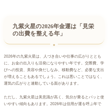
九紫火星の2026年金運は「見栄
の出費を整える年」
2026年の九紫火星は、人づき合いや仕事の広がりととも
に、お金の出入りも活発になりやすい年です。交際費、学
びへの投資、美容や身だしなみ、移動費など、必要な支出
が増えることもあるでしょう。これは悪いことではなく、
運気の広がりと連動している面があります。
ただし、九紫火星は美意識が高く、気分が乗るとパッと使
いやすい傾向もあります。2026年は信用が運を呼ぶ年で