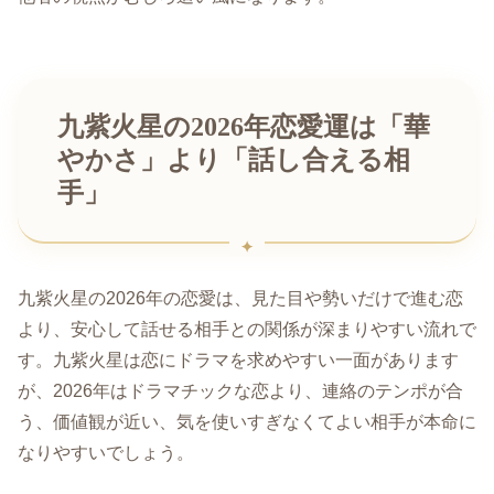
九紫火星の2026年恋愛運は「華
やかさ」より「話し合える相
手」
九紫火星の2026年の恋愛は、見た目や勢いだけで進む恋
より、安心して話せる相手との関係が深まりやすい流れで
す。九紫火星は恋にドラマを求めやすい一面があります
が、2026年はドラマチックな恋より、連絡のテンポが合
う、価値観が近い、気を使いすぎなくてよい相手が本命に
なりやすいでしょう。