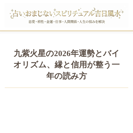
九紫火星の2026年運勢とバイ
オリズム、縁と信用が整う一
年の読み方