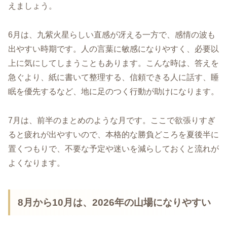
えましょう。
6月は、九紫火星らしい直感が冴える一方で、感情の波も
出やすい時期です。人の言葉に敏感になりやすく、必要以
上に気にしてしまうこともあります。こんな時は、答えを
急ぐより、紙に書いて整理する、信頼できる人に話す、睡
眠を優先するなど、地に足のつく行動が助けになります。
7月は、前半のまとめのような月です。ここで欲張りすぎ
ると疲れが出やすいので、本格的な勝負どころを夏後半に
置くつもりで、不要な予定や迷いを減らしておくと流れが
よくなります。
8月から10月は、2026年の山場になりやすい