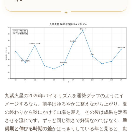
九紫火星の2026年バイオリズムを運勢グラフのようにイ
メージするなら、前半はゆるやかに整えながら上がり、夏
の終わりから秋にかけて山場を迎え、その後は成果を定着
させる流れです。ずっと同じ強さで好調なのではなく、
準
備期と伸びる時期の差
がはっきりしている年と見ると、動