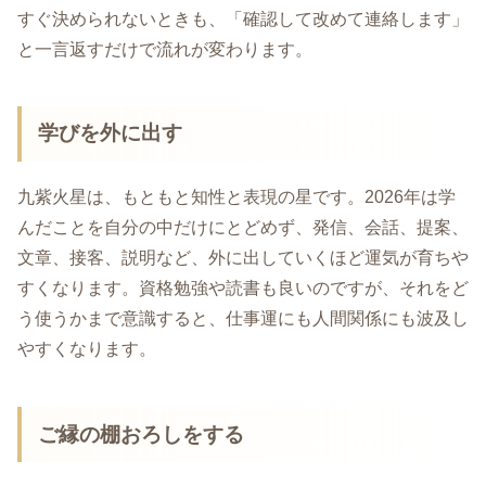
すぐ決められないときも、「確認して改めて連絡します」
と一言返すだけで流れが変わります。
学びを外に出す
九紫火星は、もともと知性と表現の星です。2026年は学
んだことを自分の中だけにとどめず、発信、会話、提案、
文章、接客、説明など、外に出していくほど運気が育ちや
すくなります。資格勉強や読書も良いのですが、それをど
う使うかまで意識すると、仕事運にも人間関係にも波及し
やすくなります。
ご縁の棚おろしをする