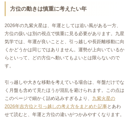
方位の動きは慎重に考えたい年
2026年の九紫火星は、年運としては追い風がある一方、
方位の扱いは別の視点で慎重に見る必要があります。九星
気学では、年運が良いことと、引っ越しや長距離移動に向
くかどうかは同じではありません。運勢が上向いているか
らといって、どの方位へ動いてもよいとは限らないので
す。
引っ越しや大きな移動を考えている場合は、年盤だけでな
く月盤も含めて見たほうが混乱を避けられます。この点は
このページで細かく詰め込みすぎるより、
九紫火星の
2026年吉方位と引っ越しの考え方をまとめた記事
とあわ
せて読むと、年運と方位の違いがつかみやすくなります。