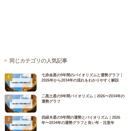
同じカテゴリの人気記事
七赤金星の9年間のバイオリズムと運勢グラフ｜
2026年から2034年の流れをわかりやすく解説
二黒土星の9年間バイオリズム｜2026〜2034年の
運勢グラフ
四緑木星の9年間の運勢とバイオリズム｜2026
年〜2034年の運勢グラフと良い年・注意年