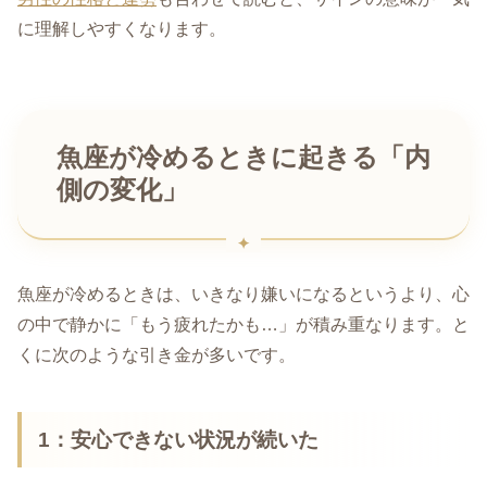
に理解しやすくなります。
魚座が冷めるときに起きる「内
側の変化」
魚座が冷めるときは、いきなり嫌いになるというより、心
の中で静かに「もう疲れたかも…」が積み重なります。と
くに次のような引き金が多いです。
1：安心できない状況が続いた