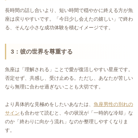
長時間の話し合いより、短い時間で穏やかに終える方が魚
座は戻りやすいです。「今日少し会えたの嬉しい」で終わ
る、そんな小さな成功体験を積むイメージです。
3：彼の世界を尊重する
魚座は「理解される」ことで愛が復活しやすい星座です。
否定せず、共感し、受け止める。ただし、あなたが苦しい
なら無理に合わせ過ぎないことも大切です。
より具体的な見極めをしたいあなたは、
魚座男性の別れの
サイン
も合わせて読むと、今の状況が「一時的な冷却」な
のか「終わりに向かう流れ」なのか整理しやすくなりま
す。