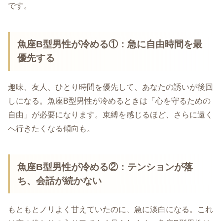
です。
魚座B型男性が冷める①：急に自由時間を最
優先する
趣味、友人、ひとり時間を優先して、あなたの誘いが後回
しになる。魚座B型男性が冷めるときは「心を守るための
自由」が必要になります。束縛を感じるほど、さらに遠く
へ行きたくなる傾向も。
魚座B型男性が冷める②：テンションが落
ち、会話が続かない
もともとノリよく甘えていたのに、急に淡白になる。これ