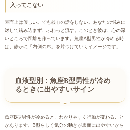
入ってこない
表面上は優しい。でも核心の話をしない。あなたの悩みに
対して踏み込まず、ふわっと流す。このとき彼は、心の深
いところで距離を作っています。魚座A型男性が冷める時
は、静かに「内側の席」を片づけていくイメージです。
血液型別：魚座B型男性が冷め
るときに出やすいサイン
魚座B型男性が冷めると、わかりやすく行動が変わること
があります。B型らしく気分の動きが表面に出やすいから