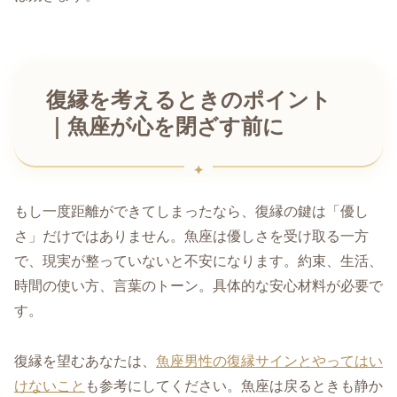
復縁を考えるときのポイント
｜魚座が心を閉ざす前に
もし一度距離ができてしまったなら、復縁の鍵は「優し
さ」だけではありません。魚座は優しさを受け取る一方
で、現実が整っていないと不安になります。約束、生活、
時間の使い方、言葉のトーン。具体的な安心材料が必要で
す。
復縁を望むあなたは、
魚座男性の復縁サインとやってはい
けないこと
も参考にしてください。魚座は戻るときも静か