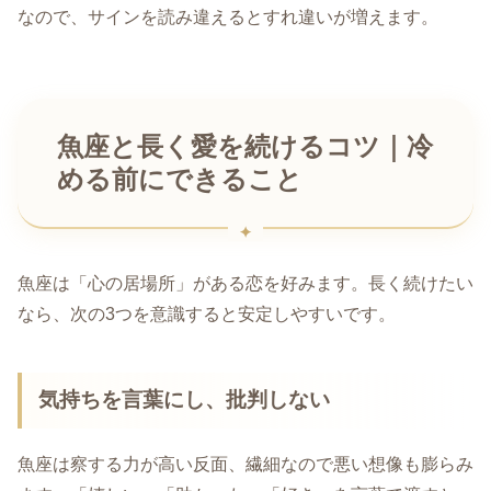
なので、サインを読み違えるとすれ違いが増えます。
魚座と長く愛を続けるコツ｜冷
める前にできること
魚座は「心の居場所」がある恋を好みます。長く続けたい
なら、次の3つを意識すると安定しやすいです。
気持ちを言葉にし、批判しない
魚座は察する力が高い反面、繊細なので悪い想像も膨らみ