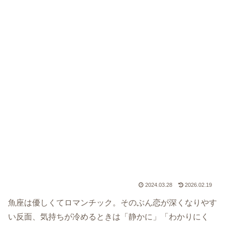
2024.03.28
2026.02.19
魚座は優しくてロマンチック。そのぶん恋が深くなりやす
い反面、気持ちが冷めるときは「静かに」「わかりにく