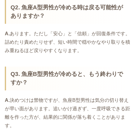
Q2. 魚座A型男性が冷める時は戻る可能性が
ありますか？
A.
あります。ただし「安心」と「信頼」が回復条件です。
詰めたり責めたりせず、短い時間で穏やかなやり取りを積
み重ねるほど戻りやすくなります。
Q3. 魚座B型男性が冷めると、もう終わりで
すか？
A.
決めつけは禁物ですが、魚座B型男性は気分の切り替え
が早い面があります。追いかけ過ぎず、一度呼吸できる距
離を作った方が、結果的に関係が落ち着くことがありま
す。