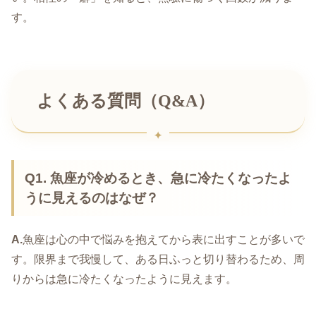
す。
よくある質問（Q&A）
Q1. 魚座が冷めるとき、急に冷たくなったよ
うに見えるのはなぜ？
A.
魚座は心の中で悩みを抱えてから表に出すことが多いで
す。限界まで我慢して、ある日ふっと切り替わるため、周
りからは急に冷たくなったように見えます。