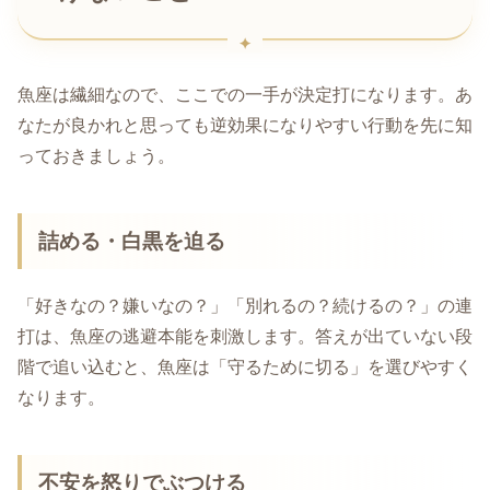
魚座は繊細なので、ここでの一手が決定打になります。あ
なたが良かれと思っても逆効果になりやすい行動を先に知
っておきましょう。
詰める・白黒を迫る
「好きなの？嫌いなの？」「別れるの？続けるの？」の連
打は、魚座の逃避本能を刺激します。答えが出ていない段
階で追い込むと、魚座は「守るために切る」を選びやすく
なります。
不安を怒りでぶつける