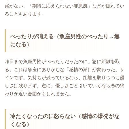
裕がない」「期待に応えられない罪悪感」などが隠れてい
ることもあります。
べったりが消える（魚座男性のべったり→無
になる）
昨日まで魚座男性がべったりだったのに、急に距離を取
る。これは魚座にありがちな「感情の潮目が変わった」サ
インです。気持ちが残っているなら、距離を取りつつも優
しさは残ります。逆に、優しさごと引いていくなら恋の終
わりが近い合図かもしれません。
冷たくなったのに怒らない（感情の爆発がな
くなる）