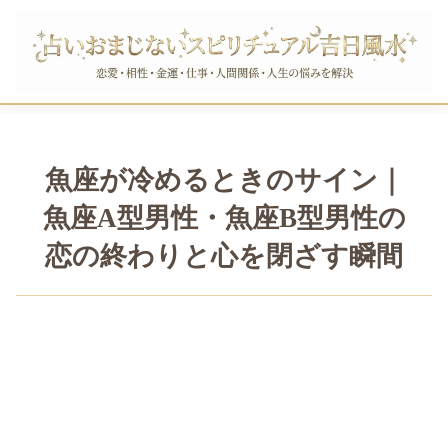
魚座が冷めるときのサイン｜
魚座A型男性・魚座B型男性の
恋の終わりと心を閉ざす瞬間