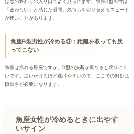
は恋の終わりの入り口でよく見られます。魚座B型男性は
「合わない」と感じた瞬間、気持ちを切り替えるスピード
が速いことがあります。
魚座B型男性が冷める③：距離を取っても戻
ってこない
魚座は揺れる星座ですが、B型の決断が重なると戻りにく
いです。追いかけるほど逃げやすいので、ここでの対処は
慎重さが必要になります。
魚座女性が冷めるときに出やす
いサイン