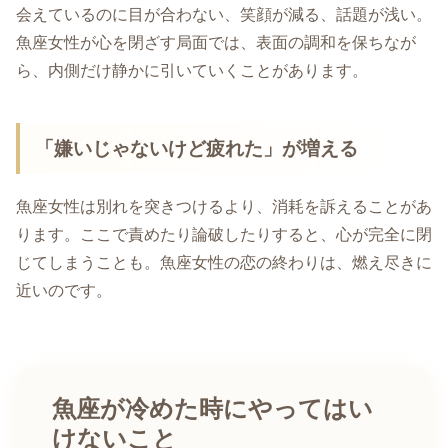
会えているのに目が合わない、笑顔が減る、話題が浅い。
魚座女性が心を閉ざす局面では、表面の調和を保ちなが
ら、内側だけ静かに引いていくことがあります。
「嫌いじゃないけど疲れた」が増える
魚座女性は別れを突きつけるより、消耗を訴えることがあ
ります。ここで責めたり論破したりすると、心が完全に閉
じてしまうことも。魚座女性の恋の終わりは、燃え尽きに
近いのです。
魚座が冷めた時にやってはい
けないこと