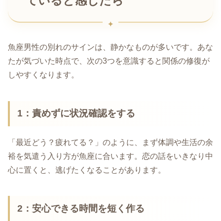
ていると感じたら
魚座男性の別れのサインは、静かなものが多いです。あな
たが気づいた時点で、次の3つを意識すると関係の修復が
しやすくなります。
1：責めずに状況確認をする
「最近どう？疲れてる？」のように、まず体調や生活の余
裕を気遣う入り方が魚座に合います。恋の話をいきなり中
心に置くと、逃げたくなることがあります。
2：安心できる時間を短く作る