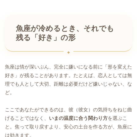
魚座が冷めるとき、それでも
残る「好き」の形
魚座は情が深いぶん、完全に嫌いになる前に「形を変えた
好き」が残ることがあります。たとえば、恋人としては無
理でも人として大切、距離は必要だけど嫌いじゃない、な
ど。
ここであなたができるのは、彼（彼女）の気持ちをねじ曲
げることではなく、
いまの温度に合う関わり方
を選ぶこ
と。焦って取り戻すより、安心の土台を作る方が、魚座に
は効きます。