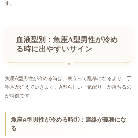
す。
血液型別：魚座A型男性が冷め
る時に出やすいサイン
魚座A型男性が冷める時は、表立って乱暴になるより、丁
寧さが消えていきます。A型らしい「気配り」が落ちるの
が特徴です。
魚座A型男性が冷める時①：連絡が義務にな
る