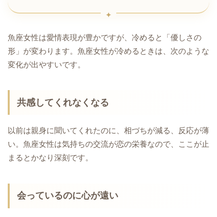
魚座女性は愛情表現が豊かですが、冷めると「優しさの
形」が変わります。魚座女性が冷めるときは、次のような
変化が出やすいです。
共感してくれなくなる
以前は親身に聞いてくれたのに、相づちが減る、反応が薄
い。魚座女性は気持ちの交流が恋の栄養なので、ここが止
まるとかなり深刻です。
会っているのに心が遠い