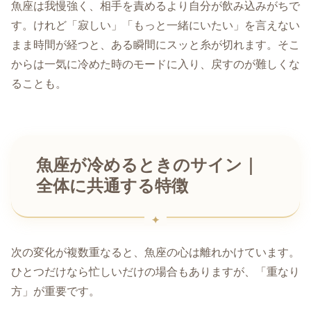
魚座は我慢強く、相手を責めるより自分が飲み込みがちで
す。けれど「寂しい」「もっと一緒にいたい」を言えない
まま時間が経つと、ある瞬間にスッと糸が切れます。そこ
からは一気に冷めた時のモードに入り、戻すのが難しくな
ることも。
魚座が冷めるときのサイン｜
全体に共通する特徴
次の変化が複数重なると、魚座の心は離れかけています。
ひとつだけなら忙しいだけの場合もありますが、「重なり
方」が重要です。