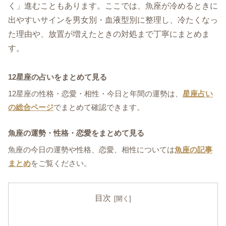
く」進むこともあります。ここでは、魚座が冷めるときに
出やすいサインを男女別・血液型別に整理し、冷たくなっ
た理由や、放置が増えたときの対処まで丁寧にまとめま
す。
12星座の占いをまとめて見る
12星座の性格・恋愛・相性・今日と年間の運勢は、
星座占い
の総合ページ
でまとめて確認できます。
魚座の運勢・性格・恋愛をまとめて見る
魚座の今日の運勢や性格、恋愛、相性については
魚座の記事
まとめ
をご覧ください。
目次