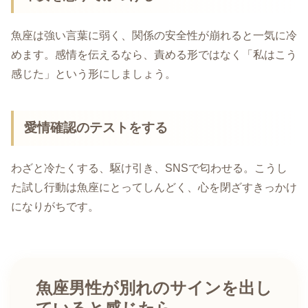
魚座は強い言葉に弱く、関係の安全性が崩れると一気に冷
めます。感情を伝えるなら、責める形ではなく「私はこう
感じた」という形にしましょう。
愛情確認のテストをする
わざと冷たくする、駆け引き、SNSで匂わせる。こうし
た試し行動は魚座にとってしんどく、心を閉ざすきっかけ
になりがちです。
魚座男性が別れのサインを出し