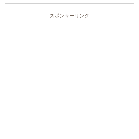
スポンサーリンク