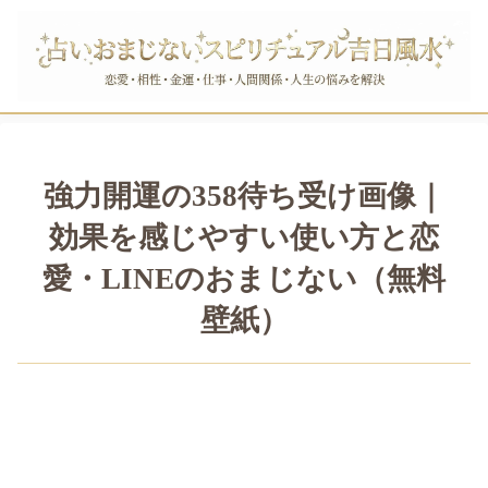
強力開運の358待ち受け画像｜
効果を感じやすい使い方と恋
愛・LINEのおまじない（無料
壁紙）