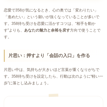
恋愛で358が気になるとき、心の奥では「変わりたい」
「進めたい」という願いが強くなっていることが多いで
す。358待ち受けを恋愛に活かすコツは、“相手を動か
す”よりも、
あなたの魅力と余裕を戻す
方向で使うことで
す。
片思い：押すより「会話の入口」を作る
片思い中は、気持ちが大きいほど言葉が重くなりがちで
す。358待ち受けを設定したら、行動は次のように“軽い一
歩”に落とし込みましょう。