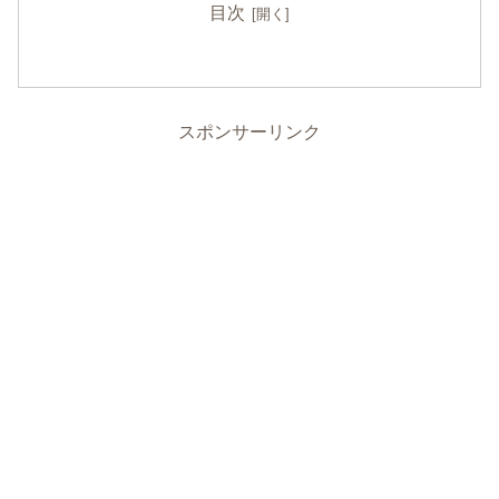
目次
スポンサーリンク