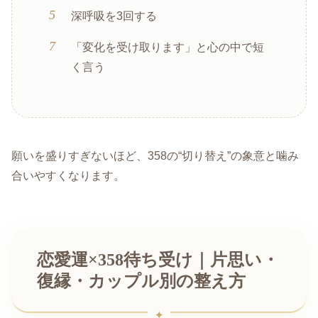
深呼吸を3回する
「変化を受け取ります」と心の中で短
く言う
願いを盛りすぎないほど、358の“切り替え”の象意と噛み
合いやすくなります。
恋愛運×358待ち受け｜片思い・
復縁・カップル別の整え方