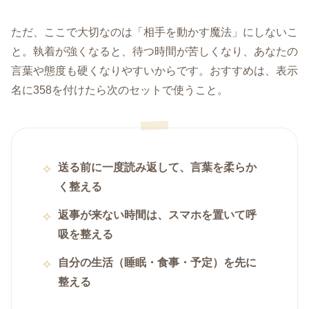
ただ、ここで大切なのは「相手を動かす魔法」にしないこ
と。執着が強くなると、待つ時間が苦しくなり、あなたの
言葉や態度も硬くなりやすいからです。おすすめは、表示
名に358を付けたら次のセットで使うこと。
送る前に一度読み返して、言葉を柔らか
く整える
返事が来ない時間は、スマホを置いて呼
吸を整える
自分の生活（睡眠・食事・予定）を先に
整える