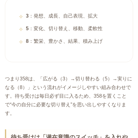
3
：発想、成長、自己表現、拡大
5
：変化、切り替え、移動、柔軟性
8
：繁栄、豊かさ、結果、積み上げ
つまり358は、「広がる（3）→切り替わる（5）→実りに
なる（8）」という流れがイメージしやすい組み合わせで
す。待ち受けは毎日必ず目に入るため、358を置くこと
で“今の自分に必要な切り替え”を思い出しやすくなりま
す。
待ち受けは「潜在意識のスイッチ」を入れや