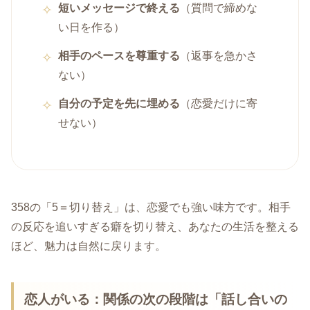
短いメッセージで終える
（質問で締めな
い日を作る）
相手のペースを尊重する
（返事を急かさ
ない）
自分の予定を先に埋める
（恋愛だけに寄
せない）
358の「5＝切り替え」は、恋愛でも強い味方です。相手
の反応を追いすぎる癖を切り替え、あなたの生活を整える
ほど、魅力は自然に戻ります。
恋人がいる：関係の次の段階は「話し合いの