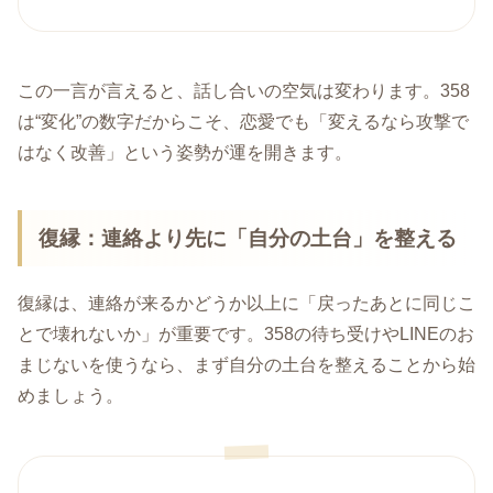
この一言が言えると、話し合いの空気は変わります。358
は“変化”の数字だからこそ、恋愛でも「変えるなら攻撃で
はなく改善」という姿勢が運を開きます。
復縁：連絡より先に「自分の土台」を整える
復縁は、連絡が来るかどうか以上に「戻ったあとに同じこ
とで壊れないか」が重要です。358の待ち受けやLINEのお
まじないを使うなら、まず自分の土台を整えることから始
めましょう。