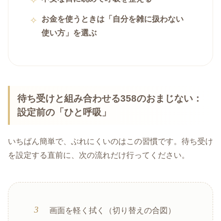
お金を使うときは「自分を雑に扱わない
使い方」を選ぶ
待ち受けと組み合わせる358のおまじない：
設定前の「ひと呼吸」
いちばん簡単で、ぶれにくいのはこの習慣です。待ち受け
を設定する直前に、次の流れだけ行ってください。
画面を軽く拭く（切り替えの合図）