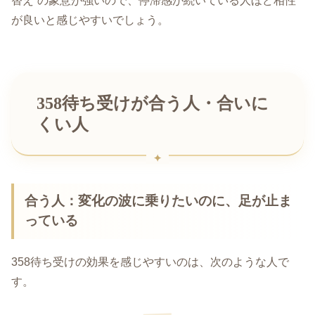
替え”の象意が強いので、停滞感が続いている人ほど相性
が良いと感じやすいでしょう。
358待ち受けが合う人・合いに
くい人
合う人：変化の波に乗りたいのに、足が止ま
っている
358待ち受けの効果を感じやすいのは、次のような人で
す。