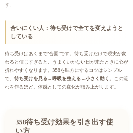
す。
合いにくい人：待ち受けで全てを変えようと
している
待ち受けはあくまで“合図”です。待ち受けだけで現実が変
わると信じすぎると、うまくいかない日が来たときに心が
折れやすくなります。358を味方にするコツはシンプル
で、
待ち受けを見る→呼吸を整える→小さく動く
。この流
れを作るほど、体感としての変化が積み上がります。
358待ち受け効果を引き出す使
い方