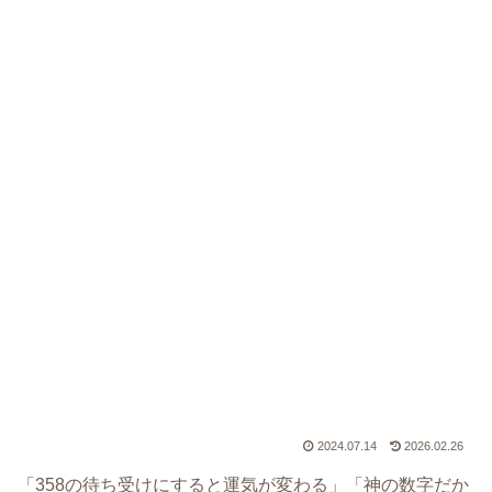
2024.07.14
2026.02.26
「358の待ち受けにすると運気が変わる」「神の数字だか