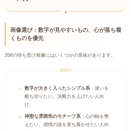
画像選び：数字が見やすいもの、心が落ち着
くものを優先
358の待ち受け画像にはいくつかの系統があります。
数字が大きく入ったシンプル系
：迷いを
断ち切りたい、決断力を上げたい人向
け。
神聖な雰囲気のモチーフ系
：心の軸を整
えたい、感情の波を落ち着かせたい人向