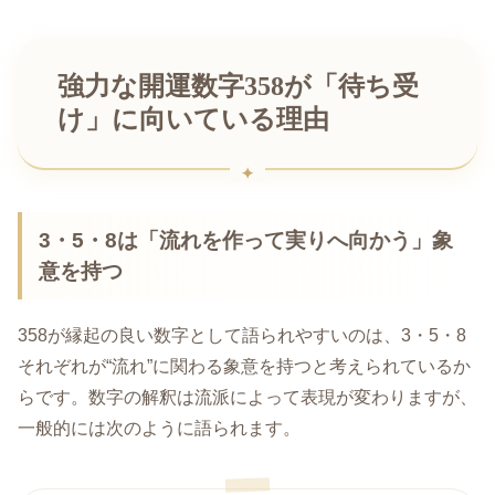
強力な開運数字358が「待ち受
け」に向いている理由
3・5・8は「流れを作って実りへ向かう」象
意を持つ
358が縁起の良い数字として語られやすいのは、3・5・8
それぞれが“流れ”に関わる象意を持つと考えられているか
らです。数字の解釈は流派によって表現が変わりますが、
一般的には次のように語られます。