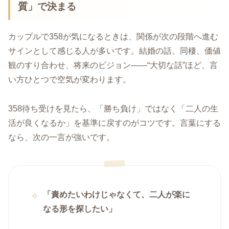
質」で決まる
カップルで358が気になるときは、関係が次の段階へ進む
サインとして感じる人が多いです。結婚の話、同棲、価値
観のすり合わせ、将来のビジョン――“大切な話”ほど、言
い方ひとつで空気が変わります。
358待ち受けを見たら、「勝ち負け」ではなく「二人の生
活が良くなるか」を基準に戻すのがコツです。言葉にする
なら、次の一言が強いです。
「責めたいわけじゃなくて、二人が楽に
なる形を探したい」