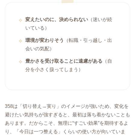
変えたいのに、決められない
（迷いが続
いている）
環境が変わりそう
（転職・引っ越し・出
会いの気配）
豊かさを受け取ることに遠慮がある
（自
分を小さく扱ってしまう）
358は「切り替え→実り」のイメージが強いため、変化を
避けたい気持ちが強すぎると、最初は落ち着かないことも
あります。だからこそ、無理に“すごい効果”を期待するよ
り、「今日は一つ整える」くらいの使い方が向いていま