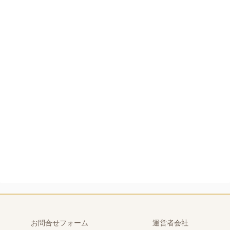
お問合せフォーム
運営者会社