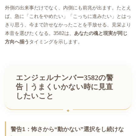
外側の出来事だけでなく、内側にも前兆が出ます。たとえ
ば、急に「これをやめたい」「こっちに進みたい」とはっ
きり思う、今まで許せなかったことを手放せる、見栄より
本音を選びたくなる。3582は、
あなたの魂と現実が同じ
方向へ揃う
タイミングを示します。
エンジェルナンバー3582の警
告｜うまくいかない時に見直
したいこと
警告1：怖さから“動かない”選択をし続けな