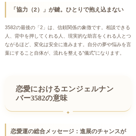
「協力（2）」が鍵。ひとりで抱え込まない
3582の最後の「2」は、信頼関係の象徴です。相談できる
人、背中を押してくれる人、現実的な助言をくれる人とつ
ながるほど、変化は安全に進みます。自分の夢や悩みを言
葉にすること自体が、流れを整える“儀式”になります。
恋愛におけるエンジェルナン
バー3582の意味
恋愛運の総合メッセージ：進展のチャンスが