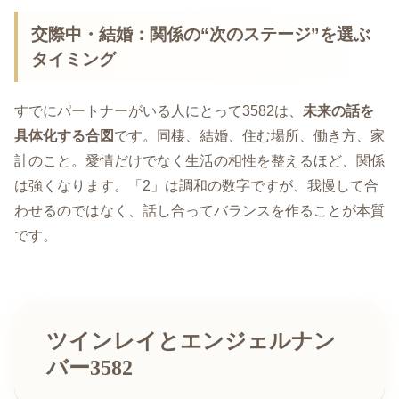
交際中・結婚：関係の“次のステージ”を選ぶ
タイミング
すでにパートナーがいる人にとって3582は、
未来の話を
具体化する合図
です。同棲、結婚、住む場所、働き方、家
計のこと。愛情だけでなく生活の相性を整えるほど、関係
は強くなります。「2」は調和の数字ですが、我慢して合
わせるのではなく、話し合ってバランスを作ることが本質
です。
ツインレイとエンジェルナン
バー3582