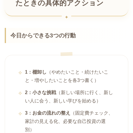
たときの具体的アクション
今日からできる3つの行動
1：棚卸し
（やめたいこと・続けたいこ
と・増やしたいことを各3つ書く）
2：小さな挑戦
（新しい場所に行く、新し
い人に会う、新しい学びを始める）
3：お金の流れの整え
（固定費チェック、
家計の見える化、必要な自己投資の選
別）