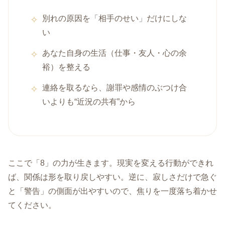
別れの原因を「相手のせい」だけにしな
い
あなた自身の生活（仕事・友人・心の余
裕）を整える
連絡を取るなら、謝罪や感情のぶつけ合
いよりも“近況の共有”から
ここで「8」の力が生きます。現実を変える行動ができれ
ば、関係は形を取り戻しやすい。逆に、寂しさだけで急ぐ
と「警告」の側面が出やすいので、焦りを一度落ち着かせ
てください。