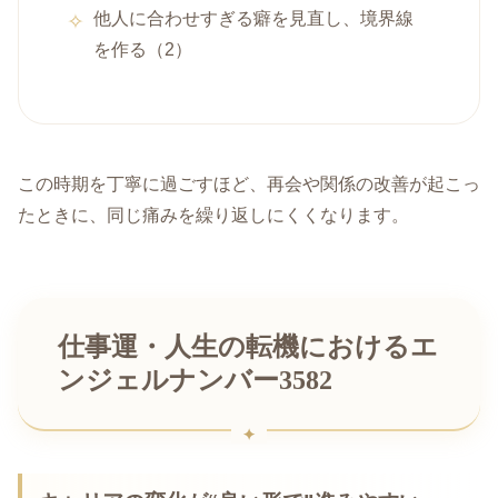
他人に合わせすぎる癖を見直し、境界線
を作る（2）
この時期を丁寧に過ごすほど、再会や関係の改善が起こっ
たときに、同じ痛みを繰り返しにくくなります。
仕事運・人生の転機におけるエ
ンジェルナンバー3582