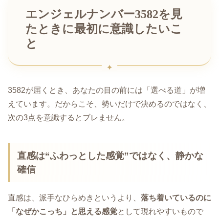
エンジェルナンバー3582を見
たときに最初に意識したいこ
と
3582が届くとき、あなたの目の前には「選べる道」が増
えています。だからこそ、勢いだけで決めるのではなく、
次の3点を意識するとブレません。
直感は“ふわっとした感覚”ではなく、静かな
確信
直感は、派手なひらめきというより、
落ち着いているのに
「なぜかこっち」と思える感覚
として現れやすいもので