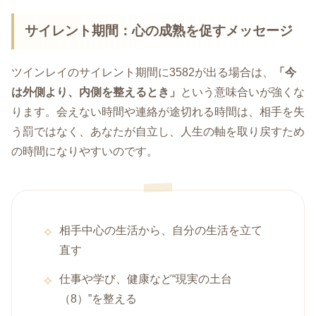
サイレント期間：心の成熟を促すメッセージ
ツインレイのサイレント期間に3582が出る場合は、
「今
は外側より、内側を整えるとき」
という意味合いが強くな
ります。会えない時間や連絡が途切れる時間は、相手を失
う罰ではなく、あなたが自立し、人生の軸を取り戻すため
の時間になりやすいのです。
相手中心の生活から、自分の生活を立て
直す
仕事や学び、健康など“現実の土台
（8）”を整える