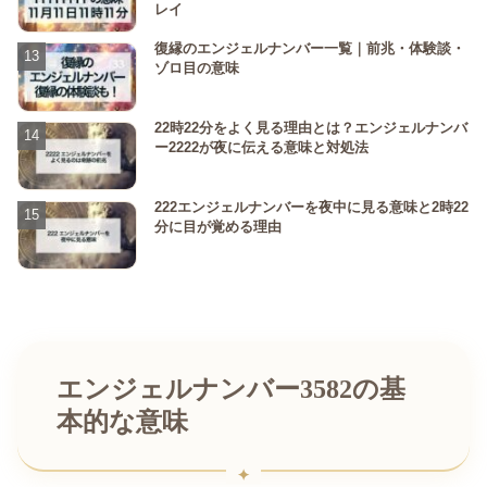
レイ
復縁のエンジェルナンバー一覧｜前兆・体験談・
ゾロ目の意味
22時22分をよく見る理由とは？エンジェルナンバ
ー2222が夜に伝える意味と対処法
222エンジェルナンバーを夜中に見る意味と2時22
分に目が覚める理由
エンジェルナンバー3582の基
本的な意味