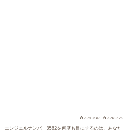
2024.08.02
2026.02.26
エンジェルナンバー3582を何度も目にするのは、あなた