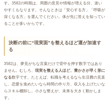
す。3582の時期は、周囲の意見や情報が増える分、迷い
やすくもなります。そんなときは「安心する方」「呼吸が
深くなる方」を選んでください。体が先に答えを知ってい
ることが多いからです。
決断の前に“現実面”を整えるほど運が加速す
る
3582は、夢見がちな言葉だけで背中を押す数字ではあり
ません。むしろ、
現実を整える人ほど、豊かさが早く形に
なる
数字です。たとえば、転職を考えるなら生活費の見直
し、恋愛を進めたいなら時間の作り方、収入を上げたいな
らスキル棚卸し。小さな整えが、未来を大きく動かしま
す。