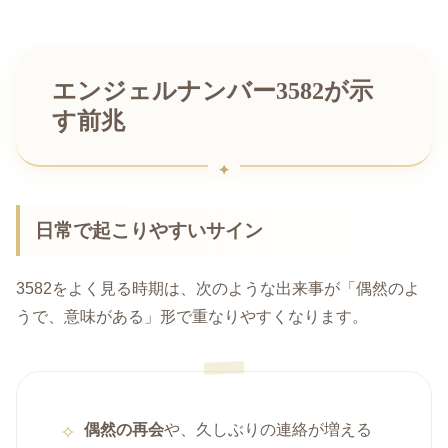
エンジェルナンバー3582が示
す前兆
日常で起こりやすいサイン
3582をよく見る時期は、次のような出来事が「偶然のよ
うで、意味がある」形で重なりやすくなります。
偶然の再会
や、久しぶりの連絡が増える