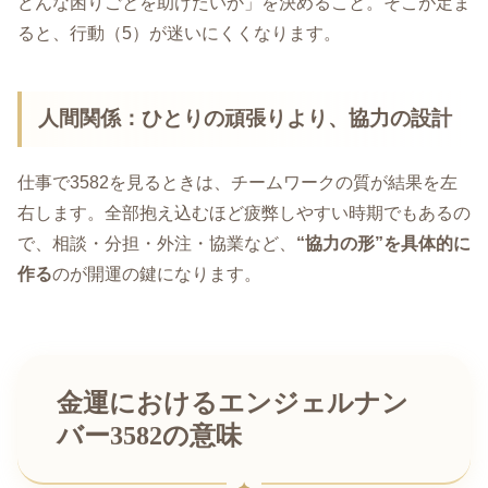
どんな困りごとを助けたいか」を決めること。そこが定ま
ると、行動（5）が迷いにくくなります。
人間関係：ひとりの頑張りより、協力の設計
仕事で3582を見るときは、チームワークの質が結果を左
右します。全部抱え込むほど疲弊しやすい時期でもあるの
で、相談・分担・外注・協業など、
“協力の形”を具体的に
作る
のが開運の鍵になります。
金運におけるエンジェルナン
バー3582の意味