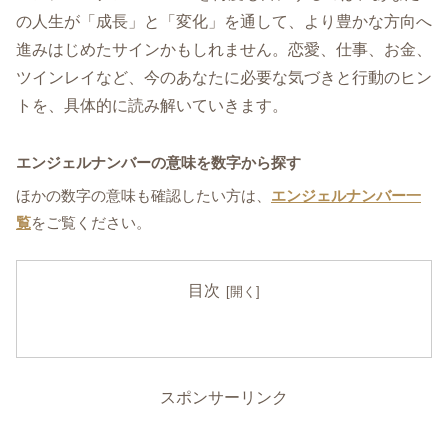
の人生が「成長」と「変化」を通して、より豊かな方向へ
進みはじめたサインかもしれません。恋愛、仕事、お金、
ツインレイなど、今のあなたに必要な気づきと行動のヒン
トを、具体的に読み解いていきます。
エンジェルナンバーの意味を数字から探す
ほかの数字の意味も確認したい方は、
エンジェルナンバー一
覧
をご覧ください。
目次
スポンサーリンク