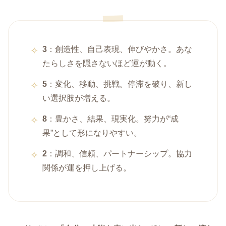
3
：創造性、自己表現、伸びやかさ。あな
たらしさを隠さないほど運が動く。
5
：変化、移動、挑戦。停滞を破り、新し
い選択肢が増える。
8
：豊かさ、結果、現実化。努力が“成
果”として形になりやすい。
2
：調和、信頼、パートナーシップ。協力
関係が運を押し上げる。