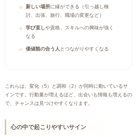
新しい場所
に縁ができる（引っ越し検
討、出張、旅行、職場の変更など）
学び直し
や資格、スキルへの興味が強く
なる
価値観の合う人
とつながりやすくなる
これらは、変化（5）と調和（2）が同時に動いているサ
インです。行動量が増えるほど、出会いも情報も増えるの
で、チャンスは見つけやすくなります。
心の中で起こりやすいサイン