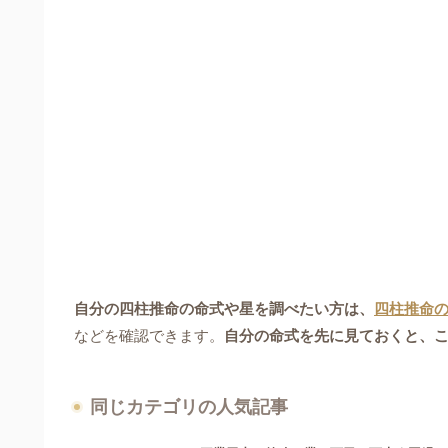
自分の四柱推命の命式や星を調べたい方は、
四柱推命
などを確認できます。
自分の命式を先に見ておくと、
同じカテゴリの人気記事