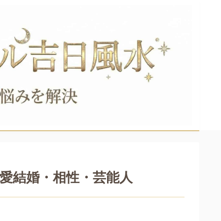
愛結婚・相性・芸能人