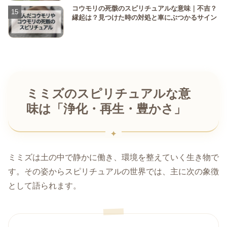
コウモリの死骸のスピリチュアルな意味｜不吉？
縁起は？見つけた時の対処と車にぶつかるサイン
ミミズのスピリチュアルな意
味は「浄化・再生・豊かさ」
ミミズは土の中で静かに働き、環境を整えていく生き物で
す。その姿からスピリチュアルの世界では、主に次の象徴
として語られます。