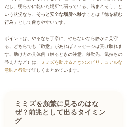
だし、明らかに乾いた場所で弱っている、踏まれそう、と
いう状況なら、
そっと安全な場所へ移す
ことは「徳を積む
行為」として働きやすいです。
ポイントは、やるなら丁寧に、やらないなら静かに見守
る。どちらでも「敬意」があればメッセージは受け取れま
す。助け方の具体例（触るときの注意、移動先、気持ちの
整え方など）は、
ミミズを助けるときのスピリチュアルな
意味と行動
で詳しくまとめています。
ミミズを頻繁に見るのはな
ぜ？前兆として出るタイミン
グ