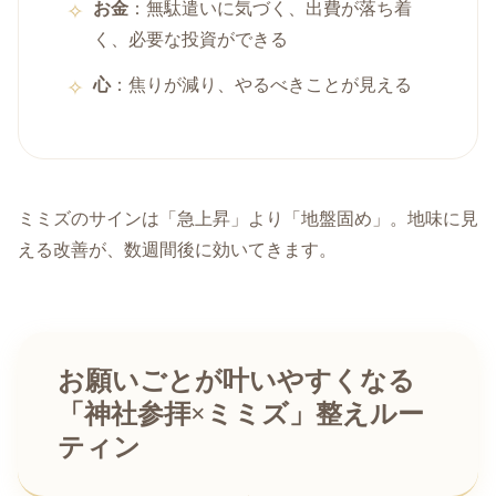
お金
：無駄遣いに気づく、出費が落ち着
く、必要な投資ができる
心
：焦りが減り、やるべきことが見える
ミミズのサインは「急上昇」より「地盤固め」。地味に見
える改善が、数週間後に効いてきます。
お願いごとが叶いやすくなる
「神社参拝×ミミズ」整えルー
ティン