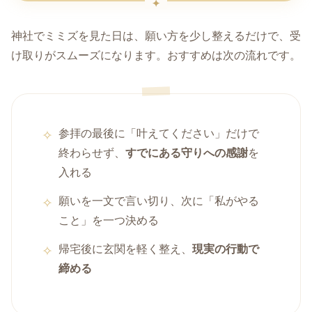
神社でミミズを見た日は、願い方を少し整えるだけで、受
け取りがスムーズになります。おすすめは次の流れです。
参拝の最後に「叶えてください」だけで
終わらせず、
すでにある守りへの感謝
を
入れる
願いを一文で言い切り、次に「私がやる
こと」を一つ決める
帰宅後に玄関を軽く整え、
現実の行動で
締める