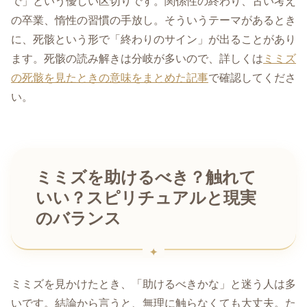
で」という優しい区切りです。関係性の終わり、古い考え
の卒業、惰性の習慣の手放し。そういうテーマがあるとき
に、死骸という形で「終わりのサイン」が出ることがあり
ます。死骸の読み解きは分岐が多いので、詳しくは
ミミズ
の死骸を見たときの意味をまとめた記事
で確認してくださ
い。
ミミズを助けるべき？触れて
いい？スピリチュアルと現実
のバランス
ミミズを見かけたとき、「助けるべきかな」と迷う人は多
いです。結論から言うと、無理に触らなくても大丈夫。た