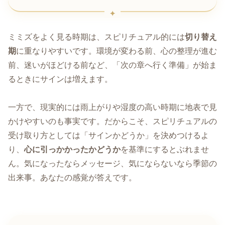
ミミズをよく見る時期は、スピリチュアル的には
切り替え
期
に重なりやすいです。環境が変わる前、心の整理が進む
前、迷いがほどける前など、「次の章へ行く準備」が始ま
るときにサインは増えます。
一方で、現実的には雨上がりや湿度の高い時期に地表で見
かけやすいのも事実です。だからこそ、スピリチュアルの
受け取り方としては「サインかどうか」を決めつけるよ
り、
心に引っかかったかどうか
を基準にするとぶれませ
ん。気になったならメッセージ、気にならないなら季節の
出来事。あなたの感覚が答えです。