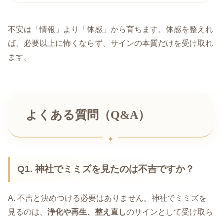
不安は「情報」より「体感」から育ちます。体感を整えれ
ば、必要以上に怖くならず、サインの本質だけを受け取れ
ます。
よくある質問（Q&A）
Q1. 神社でミミズを見たのは不吉ですか？
A. 不吉と決めつける必要はありません。神社でミミズを
見るのは、
浄化や再生、整え直し
のサインとして受け取ら