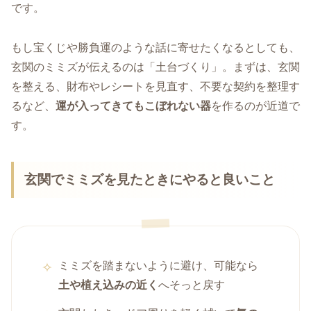
です。
もし宝くじや勝負運のような話に寄せたくなるとしても、
玄関のミミズが伝えるのは「土台づくり」。まずは、玄関
を整える、財布やレシートを見直す、不要な契約を整理す
るなど、
運が入ってきてもこぼれない器
を作るのが近道で
す。
玄関でミミズを見たときにやると良いこと
ミミズを踏まないように避け、可能なら
土や植え込みの近く
へそっと戻す