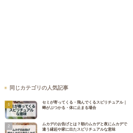
同じカテゴリの人気記事
セミが寄ってくる・飛んでくるスピリチュアル｜
蝉がぶつかる・体に止まる場合
ムカデのお告げとは？朝のムカデと夜にムカデで
違う縁起や家に出たスピリチュアルな意味