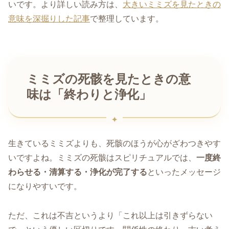
いです。より詳しい読み方は、
大きいミミズを見たときの
意味を深掘りした記事
で整理しています。
ミミズの死骸を見たときの意
味は「終わりと浄化」
生きているミミズよりも、死骸のほうが心がざわつきやす
いですよね。ミミズの死骸はスピリチュアルでは、
一度終
わらせる・清算する・浄化が完了する
といったメッセージ
になりやすいです。
ただ、これは不吉というより「これ以上は引きずらない