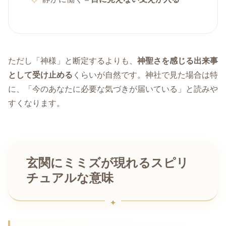
ただし「神様」と断定するよりも、
神聖さを感じる出来事
として受け止める
くらいが自然です。神社で見た場合は特
に、「今のあなたに必要な気づきが届いている」と読みや
すくなります。
玄関にミミズが現れるスピリ
チュアルな意味