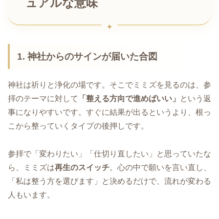
ュアルな意味
1. 神社からのサインが届いた合図
神社は祈りと浄化の場です。そこでミミズを見るのは、参
拝のテーマに対して
「整える方向で進めばいい」
という返
事になりやすいです。すぐに結果が出るというより、根っ
こから整っていくタイプの後押しです。
参拝で「変わりたい」「仕切り直したい」と思っていたな
ら、ミミズは
再生のスイッチ
。心の中で願いを言い直し、
「私は整う方を選びます」と決めるだけで、流れが変わる
人もいます。