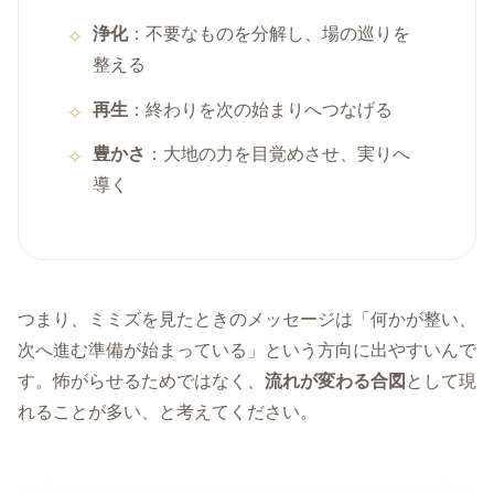
浄化
：不要なものを分解し、場の巡りを
整える
再生
：終わりを次の始まりへつなげる
豊かさ
：大地の力を目覚めさせ、実りへ
導く
つまり、ミミズを見たときのメッセージは「何かが整い、
次へ進む準備が始まっている」という方向に出やすいんで
す。怖がらせるためではなく、
流れが変わる合図
として現
れることが多い、と考えてください。