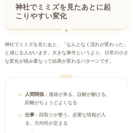
神社でミミズを見たあとに起
こりやすい変化
神社でミミズを見たあと、「なんとなく流れが変わった」
と感じる人がいます。大きな事件というより、日常の小さ
な変化が積み重なって結果が変わるパターンです。
人間関係
：連絡が来る、誤解が解ける、
距離がちょうどよくなる
仕事
：段取りが整う、必要な情報が入
る、方向性が定まる