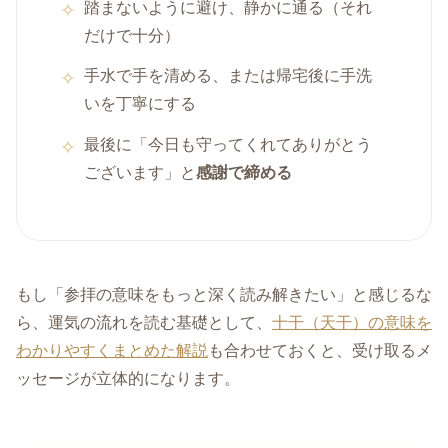
踏まないように避け、静かに通る（それ
だけで十分）
手水で手を清める、または帰宅後に手洗
いを丁寧にする
最後に「今日も守ってくれてありがとう
ございます」と
感謝で締める
もし「参拝の意味をもっと深く読み解きたい」と感じるな
ら、運気の流れを読む基礎として、
十干（天干）の意味を
わかりやすくまとめた解説
も合わせておくと、受け取るメ
ッセージが立体的になります。