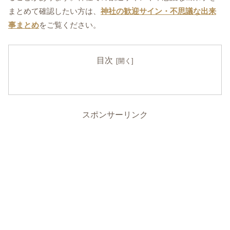
まとめて確認したい方は、
神社の歓迎サイン・不思議な出来
事まとめ
をご覧ください。
目次
スポンサーリンク