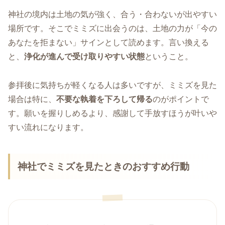
神社の境内は土地の気が強く、合う・合わないが出やすい
場所です。そこでミミズに出会うのは、土地の力が「今の
あなたを拒まない」サインとして読めます。言い換える
と、
浄化が進んで受け取りやすい状態
ということ。
参拝後に気持ちが軽くなる人は多いですが、ミミズを見た
場合は特に、
不要な執着を下ろして帰る
のがポイントで
す。願いを握りしめるより、感謝して手放すほうが叶いや
すい流れになります。
神社でミミズを見たときのおすすめ行動