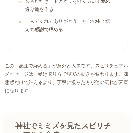
玄関たたき・ドア周りを軽く拭いて
気の
通り道
を作る
「来てくれてありがとう」と心の中で伝
えて
感謝で締める
この「感謝で締める」が意外と大事です。スピリチュアル
メッセージは、受け取り方で現実の動きが変わります。嫌
悪感だけで終えるより、丁寧に扱った方が運の流れが素直
になります。
神社でミミズを見たスピリチ