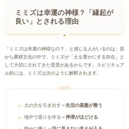
ミミズは幸運の神様？「縁起が
良い」とされる理由
「ミミズは幸運の神様なの？」と感じる人がいるのは、昔
から農耕文化の中で、ミミズが「土を豊かにする存在」と
して大切にされてきた背景があるからです。スピリチュア
ル的には、ミミズは次のように解釈されます。
土の力を引き出す＝
生活の基盤が整う
地中で巡りを作る＝
停滞がほどける
静かに働く＝
目に見えない支えが入る