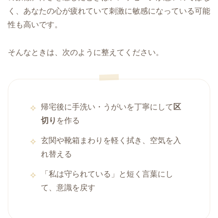
く、あなたの心が疲れていて刺激に敏感になっている可能
性も高いです。
そんなときは、次のように整えてください。
帰宅後に手洗い・うがいを丁寧にして
区
切り
を作る
玄関や靴箱まわりを軽く拭き、空気を入
れ替える
「私は守られている」と短く言葉にし
て、意識を戻す