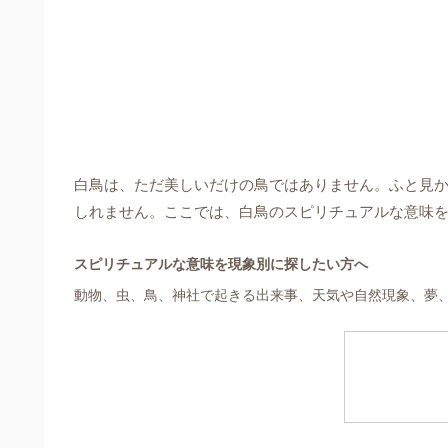
白鳥は、ただ美しいだけの鳥ではありません。ふと見
しれません。ここでは、白鳥のスピリチュアルな意味
スピリチュアルな意味を現象別に探したい方へ
動物、虫、鳥、神社で起きる出来事、天気や自然現象、夢