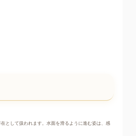
存在として扱われます。水面を滑るように進む姿は、感