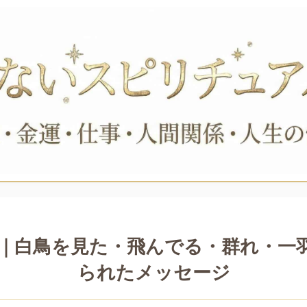
｜白鳥を見た・飛んでる・群れ・一
られたメッセージ