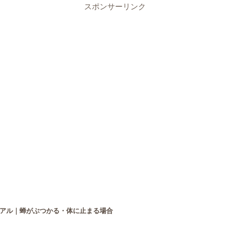
スポンサーリンク
アル｜蝉がぶつかる・体に止まる場合