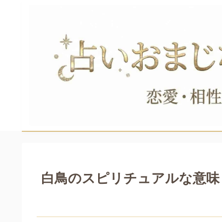
白鳥のスピリチュアルな意味