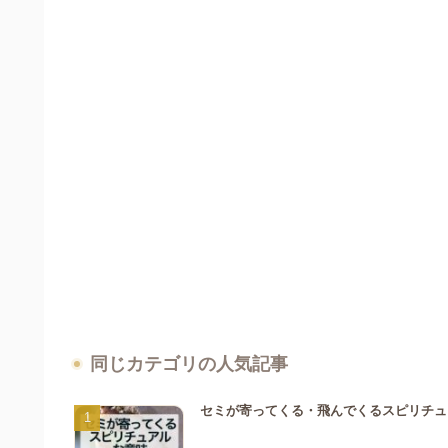
同じカテゴリの人気記事
セミが寄ってくる・飛んでくるスピリチュ