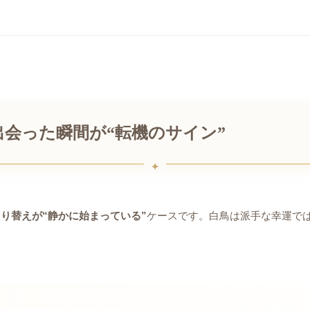
会った瞬間が“転機のサイン”
り替えが“静かに始まっている”
ケースです。白鳥は派手な幸運で