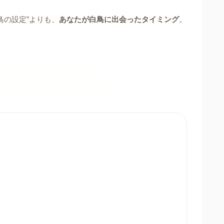
鳥の設定”よりも、
あなたが白鳥に出会ったタイミング
。