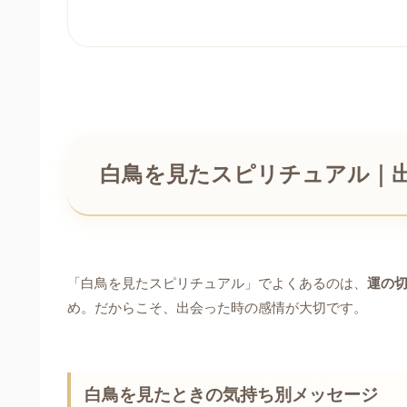
白鳥を見たスピリチュアル｜出
「白鳥を見たスピリチュアル」でよくあるのは、
運の切
め。だからこそ、出会った時の感情が大切です。
白鳥を見たときの気持ち別メッセージ