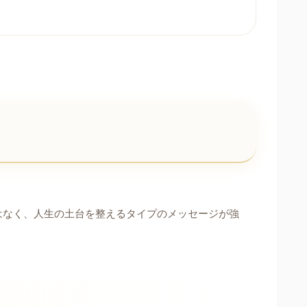
はなく、人生の土台を整えるタイプのメッセージが強