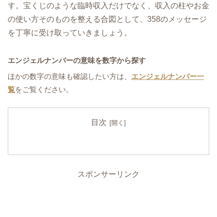
す。宝くじのような臨時収入だけでなく、収入の柱やお金
の使い方そのものを整える合図として、358のメッセージ
を丁寧に受け取っていきましょう。
エンジェルナンバーの意味を数字から探す
ほかの数字の意味も確認したい方は、
エンジェルナンバー一
覧
をご覧ください。
目次
スポンサーリンク