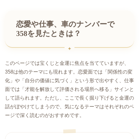
恋愛や仕事、車のナンバーで
358を見たときは？
このページでは宝くじと金運に焦点を当てていますが、
358は他のテーマにも現れます。恋愛面では「関係性の変
化」や「自分の価値に気づく」という形で出やすく、仕事
面では「才能を解放して評価される場所へ移る」サインと
して語られます。ただし、ここで長く掘り下げると金運の
話がぼやけてしまうので、気になるテーマはそれぞれのペ
ージで深く読むのがおすすめです。