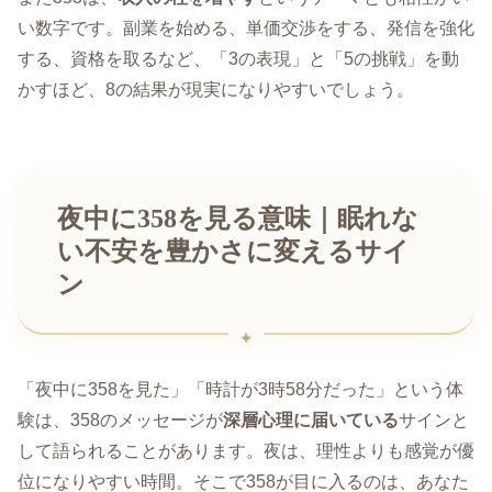
い数字です。副業を始める、単価交渉をする、発信を強化
する、資格を取るなど、「3の表現」と「5の挑戦」を動
かすほど、8の結果が現実になりやすいでしょう。
夜中に358を見る意味｜眠れな
い不安を豊かさに変えるサイ
ン
「夜中に358を見た」「時計が3時58分だった」という体
験は、358のメッセージが
深層心理に届いている
サインと
して語られることがあります。夜は、理性よりも感覚が優
位になりやすい時間。そこで358が目に入るのは、あなた