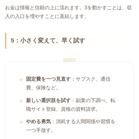
お金は情報と信頼の上に流れます。3を動かすことは、収
入の入口を増やすことに直結します。
5：小さく変えて、早く試す
固定費を一つ見直す
：サブスク、通信
費、保険など。
新しい選択肢を試す
：副業の下調べ、転
職サイト登録、資格の資料請求。
やめる勇気
：消耗する人間関係や習慣を
一つ手放す。