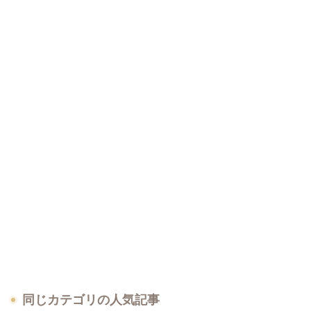
同じカテゴリの人気記事