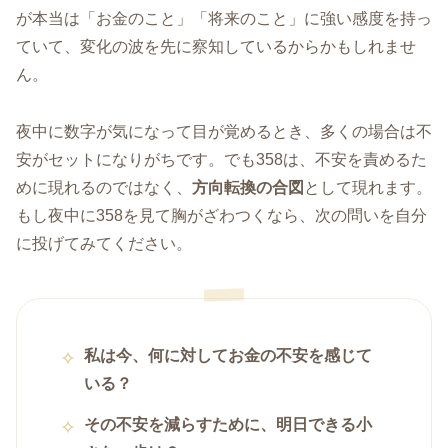
が本当は「お金のこと」「将来のこと」に強い感度を持っ
ていて、変化の波を先に察知しているからかもしれませ
ん。
夜中に数字が気になって目が覚めるとき、多くの場合は不
安がセットになりがちです。でも358は、不安を責めるた
めに現れるのではなく、
方向転換の合図
として現れます。
もし夜中に358を見て胸がざわつくなら、次の問いを自分
に投げてみてください。
私は今、何に対してお金の不安を感じて
いる？
その不安を減らすために、明日できる小