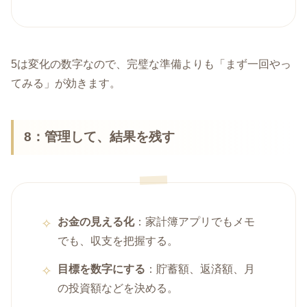
5は変化の数字なので、完璧な準備よりも「まず一回やっ
てみる」が効きます。
8：管理して、結果を残す
お金の見える化
：家計簿アプリでもメモ
でも、収支を把握する。
目標を数字にする
：貯蓄額、返済額、月
の投資額などを決める。