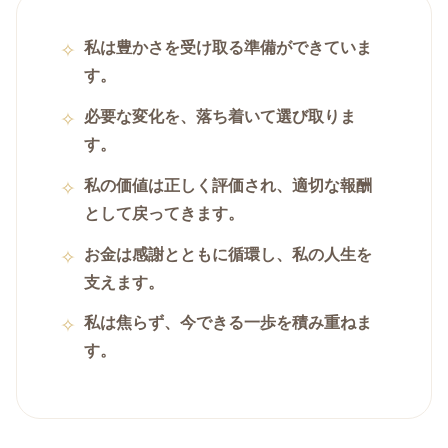
私は豊かさを受け取る準備ができていま
す。
必要な変化を、落ち着いて選び取りま
す。
私の価値は正しく評価され、適切な報酬
として戻ってきます。
お金は感謝とともに循環し、私の人生を
支えます。
私は焦らず、今できる一歩を積み重ねま
す。