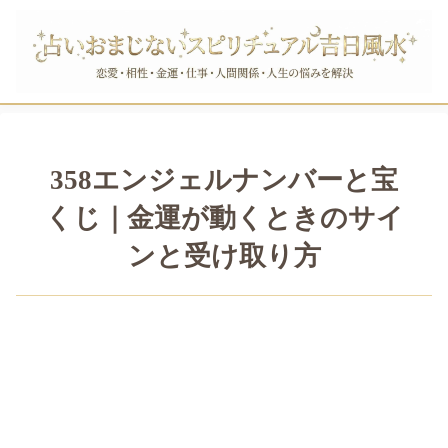
358エンジェルナンバーと宝
くじ｜金運が動くときのサイ
ンと受け取り方