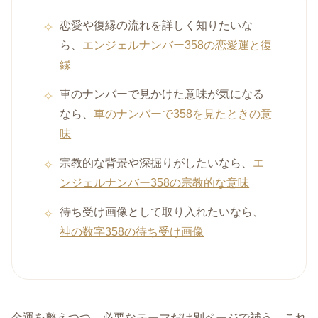
恋愛や復縁の流れを詳しく知りたいな
ら、
エンジェルナンバー358の恋愛運と復
縁
車のナンバーで見かけた意味が気になる
なら、
車のナンバーで358を見たときの意
味
宗教的な背景や深掘りがしたいなら、
エ
ンジェルナンバー358の宗教的な意味
待ち受け画像として取り入れたいなら、
神の数字358の待ち受け画像
金運を整えつつ、必要なテーマだけ別ページで補う。これ