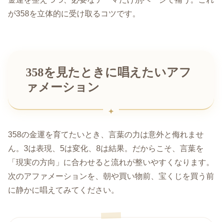
が358を立体的に受け取るコツです。
358を見たときに唱えたいアフ
ァメーション
358の金運を育てたいとき、言葉の力は意外と侮れませ
ん。3は表現、5は変化、8は結果。だからこそ、言葉を
「現実の方向」に合わせると流れが整いやすくなります。
次のアファメーションを、朝や買い物前、宝くじを買う前
に静かに唱えてみてください。