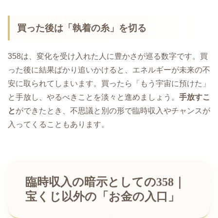
買った後は「執着の糸」を切る
358は、変化を受け入れた人に豊かさが巡る数字です。買
った後に結果ばかり追いかけると、エネルギーが未来の不
安に取られてしまいます。買ったら「もう宇宙に預けた」
と手放し、やるべきことを淡々と進めましょう。
手放すこ
と
ができたとき、不思議と別の形で臨時収入やチャンスが
入ってくることもあります。
臨時収入の暗示としての358｜
宝くじ以外の「お金の入口」