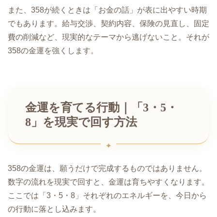
また、358が続くときは「お金の話」が表に出やすい時期
でもあります。給与交渉、契約内容、保険の見直し、固定
費の削減など、現実的なテーマから逃げないこと。それが
358の金運を強くします。
金運を育てる行動｜「3・5・
8」を現実で回す方法
358の金運は、願うだけで完成するものではありません。
数字の流れを現実で回すと、金運は育ちやすくなります。
ここでは「3・5・8」それぞれのエネルギーを、今日から
の行動に落とし込みます。