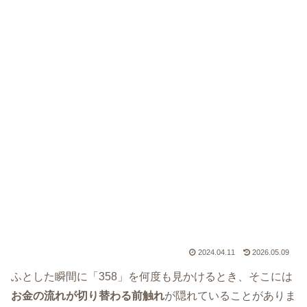
2024.04.11
2026.05.09
ふとした瞬間に「358」を何度も見かけるとき、そこには
お金の流れが切り替わる前触れ
が隠れていることがありま