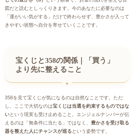
図だと読むとしっくりきます。今のあなたに必要なのは
「運がいい気がする」だけで終わらせず、豊かさが入って
きやすい状態へ自分を寄せていくことです。
宝くじと358の関係｜「買う」
より先に整えること
358を見て宝くじが気になるのは自然なことです。ただ
し、ここで大切なのは
宝くじは当選を約束するものではな
い
という現実も受け止めること。エンジェルナンバーが伝
えるのは「無条件に当たる」ではなく、
豊かさを受け取る
器を整えた人にチャンスが巡る
という姿勢です。