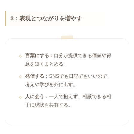
3：表現とつながりを増やす
言葉にする
：自分が提供できる価値や得
意を短くまとめる。
発信する
：SNSでも日記でもいいので、
考えや学びを外に出す。
人に会う
：一人で抱えず、相談できる相
手に現状を共有する。