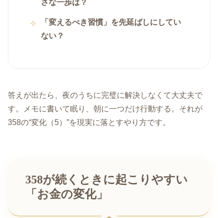
さな一歩は？
「変えるべき習慣」を先延ばしにしてい
ない？
答えが出たら、夜のうちに完璧に解決しなくて大丈夫で
す。メモに書いて眠り、朝に一つだけ行動する。それが
358の“変化（5）”を現実に落とすやり方です。
358が続くときに起こりやすい
「お金の変化」