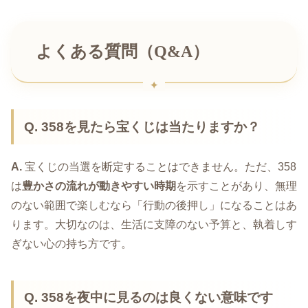
よくある質問（Q&A）
Q. 358を見たら宝くじは当たりますか？
A.
宝くじの当選を断定することはできません。ただ、358
は
豊かさの流れが動きやすい時期
を示すことがあり、無理
のない範囲で楽しむなら「行動の後押し」になることはあ
ります。大切なのは、生活に支障のない予算と、執着しす
ぎない心の持ち方です。
Q. 358を夜中に見るのは良くない意味です