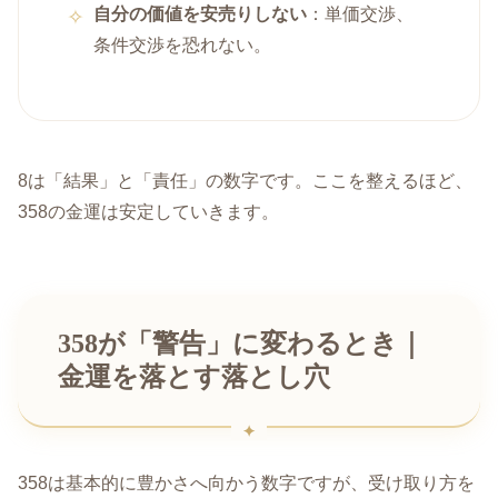
自分の価値を安売りしない
：単価交渉、
条件交渉を恐れない。
8は「結果」と「責任」の数字です。ここを整えるほど、
358の金運は安定していきます。
358が「警告」に変わるとき｜
金運を落とす落とし穴
358は基本的に豊かさへ向かう数字ですが、受け取り方を