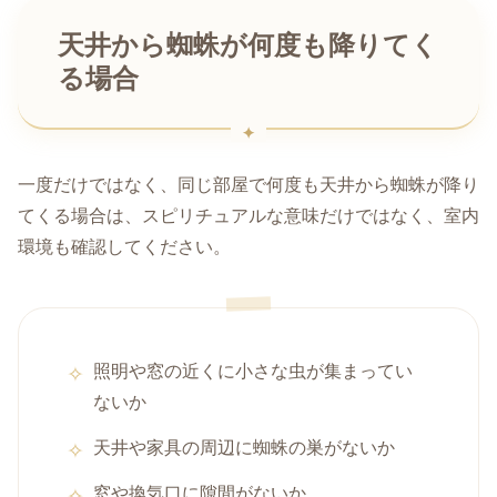
天井から蜘蛛が何度も降りてく
る場合
一度だけではなく、同じ部屋で何度も天井から蜘蛛が降り
てくる場合は、スピリチュアルな意味だけではなく、室内
環境も確認してください。
照明や窓の近くに小さな虫が集まってい
ないか
天井や家具の周辺に蜘蛛の巣がないか
窓や換気口に隙間がないか