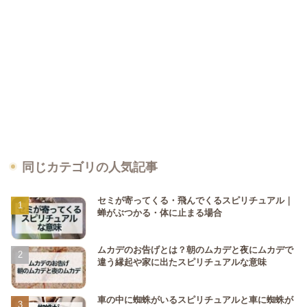
同じカテゴリの人気記事
セミが寄ってくる・飛んでくるスピリチュアル｜
蝉がぶつかる・体に止まる場合
ムカデのお告げとは？朝のムカデと夜にムカデで
違う縁起や家に出たスピリチュアルな意味
車の中に蜘蛛がいるスピリチュアルと車に蜘蛛が