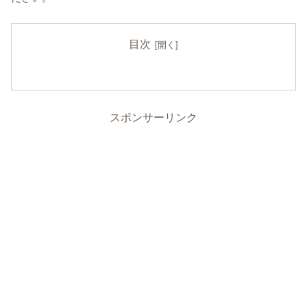
目次
スポンサーリンク