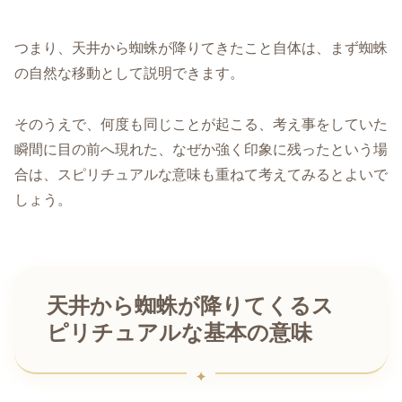
つまり、天井から蜘蛛が降りてきたこと自体は、まず蜘蛛
の自然な移動として説明できます。
そのうえで、何度も同じことが起こる、考え事をしていた
瞬間に目の前へ現れた、なぜか強く印象に残ったという場
合は、スピリチュアルな意味も重ねて考えてみるとよいで
しょう。
天井から蜘蛛が降りてくるス
ピリチュアルな基本の意味