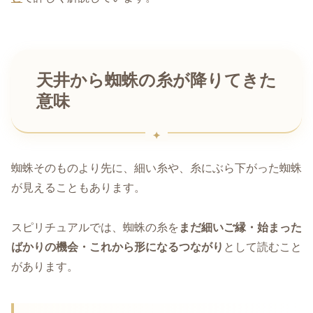
天井から蜘蛛の糸が降りてきた
意味
蜘蛛そのものより先に、細い糸や、糸にぶら下がった蜘蛛
が見えることもあります。
スピリチュアルでは、蜘蛛の糸を
まだ細いご縁・始まった
ばかりの機会・これから形になるつながり
として読むこと
があります。