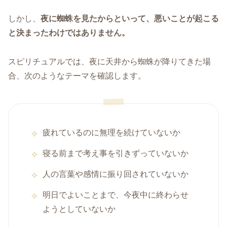
しかし、
夜に蜘蛛を見たからといって、悪いことが起こる
と決まったわけではありません。
スピリチュアルでは、夜に天井から蜘蛛が降りてきた場
合、次のようなテーマを確認します。
疲れているのに無理を続けていないか
寝る前まで考え事を引きずっていないか
人の言葉や感情に振り回されていないか
明日でよいことまで、今夜中に終わらせ
ようとしていないか