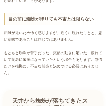
が隠れていることがあります。
目の前に蜘蛛が降りても不吉とは限らない
距離が近いため怖く感じますが、近くに現れたことと、悪
い意味であることは同じではありません。
もともと蜘蛛が苦手だった、突然の動きに驚いた、疲れて
いて刺激に敏感になっていたという場合もあります。恐怖
だけを根拠に、不吉な前兆と決めつける必要はありませ
ん。
天井から蜘蛛が落ちてきたス