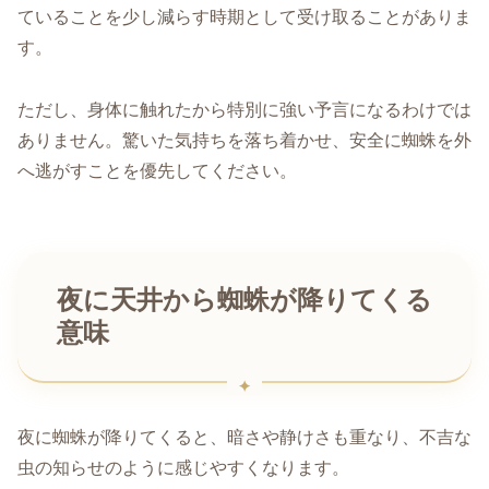
ていることを少し減らす時期として受け取ることがありま
す。
ただし、身体に触れたから特別に強い予言になるわけでは
ありません。驚いた気持ちを落ち着かせ、安全に蜘蛛を外
へ逃がすことを優先してください。
夜に天井から蜘蛛が降りてくる
意味
夜に蜘蛛が降りてくると、暗さや静けさも重なり、不吉な
虫の知らせのように感じやすくなります。