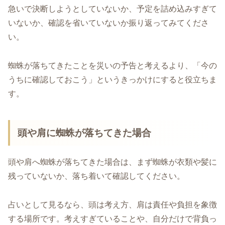
急いで決断しようとしていないか、予定を詰め込みすぎて
いないか、確認を省いていないか振り返ってみてくださ
い。
蜘蛛が落ちてきたことを災いの予告と考えるより、「今の
うちに確認しておこう」というきっかけにすると役立ちま
す。
頭や肩に蜘蛛が落ちてきた場合
頭や肩へ蜘蛛が落ちてきた場合は、まず蜘蛛が衣類や髪に
残っていないか、落ち着いて確認してください。
占いとして見るなら、頭は考え方、肩は責任や負担を象徴
する場所です。考えすぎていることや、自分だけで背負っ