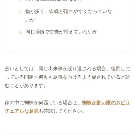
物が多く、蜘蛛が隠れやすくなっていな
いか
同じ場所で蜘蛛が増えていないか
占いとしては、同じ出来事が繰り返される場合、後回しに
している問題へ何度も意識を向けるよう促されていると読
むことがあります。
家の中に蜘蛛が何匹もいる場合は、
蜘蛛が多い家のスピリ
チュアルな意味
も確認してください。