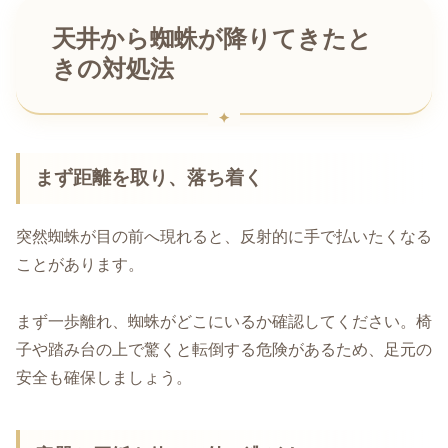
天井から蜘蛛が降りてきたと
きの対処法
まず距離を取り、落ち着く
突然蜘蛛が目の前へ現れると、反射的に手で払いたくなる
ことがあります。
まず一歩離れ、蜘蛛がどこにいるか確認してください。椅
子や踏み台の上で驚くと転倒する危険があるため、足元の
安全も確保しましょう。