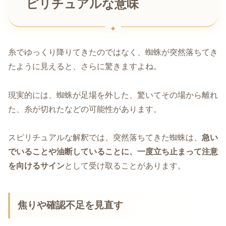
ピリチュアルな意味
糸でゆっくり降りてきたのではなく、蜘蛛が突然落ちてき
たように見えると、さらに驚きますよね。
現実的には、蜘蛛が足場を外した、驚いてその場から離れ
た、糸が切れたなどの可能性があります。
スピリチュアルな解釈では、突然落ちてきた蜘蛛は、
急い
でいることや油断していることに、一度立ち止まって注意
を向けるサイン
として受け取ることがあります。
焦りや確認不足を見直す