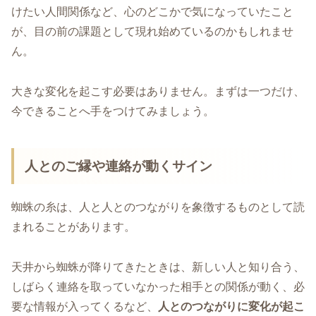
けたい人間関係など、心のどこかで気になっていたこと
が、目の前の課題として現れ始めているのかもしれませ
ん。
大きな変化を起こす必要はありません。まずは一つだけ、
今できることへ手をつけてみましょう。
人とのご縁や連絡が動くサイン
蜘蛛の糸は、人と人とのつながりを象徴するものとして読
まれることがあります。
天井から蜘蛛が降りてきたときは、新しい人と知り合う、
しばらく連絡を取っていなかった相手との関係が動く、必
要な情報が入ってくるなど、
人とのつながりに変化が起こ