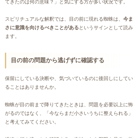
てきたのは何の意味？」と気にする方が多い状況です。
スピリチュアルな解釈では、目の前に現れる蜘蛛は、
今ま
さに意識を向けるべきことがある
というサインとして読み
ます。
目の前の問題から逃げずに確認する
保留にしている決断や、気づいているのに後回しにしてい
ることはありませんか。
蜘蛛が目の前まで降りてきたときは、問題を必要以上に怖
がるのではなく、「今ならまだ小さいうちに整えられる」
と考えてみてください。