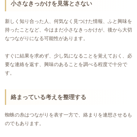
小さなきっかけを見落とさない
新しく知り合った人、何気なく見つけた情報、ふと興味を
持ったことなど、今はまだ小さなきっかけが、後から大切
なつながりになる可能性があります。
すぐに結果を求めず、少し気になることを覚えておく、必
要な連絡を返す、興味のあることを調べる程度で十分で
す。
絡まっている考えを整理する
蜘蛛の糸はつながりを表す一方で、絡まりを連想させるも
のでもあります。