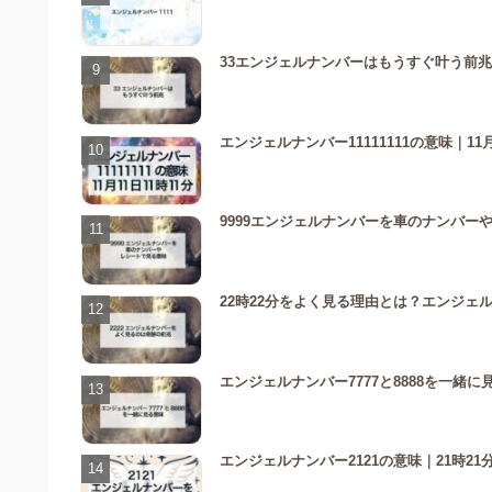
33エンジェルナンバーはもうすぐ叶う前兆
エンジェルナンバー11111111の意味｜11
9999エンジェルナンバーを車のナンバー
22時22分をよく見る理由とは？エンジェ
エンジェルナンバー7777と8888を一
エンジェルナンバー2121の意味｜21時