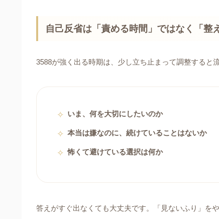
自己反省は「責める時間」ではなく「整
3588が強く出る時期は、少し立ち止まって調整する
いま、何を大切にしたいのか
本当は嫌なのに、続けていることはないか
怖くて避けている選択は何か
答えがすぐ出なくても大丈夫です。「見ないふり」をや