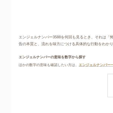
エンジェルナンバー3588を何回も見るとき、それは
告の本質と、流れを味方につける具体的な行動をわか
エンジェルナンバーの意味を数字から探す
ほかの数字の意味も確認したい方は、
エンジェルナンバー