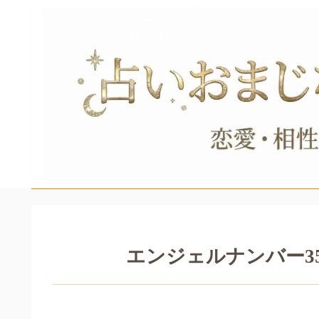
エンジェルナンバー3