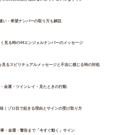
との違い・希望ナンバーの取り方も解説
よく見る時の44エンジェルナンバーのメッセージ
44を見るスピリチュアルメッセージと不吉に感じる時の対処
事・金運・ツインレイ・見たときの行動
味｜ゾロ目で起きる理由とサインの受け取り方
仕事・金運・警告まで「今すぐ動く」サイン