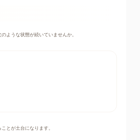
次のような状態が続いていませんか。
ることが土台になります。