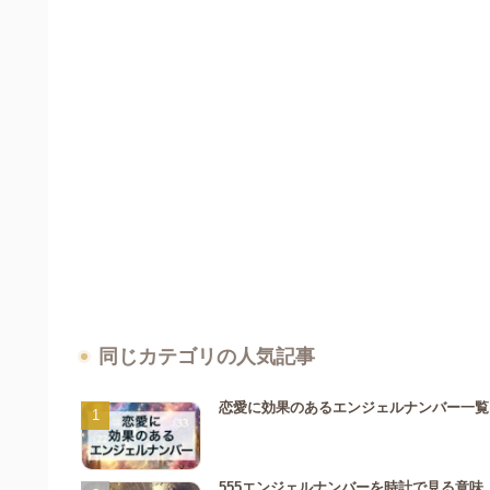
同じカテゴリの人気記事
恋愛に効果のあるエンジェルナンバー一覧
555エンジェルナンバーを時計で見る意味