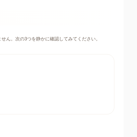
ません。次の3つを静かに確認してみてください。