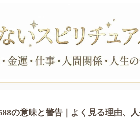
588の意味と警告｜よく見る理由、