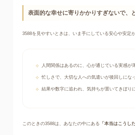
表面的な幸せに寄りかかりすぎないで、
3588を見やすいときは、いま手にしている安心や安
人間関係はあるのに、心が通じている実感が
忙しさで、大切な人への気遣いが後回しにな
結果や数字に追われ、気持ちが置いてきぼり
このときの3588は、あなたの中にある
「本当はこうし