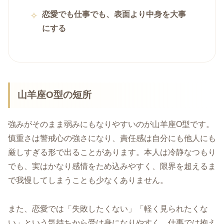
恋愛でも仕事でも、表面より中身を大事
にする
山羊座O型の短所
強みがそのまま弱みにもなりやすいのが山羊座O型です。
慎重さは警戒心の強さになり、責任感は自分にも他人にも
厳しすぎる形で出ることがあります。本人は冷静なつもり
でも、実はかなり感情をため込みやすく、限界を超えるま
で我慢してしまうことも少なくありません。
また、恋愛では「失敗したくない」「軽く見られたくな
い」という気持ちから受け身になりやすく、仕事では抱え