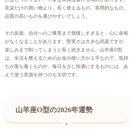
見栄だけの買い物より、長く使えるもの、実用的なもの、
品質の高いものを選びやすいでしょう。
その反面、自分へのご褒美まで我慢しすぎると、心に余裕
がなくなることがあります。堅実さは大きな武器ですが、
楽しみまで削ってしまうと長く続きません。山羊座O型
は、生活を整えるためのお金の使い方が上手なので、気持
ちが落ち着くものや、毎日を少し快適にするものには、あ
えて使う意識を持つのも大切です。
山羊座O型の2026年運勢