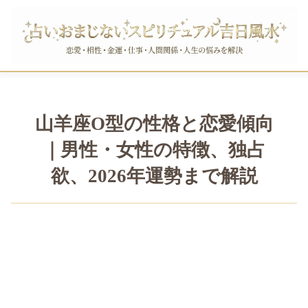
山羊座O型の性格と恋愛傾向
｜男性・女性の特徴、独占
欲、2026年運勢まで解説