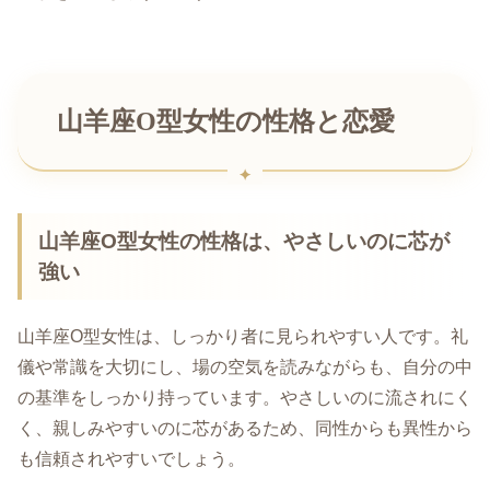
山羊座O型女性の性格と恋愛
山羊座O型女性の性格は、やさしいのに芯が
強い
山羊座O型女性は、しっかり者に見られやすい人です。礼
儀や常識を大切にし、場の空気を読みながらも、自分の中
の基準をしっかり持っています。やさしいのに流されにく
く、親しみやすいのに芯があるため、同性からも異性から
も信頼されやすいでしょう。