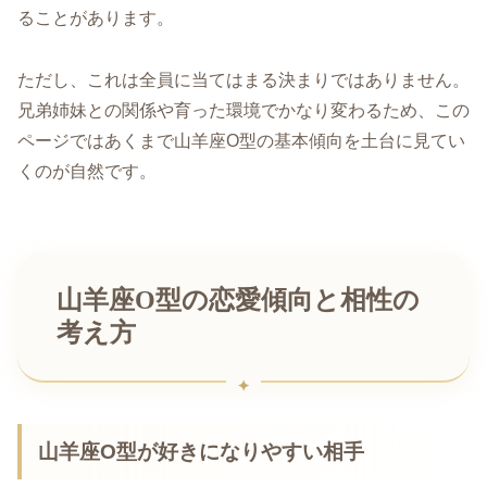
ることがあります。
ただし、これは全員に当てはまる決まりではありません。
兄弟姉妹との関係や育った環境でかなり変わるため、この
ページではあくまで山羊座O型の基本傾向を土台に見てい
くのが自然です。
山羊座O型の恋愛傾向と相性の
考え方
山羊座O型が好きになりやすい相手