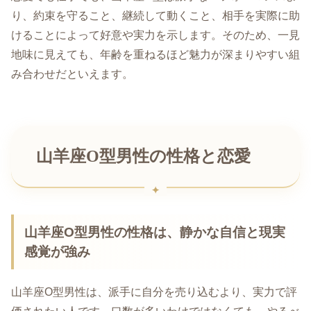
り、約束を守ること、継続して動くこと、相手を実際に助
けることによって好意や実力を示します。そのため、一見
地味に見えても、年齢を重ねるほど魅力が深まりやすい組
み合わせだといえます。
山羊座O型男性の性格と恋愛
山羊座O型男性の性格は、静かな自信と現実
感覚が強み
山羊座O型男性は、派手に自分を売り込むより、実力で評