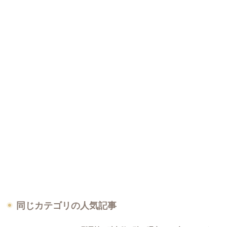
同じカテゴリの人気記事