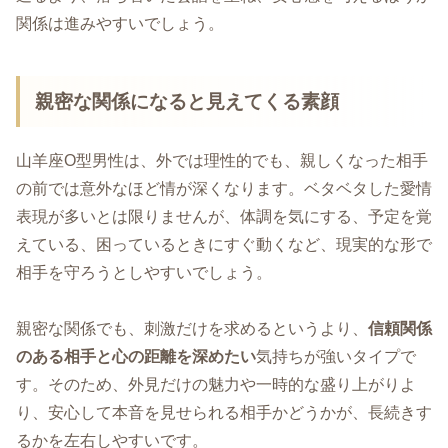
関係は進みやすいでしょう。
親密な関係になると見えてくる素顔
山羊座O型男性は、外では理性的でも、親しくなった相手
の前では意外なほど情が深くなります。ベタベタした愛情
表現が多いとは限りませんが、体調を気にする、予定を覚
えている、困っているときにすぐ動くなど、現実的な形で
相手を守ろうとしやすいでしょう。
親密な関係でも、刺激だけを求めるというより、
信頼関係
のある相手と心の距離を深めたい
気持ちが強いタイプで
す。そのため、外見だけの魅力や一時的な盛り上がりよ
り、安心して本音を見せられる相手かどうかが、長続きす
るかを左右しやすいです。