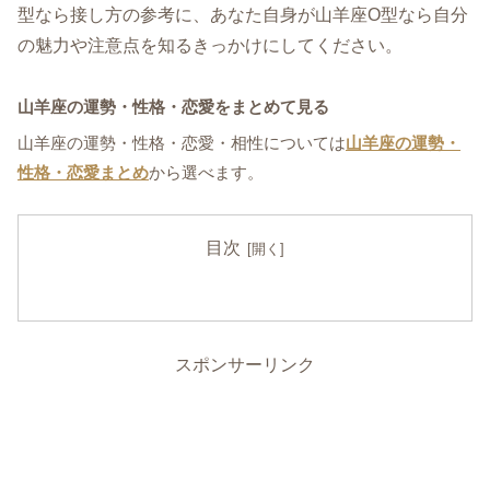
型なら接し方の参考に、あなた自身が山羊座O型なら自分
の魅力や注意点を知るきっかけにしてください。
山羊座の運勢・性格・恋愛をまとめて見る
山羊座の運勢・性格・恋愛・相性については
山羊座の運勢・
性格・恋愛まとめ
から選べます。
目次
スポンサーリンク