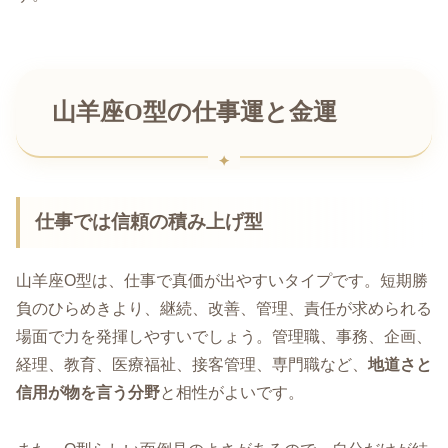
山羊座O型の仕事運と金運
仕事では信頼の積み上げ型
山羊座O型は、仕事で真価が出やすいタイプです。短期勝
負のひらめきより、継続、改善、管理、責任が求められる
場面で力を発揮しやすいでしょう。管理職、事務、企画、
経理、教育、医療福祉、接客管理、専門職など、
地道さと
信用が物を言う分野
と相性がよいです。