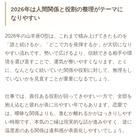
2026年は人間関係と役割の整理がテーマに
なりやすい
2026年の山羊座O型は、これまで積み上げてきたものを
「誰と続けるか」「どこで力を発揮するか」が大切になり
やすい流れです。勢いで広げるより、信頼できる相手や環
境を選び直すことで、運気が整いやすくなります。とく
に、なんとなく続いていた関係や役割に対して、無理をし
ていないかを見直すことが重要になるでしょう。
仕事では、責任ある役割が回ってきやすい一方で、全部を
抱え込むと疲れが表に出やすい年でもあります。恋愛で
は、曖昧な関係よりも、進むか離れるかがはっきりしやす
い時期です。本気のご縁は現実的な話が進みやすく、逆に
温度差のある関係は違和感が表面化しやすいでしょう。