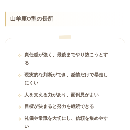
山羊座O型の長所
責任感が強く、最後までやり抜こうとす
る
現実的な判断ができ、感情だけで暴走し
にくい
人を支える力があり、面倒見がよい
目標が決まると努力を継続できる
礼儀や常識を大切にし、信頼を集めやす
い