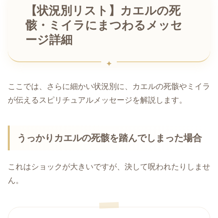
【状況別リスト】カエルの死
骸・ミイラにまつわるメッセ
ージ詳細
ここでは、さらに細かい状況別に、カエルの死骸やミイラ
が伝えるスピリチュアルメッセージを解説します。
うっかりカエルの死骸を踏んでしまった場合
これはショックが大きいですが、決して呪われたりしませ
ん。