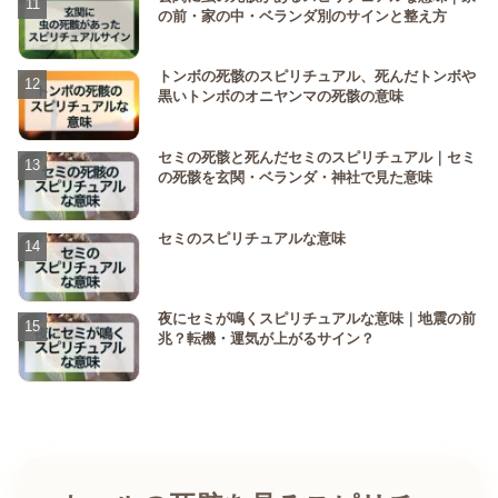
の前・家の中・ベランダ別のサインと整え方
トンボの死骸のスピリチュアル、死んだトンボや
黒いトンボのオニヤンマの死骸の意味
セミの死骸と死んだセミのスピリチュアル｜セミ
の死骸を玄関・ベランダ・神社で見た意味
セミのスピリチュアルな意味
夜にセミが鳴くスピリチュアルな意味｜地震の前
兆？転機・運気が上がるサイン？