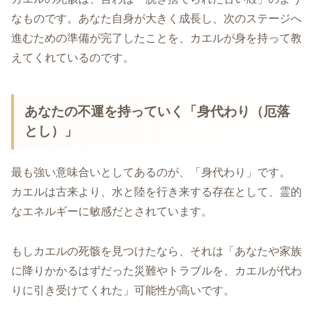
なものです。あなた自身が大きく成長し、次のステージへ
進むための準備が完了したことを、カエルが身を持って教
えてくれているのです。
あなたの不運を持っていく「身代わり（厄落
とし）」
最も強い意味合いとしてあるのが、「身代わり」です。
カエルは古来より、水と陸を行き来する存在として、霊的
なエネルギーに敏感だとされています。
もしカエルの死骸を見つけたなら、それは「あなたや家族
に降りかかるはずだった災難やトラブルを、カエルが代わ
りに引き受けてくれた」可能性が高いです。