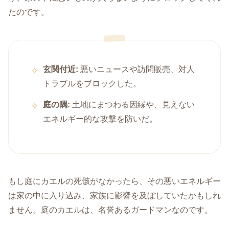
たのです。
玄関付近:
悪いニュースや訪問販売、対人
トラブルをブロックした。
庭の隅:
土地にまつわる因縁や、見えない
エネルギー的な攻撃を防いだ。
もし庭にカエルの死骸がなかったら、その悪いエネルギー
は家の中に入り込み、家族に影響を及ぼしていたかもしれ
ません。庭のカエルは、名誉あるガードマンなのです。