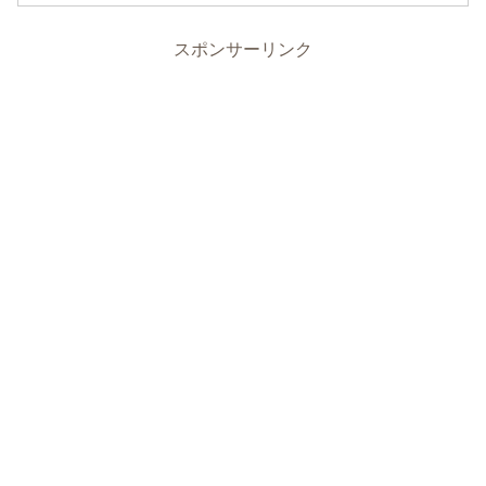
スポンサーリンク