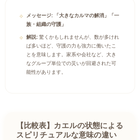
メッセージ:
「大きなカルマの解消」「一
族・組織の守護」
解説:
驚くかもしれませんが、数が多けれ
ば多いほど、守護の力も強力に働いたこ
とを意味します。家系や会社など、大き
なグループ単位での災いが回避された可
能性があります。
【比較表】カエルの状態による
スピリチュアルな意味の違い