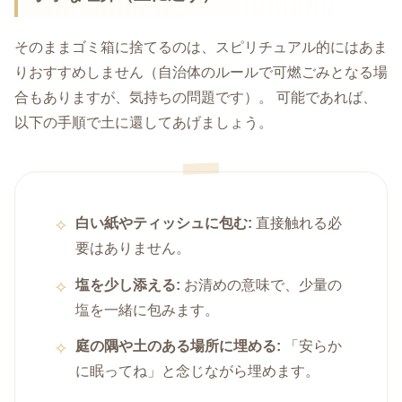
そのままゴミ箱に捨てるのは、スピリチュアル的にはあま
りおすすめしません（自治体のルールで可燃ごみとなる場
合もありますが、気持ちの問題です）。 可能であれば、
以下の手順で土に還してあげましょう。
白い紙やティッシュに包む:
直接触れる必
要はありません。
塩を少し添える:
お清めの意味で、少量の
塩を一緒に包みます。
庭の隅や土のある場所に埋める:
「安らか
に眠ってね」と念じながら埋めます。