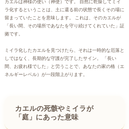
カエルは神様の使い（神使）です。 自然に乾燥してミイ
ラ化するということは、土に還る前の状態で長くその場に
留まっていたことを意味します。 これは、そのカエルが
「長い間、その場所であなたを守り続けてくれていた」証
拠です。
ミイラ化したカエルを見つけたら、それは一時的な厄落と
しではなく、長期的な守護が完了したサイン。 「長い
間、お疲れ様でした」と労うことで、あなたの家の格（エ
ネルギーレベル）が一段階上がります。
カエルの死骸やミイラが
「庭」にあった意味