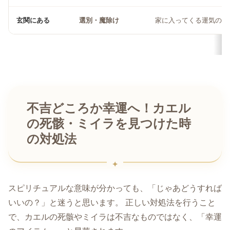
玄関にある
選別・魔除け
家に入ってくる運気のフ
不吉どころか幸運へ！カエル
の死骸・ミイラを見つけた時
の対処法
スピリチュアルな意味が分かっても、「じゃあどうすれば
いいの？」と迷うと思います。 正しい対処法を行うこと
で、カエルの死骸やミイラは不吉なものではなく、「幸運