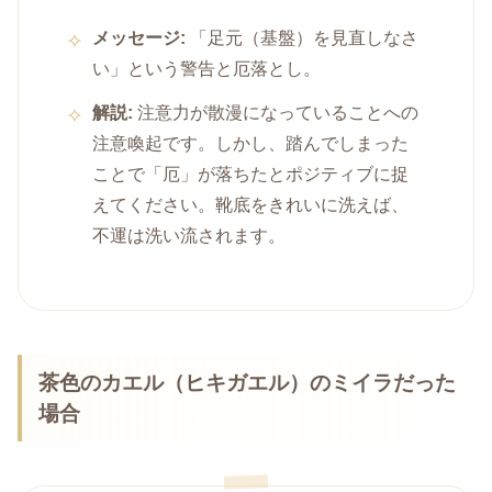
メッセージ:
「足元（基盤）を見直しなさ
い」という警告と厄落とし。
解説:
注意力が散漫になっていることへの
注意喚起です。しかし、踏んでしまった
ことで「厄」が落ちたとポジティブに捉
えてください。靴底をきれいに洗えば、
不運は洗い流されます。
茶色のカエル（ヒキガエル）のミイラだった
場合