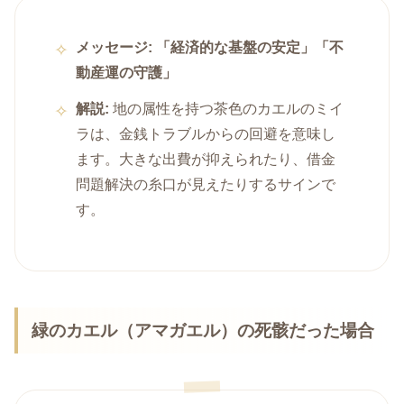
メッセージ:
「経済的な基盤の安定」「不
動産運の守護」
解説:
地の属性を持つ茶色のカエルのミイ
ラは、金銭トラブルからの回避を意味し
ます。大きな出費が抑えられたり、借金
問題解決の糸口が見えたりするサインで
す。
緑のカエル（アマガエル）の死骸だった場合