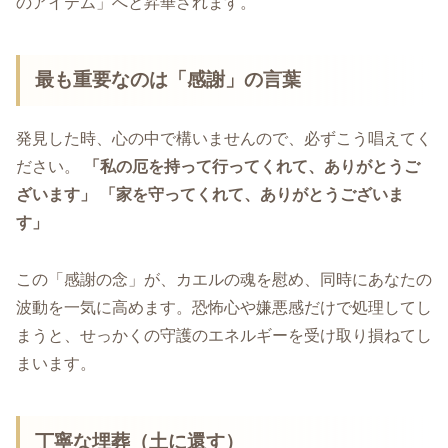
のアイテム」へと昇華されます。
最も重要なのは「感謝」の言葉
発見した時、心の中で構いませんので、必ずこう唱えてく
ださい。
「私の厄を持って行ってくれて、ありがとうご
ざいます」
「家を守ってくれて、ありがとうございま
す」
この「感謝の念」が、カエルの魂を慰め、同時にあなたの
波動を一気に高めます。恐怖心や嫌悪感だけで処理してし
まうと、せっかくの守護のエネルギーを受け取り損ねてし
まいます。
丁寧な埋葬（土に還す）