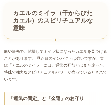
カエルのミイラ（干からびた
カエル）のスピリチュアルな
意味
庭や軒先で、乾燥してミイラ状になったカエルを見つける
ことがあります。 見た目のインパクトは強いですが、実
は「カエルのミイラ」には、通常の死骸とはまた違った、
特殊で強力なスピリチュアルパワーが宿っているとされて
います。
「運気の固定」と「金運」のお守り