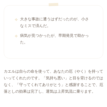
大きな事故に遭うはずだったのが、小さ
なミスで済んだ。
病気が見つかったが、早期発見で助かっ
た。
カエルは自らの命を使って、あなたの厄（やく）を持って
いってくれたのです。「気持ち悪い」と目を背けるのでは
なく、「守ってくれてありがとう」と感謝することで、厄
落としの効果は完了し、運気は上昇気流に乗ります。