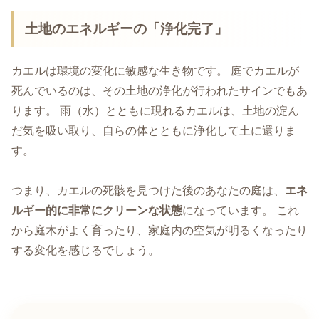
土地のエネルギーの「浄化完了」
カエルは環境の変化に敏感な生き物です。 庭でカエルが
死んでいるのは、その土地の浄化が行われたサインでもあ
ります。 雨（水）とともに現れるカエルは、土地の淀ん
だ気を吸い取り、自らの体とともに浄化して土に還りま
す。
つまり、カエルの死骸を見つけた後のあなたの庭は、
エネ
ルギー的に非常にクリーンな状態
になっています。 これ
から庭木がよく育ったり、家庭内の空気が明るくなったり
する変化を感じるでしょう。