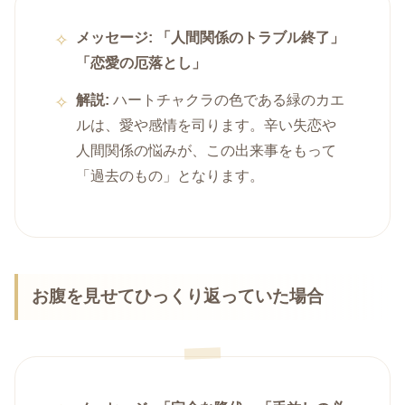
メッセージ:
「人間関係のトラブル終了」
「恋愛の厄落とし」
解説:
ハートチャクラの色である緑のカエ
ルは、愛や感情を司ります。辛い失恋や
人間関係の悩みが、この出来事をもって
「過去のもの」となります。
お腹を見せてひっくり返っていた場合