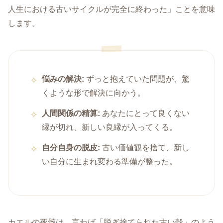
人生における古いサイクルが完全に終わった」ことを意味
します。
悩みの解決:
ずっと抱えていた問題が、驚
くような形で解決に向かう。
人間関係の精算:
あなたにとって良くない
縁が切れ、新しい良縁が入ってくる。
自分自身の脱皮:
古い価値観を捨て、新し
い自分に生まれ変わる準備が整った。
カエルの死骸は、言わば「脱ぎ捨てられた古い殻」のよう