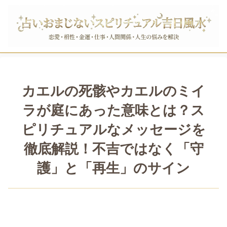
カエルの死骸やカエルのミイ
ラが庭にあった意味とは？ス
ピリチュアルなメッセージを
徹底解説！不吉ではなく「守
護」と「再生」のサイン