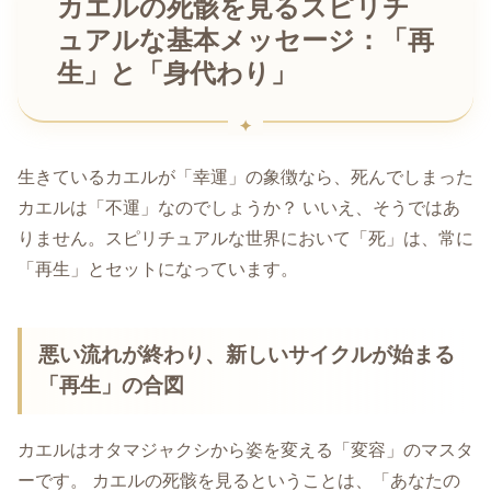
カエルの死骸を見るスピリチ
ュアルな基本メッセージ：「再
生」と「身代わり」
生きているカエルが「幸運」の象徴なら、死んでしまった
カエルは「不運」なのでしょうか？ いいえ、そうではあ
りません。スピリチュアルな世界において「死」は、常に
「再生」とセットになっています。
悪い流れが終わり、新しいサイクルが始まる
「再生」の合図
カエルはオタマジャクシから姿を変える「変容」のマスタ
ーです。 カエルの死骸を見るということは、「あなたの