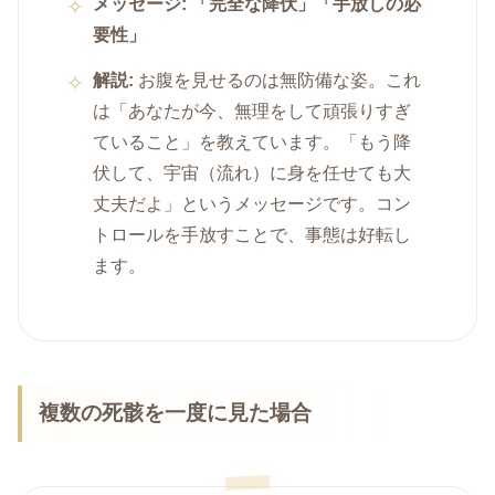
メッセージ:
「完全な降伏」「手放しの必
要性」
解説:
お腹を見せるのは無防備な姿。これ
は「あなたが今、無理をして頑張りすぎ
ていること」を教えています。「もう降
伏して、宇宙（流れ）に身を任せても大
丈夫だよ」というメッセージです。コン
トロールを手放すことで、事態は好転し
ます。
複数の死骸を一度に見た場合