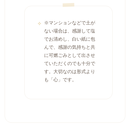
※マンションなどで土が
ない場合は、感謝して塩
でお清めし、白い紙に包
んで、感謝の気持ちと共
に可燃ごみとして出させ
ていただくのでも十分で
す。大切なのは形式より
も「心」です。