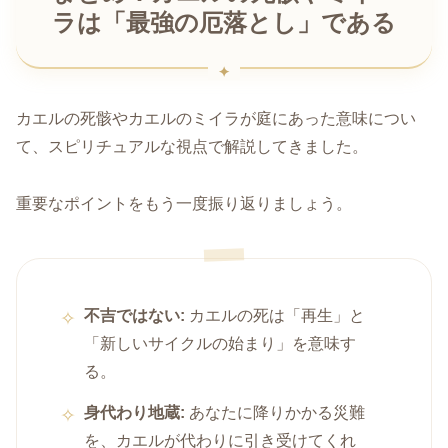
ラは「最強の厄落とし」である
カエルの死骸やカエルのミイラが庭にあった意味につい
て、スピリチュアルな視点で解説してきました。
重要なポイントをもう一度振り返りましょう。
不吉ではない:
カエルの死は「再生」と
「新しいサイクルの始まり」を意味す
る。
身代わり地蔵:
あなたに降りかかる災難
を、カエルが代わりに引き受けてくれ