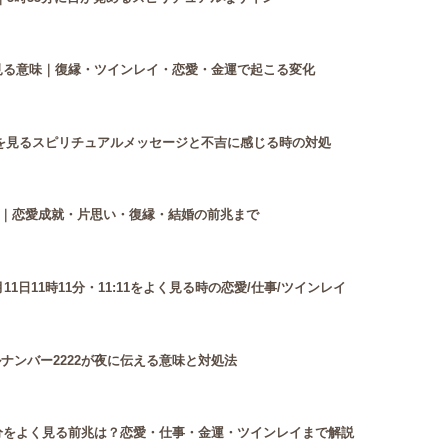
緒に見る意味｜復縁・ツインレイ・恋愛・金運で起こる変化
44を見るスピリチュアルメッセージと不吉に感じる時の対処
｜恋愛成就・片思い・復縁・結婚の前兆まで
月11日11時11分・11:11をよく見る時の恋愛/仕事/ツインレイ
ルナンバー2222が夜に伝える意味と対処法
21分をよく見る前兆は？恋愛・仕事・金運・ツインレイまで解説