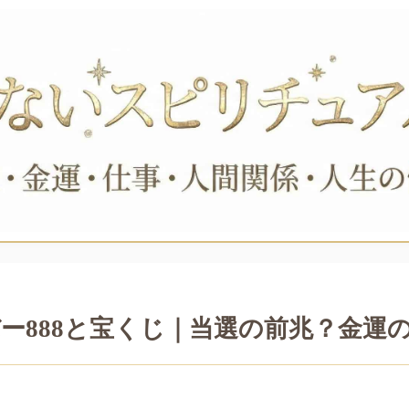
ー888と宝くじ｜当選の前兆？金運