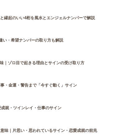
桁と縁起のいい4桁を風水とエンジェルナンバーで解説
との違い・希望ナンバーの取り方も解説
味｜ゾロ目で起きる理由とサインの受け取り方
仕事・金運・警告まで「今すぐ動く」サイン
恋愛成就・ツインレイ・仕事のサイン
見る意味｜片思い・思われているサイン・恋愛成就の前兆