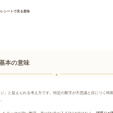
やレシートで見る意味
つ基本の意味
ージ」と捉えられる考え方です。特定の数字が不思議と目につく時
す。