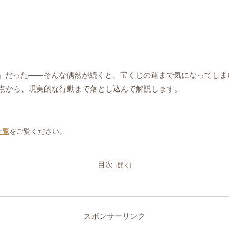
8」だった――そんな偶然が続くと、宝くじの運まで気になってしま
視点から、現実的な行動まで落とし込んで解説します。
一覧
をご覧ください。
目次
スポンサーリンク