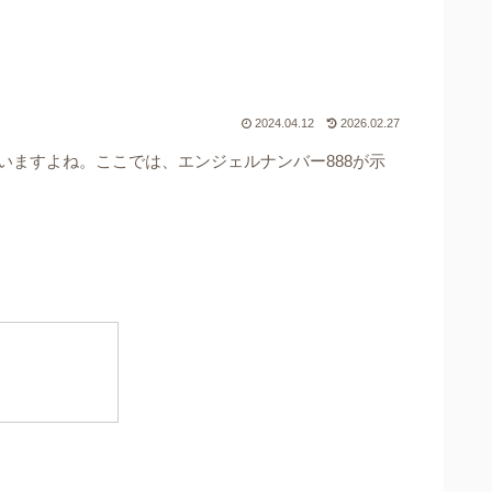
2024.04.12
2026.02.27
いますよね。ここでは、エンジェルナンバー888が示