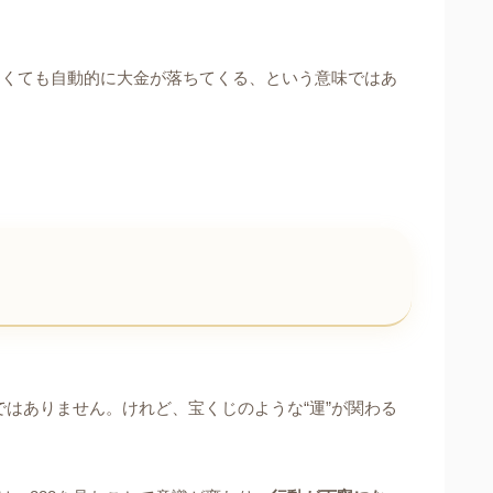
しなくても自動的に大金が落ちてくる、という意味ではあ
ではありません。けれど、宝くじのような“運”が関わる