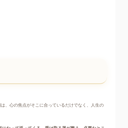
期は、心の焦点がそこに合っているだけでなく、人生の