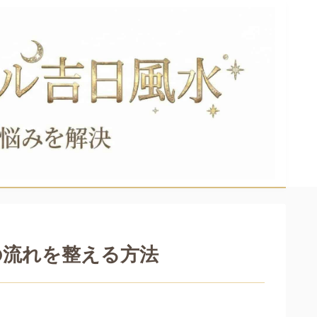
の流れを整える方法