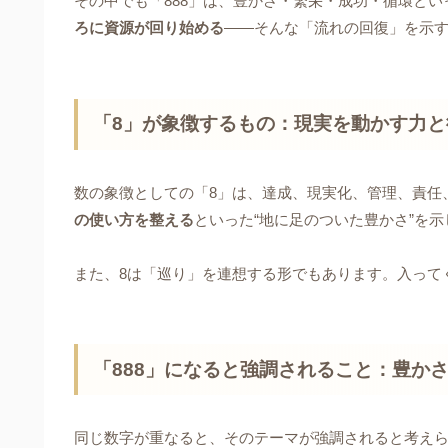
その中でも「888」は、豊かさ・繁栄・成功・循環とい
ろに資源が回り始める
――そんな「流れの回復」を示
「8」が象徴するもの：現実を動かす力と
数の象徴としての「8」は、達成、現実化、管理、責任
の使い方を整える
といった“地に足のついた豊かさ”を示
また、8は「巡り」を連想する形でもあります。入って
「888」になると強調されること：豊かさ
同じ数字が重なると、そのテーマが強調されると考えら