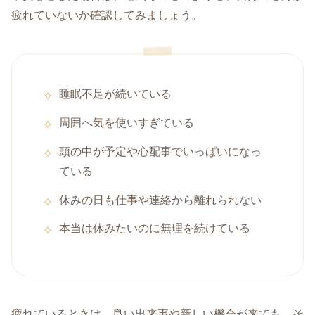
疲れていないか確認してみましょう。
睡眠不足が続いている
周囲へ気を使いすぎている
頭の中が予定や心配事でいっぱいになっ
ている
休みの日も仕事や連絡から離れられない
本当は休みたいのに無理を続けている
疲れているときは、良い出来事や新しい機会が来ても、そ