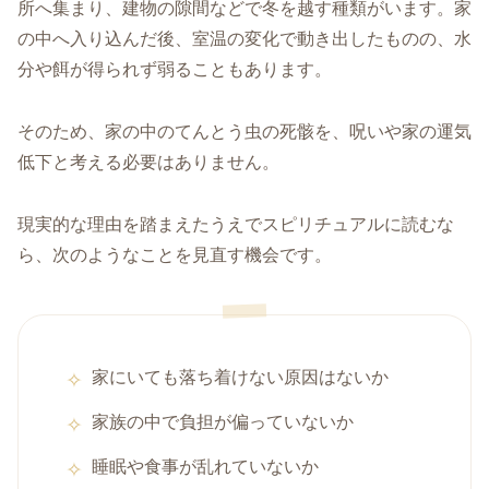
所へ集まり、建物の隙間などで冬を越す種類がいます。家
の中へ入り込んだ後、室温の変化で動き出したものの、水
分や餌が得られず弱ることもあります。
そのため、家の中のてんとう虫の死骸を、呪いや家の運気
低下と考える必要はありません。
現実的な理由を踏まえたうえでスピリチュアルに読むな
ら、次のようなことを見直す機会です。
家にいても落ち着けない原因はないか
家族の中で負担が偏っていないか
睡眠や食事が乱れていないか