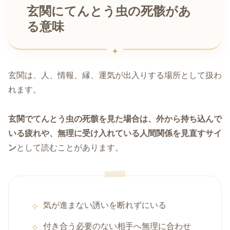
玄関にてんとう虫の死骸があ
る意味
玄関は、人、情報、縁、運気が出入りする場所として扱わ
れます。
玄関でてんとう虫の死骸を見た場合は、外から持ち込んで
いる疲れや、無理に受け入れている人間関係を見直すサイ
ン
として読むことがあります。
気が進まない誘いを断れずにいる
付き合う必要のない相手へ無理に合わせ