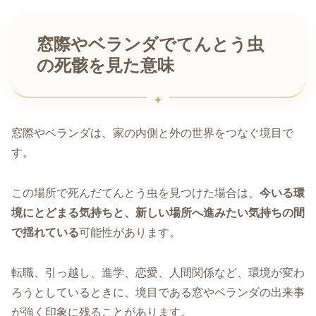
窓際やベランダでてんとう虫
の死骸を見た意味
窓際やベランダは、家の内側と外の世界をつなぐ境目で
す。
この場所で死んだてんとう虫を見つけた場合は、
今いる環
境にとどまる気持ちと、新しい場所へ進みたい気持ちの間
で揺れている
可能性があります。
転職、引っ越し、進学、恋愛、人間関係など、環境が変わ
ろうとしているときに、境目である窓やベランダの出来事
が強く印象に残ることがあります。