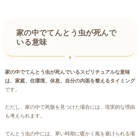
家の中でてんとう虫が死んで
いる意味
家の中でてんとう虫が死んでいるスピリチュアルな意味
は、家庭、住環境、休息、自分の内面を整えるタイミング
です。
ただし、家の中で死骸を見つけた場合には、現実的な理由
も考えられます。
てんとう虫の中には、寒い時期に暖かく風を避けられる場