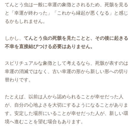
てんとう虫は一般に幸運の象徴とされるため、死骸を見る
と「幸運が終わった」「これから縁起が悪くなる」と感じ
るかもしれません。
しかし、
てんとう虫の死骸を見たことと、その後に起きる
不幸を直接結びつける必要はありません。
スピリチュアルな象徴として考えるなら、死骸が表すのは
幸運の消滅ではなく、古い幸運の形から新しい形への切り
替わりです。
たとえば、以前は人から認められることが幸せだった人
が、自分の心地よさを大切にするようになることがありま
す。安定した場所にいることが幸せだった人が、新しい環
境へ進むことを望む場合もあります。