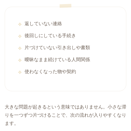
返していない連絡
後回しにしている手続き
片づけていない引き出しや書類
曖昧なまま続けている人間関係
使わなくなった物や契約
大きな問題が起きるという意味ではありません。小さな滞
りを一つずつ片づけることで、次の流れが入りやすくなり
ます。