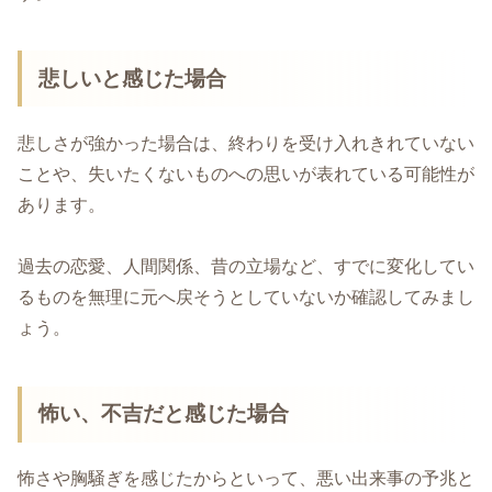
悲しいと感じた場合
悲しさが強かった場合は、終わりを受け入れきれていない
ことや、失いたくないものへの思いが表れている可能性が
あります。
過去の恋愛、人間関係、昔の立場など、すでに変化してい
るものを無理に元へ戻そうとしていないか確認してみまし
ょう。
怖い、不吉だと感じた場合
怖さや胸騒ぎを感じたからといって、悪い出来事の予兆と