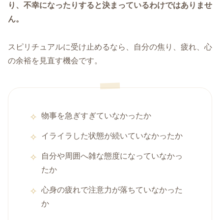
り、不幸になったりすると決まっているわけではありませ
ん。
スピリチュアルに受け止めるなら、自分の焦り、疲れ、心
の余裕を見直す機会です。
物事を急ぎすぎていなかったか
イライラした状態が続いていなかったか
自分や周囲へ雑な態度になっていなかっ
たか
心身の疲れで注意力が落ちていなかった
か