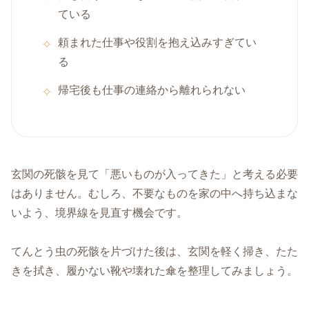
ている
頼まれた仕事や役割を抱え込みすぎてい
る
帰宅後も仕事の連絡から離れられない
玄関の死骸を見て「悪いものが入ってきた」と考える必要
はありません。むしろ、不要なものを家の中へ持ち込まな
いよう、境界線を見直す機会です。
てんとう虫の死骸を片づけた後は、玄関を軽く掃き、たた
きを拭き、履かない靴や壊れた傘を整理してみましょう。