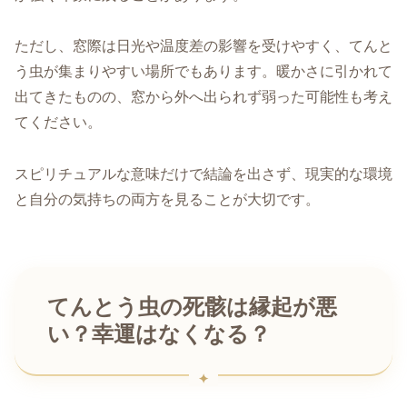
ただし、窓際は日光や温度差の影響を受けやすく、てんと
う虫が集まりやすい場所でもあります。暖かさに引かれて
出てきたものの、窓から外へ出られず弱った可能性も考え
てください。
スピリチュアルな意味だけで結論を出さず、現実的な環境
と自分の気持ちの両方を見ることが大切です。
てんとう虫の死骸は縁起が悪
い？幸運はなくなる？