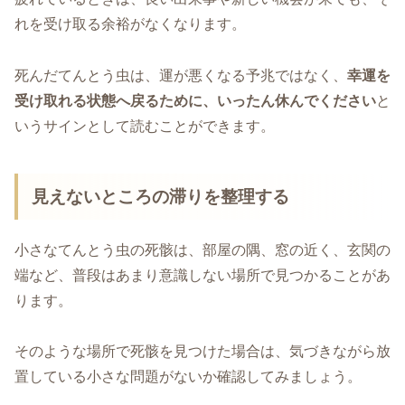
れを受け取る余裕がなくなります。
死んだてんとう虫は、運が悪くなる予兆ではなく、
幸運を
受け取れる状態へ戻るために、いったん休んでください
と
いうサインとして読むことができます。
見えないところの滞りを整理する
小さなてんとう虫の死骸は、部屋の隅、窓の近く、玄関の
端など、普段はあまり意識しない場所で見つかることがあ
ります。
そのような場所で死骸を見つけた場合は、気づきながら放
置している小さな問題がないか確認してみましょう。