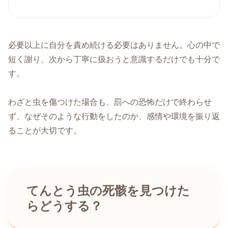
必要以上に自分を責め続ける必要はありません。心の中で
短く謝り、次から丁寧に扱おうと意識するだけでも十分で
す。
わざと虫を傷つけた場合も、罰への恐怖だけで終わらせ
ず、なぜそのような行動をしたのか、感情や環境を振り返
ることが大切です。
てんとう虫の死骸を見つけた
らどうする？