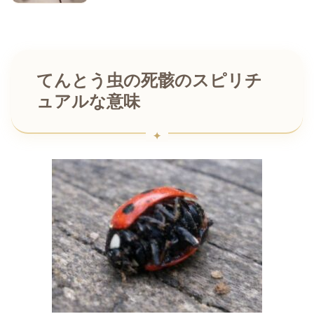
てんとう虫の死骸のスピリチ
ュアルな意味