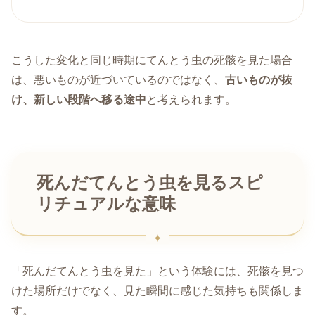
こうした変化と同じ時期にてんとう虫の死骸を見た場合
は、悪いものが近づいているのではなく、
古いものが抜
け、新しい段階へ移る途中
と考えられます。
死んだてんとう虫を見るスピ
リチュアルな意味
「死んだてんとう虫を見た」という体験には、死骸を見つ
けた場所だけでなく、見た瞬間に感じた気持ちも関係しま
す。