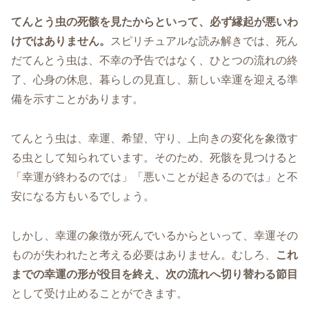
てんとう虫の死骸を見たからといって、必ず縁起が悪いわ
けではありません。
スピリチュアルな読み解きでは、死ん
だてんとう虫は、不幸の予告ではなく、ひとつの流れの終
了、心身の休息、暮らしの見直し、新しい幸運を迎える準
備を示すことがあります。
てんとう虫は、幸運、希望、守り、上向きの変化を象徴す
る虫として知られています。そのため、死骸を見つけると
「幸運が終わるのでは」「悪いことが起きるのでは」と不
安になる方もいるでしょう。
しかし、幸運の象徴が死んでいるからといって、幸運その
ものが失われたと考える必要はありません。むしろ、
これ
までの幸運の形が役目を終え、次の流れへ切り替わる節目
として受け止めることができます。