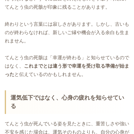
てんとう虫の死骸が印象に残ることがあります。
終わりという言葉には寂しさがあります。しかし、古いも
のが終わらなければ、新しいご縁や機会が入る余白も生ま
れません。
てんとう虫の死骸は「幸運が終わる」と知らせているので
はなく、
これまでとは違う形で幸運を受け取る準備が始ま
った
と伝えているのかもしれません。
運気低下ではなく、心身の疲れを知らせてい
る
てんとう虫が死んでいる姿を見たときに、重苦しさや強い
不安を感じた場合は、運気そのものよりも、自分の心身が