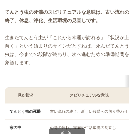
てんとう虫の死骸のスピリチュアルな意味は、古い流れの
終了、休息、浄化、生活環境の見直しです。
生きたてんとう虫が「これから幸運が訪れる」「状況が上
向く」という始まりのサインだとすれば、死んだてんとう
虫は、今までの段階が終わり、次へ進むための準備期間を
象徴します。
見た状況
スピリチュアルな意味
てんとう虫の死骸
古い流れの終了、新しい段階への切り替わり
家の中
心身の疲れ、家庭や生活環境の見直し