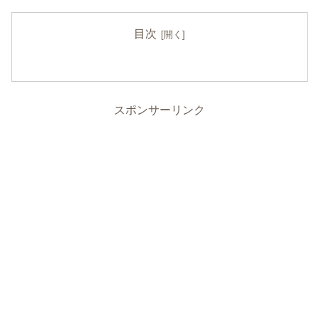
目次
スポンサーリンク