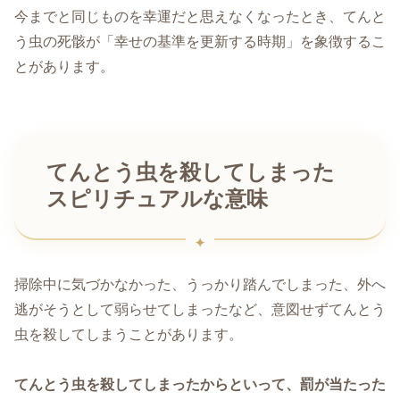
今までと同じものを幸運だと思えなくなったとき、てんと
う虫の死骸が「幸せの基準を更新する時期」を象徴するこ
とがあります。
てんとう虫を殺してしまった
スピリチュアルな意味
掃除中に気づかなかった、うっかり踏んでしまった、外へ
逃がそうとして弱らせてしまったなど、意図せずてんとう
虫を殺してしまうことがあります。
てんとう虫を殺してしまったからといって、罰が当たった