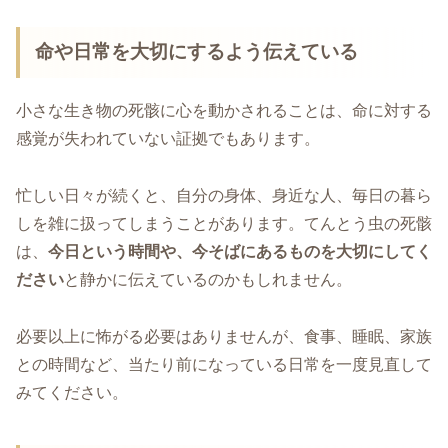
命や日常を大切にするよう伝えている
小さな生き物の死骸に心を動かされることは、命に対する
感覚が失われていない証拠でもあります。
忙しい日々が続くと、自分の身体、身近な人、毎日の暮ら
しを雑に扱ってしまうことがあります。てんとう虫の死骸
は、
今日という時間や、今そばにあるものを大切にしてく
ださい
と静かに伝えているのかもしれません。
必要以上に怖がる必要はありませんが、食事、睡眠、家族
との時間など、当たり前になっている日常を一度見直して
みてください。