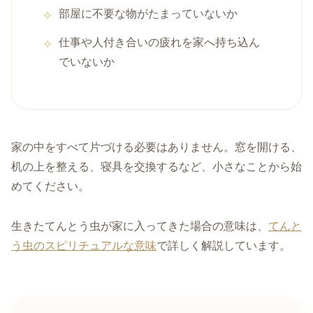
部屋に不要な物がたまっていないか
仕事や人付き合いの疲れを家へ持ち込ん
でいないか
家の中をすべて片づける必要はありません。窓を開ける、
机の上を整える、寝具を交換するなど、小さなことから始
めてください。
生きたてんとう虫が家に入ってきた場合の意味は、
てんと
う虫のスピリチュアルな意味
で詳しく解説しています。