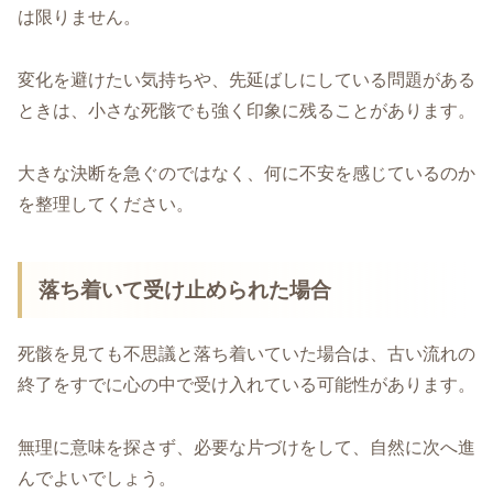
は限りません。
変化を避けたい気持ちや、先延ばしにしている問題がある
ときは、小さな死骸でも強く印象に残ることがあります。
大きな決断を急ぐのではなく、何に不安を感じているのか
を整理してください。
落ち着いて受け止められた場合
死骸を見ても不思議と落ち着いていた場合は、古い流れの
終了をすでに心の中で受け入れている可能性があります。
無理に意味を探さず、必要な片づけをして、自然に次へ進
んでよいでしょう。