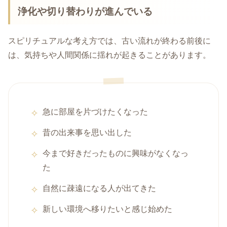
浄化や切り替わりが進んでいる
スピリチュアルな考え方では、古い流れが終わる前後に
は、気持ちや人間関係に揺れが起きることがあります。
急に部屋を片づけたくなった
昔の出来事を思い出した
今まで好きだったものに興味がなくなっ
た
自然に疎遠になる人が出てきた
新しい環境へ移りたいと感じ始めた