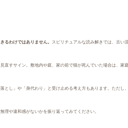
起きるわけではありません。
スピリチュアルな読み解きでは、古い
を見直すサイン。敷地内や庭、家の前で猫が死んでいた場合は、家
厄落とし」や「身代わり」と受け止める考え方もあります。ただし
に無理や違和感がないかを振り返ってみてください。