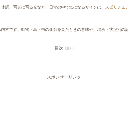
、体調、写真に写る光など、日常の中で気になるサインは、
スピリチュ
る内容です。動物・鳥・虫の死骸を見たときの意味や、場所・状況別の
目次
スポンサーリンク