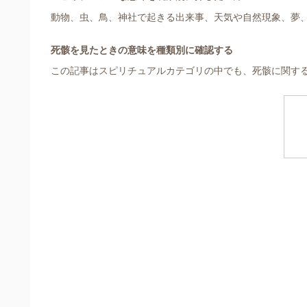
動物、虫、鳥、神社で起きる出来事、天気や自然現象、夢
死骸を見たときの意味を種類別に確認する
この記事はスピリチュアルカテゴリの中でも、死骸に関す