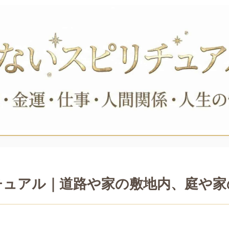
チュアル｜道路や家の敷地内、庭や家