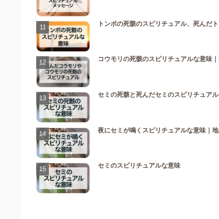
トンボの死骸のスピリチュアル、死んだト
コウモリの死骸のスピリチュアルな意味｜
セミの死骸と死んだセミのスピリチュアル
夜にセミが鳴くスピリチュアルな意味｜地
セミのスピリチュアルな意味