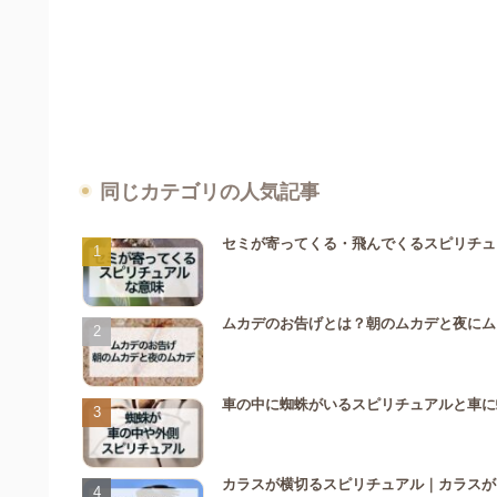
同じカテゴリの人気記事
セミが寄ってくる・飛んでくるスピリチュ
ムカデのお告げとは？朝のムカデと夜にム
車の中に蜘蛛がいるスピリチュアルと車に
カラスが横切るスピリチュアル｜カラスが