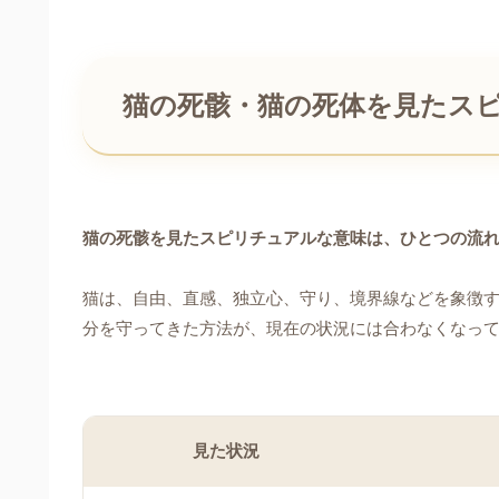
猫の死骸・猫の死体を見たス
猫の死骸を見たスピリチュアルな意味は、ひとつの流
猫は、自由、直感、独立心、守り、境界線などを象徴
分を守ってきた方法が、現在の状況には合わなくなっ
見た状況