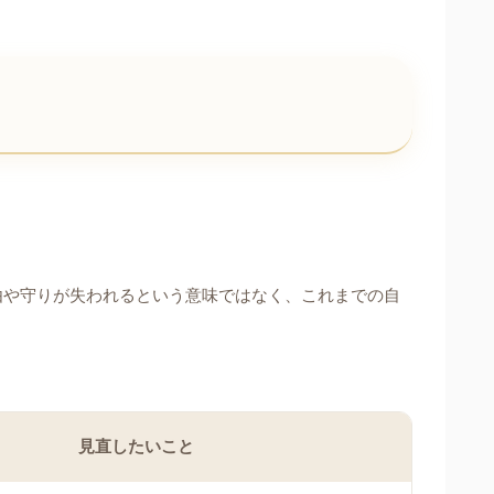
由や守りが失われるという意味ではなく、これまでの自
見直したいこと