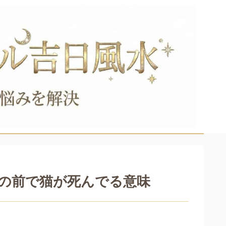
の前で猫が死んでる意味