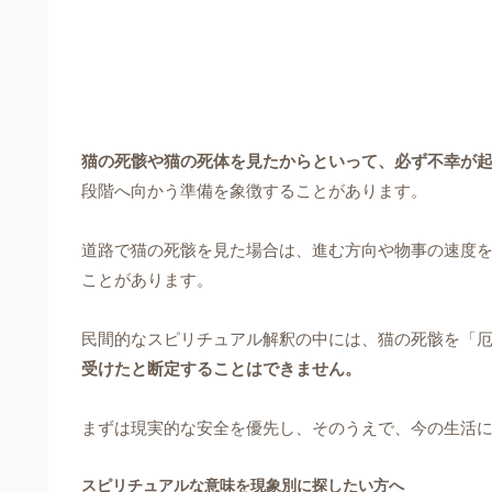
猫の死骸や猫の死体を見たからといって、必ず不幸が
段階へ向かう準備を象徴することがあります。
道路で猫の死骸を見た場合は、進む方向や物事の速度
ことがあります。
民間的なスピリチュアル解釈の中には、猫の死骸を「
受けたと断定することはできません。
まずは現実的な安全を優先し、そのうえで、今の生活
スピリチュアルな意味を現象別に探したい方へ