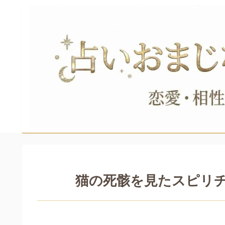
猫の死骸を見たスピリ