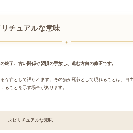
ピリチュアルな意味
れの終了、古い関係や習慣の手放し、進む方向の修正です。
する存在として語られます。その猫が死骸として現れることは、自
ていることを示す場合があります。
スピリチュアルな意味