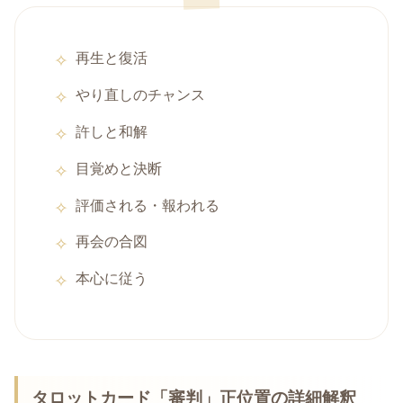
再生と復活
やり直しのチャンス
許しと和解
目覚めと決断
評価される・報われる
再会の合図
本心に従う
タロットカード「審判」正位置の詳細解釈