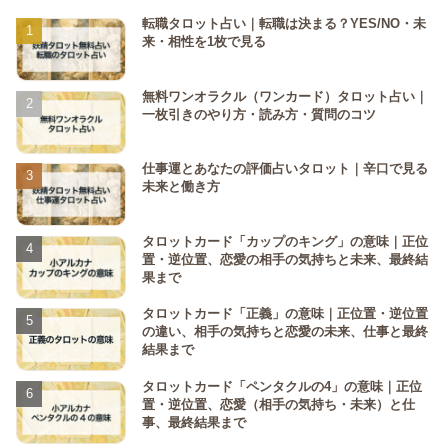
転職タロット占い｜転職は決まる？YES/NO・未
来・相性を1枚で見る
無料ワンオラクル（ワンカード）タロット占い｜
一枚引きのやり方・読み方・質問のコツ
仕事運とあなたの評価占いタロット｜辛口で見る
未来と働き方
タロットカード「カップのキング」の意味｜正位
置・逆位置、恋愛の相手の気持ちと未来、最終結
果まで
タロットカード「正義」の意味｜正位置・逆位置
の違い、相手の気持ちと恋愛の未来、仕事と最終
結果まで
タロットカード「ペンタクルの4」の意味｜正位
置・逆位置、恋愛（相手の気持ち・未来）と仕
事、最終結果まで