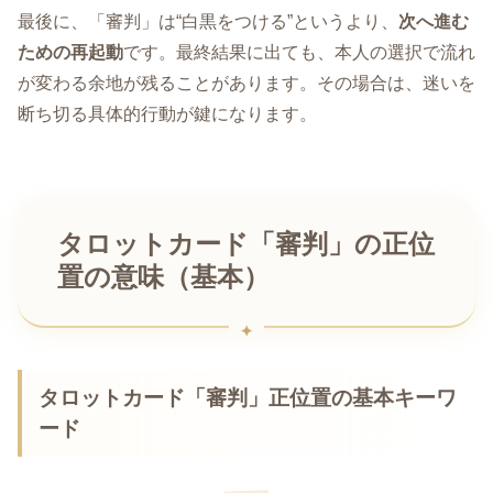
最後に、「審判」は“白黒をつける”というより、
次へ進む
ための再起動
です。最終結果に出ても、本人の選択で流れ
が変わる余地が残ることがあります。その場合は、迷いを
断ち切る具体的行動が鍵になります。
タロットカード「審判」の正位
置の意味（基本）
タロットカード「審判」正位置の基本キーワ
ード