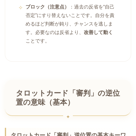
ブロック（注意点）
：過去の反省を“自己
否定”にすり替えないことです。自分を責
めるほど判断が鈍り、チャンスを逃しま
す。必要なのは反省より、
改善して動く
ことです。
タロットカード「審判」の逆位
置の意味（基本）
タロットカード「審判」逆位置の基本キーワ