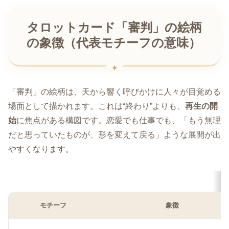
タロットカード「審判」の絵柄
の象徴（代表モチーフの意味）
「審判」の絵柄は、天から響く呼びかけに人々が目覚める
場面として描かれます。これは“終わり”よりも、
再生の開
始
に焦点がある構図です。恋愛でも仕事でも、「もう無理
だと思っていたものが、形を変えて戻る」ような展開が出
やすくなります。
モチーフ
象徴