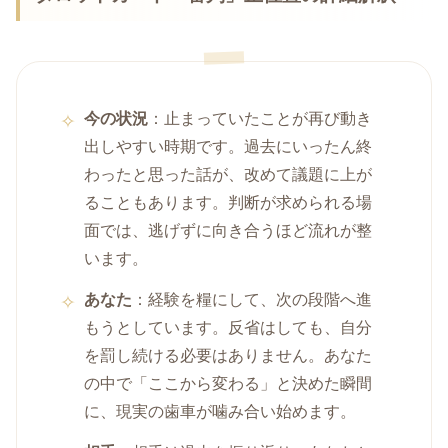
今の状況
：止まっていたことが再び動き
出しやすい時期です。過去にいったん終
わったと思った話が、改めて議題に上が
ることもあります。判断が求められる場
面では、逃げずに向き合うほど流れが整
います。
あなた
：経験を糧にして、次の段階へ進
もうとしています。反省はしても、自分
を罰し続ける必要はありません。あなた
の中で「ここから変わる」と決めた瞬間
に、現実の歯車が噛み合い始めます。