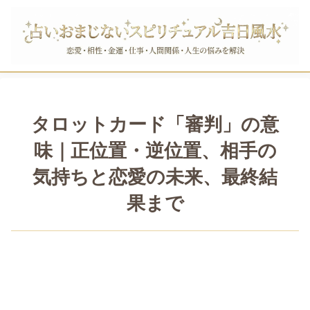
タロットカード「審判」の意
味｜正位置・逆位置、相手の
気持ちと恋愛の未来、最終結
果まで