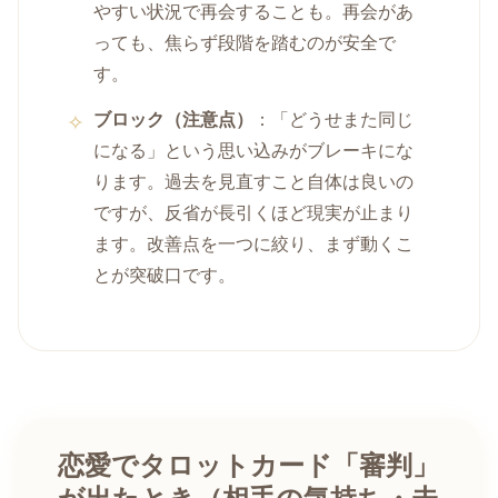
やすい状況で再会することも。再会があ
っても、焦らず段階を踏むのが安全で
す。
ブロック（注意点）
：「どうせまた同じ
になる」という思い込みがブレーキにな
ります。過去を見直すこと自体は良いの
ですが、反省が長引くほど現実が止まり
ます。改善点を一つに絞り、まず動くこ
とが突破口です。
恋愛でタロットカード「審判」