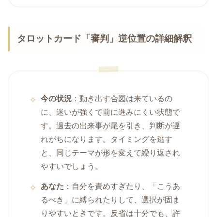
タロットカード「審判」逆位置の詳細解釈
今の状況
：動き出す合図は来ているの
に、迷いが強くて前に進みにくい状態で
す。過去の出来事が尾を引き、判断が遅
れがちになります。タイミングを逃す
と、同じテーマが形を変えて繰り返され
やすいでしょう。
あなた
：自分を責めすぎたり、「こうあ
るべき」に縛られたりして、選択が固ま
りやすいときです。反省は十分でも、許