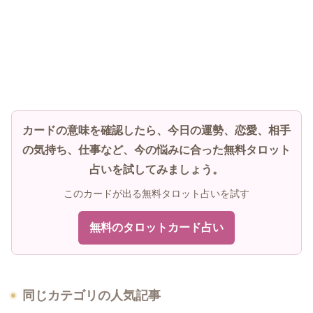
カードの意味を確認したら、今日の運勢、恋愛、相手
の気持ち、仕事など、今の悩みに合った無料タロット
占いを試してみましょう。
このカードが出る無料タロット占いを試す
無料のタロットカード占い
同じカテゴリの人気記事