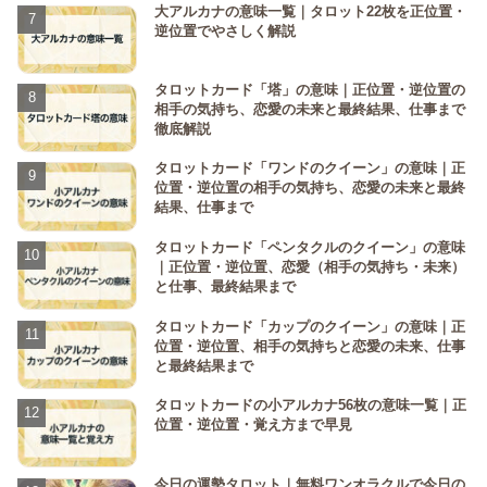
大アルカナの意味一覧｜タロット22枚を正位置・
逆位置でやさしく解説
タロットカード「塔」の意味｜正位置・逆位置の
相手の気持ち、恋愛の未来と最終結果、仕事まで
徹底解説
タロットカード「ワンドのクイーン」の意味｜正
位置・逆位置の相手の気持ち、恋愛の未来と最終
結果、仕事まで
タロットカード「ペンタクルのクイーン」の意味
｜正位置・逆位置、恋愛（相手の気持ち・未来）
と仕事、最終結果まで
タロットカード「カップのクイーン」の意味｜正
位置・逆位置、相手の気持ちと恋愛の未来、仕事
と最終結果まで
タロットカードの小アルカナ56枚の意味一覧｜正
位置・逆位置・覚え方まで早見
今日の運勢タロット｜無料ワンオラクルで今日の