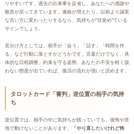
りやすいです。過去の出来事を反省し、あなたへの感謝や
敬意が戻ってきています。連絡が増えたり、以前より誠実
な言い方に変わったりするなら、気持ちが“目覚め”ている
サインでしょう。
見分け方としては、相手が「会う」「話す」「時間を作
る」など行動に落とすかどうかです。言葉だけでなく、具
体的な日程調整、約束を守る姿勢、あなたの不安を軽く扱
わない態度が出ていれば、復活の流れが強いと読めます。
タロットカード「審判」逆位置の相手の気持
ち
逆位置では、相手の中に気持ちが残っていても、後悔や意
地で動けないことがあります。
「やり直したいけれど怖