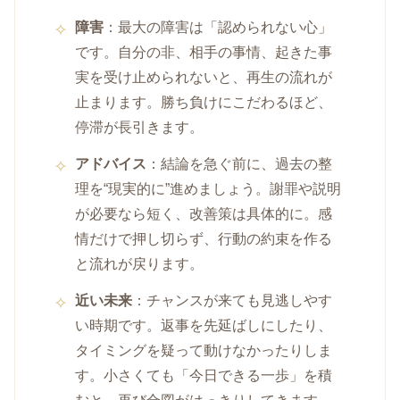
障害
：最大の障害は「認められない心」
です。自分の非、相手の事情、起きた事
実を受け止められないと、再生の流れが
止まります。勝ち負けにこだわるほど、
停滞が長引きます。
アドバイス
：結論を急ぐ前に、過去の整
理を“現実的に”進めましょう。謝罪や説明
が必要なら短く、改善策は具体的に。感
情だけで押し切らず、行動の約束を作る
と流れが戻ります。
近い未来
：チャンスが来ても見逃しやす
い時期です。返事を先延ばしにしたり、
タイミングを疑って動けなかったりしま
す。小さくても「今日できる一歩」を積