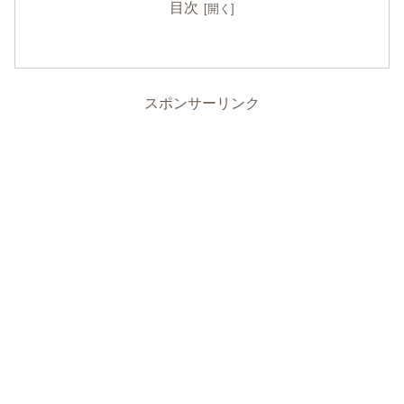
目次
スポンサーリンク