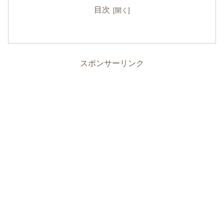
目次
スポンサーリンク