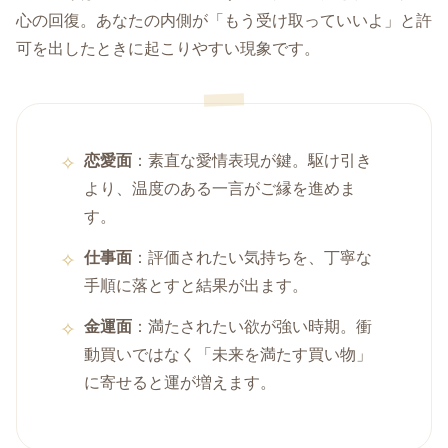
心の回復。あなたの内側が「もう受け取っていいよ」と許
可を出したときに起こりやすい現象です。
恋愛面
：素直な愛情表現が鍵。駆け引き
より、温度のある一言がご縁を進めま
す。
仕事面
：評価されたい気持ちを、丁寧な
手順に落とすと結果が出ます。
金運面
：満たされたい欲が強い時期。衝
動買いではなく「未来を満たす買い物」
に寄せると運が増えます。