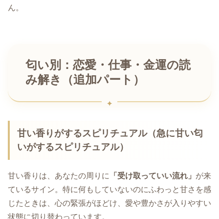
ん。
匂い別：恋愛・仕事・金運の読
み解き（追加パート）
甘い香りがするスピリチュアル（急に甘い匂
いがするスピリチュアル）
甘い香りは、あなたの周りに
「受け取っていい流れ」
が来
ているサイン。特に何もしていないのにふわっと甘さを感
じたときは、心の緊張がほどけ、愛や豊かさが入りやすい
状態に切り替わっています。