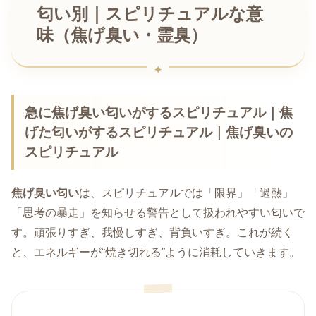
匂い別｜スピリチュアルな意
味（焦げ臭い・霊臭）
急に焦げ臭い匂いがするスピリチュアル｜焦
げた匂いがするスピリチュアル｜焦げ臭いの
スピリチュアル
焦げ臭い匂い
は、スピリチュアルでは「限界」「過熱」
「思考の暴走」を知らせる警告として扱われやすい匂いで
す。頑張りすぎ、我慢しすぎ、背負いすぎ。これが続く
と、エネルギーが“焼き切れる”ように消耗していきます。