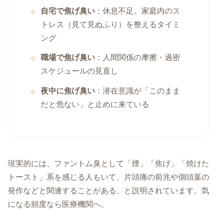
自宅で焦げ臭い
：休息不足。家庭内のス
トレス（見て見ぬふり）を整えるタイミ
ング
職場で焦げ臭い
：人間関係の摩擦・過密
スケジュールの見直し
夜中に焦げ臭い
：潜在意識が「このまま
だと危ない」と止めに来ている
現実的には、ファントム臭として「煙」「焦げ」「焼けた
トースト」系を感じる人もいて、片頭痛の前兆や側頭葉の
発作などと関連することがある、と説明されています。気
になる頻度なら医療機関へ。