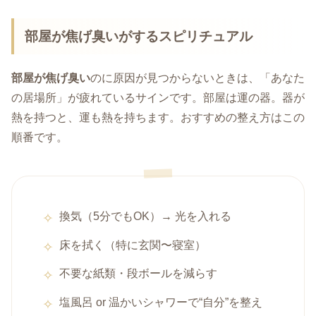
部屋が焦げ臭いがするスピリチュアル
部屋が焦げ臭い
のに原因が見つからないときは、「あなた
の居場所」が疲れているサインです。部屋は運の器。器が
熱を持つと、運も熱を持ちます。おすすめの整え方はこの
順番です。
換気（5分でもOK）→ 光を入れる
床を拭く（特に玄関〜寝室）
不要な紙類・段ボールを減らす
塩風呂 or 温かいシャワーで“自分”を整え