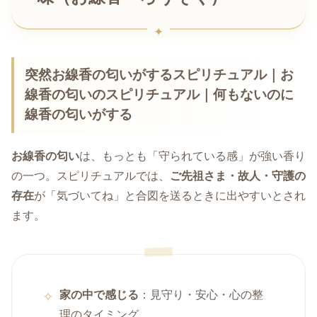
突然お線香の匂いがするスピリチュアル｜お
線香の匂いのスピリチュアル｜何もないのに
線香の匂いがする
お線香の匂い
は、もっとも「守られている感」が強い香り
の一つ。スピリチュアルでは、
ご先祖さま・故人・守護の
存在
が「気づいてね」と合図を送るときに出やすいとされ
ます。
家の中で感じる
：見守り・安心・心の整
理のタイミング