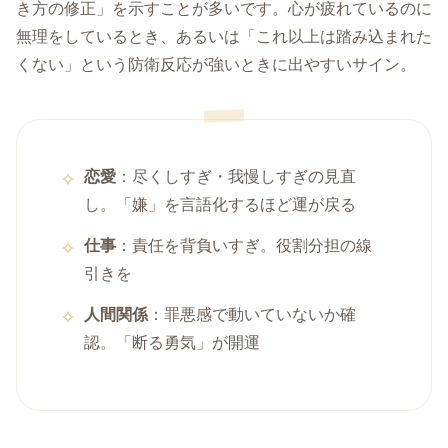
き方の修正」を示すことが多いです。心が疲れているのに
無理をしているとき、あるいは「これ以上は踏み込まれた
くない」という防衛反応が強いときに出やすいサイン。
恋愛
：尽くしすぎ・我慢しすぎの見直
し。「嫌」を言語化するほど運が戻る
仕事
：責任を背負いすぎ。役割分担の線
引きを
人間関係
：罪悪感で動いていないか確
認。「断る勇気」が開運