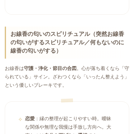
お線香の匂いのスピリチュアル（突然お線香
の匂いがするスピリチュアル／何もないのに
線香の匂いがする）
お線香は
守護・浄化・節目の合図
。心が落ち着くなら「守
られている」サイン。ざわつくなら「いったん整えよう」
という優しいブレーキです。
恋愛
：縁の整理が起こりやすい時。曖昧
な関係や無理な我慢は手放し方向へ。大