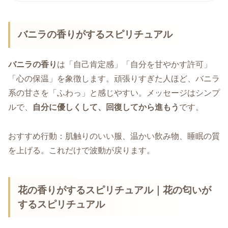
バニラの香りがするスピリチュアル
バニラの香り
は「自己肯定感」「自分を甘やかす許可」
「心の保温」を象徴します。頑張りすぎた人ほど、バニラ
系の甘さを「ふわっ」と感じやすい。メッセージはシンプ
ルで、
自分に優しくして、回復してから進もう
です。
おすすめ行動：肌触りのいい服、温かい飲み物、睡眠の質
を上げる。これだけで波動が戻ります。
花の香りがするスピリチュアル｜花の匂いが
するスピリチュアル