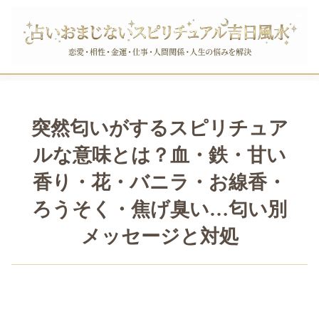
突然匂いがするスピリチュア
ルな意味とは？血・鉄・甘い
香り・花・バニラ・お線香・
ろうそく・焦げ臭い…匂い別
メッセージと対処