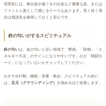
現実的には、鼻出血や歯ぐきの出血など微量な血、または
ファントム臭として感じるケースもあります。長く続く場
合は相談先を確保しておくと安心です。
鉄の匂いがするスピリチュアル
鉄の匂い
は、血の匂いと近い領域で「警戒」「防御」「エ
ネルギー不足」のサインになりやすいです。心が「戦闘モ
ード」になっていないかチェックしてください。
おすすめ行動：睡眠・栄養・散歩。スピリチュアル的に
は、
足元（グラウンディング）
を強めるほど改善します。