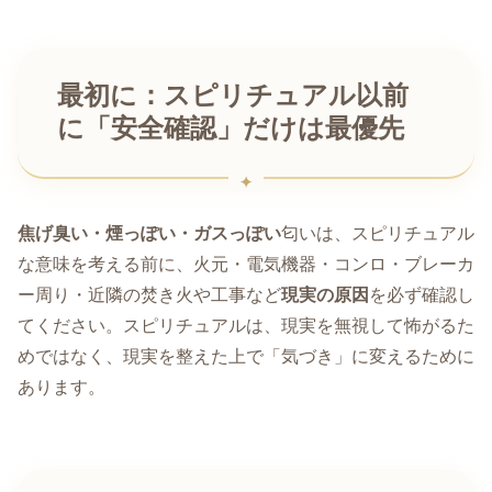
最初に：スピリチュアル以前
に「安全確認」だけは最優先
焦げ臭い・煙っぽい・ガスっぽい
匂いは、スピリチュアル
な意味を考える前に、火元・電気機器・コンロ・ブレーカ
ー周り・近隣の焚き火や工事など
現実の原因
を必ず確認し
てください。スピリチュアルは、現実を無視して怖がるた
めではなく、現実を整えた上で「気づき」に変えるために
あります。