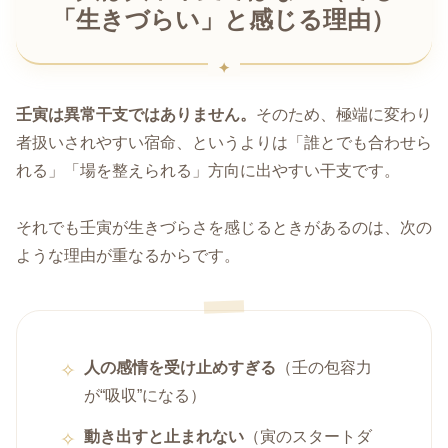
「生きづらい」と感じる理由）
壬寅は異常干支ではありません。
そのため、極端に変わり
者扱いされやすい宿命、というよりは「誰とでも合わせら
れる」「場を整えられる」方向に出やすい干支です。
それでも壬寅が生きづらさを感じるときがあるのは、次の
ような理由が重なるからです。
人の感情を受け止めすぎる
（壬の包容力
が“吸収”になる）
動き出すと止まれない
（寅のスタートダ