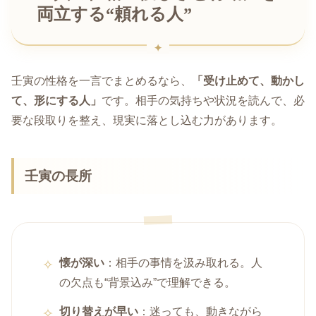
両立する“頼れる人”
壬寅の性格を一言でまとめるなら、
「受け止めて、動かし
て、形にする人」
です。相手の気持ちや状況を読んで、必
要な段取りを整え、現実に落とし込む力があります。
壬寅の長所
懐が深い
：相手の事情を汲み取れる。人
の欠点も“背景込み”で理解できる。
切り替えが早い
：迷っても、動きながら