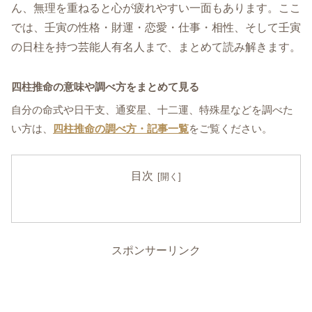
ん、無理を重ねると心が疲れやすい一面もあります。ここ
では、壬寅の性格・財運・恋愛・仕事・相性、そして壬寅
の日柱を持つ芸能人有名人まで、まとめて読み解きます。
四柱推命の意味や調べ方をまとめて見る
自分の命式や日干支、通変星、十二運、特殊星などを調べた
い方は、
四柱推命の調べ方・記事一覧
をご覧ください。
目次
スポンサーリンク