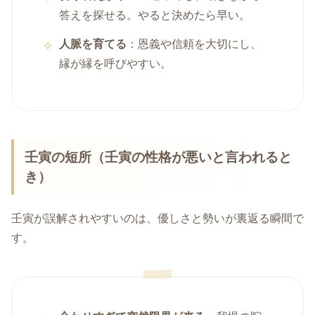
答えを探せる。やると決めたら早い。
人脈を育てる
：恩義や信頼を大切にし、
縁が縁を呼びやすい。
壬寅の短所（壬寅の性格が悪いと言われると
き）
壬寅が誤解されやすいのは、優しさと勢いが裏返る瞬間で
す。