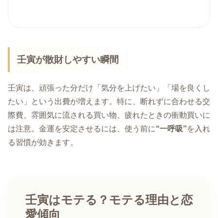
壬寅が散財しやすい瞬間
壬寅は、頑張った分だけ「気分を上げたい」「場を良くし
たい」という出費が増えます。特に、断れずに合わせる交
際費、雰囲気に流される買い物、疲れたときの衝動買いに
は注意。金運を安定させるには、使う前に
“一呼吸”
を入れ
る習慣が効きます。
壬寅はモテる？モテる理由と恋
愛傾向