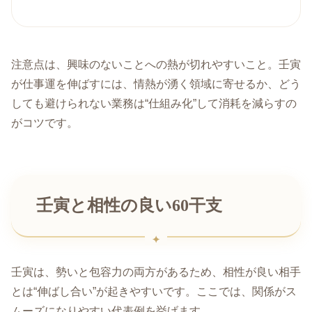
注意点は、興味のないことへの熱が切れやすいこと。壬寅
が仕事運を伸ばすには、情熱が湧く領域に寄せるか、どう
しても避けられない業務は“仕組み化”して消耗を減らすの
がコツです。
壬寅と相性の良い60干支
壬寅は、勢いと包容力の両方があるため、相性が良い相手
とは“伸ばし合い”が起きやすいです。ここでは、関係がス
ムーズになりやすい代表例を挙げます。