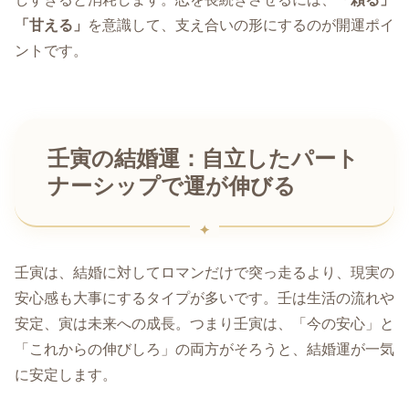
「甘える」
を意識して、支え合いの形にするのが開運ポイ
ントです。
壬寅の結婚運：自立したパート
ナーシップで運が伸びる
壬寅は、結婚に対してロマンだけで突っ走るより、現実の
安心感も大事にするタイプが多いです。壬は生活の流れや
安定、寅は未来への成長。つまり壬寅は、「今の安心」と
「これからの伸びしろ」の両方がそろうと、結婚運が一気
に安定します。