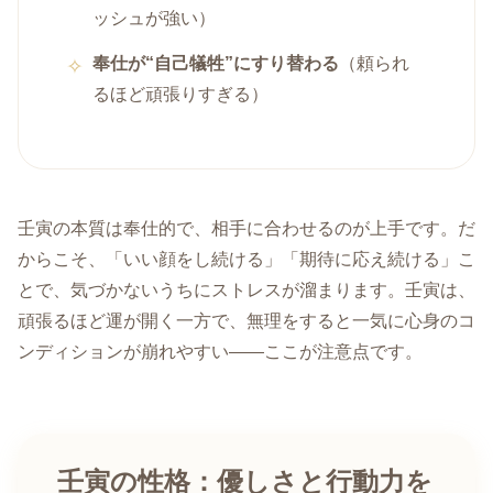
ッシュが強い）
奉仕が“自己犠牲”にすり替わる
（頼られ
るほど頑張りすぎる）
壬寅の本質は奉仕的で、相手に合わせるのが上手です。だ
からこそ、「いい顔をし続ける」「期待に応え続ける」こ
とで、気づかないうちにストレスが溜まります。壬寅は、
頑張るほど運が開く一方で、無理をすると一気に心身のコ
ンディションが崩れやすい——ここが注意点です。
壬寅の性格：優しさと行動力を