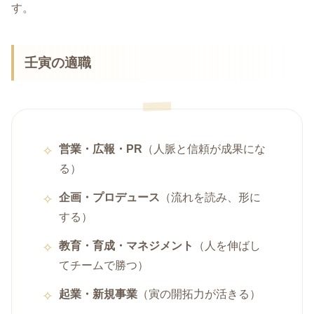
す。
壬寅の適職
営業・広報・PR
（人脈と信頼が成果にな
る）
企画・プロデュース
（流れを読み、形に
する）
教育・育成・マネジメント
（人を伸ばし
てチームで勝つ）
起業・新規事業
（寅の開拓力が活きる）