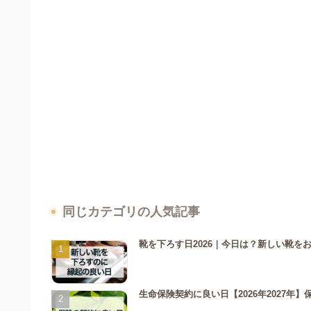
同じカテゴリの人気記事
靴を下ろす日2026｜今日は？新しい靴
生命保険契約に良い日【2026年2027