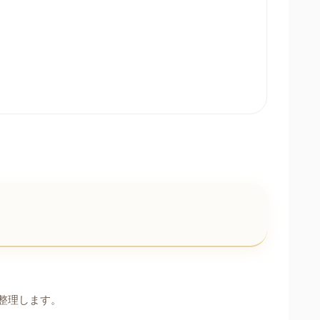
整理します。