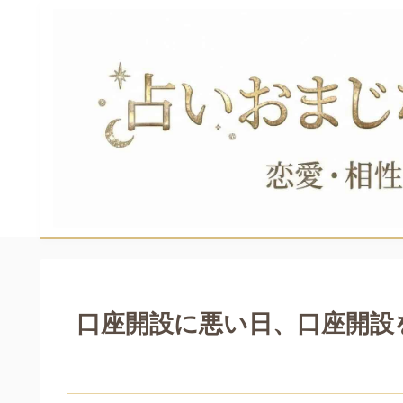
口座開設に悪い日、口座開設