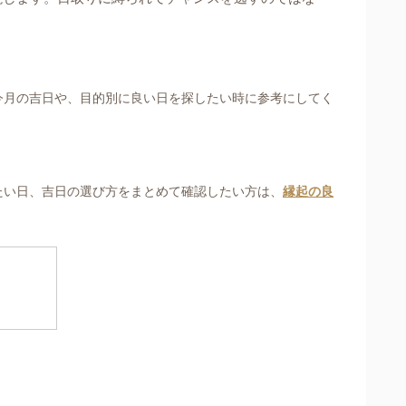
今月の吉日や、目的別に良い日を探したい時に参考にしてく
たい日、吉日の選び方をまとめて確認したい方は、
縁起の良