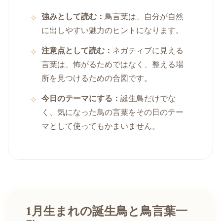
強みとして読む：
鳥言葉は、自分が自然
に出しやすい魅力のヒントになります。
注意点として読む：
ネガティブに見える
言葉は、怖がるためではなく、整える場
所を見つけるための合図です。
今日のテーマにする：
誕生鳥だけでな
く、気になった鳥の言葉をその日のテー
マとして使ってもかまいません。
1月生まれの誕生鳥と鳥言葉一