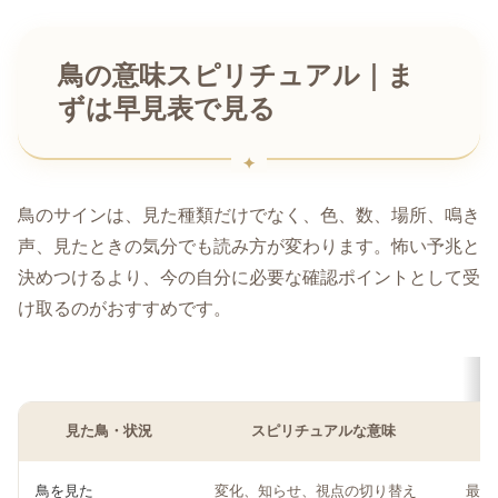
鳥の意味スピリチュアル｜ま
ずは早見表で見る
鳥のサインは、見た種類だけでなく、色、数、場所、鳴き
声、見たときの気分でも読み方が変わります。怖い予兆と
決めつけるより、今の自分に必要な確認ポイントとして受
け取るのがおすすめです。
見た鳥・状況
スピリチュアルな意味
鳥を見た
変化、知らせ、視点の切り替え
最近