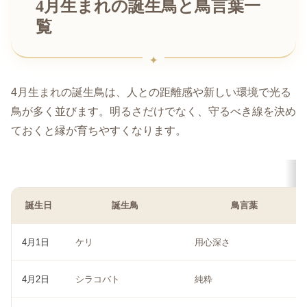
4月生まれの誕生鳥と鳥言葉一
覧
4月生まれの誕生鳥は、人との距離感や新しい環境で光る
鳥が多く並びます。明るさだけでなく、守るべき線を決め
ておくと縁が育ちやすくなります。
誕生日
誕生鳥
鳥言葉
4月1日
ケリ
用心深さ
4月2日
シラコバト
純粋