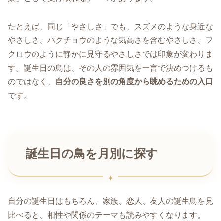
たとえば、同じ「やさしさ」でも、スズメのような身近な
やさしさ、ハクチョウのような気高さを含むやさしさ、フ
クロウのように静かに見守るやさしさでは印象が変わりま
す。誕生日の鳥は、その人の雰囲気を一言で決めつけるも
のではなく、
自分の良さを別の角度から眺めるための入口
です。
誕生日の鳥を月別に探す
自分の誕生日はもちろん、家族、恋人、友人の誕生鳥を見
比べると、相性や関係のテーマも読みやすくなります。