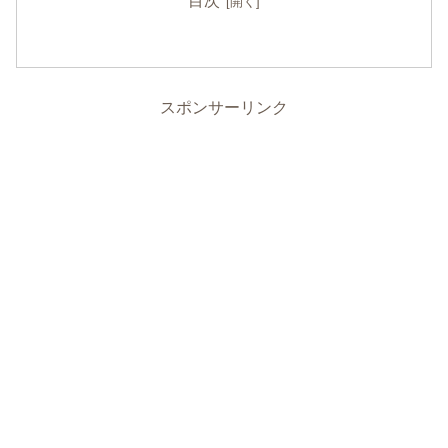
目次
スポンサーリンク