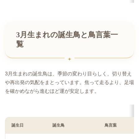
3月生まれの誕生鳥と鳥言葉一
覧
3月生まれの誕生鳥は、季節の変わり目らしく、切り替え
や再出発の気配をまとっています。焦って走るより、足場
を確かめながら進むほど運が安定します。
誕生日
誕生鳥
鳥言葉