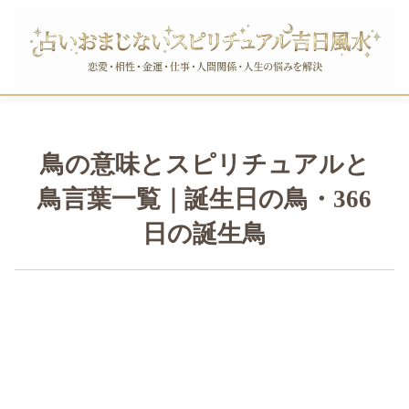
鳥の意味とスピリチュアルと
鳥言葉一覧｜誕生日の鳥・366
日の誕生鳥