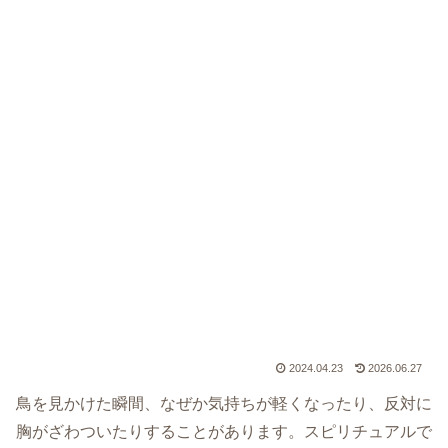
2024.04.23
2026.06.27
鳥を見かけた瞬間、なぜか気持ちが軽くなったり、反対に
胸がざわついたりすることがあります。スピリチュアルで