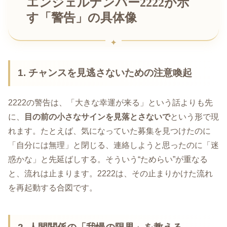
エンジェルナンバー2222が示
す「警告」の具体像
1. チャンスを見逃さないための注意喚起
2222の警告は、「大きな幸運が来る」という話よりも先
に、
目の前の小さなサインを見落とさないで
という形で現
れます。たとえば、気になっていた募集を見つけたのに
「自分には無理」と閉じる、連絡しようと思ったのに「迷
惑かな」と先延ばしする。そういう“ためらい”が重なる
と、流れは止まります。2222は、その止まりかけた流れ
を再起動する合図です。