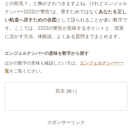
との前兆？」と胸がざわつきますよね。けれどエンジェル
ナンバー2222の“警告”は、脅すためではなく
あなたを正し
い軌道へ戻すための合図
として語られることが多い数字で
す。ここでは、2222の警告が意味するポイントと、現実
に活かす方法、体験談、よくある質問までまとめます。
エンジェルナンバーの意味を数字から探す
ほかの数字の意味も確認したい方は、
エンジェルナンバー一
覧
をご覧ください。
目次
スポンサーリンク