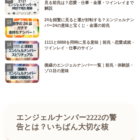
見る前兆は？恋愛・仕事・金運・ツインレイまで
解説
24を頻繁に見ると運が好転する？エンジェルナン
バー24の意味と宝くじ・金運の前兆
1111と8888を同時に見る意味｜前兆・恋愛成就・
ツインレイ・仕事のサイン
復縁のエンジェルナンバー一覧｜前兆・体験談・
ゾロ目の意味
エンジェルナンバー2222の警
告とは？いちばん大切な核