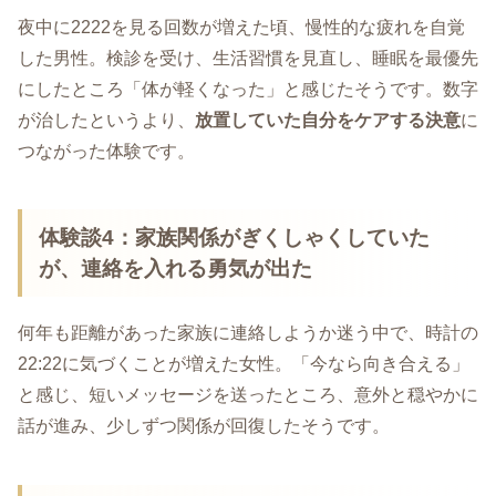
夜中に2222を見る回数が増えた頃、慢性的な疲れを自覚
した男性。検診を受け、生活習慣を見直し、睡眠を最優先
にしたところ「体が軽くなった」と感じたそうです。数字
が治したというより、
放置していた自分をケアする決意
に
つながった体験です。
体験談4：家族関係がぎくしゃくしていた
が、連絡を入れる勇気が出た
何年も距離があった家族に連絡しようか迷う中で、時計の
22:22に気づくことが増えた女性。「今なら向き合える」
と感じ、短いメッセージを送ったところ、意外と穏やかに
話が進み、少しずつ関係が回復したそうです。