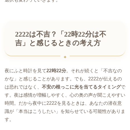
2222は不吉？「22時22分は不
吉」と感じるときの考え方
夜にふと時計を見て
22時22分
。それが続くと「不吉なの
かな」と感じることがあります。でも、2222が伝えるの
は恐れではなく、
不安の根っこに光を当てるタイミング
で
す。夜は感情が増幅しやすく、心の奥の声が聞こえやすい
時間。だから夜中に2222を見るときは、あなたの潜在意
識が「本当はこうしたい」を知らせている可能性がありま
す。