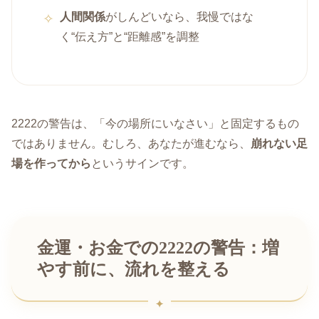
人間関係
がしんどいなら、我慢ではな
く“伝え方”と“距離感”を調整
2222の警告は、「今の場所にいなさい」と固定するもの
ではありません。むしろ、あなたが進むなら、
崩れない足
場を作ってから
というサインです。
金運・お金での2222の警告：増
やす前に、流れを整える