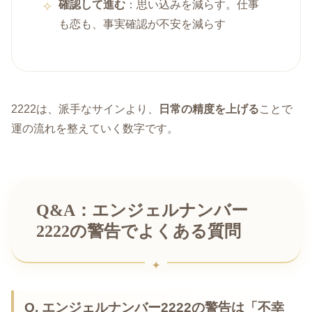
確認して進む
：思い込みを減らす。仕事
も恋も、事実確認が不安を減らす
2222は、派手なサインより、
日常の精度を上げる
ことで
運の流れを整えていく数字です。
Q&A：エンジェルナンバー
2222の警告でよくある質問
Q. エンジェルナンバー2222の警告は「不幸