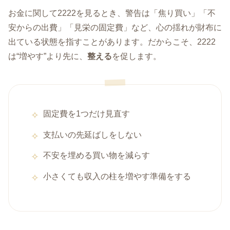
お金に関して2222を見るとき、警告は「焦り買い」「不
安からの出費」「見栄の固定費」など、心の揺れが財布に
出ている状態を指すことがあります。だからこそ、2222
は“増やす”より先に、
整える
を促します。
固定費を1つだけ見直す
支払いの先延ばしをしない
不安を埋める買い物を減らす
小さくても収入の柱を増やす準備をする