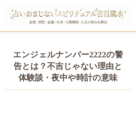
エンジェルナンバー2222の警
告とは？不吉じゃない理由と
体験談・夜中や時計の意味