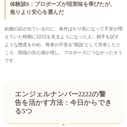
体験談5：プロポーズが現実味を帯びたが、
焦りより安心を選んだ
結婚の話が出ているのに、条件ばかり気になって不安が増
えていた時期に2222を見るようになった人。相手を試す
ような態度をやめ、将来の不安を“相談”として共有したと
ころ、関係の安心感が増し、プロポーズにつながったそう
です。
エンジェルナンバー2222の警
告を活かす方法：今日からでき
る5つ