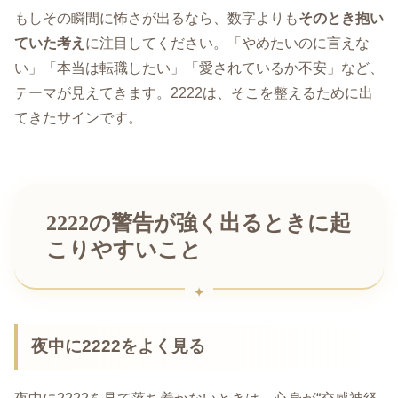
もしその瞬間に怖さが出るなら、数字よりも
そのとき抱い
ていた考え
に注目してください。「やめたいのに言えな
い」「本当は転職したい」「愛されているか不安」など、
テーマが見えてきます。2222は、そこを整えるために出
てきたサインです。
2222の警告が強く出るときに起
こりやすいこと
夜中に2222をよく見る