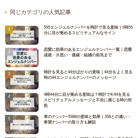
同じカテゴリの人気記事
555エンジェルナンバーを時計で見る意味｜5時55
分に目が覚めるスピリチュアルなサイン
恋愛に効果のあるエンジェルナンバー一覧｜恋愛
成就・片思い・復縁・結婚の前兆まで
時計を見ると44分ばかりの意味｜44分をよく見る
時の44エンジェルナンバーのメッセージ
4時44分に目が覚める意味は？時計で4:44を見る
スピリチュアルメッセージと不吉に感じる時の対
処
車のナンバー3588の意味と効果｜358との違い・
希望ナンバーの取り方も解説