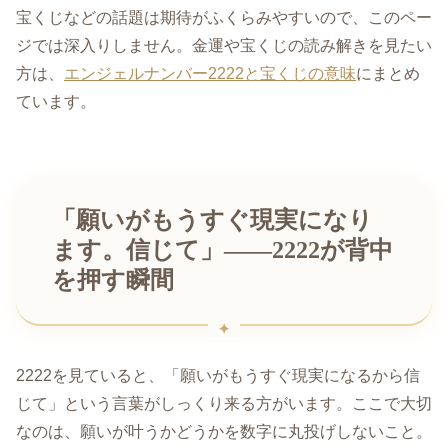
宝くじなどの話題は期待がふくらみやすいので、このペー
ジでは深入りしません。金運や宝くじの読み解きを見たい
方は、
エンジェルナンバー2222と宝くじの意味
にまとめ
ています。
「願いがもうすぐ現実になり
ます。信じて」——2222が背中
を押す瞬間
2222を見ていると、「願いがもうすぐ現実になるから信
じて」という言葉がしっくり来る方がいます。ここで大切
なのは、願いが叶うかどうかを数字に丸投げしないこと。