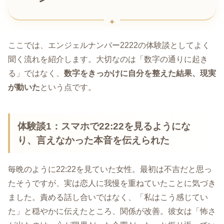
ここでは、エンジェルナンバー2222の体験談としてよく
聞く流れを紹介します。大切なのは「数字の通りに起き
る」ではなく、
数字をきっかけに自分を整えた結果、現実
が動いた
という点です。
体験談1：スマホで22:22を見るようにな
り、言えなかった本音を伝えられた
毎晩のように22:22を見ていた女性。最初は不吉だと思っ
たそうですが、実は恋人に我慢を重ねていたことに気づき
ました。責める話し合いではなく、「私はこう感じてい
た」と穏やかに伝えたところ、関係が改善。彼女は「怖さ