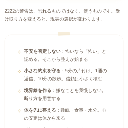
2222の警告は、恐れるものではなく、使うものです。受
け取り方を変えると、現実の選択が変わります。
不安を否定しない
：怖いなら「怖い」と
認める。そこから整えが始まる
小さな約束を守る
：5分の片付け、1通の
返信、10分の散歩。信頼は小さく積む
境界線を作る
：嫌なことを我慢しない。
断り方を用意する
体を先に整える
：睡眠・食事・水分。心
の安定は体から来る