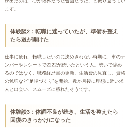
が出たのは、心が限界だった合図だった」と振り返ってい
ます。
体験談2：転職に迷っていたが、準備を整え
たら道が開けた
仕事に疲れ、転職したいのに決めきれない時期に、車のナ
ンバーやレシートで2222が続いたという人。勢いで辞め
るのではなく、職務経歴書の更新、生活費の見直し、資格
の勉強など“足場づくり”を開始。数か月後に理想に近い求
人と出会い、スムーズに移れたそうです。
体験談3：体調不良が続き、生活を整えたら
回復のきっかけになった