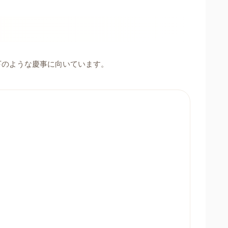
下のような慶事に向いています。