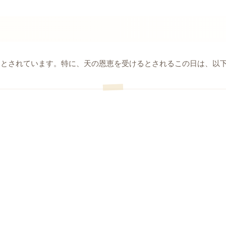
日とされています。特に、天の恩恵を受けるとされるこの日は、以