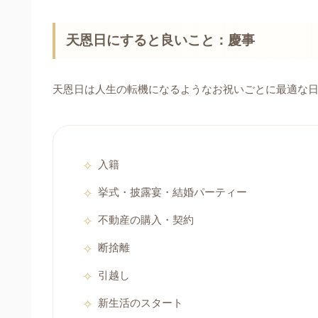
天恩日にすると良いこと：慶事
天恩日は人生の転機になるようなお祝いごとに最適な
入籍
挙式・披露宴・結婚パーティー
不動産の購入・契約
断捨離
引越し
新生活のスタート