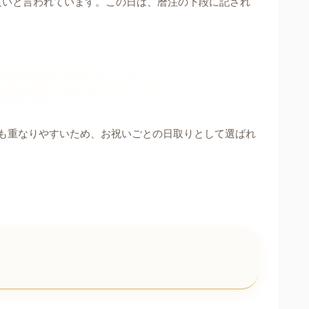
良いと言われています。この日は、暦注の下段に記され
も重なりやすいため、お祝いごとの日取りとして選ばれ