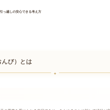
引っ越しの安心できる考え方
おんび）とは