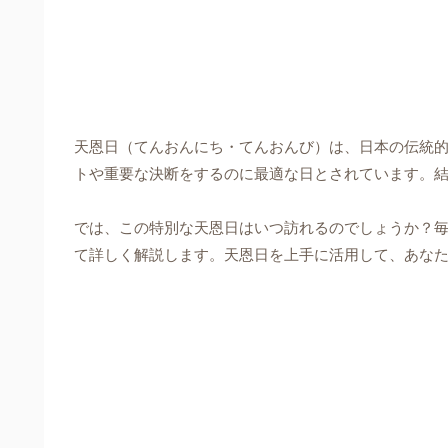
天恩日（てんおんにち・てんおんび）は、日本の伝統
トや重要な決断をするのに最適な日とされています。
では、この特別な天恩日はいつ訪れるのでしょうか？
て詳しく解説します。天恩日を上手に活用して、あな